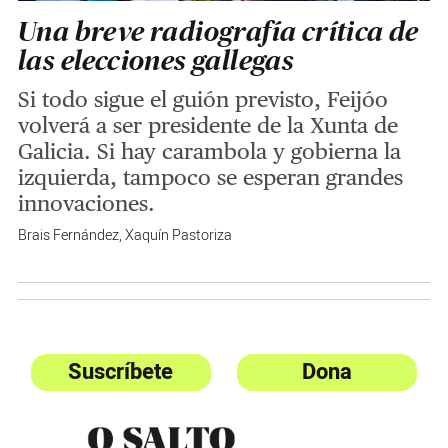
Una breve radiografía crítica de
las elecciones gallegas
Si todo sigue el guión previsto, Feijóo
volverá a ser presidente de la Xunta de
Galicia. Si hay carambola y gobierna la
izquierda, tampoco se esperan grandes
innovaciones.
Brais Fernández
,
Xaquín Pastoriza
Suscríbete
Dona