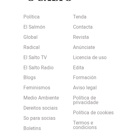
Política
Tenda
El Salmón
Contacta
Global
Revista
Radical
Anúnciate
El Salto TV
Licencia de uso
El Salto Radio
Edita
Blogs
Formación
Feminismos
Aviso legal
Medio Ambiente
Política de
privacidade
Dereitos sociais
Política de cookies
So para socias
Termos e
condicions
Boletins