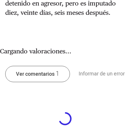
detenido en agresor, pero es imputado
diez, veinte días, seis meses después.
Cargando valoraciones...
1
Informar de un error
Ver comentarios