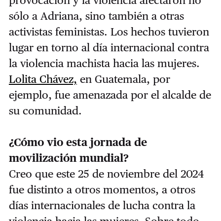
sólo a Adriana, sino también a otras
activistas feministas. Los hechos tuvieron
lugar en torno al día internacional contra
la violencia machista hacia las mujeres.
Lolita Chávez,
en Guatemala, por
ejemplo, fue amenazada por el alcalde de
su comunidad.
¿Cómo vio esta jornada de
movilización mundial?
Creo que
este 25 de noviembre del 2024
fue distinto a otros momentos, a otros
días internacionales de lucha contra la
violencia hacia las mujeres.
Sobre todo