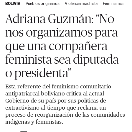
BOLIVIA
Pueblos originarios
Violencia machista
Feminismos
G
Adriana Guzmán: “No
nos organizamos para
que una compañera
feminista sea diputada
o presidenta”
Esta referente del feminismo comunitario
antipatriarcal boliviano critica al actual
Gobierno de su país por sus políticas de
extractivismo al tiempo que reclama un
proceso de reorganización de las comunidades
indígenas y feministas.