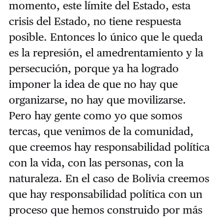
momento, este límite del Estado, esta
crisis del Estado, no tiene respuesta
posible. Entonces lo único que le queda
es la represión, el amedrentamiento y la
persecución, porque ya ha logrado
imponer la idea de que no hay que
organizarse, no hay que movilizarse.
Pero hay gente como yo que somos
tercas, que venimos de la comunidad,
que creemos hay responsabilidad política
con la vida, con las personas, con la
naturaleza. En el caso de Bolivia creemos
que hay responsabilidad política con un
proceso que hemos construido por más