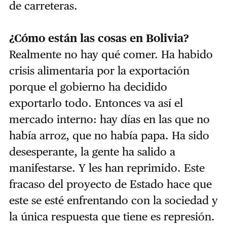
de carreteras.
¿Cómo están las cosas en Bolivia?
Realmente no hay qué comer. Ha habido
crisis alimentaria por la exportación
porque el gobierno ha decidido
exportarlo todo. Entonces va así el
mercado interno: hay días en las que no
había arroz, que no había papa. Ha sido
desesperante, la gente ha salido a
manifestarse. Y les han reprimido. Este
fracaso del proyecto de Estado hace que
este se esté enfrentando con la sociedad y
la única respuesta que tiene es represión.