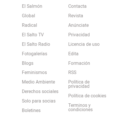
El Salmón
Contacta
Global
Revista
Radical
Anúnciate
El Salto TV
Privacidad
El Salto Radio
Licencia de uso
Fotogalerías
Edita
Blogs
Formación
Feminismos
RSS
Medio Ambiente
Política de
privacidad
Derechos sociales
Política de cookies
Solo para socias
Terminos y
condiciones
Boletines