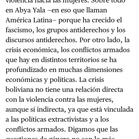
en Abya Yala —en eso que llaman
América Latina— porque ha crecido el
fascismo, los grupos antiderechos y los
discursos antiderechos.
Por otro lado, la
crisis económica, los conflictos armados
que hay en distintos territorios se ha
profundizado en muchas dimensiones
económicas y políticas.
La crisis
boliviana no tiene una relación directa
con la violencia contra las mujeres,
aunque sí indirecta, ya que está vinculada
a las políticas extractivistas y a los
conflictos armados. Digamos que las
cuestiones de género no son lo más