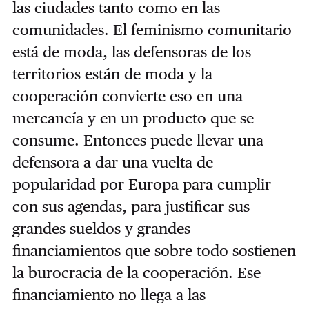
las ciudades tanto como en las
comunidades. El feminismo comunitario
está de moda, las defensoras de los
territorios están de moda y la
cooperación convierte eso en una
mercancía y en un producto que se
consume. Entonces puede llevar una
defensora a dar una vuelta de
popularidad por Europa para cumplir
con sus agendas, para justificar sus
grandes sueldos y grandes
financiamientos que sobre todo sostienen
la burocracia de la cooperación. Ese
financiamiento no llega a las