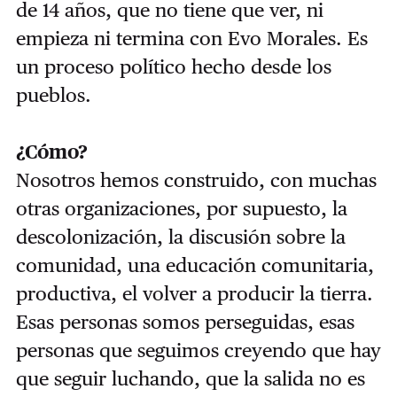
de 14 años, que no tiene que ver, ni
empieza ni termina con Evo Morales. Es
un proceso político hecho desde los
pueblos.
¿Cómo?
Nosotros hemos construido, con muchas
otras organizaciones, por supuesto, la
descolonización, la discusión sobre la
comunidad, una educación comunitaria,
productiva, el volver a producir la tierra.
Esas personas somos perseguidas, esas
personas que seguimos creyendo que hay
que seguir luchando, que la salida no es