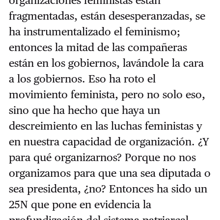
fragmentadas, están desesperanzadas, se
ha instrumentalizado el feminismo;
entonces la mitad de las compañeras
están en los gobiernos, lavándole la cara
a los gobiernos. Eso ha roto el
movimiento feminista, pero no solo eso,
sino que ha hecho que haya un
descreimiento en las luchas feministas y
en nuestra capacidad de organización. ¿Y
para qué organizarnos? Porque no nos
organizamos para que una sea diputada o
sea presidenta, ¿no? Entonces ha sido un
25N que pone en evidencia la
profundización del sistema patriarcal,