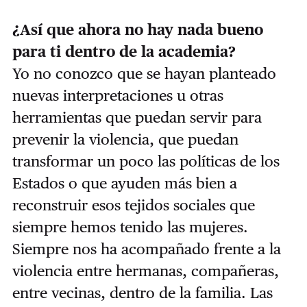
¿Así que ahora no hay nada bueno
para ti dentro de la academia?
Yo no conozco que se hayan planteado
nuevas interpretaciones u otras
herramientas que puedan servir para
prevenir la violencia, que puedan
transformar un poco las políticas de los
Estados o que ayuden más bien a
reconstruir esos tejidos sociales que
siempre hemos tenido las mujeres.
Siempre nos ha acompañado frente a la
violencia entre hermanas, compañeras,
entre vecinas, dentro de la familia. Las