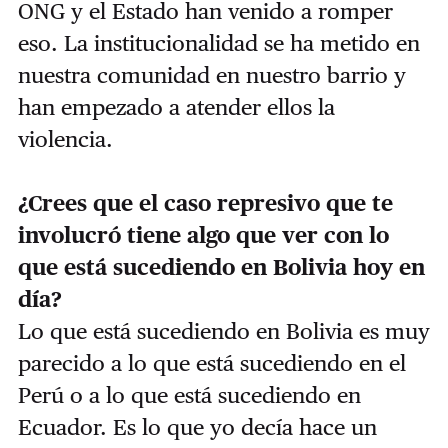
ONG y el Estado han venido a romper
eso. La institucionalidad se ha metido en
nuestra comunidad en nuestro barrio y
han empezado a atender ellos la
violencia.
⁠¿Crees que el caso represivo que te
involucró tiene algo que ver con lo
que está sucediendo en Bolivia hoy en
día?
Lo que está sucediendo en Bolivia es muy
parecido a lo que está sucediendo en el
Perú o a lo que está sucediendo en
Ecuador. Es lo que yo decía hace un