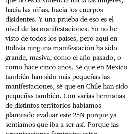
hacia las niñas, hacia los cuerpos
disidentes. Y una prueba de eso es el
nivel de las manifestaciones.
Yo no he
visto de todos los países, pero aquí en
Bolivia ninguna manifestación ha sido
grande, masiva, como el año pasado, o
como hace cinco años. Sé que en México
también han sido más pequeñas las
manifestaciones, sé que en Chile han sido
pequeñas también. Con varias hermanas
de distintos territorios habíamos
planteado evaluar este 25N porque ya
sentíamos que iba a ser así. Porque las
organizaciones feministas están