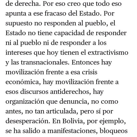
de derecha. Por eso creo que todo eso
apunta a ese fracaso del Estado. Por
supuesto no responden al pueblo, el
Estado
no tiene capacidad
de responder
ni al pueblo ni de responder a los
intereses que hoy tienen el extractivismo
y las transnacionales. Entonces hay
movilización frente a esa crisis
económica, hay movilización frente a
esos discursos antiderechos, hay
organización que denuncia, no como
antes, no tan articulada, pero sí por
desesperación. En Bolivia, por ejemplo,
se ha salido a manifestaciones, bloqueos