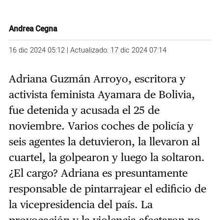
Andrea Cegna
16 dic 2024 05:12 | Actualizado: 17 dic 2024 07:14
Adriana Guzmán Arroyo, escritora y
activista feminista Ayamara de Bolivia,
fue detenida y acusada el 25 de
noviembre. Varios coches de policía y
seis agentes la detuvieron, la llevaron al
cuartel, la golpearon y luego la soltaron.
¿El cargo? Adriana es presuntamente
responsable de pintarrajear el edificio de
la vicepresidencia del país. La
provocación y la violencia afectaron no