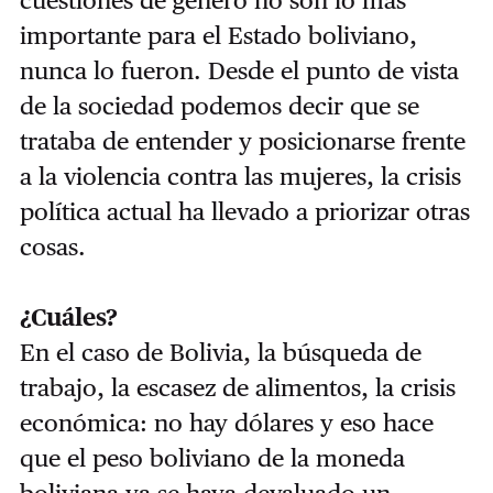
importante para el Estado boliviano,
nunca lo fueron. Desde el punto de vista
de la sociedad podemos decir que se
trataba de entender y posicionarse frente
a la violencia contra las mujeres, la crisis
política actual ha llevado a priorizar otras
cosas.
¿Cuáles?
En el caso de Bolivia, la búsqueda de
trabajo, la escasez de alimentos, la crisis
económica: no hay dólares y eso hace
que el peso boliviano de la moneda
boliviana ya se haya devaluado un