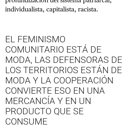
individualista, capitalista, racista.
EL FEMINISMO
COMUNITARIO ESTÁ DE
MODA, LAS DEFENSORAS DE
LOS TERRITORIOS ESTÁN DE
MODA Y LA COOPERACIÓN
CONVIERTE ESO EN UNA
MERCANCÍA Y EN UN
PRODUCTO QUE SE
CONSUME