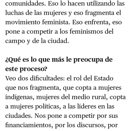
comunidades. Eso lo hacen utilizando las
luchas de las mujeres y eso fragmenta el
movimiento feminista. Eso enfrenta, eso
pone a competir a los feminismos del
campo y de la ciudad.
¿Qué es lo que más le preocupa de
este proceso?
Veo dos dificultades: el rol del Estado
que nos fragmenta, que copta a mujeres
indígenas, mujeres del medio rural, copta
a mujeres políticas, a las líderes en las
ciudades. Nos pone a competir por sus
financiamientos, por los discursos, por