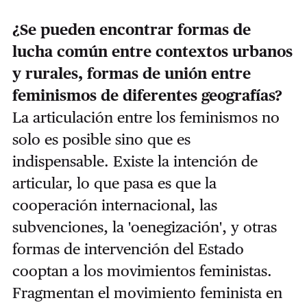
¿Se pueden encontrar formas de
lucha común entre contextos urbanos
y rurales, formas de unión entre
feminismos de diferentes geografías?
La articulación entre los feminismos no
solo es posible sino que es
indispensable.
Existe la intención de
articular, lo que pasa es que la
cooperación internacional, las
subvenciones, la 'oenegización', y otras
formas de intervención del Estado
cooptan a los movimientos feministas.
Fragmentan el movimiento feminista en