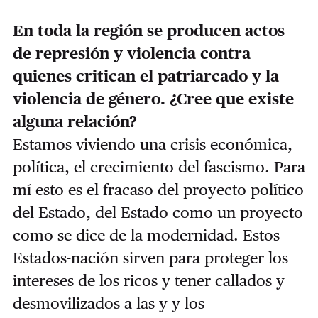
En toda la región se producen actos
de represión y violencia contra
quienes critican el patriarcado y la
violencia de género. ¿Cree que existe
alguna relación?
Estamos viviendo una crisis económica,
política, el crecimiento del fascismo. Para
mí esto es el fracaso del proyecto político
del Estado, del Estado como un proyecto
como se dice de la modernidad. Estos
Estados-nación sirven para proteger los
intereses de los ricos y tener callados y
desmovilizados a las y y los