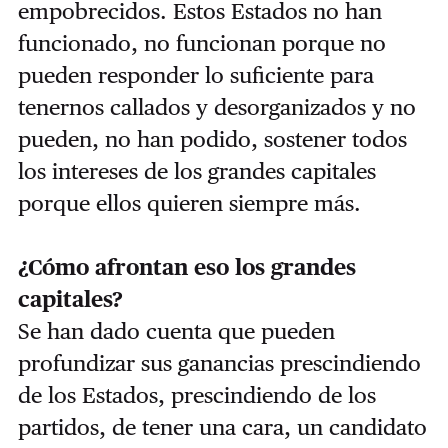
empobrecidos. Estos Estados no han
funcionado, no funcionan porque no
pueden responder lo suficiente para
tenernos callados y desorganizados y no
pueden, no han podido, sostener todos
los intereses de los grandes capitales
porque ellos quieren siempre más.
¿Cómo afrontan eso los grandes
capitales?
Se han dado cuenta que pueden
profundizar sus ganancias prescindiendo
de los Estados, prescindiendo de los
partidos, de tener una cara, un candidato