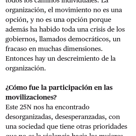
organización, el movimiento no es una
opción, y no es una opción porque
además ha habido toda una crisis de los
gobiernos, llamados democráticos, un
fracaso en muchas dimensiones.
Entonces hay un descreimiento de la
organización.
¿Cómo fue la participación en las
movilizaciones?
Este 25N nos ha encontrado
desorganizadas, desesperanzadas, con
una sociedad que tiene otras prioridades
que no es la violencia hacia las mujeres,