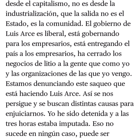
desde el capitalismo, no es desde la
industrialización, que la salida no es el
Estado, es la comunidad. El gobierno de
Luis Arce es liberal, está gobernando
para los empresarios, está entregando el
país a los empresarios, ha cerrado los
negocios de litio a la gente que como yo
y las organizaciones de las que yo vengo.
Estamos denunciando este saqueo que
está haciendo Luis Arce. Así se nos
persigue y se buscan distintas causas para
enjuiciarnos. Yo he sido detenida y a las
tres horas estaba imputada.
Eso no
sucede en ningún caso, puede ser