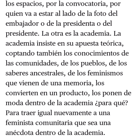
los espacios, por la convocatoria, por
quien va a estar al lado de la foto del
embajador o de la presidenta o del
presidente. La otra es la academia. La
academia insiste en su apuesta teórica,
coptando también los conocimientos de
las comunidades, de los pueblos, de los
saberes ancestrales, de los feminismos
que vienen de una memoria, los
convierten en un producto, los ponen de
moda dentro de la academia ¿para qué?
Para traer igual nuevamente a una
feminista comunitaria que sea una
anécdota dentro de la academia.