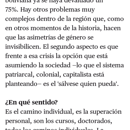
75%.
Hay otros problemas muy
complejos dentro de la región que, como
en otros momentos de la historia, hacen
que las asimetrías de género se
invisibilicen. El segundo aspecto es que
frente a esa crisis la opción que está
asumiendo la sociedad —lo que el sistema
patriarcal, colonial, capitalista está
planteando— es el 'sálvese quien pueda'.
¿En qué sentido?
Es el camino individual, es la superación
personal, son los cursos, doctorados,
todos los caminos individuales.
La