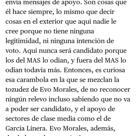
envía mensajes de apoyo. Son cosas que
él hace siempre, lo mismo que decir
cosas en el exterior que aquí nadie le
cree porque no tiene ninguna
legitimidad, ni ninguna intención de
voto. Aquí nunca será candidato porque
los del MAS lo odian, y fuera del MAS lo
odian todavía más. Entonces, es curiosa
esa carambola en la que se mezclan la
tozudez de Evo Morales, de no reconocer
ningún relevo incluso sabiendo que no va
a poder ser candidato, y el apoyo de
sectores de clase media como el de
García Linera. Evo Morales, además,