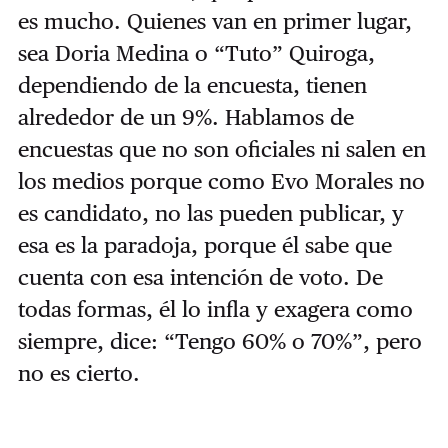
es mucho. Quienes van en primer lugar,
sea Doria Medina o “Tuto” Quiroga,
dependiendo de la encuesta, tienen
alrededor de un 9%. Hablamos de
encuestas que no son oficiales ni salen en
los medios porque como Evo Morales no
es candidato, no las pueden publicar, y
esa es la paradoja, porque él sabe que
cuenta con esa intención de voto. De
todas formas, él lo infla y exagera como
siempre, dice: “Tengo 60% o 70%”, pero
no es cierto.