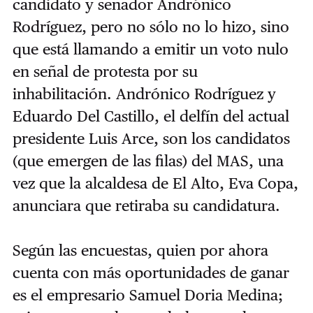
candidato y senador Andrónico
Rodríguez, pero no sólo no lo hizo, sino
que está llamando a emitir un voto nulo
en señal de protesta por su
inhabilitación. Andrónico Rodríguez y
Eduardo Del Castillo, el delfín del actual
presidente Luis Arce, son los candidatos
(que emergen de las filas) del MAS, una
vez que la alcaldesa de El Alto, Eva Copa,
anunciara que retiraba su candidatura.
Según las encuestas, quien por ahora
cuenta con más oportunidades de ganar
es el empresario Samuel Doria Medina;