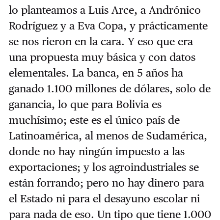
lo planteamos a Luis Arce, a Andrónico
Rodríguez y a Eva Copa, y prácticamente
se nos rieron en la cara. Y eso que era
una propuesta muy básica y con datos
elementales. La banca, en 5 años ha
ganado 1.100 millones de dólares, solo de
ganancia, lo que para Bolivia es
muchísimo; este es el único país de
Latinoamérica, al menos de Sudamérica,
donde no hay ningún impuesto a las
exportaciones; y los agroindustriales se
están forrando; pero no hay dinero para
el Estado ni para el desayuno escolar ni
para nada de eso. Un tipo que tiene 1.000