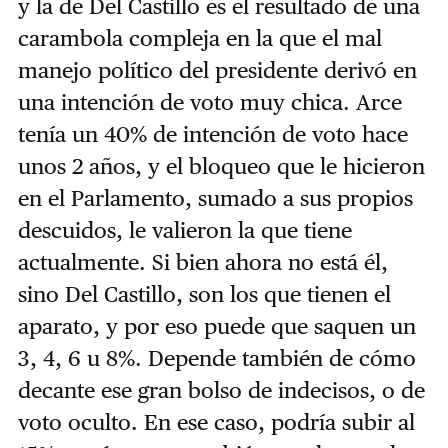
y la de Del Castillo es el resultado de una
carambola compleja en la que el mal
manejo político del presidente derivó en
una intención de voto muy chica. Arce
tenía un 40% de intención de voto hace
unos 2 años, y el bloqueo que le hicieron
en el Parlamento, sumado a sus propios
descuidos, le valieron la que tiene
actualmente. Si bien ahora no está él,
sino Del Castillo, son los que tienen el
aparato, y por eso puede que saquen un
3, 4, 6 u 8%. Depende también de cómo
decante ese gran bolso de indecisos, o de
voto oculto. En ese caso, podría subir al