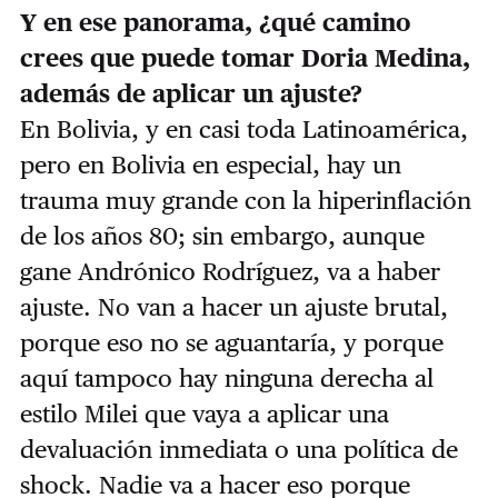
Y en ese panorama, ¿qué camino
crees que puede tomar Doria Medina,
además de aplicar un ajuste?
En Bolivia, y en casi toda Latinoamérica,
pero en Bolivia en especial, hay un
trauma muy grande con la hiperinflación
de los años 80; sin embargo, aunque
gane Andrónico Rodríguez, va a haber
ajuste. No van a hacer un ajuste brutal,
porque eso no se aguantaría, y porque
aquí tampoco hay ninguna derecha al
estilo Milei que vaya a aplicar una
devaluación inmediata o una política de
shock. Nadie va a hacer eso porque