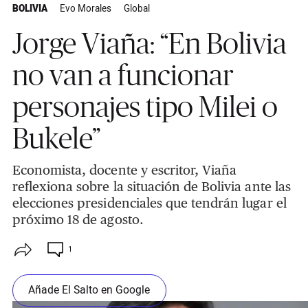
BOLIVIA
Evo Morales
Global
Jorge Viaña: “En Bolivia
no van a funcionar
personajes tipo Milei o
Bukele”
Economista, docente y escritor, Viaña
reflexiona sobre la situación de Bolivia ante las
elecciones presidenciales que tendrán lugar el
próximo 18 de agosto.
1
Añade El Salto en Google