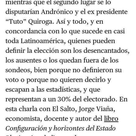
mientras que el segundo lugar se lo
disputarían Andrónico y el ex presidente
“Tuto” Quiroga. Así y todo, y en
concordancia con lo que sucede en casi
toda Latinoamérica, quienes pueden
definir la elección son los desencantados,
los ausentes o los quedan fuera de los
sondeos, bien porque no definieron su
voto o porque no quieren decirlo y
escapan a las estadísticas, y que
representan a un 30% del electorado. En
esta charla con El Salto, Jorge Viaña,
economista, docente y autor del
libro
Configuración y horizontes del Estado