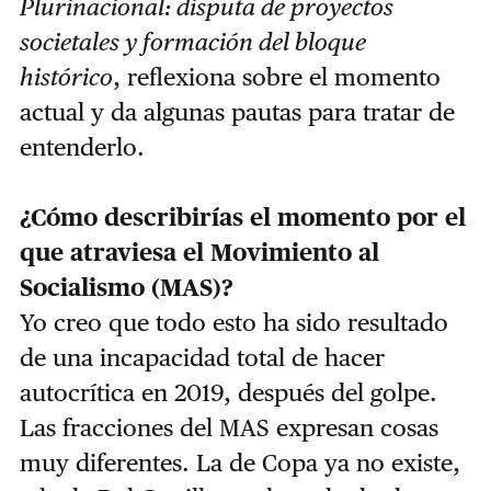
Plurinacional: disputa de proyectos
societales y formación del bloque
histórico
, reflexiona sobre el momento
actual y da algunas pautas para tratar de
entenderlo.
¿Cómo describirías el momento por el
que atraviesa el Movimiento al
Socialismo (MAS)?
Yo creo que todo esto ha sido resultado
de una incapacidad total de hacer
autocrítica en 2019, después del golpe.
Las fracciones del MAS expresan cosas
muy diferentes. La de Copa ya no existe,