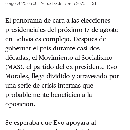
6 ago 2025 06:00 | Actualizado: 7 ago 2025 11:31
El panorama de cara a las elecciones
presidenciales del próximo 17 de agosto
en Bolivia es complejo. Después de
gobernar el país durante casi dos
décadas, el Movimiento al Socialismo
(MAS), el partido del ex presidente Evo
Morales, llega dividido y atravesado por
una serie de crisis internas que
probablemente beneficien a la
oposición.
Se esperaba que Evo apoyara al