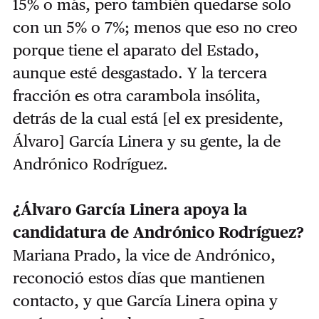
15% o más, pero también quedarse solo
con un 5% o 7%; menos que eso no creo
porque tiene el aparato del Estado,
aunque esté desgastado. Y la tercera
fracción es otra carambola insólita,
detrás de la cual está [el ex presidente,
Álvaro] García Linera y su gente, la de
Andrónico Rodríguez.
¿Álvaro García Linera apoya la
candidatura de Andrónico Rodríguez?
Mariana Prado, la vice de Andrónico,
reconoció estos días que mantienen
contacto, y que García Linera opina y