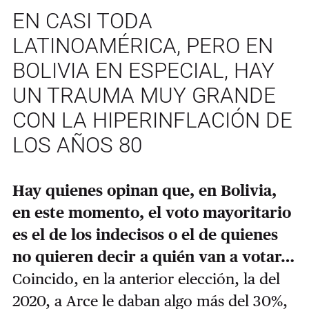
EN CASI TODA
LATINOAMÉRICA, PERO EN
BOLIVIA EN ESPECIAL, HAY
UN TRAUMA MUY GRANDE
CON LA HIPERINFLACIÓN DE
LOS AÑOS 80
Hay quienes opinan que, en Bolivia,
en este momento, el voto mayoritario
es el de los indecisos o el de quienes
no quieren decir a quién van a votar…
Coincido, en la anterior elección, la del
2020, a Arce le daban algo más del 30%,