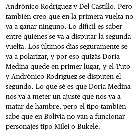
Andrónico Rodríguez y Del Castillo. Pero
también creo que en la primera vuelta no
va a ganar ninguno. Lo difícil es saber
entre quiénes se va a disputar la segunda
vuelta. Los últimos días seguramente se
va a polarizar, y por eso quizás Doria
Medina quede en primer lugar, y el Tuto
y Andrónico Rodríguez se disputen el
segundo. Lo que sé es que Doria Medina
nos va a meter un ajuste que nos va a
matar de hambre, pero el tipo también
sabe que en Bolivia no van a funcionar
personajes tipo Milei o Bukele.