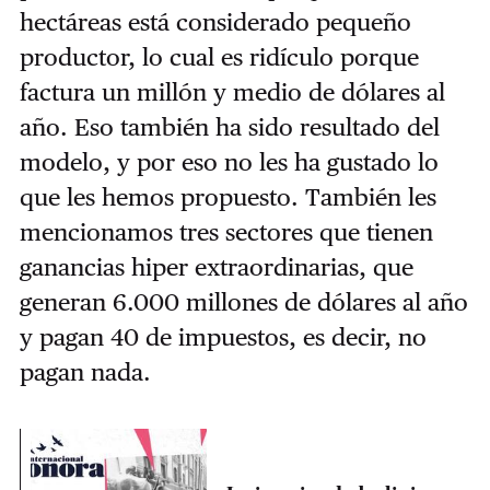
hectáreas está considerado pequeño
productor, lo cual es ridículo porque
factura un millón y medio de dólares al
año. Eso también ha sido resultado del
modelo, y por eso no les ha gustado lo
que les hemos propuesto. También les
mencionamos tres sectores que tienen
ganancias hiper extraordinarias, que
generan 6.000 millones de dólares al año
y pagan 40 de impuestos, es decir, no
pagan nada.