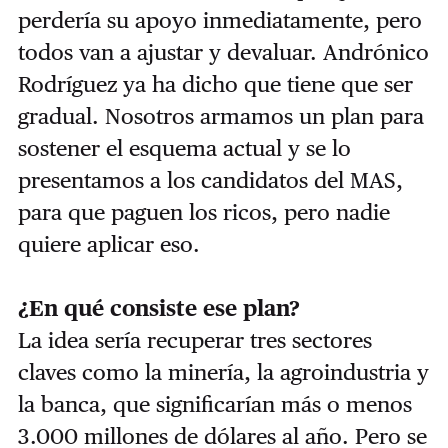
perdería su apoyo inmediatamente, pero
todos van a ajustar y devaluar. Andrónico
Rodríguez ya ha dicho que tiene que ser
gradual. Nosotros armamos un plan para
sostener el esquema actual y se lo
presentamos a los candidatos del MAS,
para que paguen los ricos, pero nadie
quiere aplicar eso.
¿En qué consiste ese plan?
La idea sería recuperar tres sectores
claves como la minería, la agroindustria y
la banca, que significarían más o menos
3.000 millones de dólares al año. Pero se