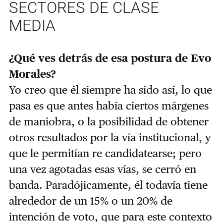
SECTORES DE CLASE
MEDIA
¿Qué ves detrás de esa postura de Evo
Morales?
Yo creo que él siempre ha sido así, lo que
pasa es que antes había ciertos márgenes
de maniobra, o la posibilidad de obtener
otros resultados por la vía institucional, y
que le permitían re candidatearse; pero
una vez agotadas esas vías, se cerró en
banda. Paradójicamente, él todavía tiene
alrededor de un 15% o un 20% de
intención de voto, que para este contexto