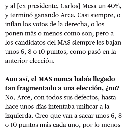
y al [ex presidente, Carlos] Mesa un 40%,
y terminó ganando Arce. Casi siempre, o
inflan los votos de la derecha, o los
ponen más o menos como son; pero a
los candidatos del MAS siempre les bajan
unos 6, 8 o 10 puntos, como pasó en la
anterior elección.
Aun así, el MAS nunca había llegado
tan fragmentado a una elección, ¿no?
No, Arce, con todos sus defectos, hasta
hace unos días intentaba unificar a la
izquierda. Creo que van a sacar unos 6, 8
o 10 puntos más cada uno, por lo menos