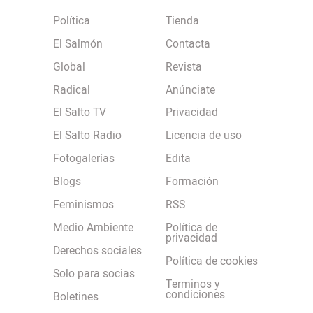
Política
Tienda
El Salmón
Contacta
Global
Revista
Radical
Anúnciate
El Salto TV
Privacidad
El Salto Radio
Licencia de uso
Fotogalerías
Edita
Blogs
Formación
Feminismos
RSS
Medio Ambiente
Política de
privacidad
Derechos sociales
Política de cookies
Solo para socias
Terminos y
condiciones
Boletines