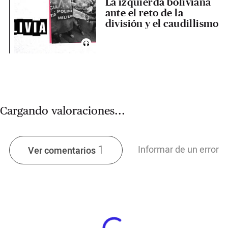
La izquierda boliviana
ante el reto de la
división y el caudillismo
Cargando valoraciones...
1
Informar de un error
Ver comentarios