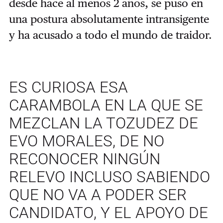
desde hace al menos 2 años, se puso en
una postura absolutamente intransigente
y ha acusado a todo el mundo de traidor.
ES CURIOSA ESA
CARAMBOLA EN LA QUE SE
MEZCLAN LA TOZUDEZ DE
EVO MORALES, DE NO
RECONOCER NINGÚN
RELEVO INCLUSO SABIENDO
QUE NO VA A PODER SER
CANDIDATO, Y EL APOYO DE