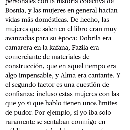
personales con la historia colectiva de
Bosnia, y las mujeres en general hacían
vidas más domésticas. De hecho, las
mujeres que salen en el libro eran muy
avanzadas para su época: Dobrila era
camarera en la kafana, Fazila era
comerciante de materiales de
construcción, que en aquel tiempo era
algo impensable, y Alma era cantante. Y
el segundo factor es una cuestión de
confianza: incluso estas mujeres con las
que yo sí que hablo tienen unos límites
de pudor. Por ejemplo, si yo iba solo
raramente se sentaban conmigo en