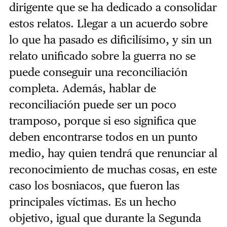
dirigente que se ha dedicado a consolidar
estos relatos. Llegar a un acuerdo sobre
lo que ha pasado es dificilísimo, y sin un
relato unificado sobre la guerra no se
puede conseguir una reconciliación
completa. Además, hablar de
reconciliación puede ser un poco
tramposo, porque si eso significa que
deben encontrarse todos en un punto
medio, hay quien tendrá que renunciar al
reconocimiento de muchas cosas, en este
caso los bosniacos, que fueron las
principales víctimas. Es un hecho
objetivo, igual que durante la Segunda