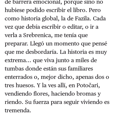
de barrera emocional, porque sino no
hubiese podido escribir el libro. Pero
como historia global, la de Fazila. Cada
vez que debía escribir o editar, o ir a
verla a Srebrenica, me tenía que
preparar. Llegó un momento que pensé
que me desbordaría. La historia es muy
extrema... que viva junto a miles de
tumbas donde están sus familiares
enterrados o, mejor dicho, apenas dos o
tres huesos. Y la ves allí, en Potočari,
vendiendo flores, haciendo bromas y
riendo. Su fuerza para seguir viviendo es
tremenda.