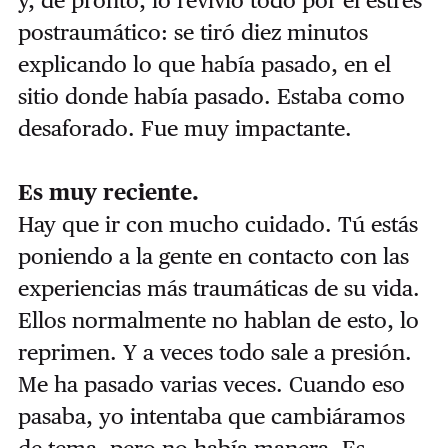
postraumático: se tiró diez minutos
explicando lo que había pasado, en el
sitio donde había pasado. Estaba como
desaforado. Fue muy impactante.
Es muy reciente.
Hay que ir con mucho cuidado. Tú estás
poniendo a la gente en contacto con las
experiencias más traumáticas de su vida.
Ellos normalmente no hablan de esto, lo
reprimen. Y a veces todo sale a presión.
Me ha pasado varias veces. Cuando eso
pasaba, yo intentaba que cambiáramos
de tema, pero no había manera. Es