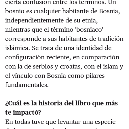
cierta confusión entre los términos. Un
bosnio es cualquier habitante de Bosnia,
independientemente de su etnia,
mientras que el término 'bosniaco'
corresponde a sus habitantes de tradición
islámica. Se trata de una identidad de
configuración reciente, en comparación
con la de serbios y croatas, con el islam y
el vínculo con Bosnia como pilares
fundamentales.
¿Cuál es la historia del libro que más
te impactó?
En todas tuve que levantar una especie