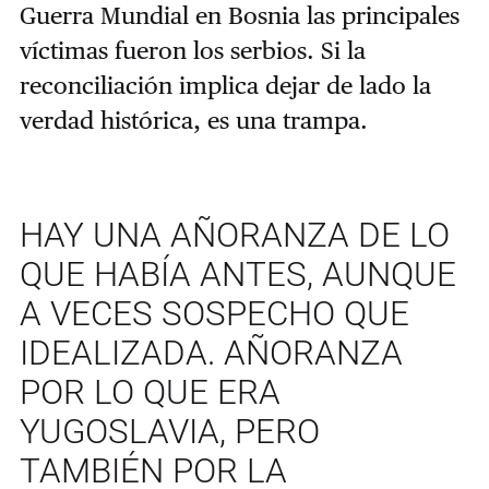
Guerra Mundial en Bosnia las principales
víctimas fueron los serbios. Si la
reconciliación implica dejar de lado la
verdad histórica, es una trampa.
HAY UNA AÑORANZA DE LO
QUE HABÍA ANTES, AUNQUE
A VECES SOSPECHO QUE
IDEALIZADA. AÑORANZA
POR LO QUE ERA
YUGOSLAVIA, PERO
TAMBIÉN POR LA