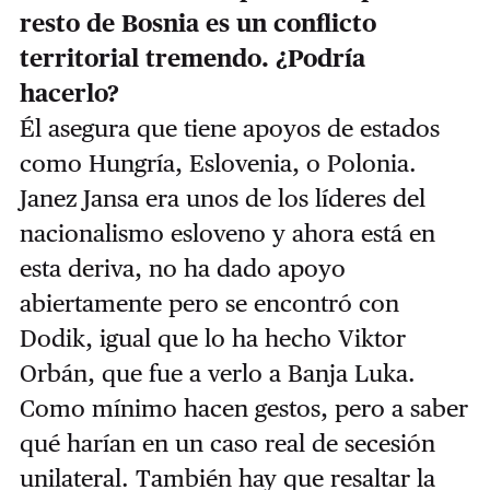
resto de Bosnia es un conflicto
territorial tremendo. ¿Podría
hacerlo?
Él asegura que tiene apoyos de estados
como Hungría, Eslovenia, o Polonia.
Janez Jansa era unos de los líderes del
nacionalismo esloveno y ahora está en
esta deriva, no ha dado apoyo
abiertamente pero se encontró con
Dodik, igual que lo ha hecho Viktor
Orbán, que fue a verlo a Banja Luka.
Como mínimo hacen gestos, pero a saber
qué harían en un caso real de secesión
unilateral. También hay que resaltar la