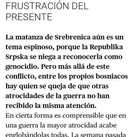
FRUSTRACIÓN DEL
PRESENTE
La matanza de Srebrenica aún es un
tema espinoso, porque la Republika
Srpska se niega a reconocerla como
genocidio. Pero más allá de este
conflicto, entre los propios bosniacos
hay quien se queja de que otras
atrocidades de la guerra no han
recibido la misma atención.
En cierta forma es comprensible que en
una guerra la mayor atrocidad acabe
englobándolas todas. La semana pasada