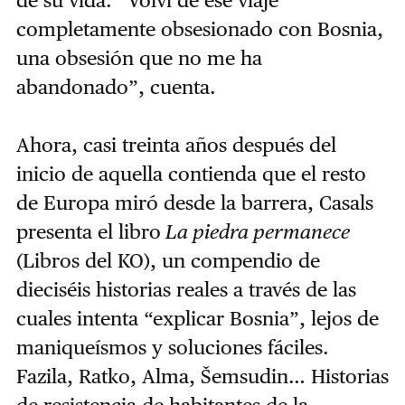
completamente obsesionado con Bosnia,
una obsesión que no me ha
abandonado”, cuenta.
Ahora, casi treinta años después del
inicio de aquella contienda que el resto
de Europa miró desde la barrera, Casals
presenta el libro
La piedra permanece
(Libros del KO), un compendio de
dieciséis historias reales a través de las
cuales intenta “explicar Bosnia”, lejos de
maniqueísmos y soluciones fáciles.
Fazila, Ratko, Alma, Šemsudin… Historias
de resistencia de habitantes de la