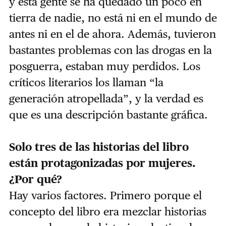
y esta gente se ha quedado un poco en
tierra de nadie, no está ni en el mundo de
antes ni en el de ahora. Además, tuvieron
bastantes problemas con las drogas en la
posguerra, estaban muy perdidos. Los
críticos literarios los llaman “la
generación atropellada”, y la verdad es
que es una descripción bastante gráfica.
Solo tres de las historias del libro
están protagonizadas por mujeres.
¿Por qué?
Hay varios factores. Primero porque el
concepto del libro era mezclar historias