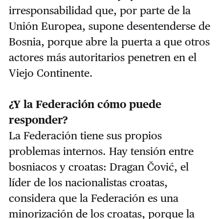
irresponsabilidad que, por parte de la
Unión Europea, supone desentenderse de
Bosnia, porque abre la puerta a que otros
actores más autoritarios penetren en el
Viejo Continente.
¿Y la Federación cómo puede
responder?
La Federación tiene sus propios
problemas internos. Hay tensión entre
bosniacos y croatas: Dragan Čović, el
líder de los nacionalistas croatas,
considera que la Federación es una
minorización de los croatas, porque la