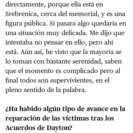
directamente, porque ella está en
Srebrenica, cerca del memorial, y es una
figura pública. Si pasara algo quedaría en
una situación muy delicada. Me dijo que
intentaba no pensar en ello, pero ahí
está. Aún así, he visto que la mayoría se
lo toman con bastante serenidad, saben
que el momento es complicado pero al
final todos son supervivientes, en el
pleno sentido de la palabra.
¿Ha habido algún tipo de avance en la
reparación de las víctimas tras los
Acuerdos de Dayton?