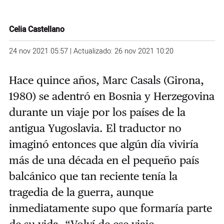
Celia Castellano
24 nov 2021 05:57 | Actualizado: 26 nov 2021 10:20
Hace quince años, Marc Casals (Girona,
1980) se adentró en Bosnia y Herzegovina
durante un viaje por los países de la
antigua Yugoslavia. El traductor no
imaginó entonces que algún día viviría
más de una década en el pequeño país
balcánico que tan reciente tenía la
tragedia de la guerra, aunque
inmediatamente supo que formaría parte
de su vida. “Volví de ese viaje