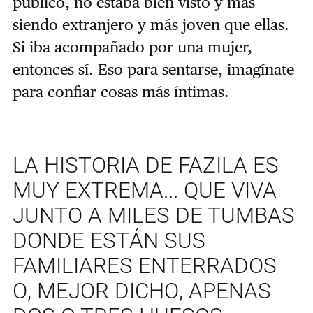
público, no estaba bien visto y más
siendo extranjero y más joven que ellas.
Si iba acompañado por una mujer,
entonces sí. Eso para sentarse, imagínate
para confiar cosas más íntimas.
LA HISTORIA DE FAZILA ES
MUY EXTREMA... QUE VIVA
JUNTO A MILES DE TUMBAS
DONDE ESTÁN SUS
FAMILIARES ENTERRADOS
O, MEJOR DICHO, APENAS