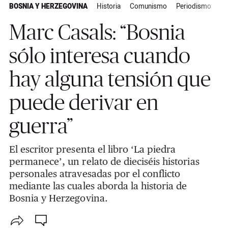
BOSNIA Y HERZEGOVINA
Historia
Comunismo
Periodismo
Re
Marc Casals: “Bosnia
sólo interesa cuando
hay alguna tensión que
puede derivar en
guerra”
El escritor presenta el libro ‘La piedra
permanece’, un relato de dieciséis historias
personales atravesadas por el conflicto
mediante las cuales aborda la historia de
Bosnia y Herzegovina.