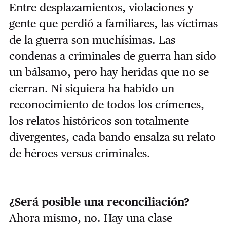
Entre desplazamientos, violaciones y
gente que perdió a familiares, las víctimas
de la guerra son muchísimas. Las
condenas a criminales de guerra han sido
un bálsamo, pero hay heridas que no se
cierran. Ni siquiera ha habido un
reconocimiento de todos los crímenes,
los relatos históricos son totalmente
divergentes, cada bando ensalza su relato
de héroes versus criminales.
¿Será posible una reconciliación?
Ahora mismo, no. Hay una clase