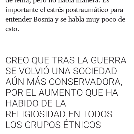
importante el estrés postraumático para
entender Bosnia y se habla muy poco de
esto.
CREO QUE TRAS LA GUERRA
SE VOLVIÓ UNA SOCIEDAD
AÚN MÁS CONSERVADORA,
POR EL AUMENTO QUE HA
HABIDO DE LA
RELIGIOSIDAD EN TODOS
LOS GRUPOS ÉTNICOS