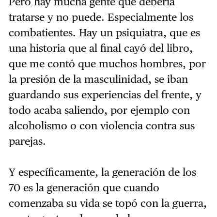
Pero hay mucha gente que debería
tratarse y no puede. Especialmente los
combatientes. Hay un psiquiatra, que es
una historia que al final cayó del libro,
que me contó que muchos hombres, por
la presión de la masculinidad, se iban
guardando sus experiencias del frente, y
todo acaba saliendo, por ejemplo con
alcoholismo o con violencia contra sus
parejas.
Y específicamente, la generación de los
70 es la generación que cuando
comenzaba su vida se topó con la guerra,