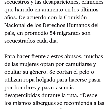
secuestros y las desapariciones, crímenes
que han ido en aumento en los últimos
años. De acuerdo con la Comisión
Nacional de los Derechos Humanos del
país, en promedio 54 migrantes son
secuestrados cada día.
Para hacer frente a estos abusos, muchas
de las mujeres optan por camuflarse y
ocultar su género. Se cortan el pelo o
utilizan ropa holgada para hacerse pasar
por hombres y pasar así más
desapercibidas durante la ruta. “Desde
los mismos albergues se recomienda a las