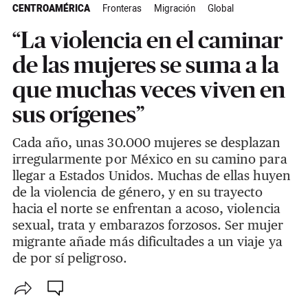
CENTROAMÉRICA
Fronteras
Migración
Global
“La violencia en el caminar
de las mujeres se suma a la
que muchas veces viven en
sus orígenes”
Cada año, unas 30.000 mujeres se desplazan
irregularmente por México en su camino para
llegar a Estados Unidos. Muchas de ellas huyen
de la violencia de género, y en su trayecto
hacia el norte se enfrentan a acoso, violencia
sexual, trata y embarazos forzosos. Ser mujer
migrante añade más dificultades a un viaje ya
de por sí peligroso.