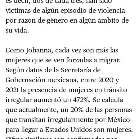
es decir, dos de cada tres, han sido
víctimas de algún episodio de violencia
por razón de género en algún ámbito de
su vida.
Como Johanna, cada vez son más las
mujeres que se ven forzadas a migrar.
Según datos de la Secretaría de
Gobernación mexicana, entre 2020 y
2021 la presencia de mujeres en tránsito
irregular
aumentó un 472%
. Se calcula
que actualmente, un 20% de las personas
que transitan irregularmente por México
para llegar a Estados Unidos son mujeres.