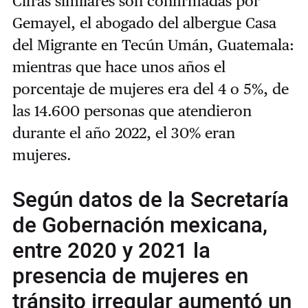
Cifras similares son confirmadas por
Gemayel, el abogado del albergue Casa
del Migrante en Tecún Umán, Guatemala:
mientras que hace unos años el
porcentaje de mujeres era del 4 o 5%, de
las 14.600 personas que atendieron
durante el año 2022, el 30% eran
mujeres.
Según datos de la Secretaría
de Gobernación mexicana,
entre 2020 y 2021 la
presencia de mujeres en
tránsito irregular aumentó un