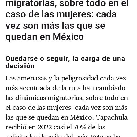
migratorias, sobre todo en el
caso de las mujeres: cada
vez son más las que se
quedan en México
Quedarse o seguir, la carga de una
decisión
Las amenazas y la peligrosidad cada vez
más acentuada de la ruta han cambiado
las dinámicas migratorias, sobre todo en
el caso de las mujeres: cada vez son más
las que se quedan en México. Tapachula
recibió en 2022 casi el 70% de las
solicitudes de asilo del país. Esta se ha