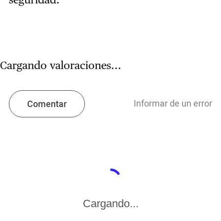
Cargando valoraciones...
Informar de un error
Comentar
Cargando...