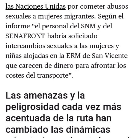
las Naciones Unidas
por cometer abusos
sexuales a mujeres migrantes. Según el
informe “el personal del SNM y del
SENAFRONT habría solicitado
intercambios sexuales a las mujeres y
niñas alojadas en la ERM de San Vicente
que carecen de dinero para afrontar los
costes del transporte”.
Las amenazas y la
peligrosidad cada vez más
acentuada de la ruta han
cambiado las dinámicas