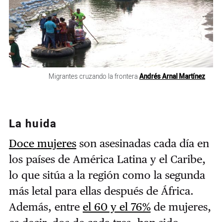
Migrantes cruzando la frontera
Andrés Arnal Martínez
La huida
Doce mujeres
son asesinadas cada día en
los países de América Latina y el Caribe,
lo que sitúa a la región como la segunda
más letal para ellas después de África.
Además, entre
el 60 y el 76%
de mujeres,