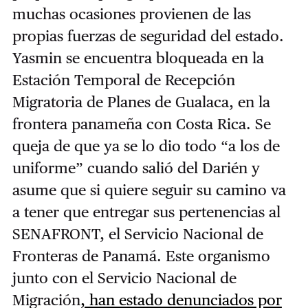
muchas ocasiones provienen de las
propias fuerzas de seguridad del estado.
Yasmin se encuentra bloqueada en la
Estación Temporal de Recepción
Migratoria de Planes de Gualaca, en la
frontera panameña con Costa Rica. Se
queja de que ya se lo dio todo “a los de
uniforme” cuando salió del Darién y
asume que si quiere seguir su camino va
a tener que entregar sus pertenencias al
SENAFRONT, el Servicio Nacional de
Fronteras de Panamá. Este organismo
junto con el Servicio Nacional de
Migración
, han estado denunciados por