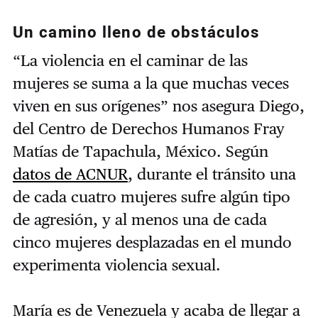
Un camino lleno de obstáculos
“La violencia en el caminar de las
mujeres se suma a la que muchas veces
viven en sus orígenes” nos asegura Diego,
del Centro de Derechos Humanos Fray
Matías de Tapachula, México. Según
datos de ACNUR
, durante el tránsito una
de cada cuatro mujeres sufre algún tipo
de agresión, y al menos una de cada
cinco mujeres desplazadas en el mundo
experimenta violencia sexual.
María es de Venezuela y acaba de llegar a