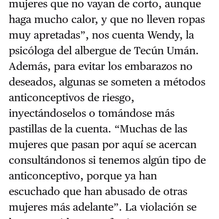
mujeres que no vayan de corto, aunque
haga mucho calor, y que no lleven ropas
muy apretadas”, nos cuenta Wendy, la
psicóloga del albergue de Tecún Umán.
Además, para evitar los embarazos no
deseados, algunas se someten a métodos
anticonceptivos de riesgo,
inyectándoselos o tomándose más
pastillas de la cuenta. “Muchas de las
mujeres que pasan por aquí se acercan
consultándonos si tenemos algún tipo de
anticonceptivo, porque ya han
escuchado que han abusado de otras
mujeres más adelante”. La violación se