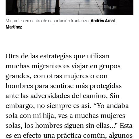
Migrantes en centro de deportación fronterizo.
Andrés Arnal
Martínez
Otra de las estrategias que utilizan
muchas migrantes es viajar en grupos
grandes, con otras mujeres o con
hombres para sentirse más protegidas
ante las adversidades del camino. Sin
embargo, no siempre es así. “Yo andaba
sola con mi hija, ves a muchas mujeres
solas, los hombres siguen sin ellas…” Esta
es en efecto una práctica común, algunos