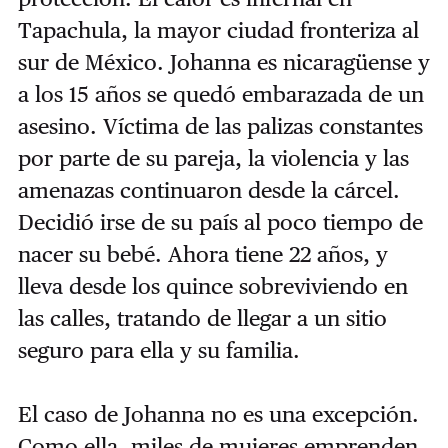
Tapachula, la mayor ciudad fronteriza al
sur de México. Johanna es nicaragüense y
a los 15 años se quedó embarazada de un
asesino. Víctima de las palizas constantes
por parte de su pareja, la violencia y las
amenazas continuaron desde la cárcel.
Decidió irse de su país al poco tiempo de
nacer su bebé. Ahora tiene 22 años, y
lleva desde los quince sobreviviendo en
las calles, tratando de llegar a un sitio
seguro para ella y su familia.
El caso de Johanna no es una excepción.
Como ella, miles de mujeres emprenden