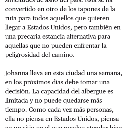
convertido en otro de los tapones de la
ruta para todos aquellos que quieren
llegar a Estados Unidos, pero también en
una precaria estancia alternativa para
aquellas que no pueden enfrentar la
peligrosidad del camino.
Johanna lleva en esta ciudad una semana,
en los próximos días debe tomar una
decisión. La capacidad del albergue es
limitada y no puede quedarse más
tiempo. Como cada vez más personas,
ella no piensa en Estados Unidos, piensa
en un sitio en el que puedan atender bien