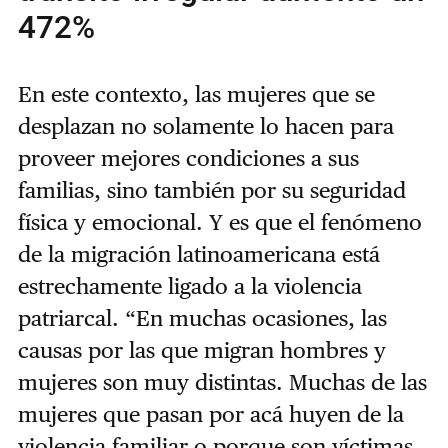
472%
En este contexto, las mujeres que se
desplazan no solamente lo hacen para
proveer mejores condiciones a sus
familias, sino también por su seguridad
física y emocional. Y es que el fenómeno
de la migración latinoamericana está
estrechamente ligado a la violencia
patriarcal. “En muchas ocasiones, las
causas por las que migran hombres y
mujeres son muy distintas. Muchas de las
mujeres que pasan por acá huyen de la
violencia familiar o porque son víctimas