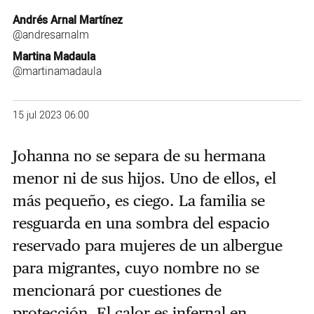
Andrés Arnal Martínez
@andresarnalm
Martina Madaula
@martinamadaula
15 jul 2023 06:00
Johanna no se separa de su hermana
menor ni de sus hijos. Uno de ellos, el
más pequeño, es ciego. La familia se
resguarda en una sombra del espacio
reservado para mujeres de un albergue
para migrantes, cuyo nombre no se
mencionará por cuestiones de
protección. El calor es infernal en