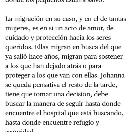
La migración en su caso, y en el de tantas
mujeres, es en sí un acto de amor, de
cuidado y protección hacia los seres
queridos. Ellas migran en busca del que
ya salió hace años, migran para sostener
a los que han dejado atrás o para
proteger a los que van con ellas. Johanna
se queda pensativa el resto de la tarde,
tiene que tomar una decisión, debe
buscar la manera de seguir hasta donde
encuentre el hospital que está buscando,
hasta donde encuentre refugio y
seguridad.