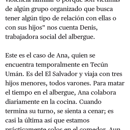
de algún grupo organizado que busca
tener algún tipo de relación con ellas o
con sus hijos” nos cuenta Denis,
trabajadora social del albergue.
Este es el caso de Ana, quien se
encuentra temporalmente en Tecún
Umán. Es del El Salvador y viaja con tres
hijos menores, todos varones. Para matar
el tiempo en el albergue, Ana colabora
diariamente en la cocina. Cuando
termina su turno, se sienta a cenar; es
casi la última así que estamos
prácticamente solos en el comedor. Aun