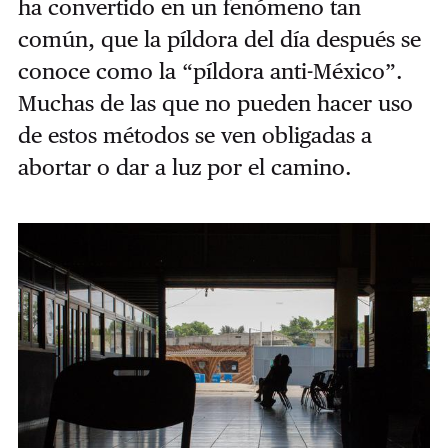
ha convertido en un fenómeno tan
común, que la píldora del día después se
conoce como la “píldora anti-México”.
Muchas de las que no pueden hacer uso
de estos métodos se ven obligadas a
abortar o dar a luz por el camino.