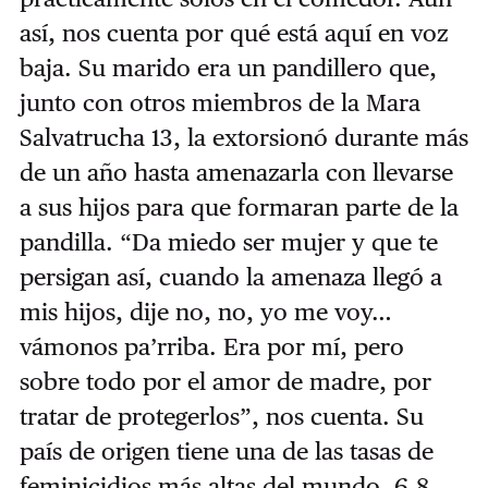
así, nos cuenta por qué está aquí en voz
baja. Su marido era un pandillero que,
junto con otros miembros de la Mara
Salvatrucha 13, la extorsionó durante más
de un año hasta amenazarla con llevarse
a sus hijos para que formaran parte de la
pandilla. “Da miedo ser mujer y que te
persigan así, cuando la amenaza llegó a
mis hijos, dije no, no, yo me voy…
vámonos pa’rriba. Era por mí, pero
sobre todo por el amor de madre, por
tratar de protegerlos”, nos cuenta. Su
país de origen tiene una de las tasas de
feminicidios más altas del mundo, 6,8