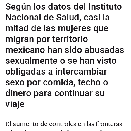
Según los datos del Instituto
Nacional de Salud, casi la
mitad de las mujeres que
migran por territorio
mexicano han sido abusadas
sexualmente o se han visto
obligadas a intercambiar
sexo por comida, techo o
dinero para continuar su
viaje
El aumento de controles en las fronteras