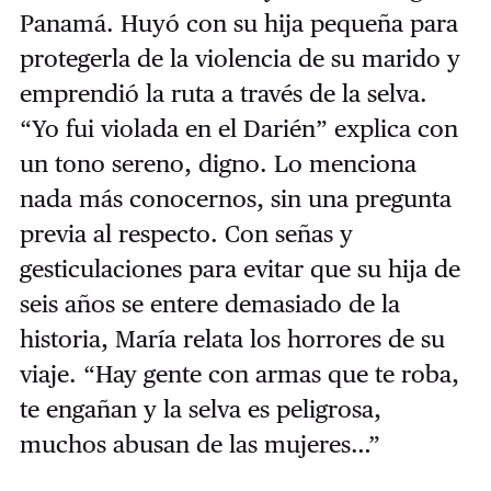
Panamá. Huyó con su hija pequeña para
protegerla de la violencia de su marido y
emprendió la ruta a través de la selva.
“Yo fui violada en el Darién” explica con
un tono sereno, digno. Lo menciona
nada más conocernos, sin una pregunta
previa al respecto. Con señas y
gesticulaciones para evitar que su hija de
seis años se entere demasiado de la
historia, María relata los horrores de su
viaje. “Hay gente con armas que te roba,
te engañan y la selva es peligrosa,
muchos abusan de las mujeres…”