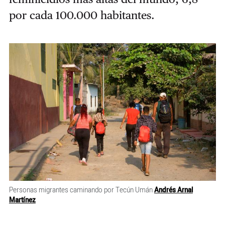
por cada 100.000 habitantes.
Personas migrantes caminando por Tecún Umán
Andrés Arnal
Martínez