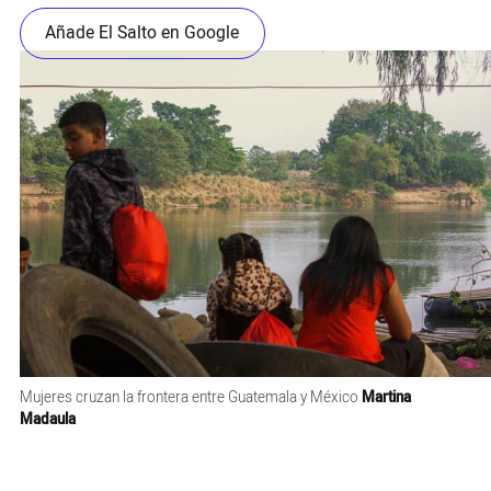
Añade El Salto en Google
Mujeres cruzan la frontera entre Guatemala y México
Martina
Madaula