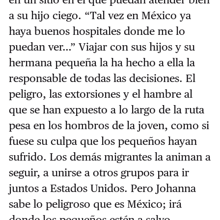
a su hijo ciego. “Tal vez en México ya
haya buenos hospitales donde me lo
puedan ver…” Viajar con sus hijos y su
hermana pequeña la ha hecho a ella la
responsable de todas las decisiones. El
peligro, las extorsiones y el hambre al
que se han expuesto a lo largo de la ruta
pesa en los hombros de la joven, como si
fuese su culpa que los pequeños hayan
sufrido. Los demás migrantes la animan a
seguir, a unirse a otros grupos para ir
juntos a Estados Unidos. Pero Johanna
sabe lo peligroso que es México; irá
donde los pequeños estén a salvo.