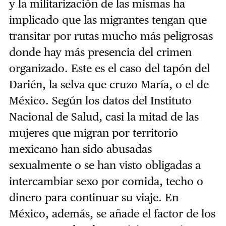
y la militarización de las mismas ha
implicado que las migrantes tengan que
transitar por rutas mucho más peligrosas
donde hay más presencia del crimen
organizado. Este es el caso del tapón del
Darién, la selva que cruzo María, o el de
México. Según los datos del Instituto
Nacional de Salud, casi la mitad de las
mujeres que migran por territorio
mexicano han sido abusadas
sexualmente o se han visto obligadas a
intercambiar sexo por comida, techo o
dinero para continuar su viaje. En
México, además, se añade el factor de los