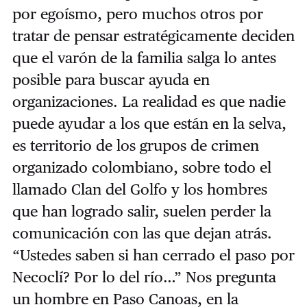
por egoísmo, pero muchos otros por
tratar de pensar estratégicamente deciden
que el varón de la familia salga lo antes
posible para buscar ayuda en
organizaciones. La realidad es que nadie
puede ayudar a los que están en la selva,
es territorio de los grupos de crimen
organizado colombiano, sobre todo el
llamado Clan del Golfo y los hombres
que han logrado salir, suelen perder la
comunicación con las que dejan atrás.
“Ustedes saben si han cerrado el paso por
Necoclí? Por lo del río…” Nos pregunta
un hombre en Paso Canoas, en la