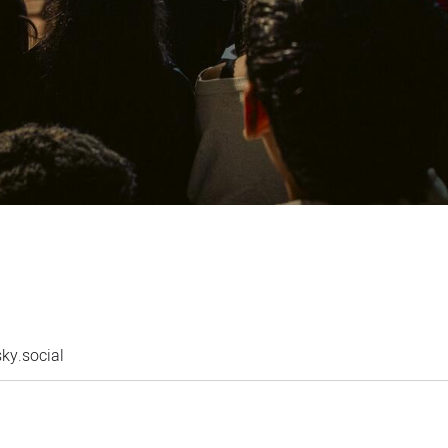
ky.social