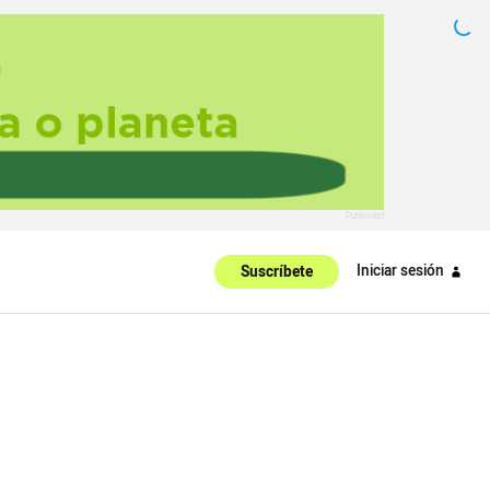
Iniciar sesión
Suscríbete