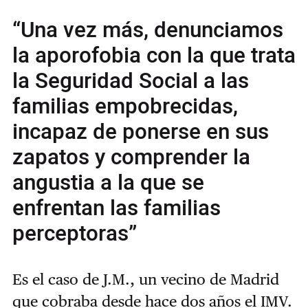
“Una vez más, denunciamos
la aporofobia con la que trata
la Seguridad Social a las
familias empobrecidas,
incapaz de ponerse en sus
zapatos y comprender la
angustia a la que se
enfrentan las familias
perceptoras”
Es el caso de J.M., un vecino de Madrid
que cobraba desde hace dos años el IMV.