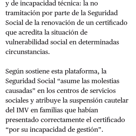
y de incapacidad técnica: la no
tramitación por parte de la Seguridad
Social de la renovación de un certificado
que acredita la situación de
vulnerabilidad social en determinadas
circunstancias.
Según sostiene esta plataforma, la
Seguridad Social “asume las molestias
causadas” en los centros de servicios
sociales y atribuye la suspensión cautelar
del IMV en familias que habían
presentado correctamente el certificado
“por su incapacidad de gestión”.