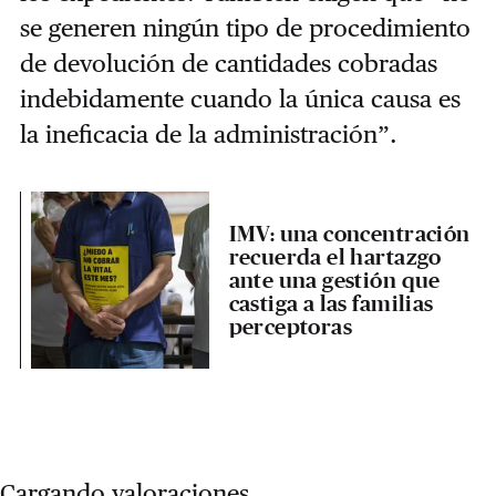
se generen ningún tipo de procedimiento
de devolución de cantidades cobradas
indebidamente cuando la única causa es
la ineficacia de la administración”.
IMV: una concentración
recuerda el hartazgo
ante una gestión que
castiga a las familias
perceptoras
Cargando valoraciones...