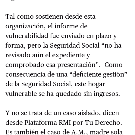
Tal como sostienen desde esta
organización, el informe de
vulnerabilidad fue enviado en plazo y
forma, pero la Seguridad Social “no ha
revisado aún el expediente y
comprobado esa presentación”. Como
consecuencia de una “deficiente gestión”
de la Seguridad Social, este hogar
vulnerable se ha quedado sin ingresos.
Y no se trata de un caso aislado, dicen
desde Plataforma RMI por Tu Derecho.
Es también el caso de A.M., madre sola