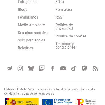
Fotogalerías
Edita
Blogs
Formación
Feminismos
RSS
Medio Ambiente
Política de
privacidad
Derechos sociales
Política de cookies
Solo para socias
Terminos y
condiciones
Boletines
El desarollo de la Zona Socias y los contenidos de Economía Social y
Solidaria han contado con el apoyo de