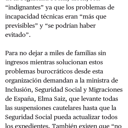
“indignantes” ya que los problemas de
incapacidad técnicas eran “más que
previsibles” y “se podrían haber
evitado”.
Para no dejar a miles de familias sin
ingresos mientras solucionan estos
problemas burocráticos desde esta
organización demandan a la ministra de
Inclusión, Seguridad Social y Migraciones
de España, Elma Saiz, que levante todas
las suspensiones cautelares hasta que la
Seguridad Social pueda actualizar todos
los expedientes. También exigen que “no