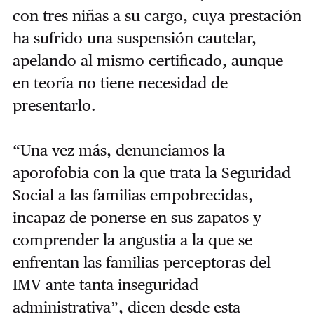
con tres niñas a su cargo, cuya prestación
ha sufrido una suspensión cautelar,
apelando al mismo certificado, aunque
en teoría no tiene necesidad de
presentarlo.
“Una vez más, denunciamos la
aporofobia con la que trata la Seguridad
Social a las familias empobrecidas,
incapaz de ponerse en sus zapatos y
comprender la angustia a la que se
enfrentan las familias perceptoras del
IMV ante tanta inseguridad
administrativa”, dicen desde esta