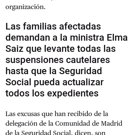
organización.
Las familias afectadas
demandan a la ministra Elma
Saiz que levante todas las
suspensiones cautelares
hasta que la Seguridad
Social pueda actualizar
todos los expedientes
Las excusas que han recibido de la
delegación de la Comunidad de Madrid
de la Seguridad Social, dicen, son