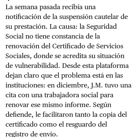
La semana pasada recibía una
notificación de la suspensión cautelar de
su prestación. La causa: la Seguridad
Social no tiene constancia de la
renovación del Certificado de Servicios
Sociales, donde se acredita su situación
de vulnerabilidad. Desde esta plataforma
dejan claro que el problema está en las
instituciones: en diciembre, J.M. tuvo una
cita con una trabajadora social para
renovar ese mismo informe. Según
defiende, le facilitaron tanto la copia del
certificado como el resguardo del
registro de envío.