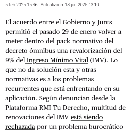
5 feb 2025 15:46 | Actualizado: 18 jun 2025 13:10
El acuerdo entre el Gobierno y Junts
permitió el pasado 29 de enero volver a
meter dentro del pack normativo del
decreto ómnibus una revalorización del
9% del
Ingreso Mínimo Vital
(IMV). Lo
que no da solución esta y otras
normativas es a los problemas
recurrentes que está enfrentando en su
aplicación. Según denuncian desde la
Plataforma RMI Tu Derecho, multitud de
renovaciones del IMV
está siendo
rechazada
por un problema burocrático