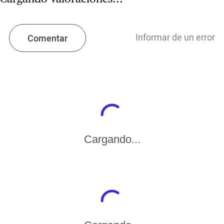
Informar de un error
Comentar
Cargando...