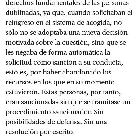
derechos fundamentales de las personas
dublinadas, ya que, cuando solicitaban el
reingreso en el sistema de acogida, no
sólo no se adoptaba una nueva decisión
motivada sobre la cuestión, sino que se
les negaba de forma automática la
solicitud como sanción a su conducta,
esto es, por haber abandonado los
recursos en los que en su momento
estuvieron. Estas personas, por tanto,
eran sancionadas sin que se tramitase un
procedimiento sancionador. Sin
posibilidades de defensa. Sin una
resolución por escrito.