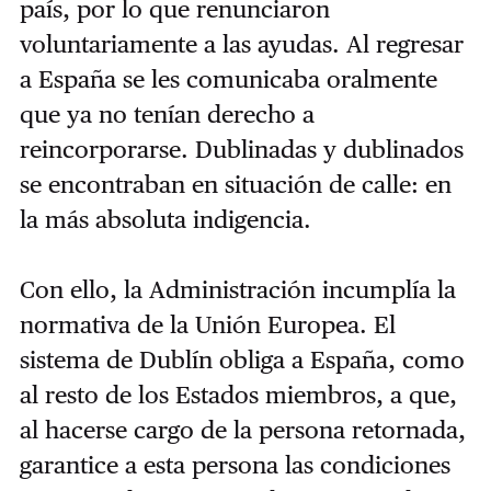
país, por lo que renunciaron
voluntariamente a las ayudas. Al regresar
a España se les comunicaba oralmente
que ya no tenían derecho a
reincorporarse. Dublinadas y dublinados
se encontraban en situación de calle: en
la más absoluta indigencia.
Con ello, la Administración incumplía la
normativa de la Unión Europea. El
sistema de Dublín obliga a España, como
al resto de los Estados miembros, a que,
al hacerse cargo de la persona retornada,
garantice a esta persona las condiciones