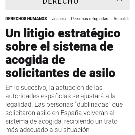
DERECHO
DERECHOS HUMANOS
Justicia
Personas refugiadas
Actualidad
Un litigio estratégico
sobre el sistema de
acogida de
solicitantes de asilo
En lo sucesivo, la actuación de las
autoridades españolas se ajustará a la
legalidad. Las personas “dublinadas” que
solicitaron asilo en España volverán al
sistema de acogida, recibiendo un trato
más adecuado a su situación