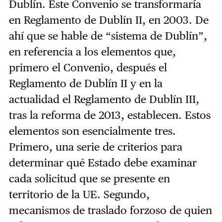
Dublín. Este Convenio se transformaría
en Reglamento de Dublín II, en 2003. De
ahí que se hable de “sistema de Dublín”,
en referencia a los elementos que,
primero el Convenio, después el
Reglamento de Dublín II y en la
actualidad el Reglamento de Dublín III,
tras la reforma de 2013, establecen. Estos
elementos son esencialmente tres.
Primero, una serie de criterios para
determinar qué Estado debe examinar
cada solicitud que se presente en
territorio de la UE. Segundo,
mecanismos de traslado forzoso de quien