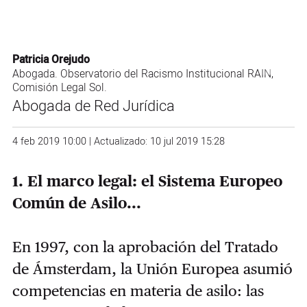
Patricia Orejudo
Abogada. Observatorio del Racismo Institucional RAIN,
Comisión Legal Sol.
Abogada de Red Jurídica
4 feb 2019 10:00 | Actualizado: 10 jul 2019 15:28
1. El marco legal: el Sistema Europeo
Común de Asilo...
En 1997, con la aprobación del Tratado
de Ámsterdam, la Unión Europea asumió
competencias en materia de asilo: las