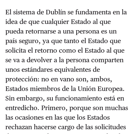
El sistema de Dublín se fundamenta en la
idea de que cualquier Estado al que
pueda retornarse a una persona es un
país seguro, ya que tanto el Estado que
solicita el retorno como el Estado al que
se va a devolver a la persona comparten
unos estándares equivalentes de
protección: no en vano son, ambos,
Estados miembros de la Unión Europea.
Sin embargo, su funcionamiento está en
entredicho. Primero, porque son muchas
las ocasiones en las que los Estados
rechazan hacerse cargo de las solicitudes