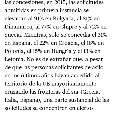
las concesiones, en 2015, las solicitudes
admitidas en primera instancia se
elevaban al 91% en Bulgaria, al 81% en
Dinamarca, al 77% en Chipre y al 72% en
Suecia. Mientras, sólo se concedía el 31%
en España, el 22% en Croacia, el 18% en
Polonia, el 15% en Hungría y el 13% en
Letonia. No es de extrañar que, a pesar
de que las personas solicitantes de asilo
en los últimos años hayan accedido al
territorio de la UE mayoritariamente
cruzando las fronteras del sur (Grecia,
Italia, España), una parte sustancial de las
solicitudes se concentren en ciertos