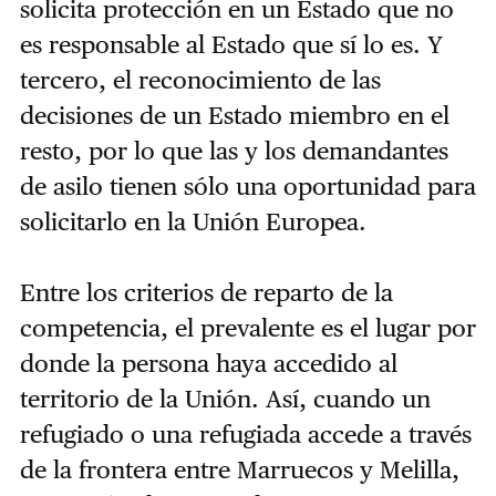
solicita protección en un Estado que no
es responsable al Estado que sí lo es. Y
tercero, el reconocimiento de las
decisiones de un Estado miembro en el
resto, por lo que las y los demandantes
de asilo tienen sólo una oportunidad para
solicitarlo en la Unión Europea.
Entre los criterios de reparto de la
competencia, el prevalente es el lugar por
donde la persona haya accedido al
territorio de la Unión. Así, cuando un
refugiado o una refugiada accede a través
de la frontera entre Marruecos y Melilla,