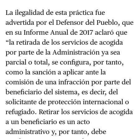
La ilegalidad de esta práctica fue
advertida por el Defensor del Pueblo, que
en su Informe Anual de 2017 aclaró que
“la retirada de los servicios de acogida
por parte de la Administración ya sea
parcial o total, se configura, por tanto,
como la sanción a aplicar ante la
comisión de una infracción por parte del
beneficiario del sistema, es decir, del
solicitante de protección internacional o
refugiado. Retirar los servicios de acogida
a un beneficiario es un acto
administrativo y, por tanto, debe