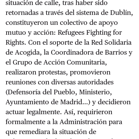
situación de calle, tras haber sido
retornadas a través del sistema de Dublín,
constituyeron un colectivo de apoyo
mutuo y acción: Refugees Fighting for
Rights. Con el soporte de la Red Solidaria
de Acogida, la Coordinadora de Barrios y
el Grupo de Acción Comunitaria,
realizaron protestas, promovieron
reuniones con diversas autoridades
(Defensoría del Pueblo, Ministerio,
Ayuntamiento de Madrid…) y decidieron
actuar legalmente. Así, requirieron
formalmente a la Administración para
que remediara la situación de