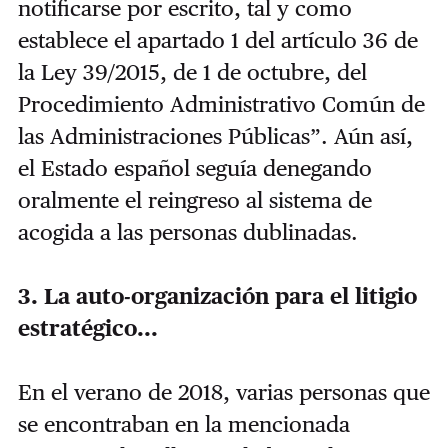
notificarse por escrito, tal y como
establece el apartado 1 del artículo 36 de
la Ley 39/2015, de 1 de octubre, del
Procedimiento Administrativo Común de
las Administraciones Públicas”. Aún así,
el Estado español seguía denegando
oralmente el reingreso al sistema de
acogida a las personas dublinadas.
3. La auto-organización para el litigio
estratégico...
En el verano de 2018, varias personas que
se encontraban en la mencionada