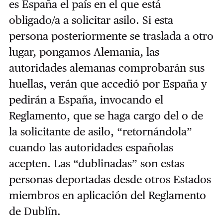
es España el país en el que está
obligado/a a solicitar asilo. Si esta
persona posteriormente se traslada a otro
lugar, pongamos Alemania, las
autoridades alemanas comprobarán sus
huellas, verán que accedió por España y
pedirán a España, invocando el
Reglamento, que se haga cargo del o de
la solicitante de asilo, “retornándola”
cuando las autoridades españolas
acepten. Las “dublinadas” son estas
personas deportadas desde otros Estados
miembros en aplicación del Reglamento
de Dublín.