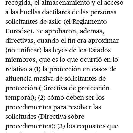
recogida, el almacenamiento y el acceso
a las huellas dactilares de las personas
solicitantes de asilo (el Reglamento
Eurodac). Se aprobaron, además,
directivas, cuando el fin era aproximar
(no unificar) las leyes de los Estados
miembros, que es lo que ocurrió en lo
relativo a (1) la protección en casos de
afluencia masiva de solicitantes de
protección (Directiva de protección
temporal); (2) cómo deben ser los
procedimientos para resolver las
solicitudes (Directiva sobre
procedimientos); (3) los requisitos que