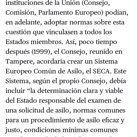
instituciones de la Unión (Consejo,
Comisión, Parlamento Europeo) podían,
en adelante, adoptar normas sobre esta
cuestión que vinculasen a todos los
Estados miembros. Así, poco tiempo
después (1999), el Consejo, reunido en
Tampere, acordaría crear un Sistema
Europeo Común de Asilo, el SECA. Este
Sistema, según el propio Consejo, debía
incluir “la determinación clara y viable
del Estado responsable del examen de
una solicitud de asilo, normas comunes
para un procedimiento de asilo eficaz y
justo, condiciones mínimas comunes