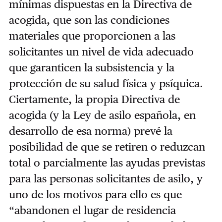
mínimas dispuestas en la Directiva de
acogida, que son las condiciones
materiales que proporcionen a las
solicitantes un nivel de vida adecuado
que garanticen la subsistencia y la
protección de su salud física y psíquica.
Ciertamente, la propia Directiva de
acogida (y la Ley de asilo española, en
desarrollo de esa norma) prevé la
posibilidad de que se retiren o reduzcan
total o parcialmente las ayudas previstas
para las personas solicitantes de asilo, y
uno de los motivos para ello es que
“abandonen el lugar de residencia