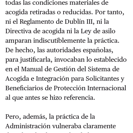
todas las condiciones materiales de
acogida retiradas o reducidas. Por tanto,
ni el Reglamento de Dublín III, ni la
Directiva de acogida ni la Ley de asilo
amparan indiscutiblemente la práctica.
De hecho, las autoridades españolas,
para justificarla, invocaban lo establecido
en el Manual de Gestión del Sistema de
Acogida e Integración para Solicitantes y
Beneficiarios de Protección Internacional
al que antes se hizo referencia.
Pero, además, la práctica de la
Administración vulneraba claramente