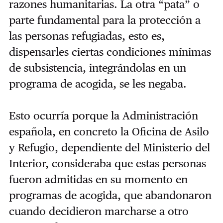
razones humanitarias. La otra “pata” o
parte fundamental para la protección a
las personas refugiadas, esto es,
dispensarles ciertas condiciones mínimas
de subsistencia, integrándolas en un
programa de acogida, se les negaba.
Esto ocurría porque la Administración
española, en concreto la Oficina de Asilo
y Refugio, dependiente del Ministerio del
Interior, consideraba que estas personas
fueron admitidas en su momento en
programas de acogida, que abandonaron
cuando decidieron marcharse a otro