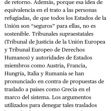
de retorno. Además, porque esa idea de
equivalencia en el trato a las personas
refugiadas, de que todos los Estados de la
Unión son “seguros” para ellas, no es
sostenible. Tribunales supraestatales
(Tribunal de Justicia de la Unión Europea
y Tribunal Europeo de Derechos
Humanos) y autoridades de Estados
miembros como Austria, Francia,
Hungría, Italia y Rumanía se han
pronunciado en contra de propuestas de
traslado a países como Grecia en el
marco del sistema. Los argumentos
utilizados para denegar tales traslados