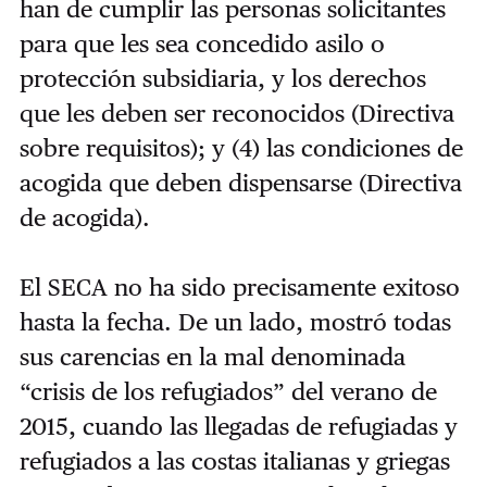
han de cumplir las personas solicitantes
para que les sea concedido asilo o
protección subsidiaria, y los derechos
que les deben ser reconocidos (Directiva
sobre requisitos); y (4) las condiciones de
acogida que deben dispensarse (Directiva
de acogida).
El SECA no ha sido precisamente exitoso
hasta la fecha. De un lado, mostró todas
sus carencias en la mal denominada
“crisis de los refugiados” del verano de
2015, cuando las llegadas de refugiadas y
refugiados a las costas italianas y griegas