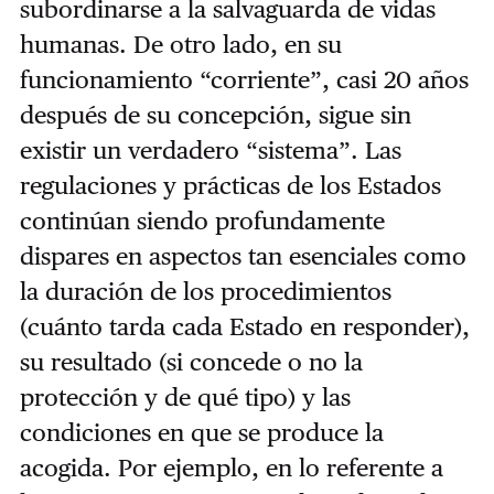
subordinarse a la salvaguarda de vidas
humanas. De otro lado, en su
funcionamiento “corriente”, casi 20 años
después de su concepción, sigue sin
existir un verdadero “sistema”. Las
regulaciones y prácticas de los Estados
continúan siendo profundamente
dispares en aspectos tan esenciales como
la duración de los procedimientos
(cuánto tarda cada Estado en responder),
su resultado (si concede o no la
protección y de qué tipo) y las
condiciones en que se produce la
acogida. Por ejemplo, en lo referente a