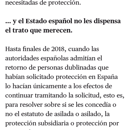
necesitadas de protección.
… y el Estado español no les dispensa
el trato que merecen.
Hasta finales de 2018, cuando las
autoridades españolas admitían el
retorno de personas dublinadas que
habían solicitado protección en España
lo hacían únicamente a los efectos de
continuar tramitando la solicitud, esto es,
para resolver sobre si se les concedía o
no el estatuto de asilada o asilado, la
protección subsidiaria o protección por