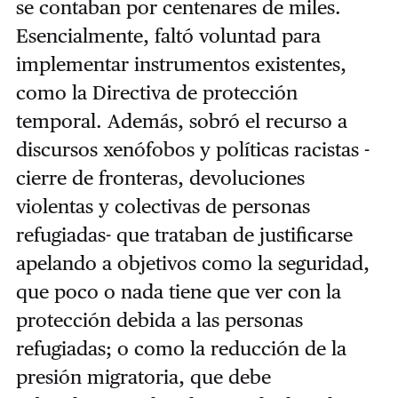
se contaban por centenares de miles.
Esencialmente, faltó voluntad para
implementar instrumentos existentes,
como la Directiva de protección
temporal. Además, sobró el recurso a
discursos xenófobos y políticas racistas -
cierre de fronteras, devoluciones
violentas y colectivas de personas
refugiadas- que trataban de justificarse
apelando a objetivos como la seguridad,
que poco o nada tiene que ver con la
protección debida a las personas
refugiadas; o como la reducción de la
presión migratoria, que debe