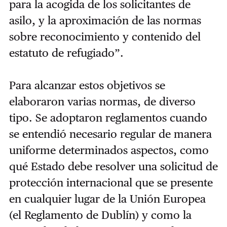
para la acogida de los solicitantes de
asilo, y la aproximación de las normas
sobre reconocimiento y contenido del
estatuto de refugiado”.
Para alcanzar estos objetivos se
elaboraron varias normas, de diverso
tipo. Se adoptaron reglamentos cuando
se entendió necesario regular de manera
uniforme determinados aspectos, como
qué Estado debe resolver una solicitud de
protección internacional que se presente
en cualquier lugar de la Unión Europea
(el Reglamento de Dublín) y como la