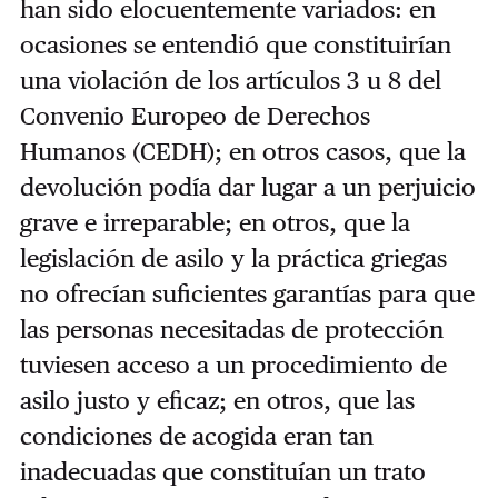
han sido elocuentemente variados: en
ocasiones se entendió que constituirían
una violación de los artículos 3 u 8 del
Convenio Europeo de Derechos
Humanos (CEDH); en otros casos, que la
devolución podía dar lugar a un perjuicio
grave e irreparable; en otros, que la
legislación de asilo y la práctica griegas
no ofrecían suficientes garantías para que
las personas necesitadas de protección
tuviesen acceso a un procedimiento de
asilo justo y eficaz; en otros, que las
condiciones de acogida eran tan
inadecuadas que constituían un trato