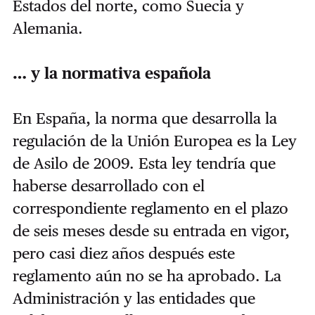
Estados del norte, como Suecia y
Alemania.
… y la normativa española
En España, la norma que desarrolla la
regulación de la Unión Europea es la Ley
de Asilo de 2009. Esta ley tendría que
haberse desarrollado con el
correspondiente reglamento en el plazo
de seis meses desde su entrada en vigor,
pero casi diez años después este
reglamento aún no se ha aprobado. La
Administración y las entidades que