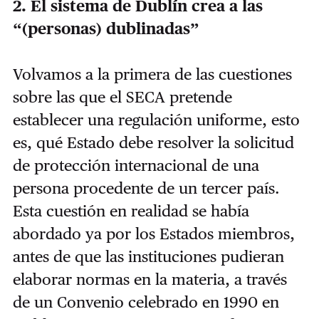
2. El sistema de Dublín crea a las
“(personas) dublinadas”
Volvamos a la primera de las cuestiones
sobre las que el SECA pretende
establecer una regulación uniforme, esto
es, qué Estado debe resolver la solicitud
de protección internacional de una
persona procedente de un tercer país.
Esta cuestión en realidad se había
abordado ya por los Estados miembros,
antes de que las instituciones pudieran
elaborar normas en la materia, a través
de un Convenio celebrado en 1990 en