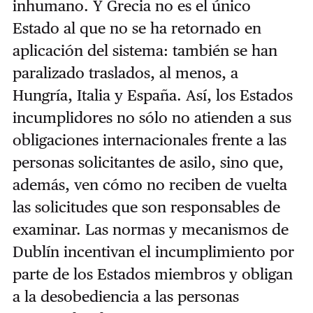
inhumano. Y Grecia no es el único
Estado al que no se ha retornado en
aplicación del sistema: también se han
paralizado traslados, al menos, a
Hungría, Italia y España. Así, los Estados
incumplidores no sólo no atienden a sus
obligaciones internacionales frente a las
personas solicitantes de asilo, sino que,
además, ven cómo no reciben de vuelta
las solicitudes que son responsables de
examinar. Las normas y mecanismos de
Dublín incentivan el incumplimiento por
parte de los Estados miembros y obligan
a la desobediencia a las personas