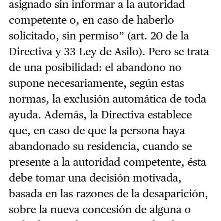
asignado sin informar a la autoridad
competente o, en caso de haberlo
solicitado, sin permiso” (art. 20 de la
Directiva y 33 Ley de Asilo). Pero se trata
de una posibilidad: el abandono no
supone necesariamente, según estas
normas, la exclusión automática de toda
ayuda. Además, la Directiva establece
que, en caso de que la persona haya
abandonado su residencia, cuando se
presente a la autoridad competente, ésta
debe tomar una decisión motivada,
basada en las razones de la desaparición,
sobre la nueva concesión de alguna o