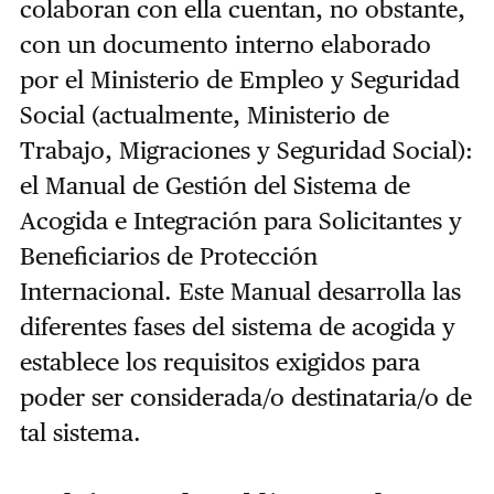
colaboran con ella cuentan, no obstante,
con un documento interno elaborado
por el Ministerio de Empleo y Seguridad
Social (actualmente, Ministerio de
Trabajo, Migraciones y Seguridad Social):
el Manual de Gestión del Sistema de
Acogida e Integración para Solicitantes y
Beneficiarios de Protección
Internacional. Este Manual desarrolla las
diferentes fases del sistema de acogida y
establece los requisitos exigidos para
poder ser considerada/o destinataria/o de
tal sistema.