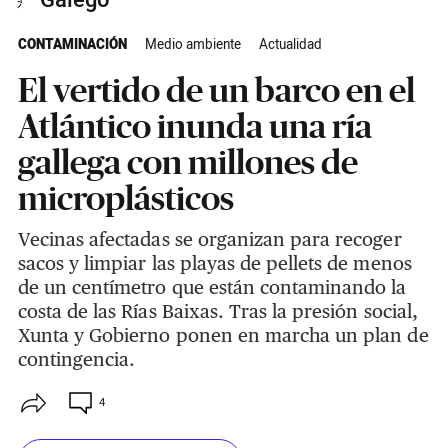
Galego
CONTAMINACIÓN
Medio ambiente
Actualidad
El vertido de un barco en el
Atlántico inunda una ría
gallega con millones de
microplásticos
Vecinas afectadas se organizan para recoger
sacos y limpiar las playas de pellets de menos
de un centímetro que están contaminando la
costa de las Rías Baixas. Tras la presión social,
Xunta y Gobierno ponen en marcha un plan de
contingencia.
4