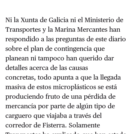
Ni la Xunta de Galicia ni el Ministerio de
Transportes y la Marina Mercantes han
respondido a las preguntas de este diario
sobre el plan de contingencia que
planean ni tampoco han querido dar
detalles acerca de las causas
concretas, todo apunta a que la llegada
masiva de estos microplásticos se está
produciendo fruto de una pérdida de
mercancía por parte de algún tipo de
carguero que viajaba a través del
corredor de Fisterra. Solamente