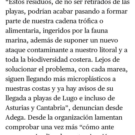
“Estos residuos, de no ser retirados de las
playas, podrían acabar pasando a formar
parte de nuestra cadena trófica o
alimentaria, ingeridos por la fauna
marina, además de suponer un nuevo
ataque contaminante a nuestro litoral y a
toda la biodiversidad costera. Lejos de
solucionar el problema, con cada marea,
siguen llegando más microplásticos a
nuestras costas y ya hay avisos de su
llegada a playas de Lugo e incluso de
Asturias y Cantabria”, denuncian desde
Adega. Desde la organización lamentan
comprobar una vez más “cómo ante