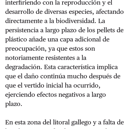
interfiriendo con la reproducción y el
desarrollo de diversas especies, afectando
directamente a la biodiversidad.
La
persistencia a largo plazo de los pellets de
plástico añade una capa adicional de
preocupación, ya que estos son
notoriamente resistentes a la
degradación. Esta característica implica
que el daño continúa mucho después de
que el vertido inicial ha ocurrido,
ejerciendo efectos negativos a largo
plazo.
En esta zona del litoral gallego y a falta de