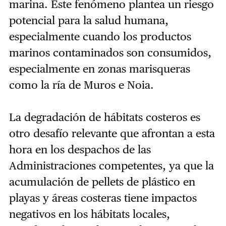
marina. Este fenómeno plantea un riesgo
potencial para la salud humana,
especialmente cuando los productos
marinos contaminados son consumidos,
especialmente en zonas marisqueras
como la ría de Muros e Noia.
La degradación de hábitats costeros es
otro desafío relevante que afrontan a esta
hora en los despachos de las
Administraciones competentes, ya que la
acumulación de pellets de plástico en
playas y áreas costeras tiene impactos
negativos en los hábitats locales,