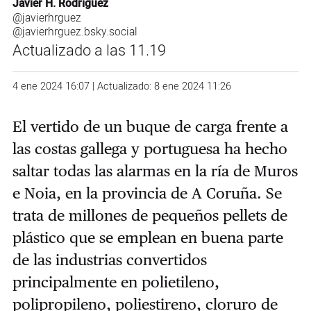
Javier H. Rodríguez
@javierhrguez
@javierhrguez.bsky.social
Actualizado a las 11.19
4 ene 2024 16:07 | Actualizado: 8 ene 2024 11:26
El vertido de un buque de carga frente a
las costas gallega y portuguesa ha hecho
saltar todas las alarmas en la ría de Muros
e Noia, en la provincia de A Coruña. Se
trata de millones de pequeños pellets de
plástico que se emplean en buena parte
de las industrias convertidos
principalmente en polietileno,
polipropileno, poliestireno, cloruro de