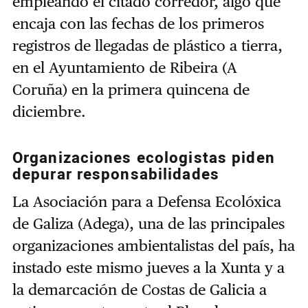
empleando el citado corredor, algo que
encaja con las fechas de los primeros
registros de llegadas de plástico a tierra,
en el Ayuntamiento de Ribeira (A
Coruña) en la primera quincena de
diciembre.
Organizaciones ecologistas piden
depurar responsabilidades
La Asociación para a Defensa Ecolóxica
de Galiza (Adega), una de las principales
organizaciones ambientalistas del país, ha
instado este mismo jueves a la Xunta y a
la demarcación de Costas de Galicia a