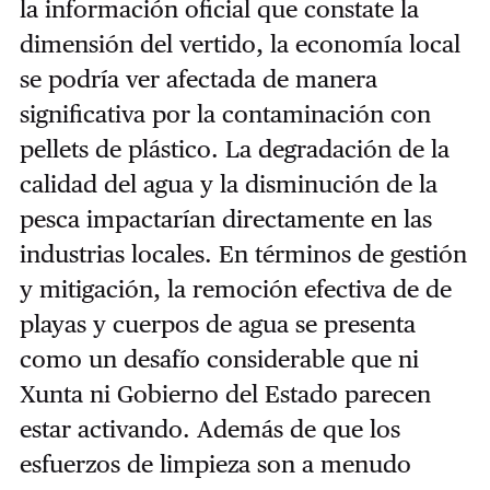
la información oficial que constate la
dimensión del vertido, la economía local
se podría ver afectada de manera
significativa por la contaminación con
pellets de plástico. La degradación de la
calidad del agua y la disminución de la
pesca impactarían directamente en las
industrias locales.
En términos de gestión
y mitigación, la remoción efectiva de de
playas y cuerpos de agua se presenta
como un desafío considerable que ni
Xunta ni Gobierno del Estado parecen
estar activando. Además de que los
esfuerzos de limpieza son a menudo