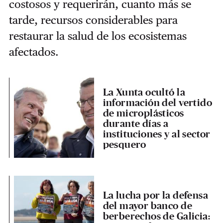
costosos y requerirán, cuanto más se
tarde, recursos considerables para
restaurar la salud de los ecosistemas
afectados.
La Xunta ocultó la
información del vertido
de microplásticos
durante días a
instituciones y al sector
pesquero
La lucha por la defensa
del mayor banco de
berberechos de Galicia: