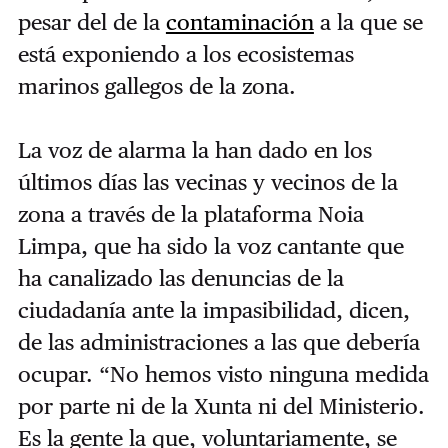
pesar del de la
contaminación
a la que se
está exponiendo a los ecosistemas
marinos gallegos de la zona.
La voz de alarma la han dado en los
últimos días las vecinas y vecinos de la
zona a través de la plataforma Noia
Limpa, que ha sido la voz cantante que
ha canalizado las denuncias de la
ciudadanía ante la impasibilidad, dicen,
de las administraciones a las que debería
ocupar. “No hemos visto ninguna medida
por parte ni de la Xunta ni del Ministerio.
Es la gente la que, voluntariamente, se