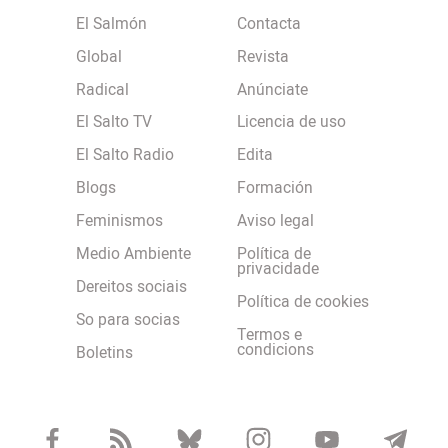
El Salmón
Contacta
Global
Revista
Radical
Anúnciate
El Salto TV
Licencia de uso
El Salto Radio
Edita
Blogs
Formación
Feminismos
Aviso legal
Medio Ambiente
Política de
privacidade
Dereitos sociais
Política de cookies
So para socias
Termos e
condicions
Boletins