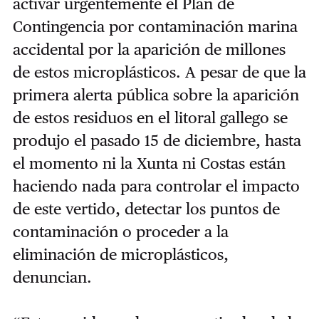
activar urgentemente el Plan de
Contingencia por contaminación marina
accidental por la aparición de millones
de estos microplásticos. A pesar de que la
primera alerta pública sobre la aparición
de estos residuos en el litoral gallego se
produjo el pasado 15 de diciembre, hasta
el momento ni la Xunta ni Costas están
haciendo nada para controlar el impacto
de este vertido, detectar los puntos de
contaminación o proceder a la
eliminación de microplásticos,
denuncian.