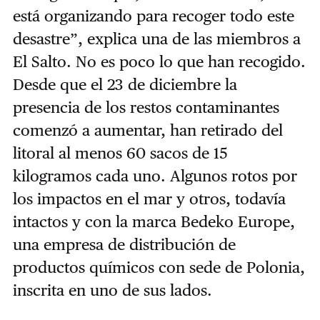
está organizando para recoger todo este
desastre”, explica una de las miembros a
El Salto.
No es poco lo que han recogido.
Desde que el 23 de diciembre la
presencia de los restos contaminantes
comenzó a aumentar, han retirado del
litoral al menos 60 sacos de 15
kilogramos cada uno. Algunos rotos por
los impactos en el mar y otros, todavía
intactos y con la marca
Bedeko Europe,
una empresa de distribución de
productos químicos con sede de Polonia,
inscrita en uno de sus lados.