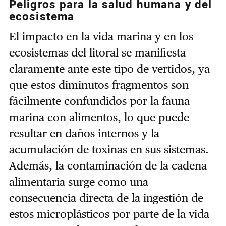
Peligros para la salud humana y del
ecosistema
El impacto en la vida marina y en los
ecosistemas del litoral se manifiesta
claramente ante este tipo de vertidos, ya
que estos diminutos fragmentos son
fácilmente confundidos por la fauna
marina con alimentos, lo que puede
resultar en daños internos y la
acumulación de toxinas en sus sistemas.
Además, la contaminación de la cadena
alimentaria surge como una
consecuencia directa de la ingestión de
estos microplásticos por parte de la vida