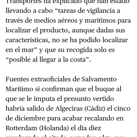
Transportes ha explicado que han estado
llevando a cabo “tareas de vigilancia a
través de medios aéreos y marítimos para
localizar el producto, aunque dadas sus
características, no se ha podido localizar
en el mar” y que su recogida solo es
“posible al llegar a la costa”.
Fuentes extraoficiales de Salvamento
Marítimo sí confirman que el buque al
que se le imputa el presunto vertido
habría salido de Algeciras (Cádiz) el cinco
de diciembre para acabar recalando en
Rotterdam (Holanda) el día diez