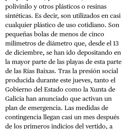
polivinilo y otros plásticos o resinas
sintéticas. Es decir, son utilizados en casi
cualquier plástico de uso cotidiano. Son
pequeñas bolas de menos de cinco
milímetros de diámetro que, desde el 13
de diciembre, se han ido depositando en
la mayor parte de las playas de esta parte
de las Rías Baixas. Tras la presión social
producida durante este jueves, tanto el
Gobierno del Estado como la Xunta de
Galicia han anunciado que activan un
plan de emergencia. Las medidas de
contingencia llegan casi un mes después
de los primeros indicios del vertido, a