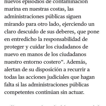
nuevos episodios de contaminación
marina en nuestras costas, las
administraciones públicas siguen
mirando para otro lado, ejerciendo un
claro descuido de sus deberes, que pone
en entredicho la responsabilidad de
proteger y cuidar los ciudadanos de
nuevo en manos de los ciudadanos
nuestro entorno costero”. Además,
alertan de su disposición a recurrir a
todas las acciones judiciales que hagan
falta si las administraciones públicas
competentes continúan sin actuar.