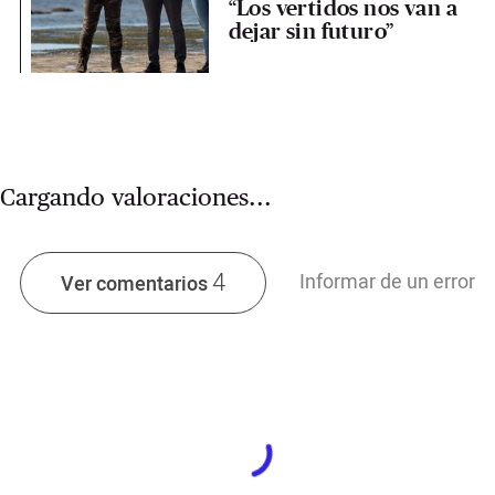
“Los vertidos nos van a
dejar sin futuro”
Cargando valoraciones...
4
Informar de un error
Ver comentarios