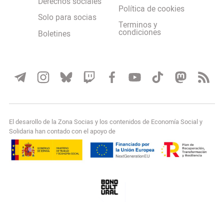
Derechos sociales
Política de cookies
Solo para socias
Terminos y
condiciones
Boletines
El desarollo de la Zona Socias y los contenidos de Economía Social y
Solidaria han contado con el apoyo de