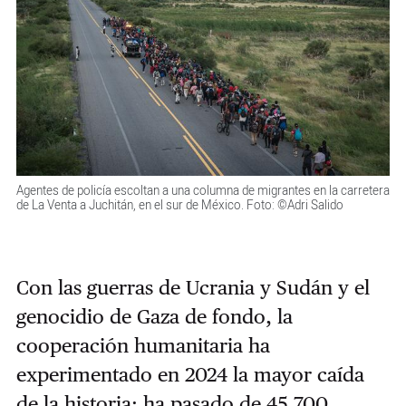
Agentes de policía escoltan a una columna de migrantes en la carretera
de La Venta a Juchitán, en el sur de México. Foto: ©Adri Salido
Con las guerras de Ucrania y Sudán y el
genocidio de Gaza de fondo, la
cooperación humanitaria ha
experimentado en 2024 la mayor caída
de la historia: ha pasado de 45.700