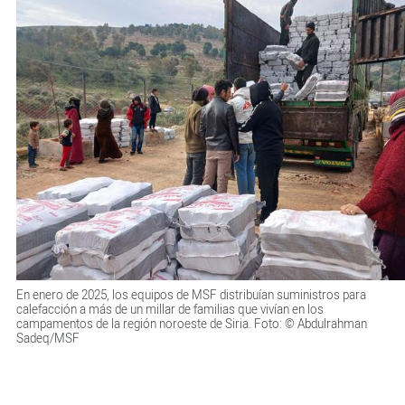
En enero de 2025, los equipos de MSF distribuían suministros para
calefacción a más de un millar de familias que vivían en los
campamentos de la región noroeste de Siria. Foto: © Abdulrahman
Sadeq/MSF