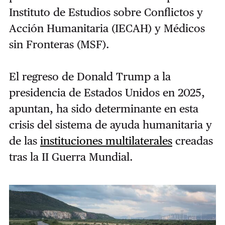
Instituto de Estudios sobre Conflictos y
Acción Humanitaria (IECAH) y Médicos
sin Fronteras (MSF).
El regreso de Donald Trump a la
presidencia de Estados Unidos en 2025,
apuntan, ha sido determinante en esta
crisis del sistema de ayuda humanitaria y
de las
instituciones multilaterales
creadas
tras la II Guerra Mundial.