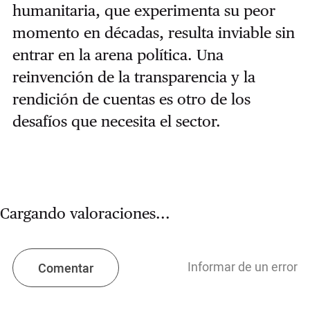
humanitaria, que experimenta su peor
momento en décadas, resulta inviable sin
entrar en la arena política. Una
reinvención de la transparencia y la
rendición de cuentas es otro de los
desafíos que necesita el sector.
Cargando valoraciones...
Informar de un error
Comentar