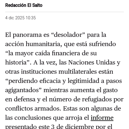
Redacción El Salto
4 dic 2025 10:35
El panorama es “desolador” para la
acción humanitaria, que está sufriendo
“la mayor caída financiera de su
historia”. A la vez, las Naciones Unidas y
otras instituciones multilaterales están
“perdiendo eficacia y legitimidad a pasos
agigantados” mientras aumenta el gasto
en defensa y el número de refugiados por
conflictos armados. Estas son algunas de
las conclusiones que arroja el
informe
presentado este 3 de diciembre por el