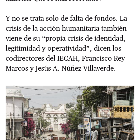
Y no se trata solo de falta de fondos. La
crisis de la acción humanitaria también
viene de su “propia crisis de identidad,
legitimidad y operatividad”, dicen los
codirectores del IECAH, Francisco Rey
Marcos y Jesús A. Núñez Villaverde.