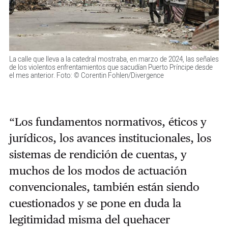
La calle que lleva a la catedral mostraba, en marzo de 2024, las señales
de los violentos enfrentamientos que sacudían Puerto Príncipe desde
el mes anterior. Foto: © Corentin Fohlen/Divergence
“Los fundamentos normativos, éticos y
jurídicos, los avances institucionales, los
sistemas de rendición de cuentas, y
muchos de los modos de actuación
convencionales, también están siendo
cuestionados y se pone en duda la
legitimidad misma del quehacer