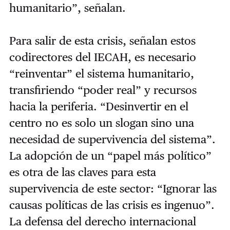
humanitario”, señalan.
Para salir de esta crisis, señalan estos
codirectores del IECAH, es necesario
“reinventar” el sistema humanitario,
transfiriendo “poder real” y recursos
hacia la periferia. “Desinvertir en el
centro no es solo un slogan sino una
necesidad de supervivencia del sistema”.
La adopción de un “papel más político”
es otra de las claves para esta
supervivencia de este sector: “Ignorar las
causas políticas de las crisis es ingenuo”.
La defensa del derecho internacional