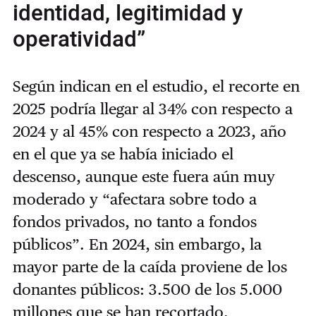
identidad, legitimidad y
operatividad”
Según indican en el estudio, el recorte en
2025 podría llegar al 34% con respecto a
2024 y al 45% con respecto a 2023, año
en el que ya se había iniciado el
descenso, aunque este fuera aún muy
moderado y “afectara sobre todo a
fondos privados, no tanto a fondos
públicos”. En 2024, sin embargo, la
mayor parte de la caída proviene de los
donantes públicos: 3.500 de los 5.000
millones que se han recortado.