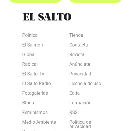
Política
Tienda
El Salmón
Contacta
Global
Revista
Radical
Anúnciate
El Salto TV
Privacidad
El Salto Radio
Licencia de uso
Fotogalerías
Edita
Blogs
Formación
Feminismos
RSS
Medio Ambiente
Política de
privacidad