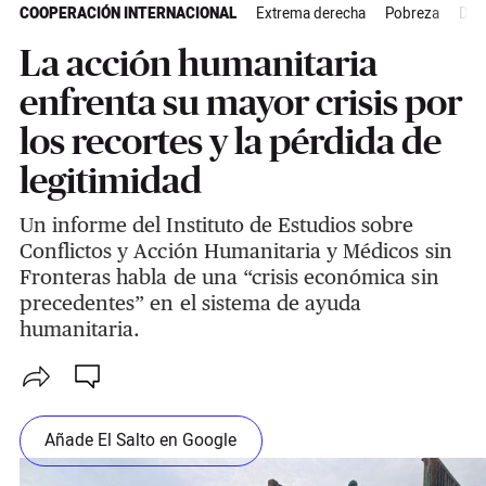
COOPERACIÓN INTERNACIONAL
Extrema derecha
Pobreza
Der
La acción humanitaria
enfrenta su mayor crisis por
los recortes y la pérdida de
legitimidad
Un informe del Instituto de Estudios sobre
Conflictos y Acción Humanitaria y Médicos sin
Fronteras habla de una “crisis económica sin
precedentes” en el sistema de ayuda
humanitaria.
Añade El Salto en Google