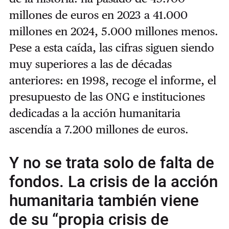
millones de euros en 2023 a 41.000
millones en 2024, 5.000 millones menos.
Pese a esta caída, las cifras siguen siendo
muy superiores a las de décadas
anteriores: en 1998, recoge el informe, el
presupuesto de las ONG e instituciones
dedicadas a la acción humanitaria
ascendía a 7.200 millones de euros.
Y no se trata solo de falta de
fondos. La crisis de la acción
humanitaria también viene
de su “propia crisis de