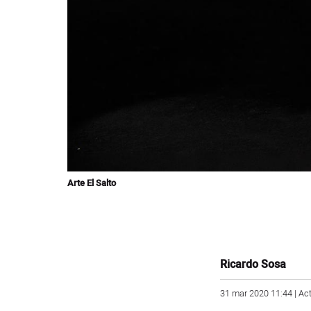
Arte El Salto
Ricardo Sosa
31 mar 2020 11:44 | Ac