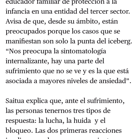
educador familiar de protección a la
infancia en una entidad del tercer sector.
Avisa de que, desde su ámbito, están
preocupados porque los casos que se
manifiestan son solo la punta del iceberg.
“Nos preocupa la sintomatología
internalizante, hay una parte del
sufrimiento que no se ve y es la que está
asociada a mayores niveles de ansiedad”.
Saitua explica que, ante el sufrimiento,
las personas tenernos tres tipos de
respuesta: la lucha, la huida y el
bloqueo. Las dos primeras reacciones