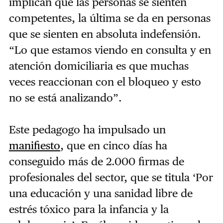
implican que las personas se sienten
competentes, la última se da en personas
que se sienten en absoluta indefensión.
“Lo que estamos viendo en consulta y en
atención domiciliaria es que muchas
veces reaccionan con el bloqueo y esto
no se está analizando”.
Este pedagogo ha impulsado un
manifiesto
, que en cinco días ha
conseguido más de 2.000 firmas de
profesionales del sector, que se titula ‘Por
una educación y una sanidad libre de
estrés tóxico para la infancia y la