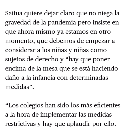
Saitua quiere dejar claro que no niega la
gravedad de la pandemia pero insiste en
que ahora mismo ya estamos en otro
momento, que debemos de empezar a
considerar a los niñas y niñas como
sujetos de derecho y “hay que poner
encima de la mesa que se está haciendo
daño a la infancia con determinadas
medidas”.
“Los colegios han sido los más eficientes
a la hora de implementar las medidas
restrictivas y hay que aplaudir por ello.