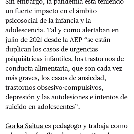
Sin embargo, la pandemia está teniendo
un fuerte impacto en el ámbito
psicosocial de la infancia y la
adolescencia. Tal y como alertaban en
julio de 2021 desde la AEP “se están
duplican los casos de urgencias
psiquiátricas infantiles, los trastornos de
conducta alimentaria, que son cada vez
más graves, los casos de ansiedad,
trastornos obsesivo-compulsivos,
depresión y las autolesiones e intentos de
suicido en adolescentes”.
Gorka Saitua
es pedagogo y trabaja como