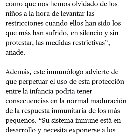
como que nos hemos olvidado de los
niños a la hora de levantar las
restricciones cuando ellos han sido los
que más han sufrido, en silencio y sin
protestar, las medidas restrictivas”,
añade.
Además, este inmunólogo advierte de
que perpetuar el uso de esta protección
entre la infancia podría tener
consecuencias en la normal maduración
de la respuesta inmunitaria de los más
pequeños. “Su sistema inmune está en
desarrollo y necesita exponerse a los