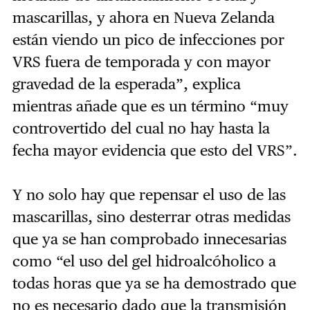
mascarillas, y ahora en Nueva Zelanda
están viendo un pico de infecciones por
VRS fuera de temporada y con mayor
gravedad de la esperada”, explica
mientras añade que es un término “muy
controvertido del cual no hay hasta la
fecha mayor evidencia que esto del VRS”.
Y no solo hay que repensar el uso de las
mascarillas, sino desterrar otras medidas
que ya se han comprobado innecesarias
como “el uso del gel hidroalcóholico a
todas horas que ya se ha demostrado que
no es necesario dado que la transmisión