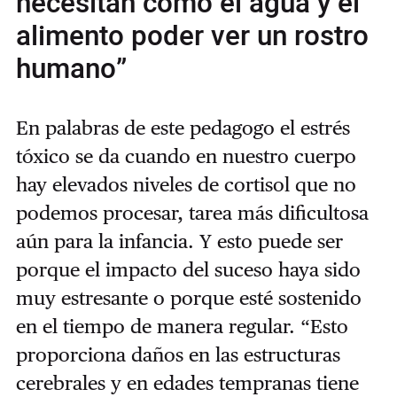
necesitan como el agua y el
alimento poder ver un rostro
humano”
En palabras de este pedagogo el estrés
tóxico se da cuando en nuestro cuerpo
hay elevados niveles de cortisol que no
podemos procesar, tarea más dificultosa
aún para la infancia. Y esto puede ser
porque el impacto del suceso haya sido
muy estresante o porque esté sostenido
en el tiempo de manera regular. “Esto
proporciona daños en las estructuras
cerebrales y en edades tempranas tiene