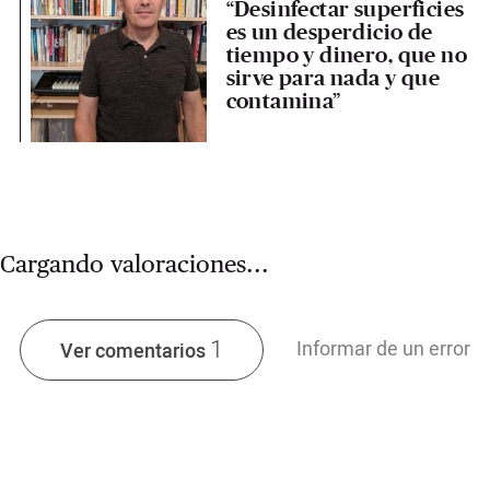
“Desinfectar superficies
es un desperdicio de
tiempo y dinero, que no
sirve para nada y que
contamina”
Cargando valoraciones...
1
Informar de un error
Ver comentarios