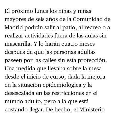
El próximo lunes los niñas y niñas
mayores de seis años de la Comunidad de
Madrid podrán salir al patio, al recreo o a
realizar actividades fuera de las aulas sin
mascarilla. Y lo harán cuatro meses
después de que las personas adultas
paseen por las calles sin esta protección.
Una medida que llevaba sobre la mesa
desde el inicio de curso, dada la mejora
en la situación epidemiológica y la
desescalada en las restricciones en el
mundo adulto, pero a la que está
costando llegar. De hecho, el Ministerio