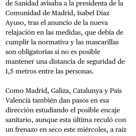
de Sanidad avisaba a la presidenta de la
Comunidad de Madrid, Isabel Díaz
Ayuso, tras el anuncio de la nueva
relajación en las medidas, que debía de
cumplir la normativa y las mascarillas
son obligatorias si no es posible
mantener una distancia de seguridad de
1,5 metros entre las personas.
Como Madrid, Galiza, Catalunya y País
Valencià también dan pasos en esa
dirección estudiando el posible encaje
sanitario, aunque esta última reculó con
un frenazo en seco este miércoles, a raíz