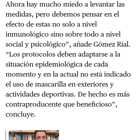
Ahora hay mucho miedo a levantar las
medidas, pero debemos pensar en el
efecto de estas no solo a nivel
inmunológico sino sobre todo a nivel
social y psicológico”, añade Gómez Rial.
“Los protocolos deben adaptarse a la
situación epidemiológica de cada
momento y en la actual no está indicado
el uso de mascarilla en exteriores y
actividades deportivas. De hecho es más
contraproducente que beneficioso”,
concluye.