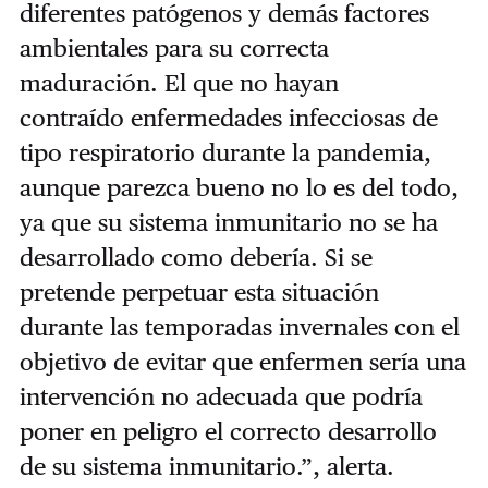
diferentes patógenos y demás factores
ambientales para su correcta
maduración. El que no hayan
contraído enfermedades infecciosas de
tipo respiratorio durante la pandemia,
aunque parezca bueno no lo es del todo,
ya que su sistema inmunitario no se ha
desarrollado como debería. Si se
pretende perpetuar esta situación
durante las temporadas invernales con el
objetivo de evitar que enfermen sería una
intervención no adecuada que podría
poner en peligro el correcto desarrollo
de su sistema inmunitario.”, alerta.