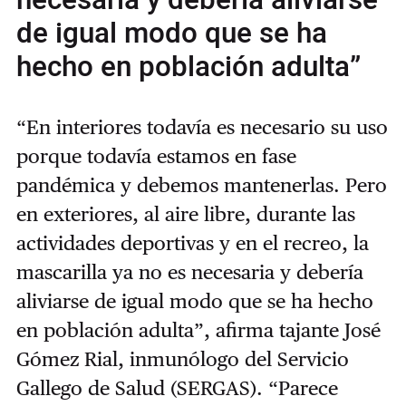
de igual modo que se ha
hecho en población adulta”
“En interiores todavía es necesario su uso
porque todavía estamos en fase
pandémica y debemos mantenerlas. Pero
en exteriores, al aire libre, durante las
actividades deportivas y en el recreo, la
mascarilla ya no es necesaria y debería
aliviarse de igual modo que se ha hecho
en población adulta”, afirma tajante José
Gómez Rial, inmunólogo del Servicio
Gallego de Salud (SERGAS). “Parece