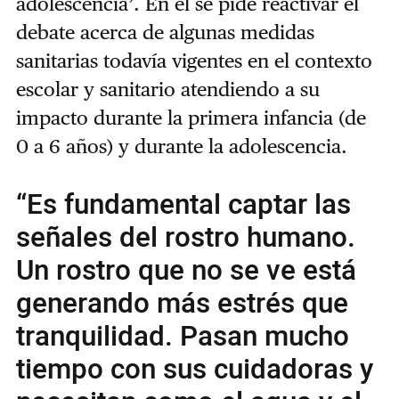
adolescencia’. En él se pide reactivar el
debate acerca de algunas medidas
sanitarias todavía vigentes en el contexto
escolar y sanitario atendiendo a su
impacto durante la primera infancia (de
0 a 6 años) y durante la adolescencia.
“Es fundamental captar las
señales del rostro humano.
Un rostro que no se ve está
generando más estrés que
tranquilidad. Pasan mucho
tiempo con sus cuidadoras y