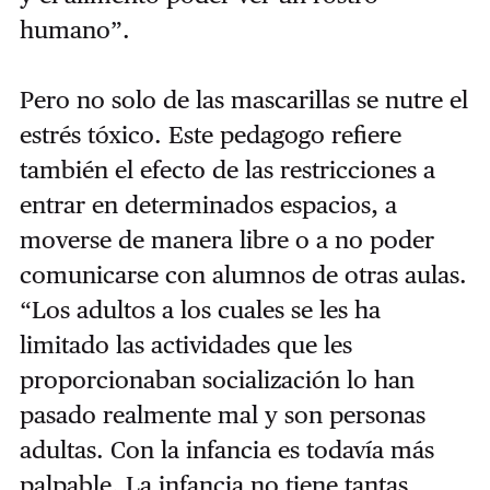
humano”.
Pero no solo de las mascarillas se nutre el
estrés tóxico. Este pedagogo refiere
también el efecto de las restricciones a
entrar en determinados espacios, a
moverse de manera libre o a no poder
comunicarse con alumnos de otras aulas.
“Los adultos a los cuales se les ha
limitado las actividades que les
proporcionaban socialización lo han
pasado realmente mal y son personas
adultas. Con la infancia es todavía más
palpable. La infancia no tiene tantas