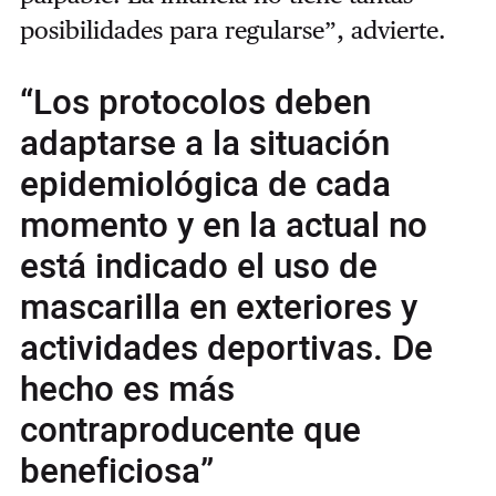
posibilidades para regularse”, advierte.
“Los protocolos deben
adaptarse a la situación
epidemiológica de cada
momento y en la actual no
está indicado el uso de
mascarilla en exteriores y
actividades deportivas. De
hecho es más
contraproducente que
beneficiosa”