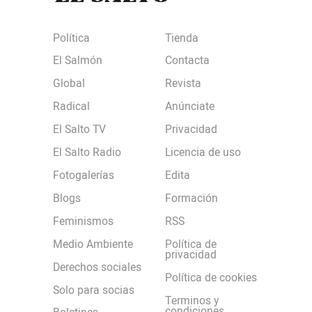
Política
Tienda
El Salmón
Contacta
Global
Revista
Radical
Anúnciate
El Salto TV
Privacidad
El Salto Radio
Licencia de uso
Fotogalerías
Edita
Blogs
Formación
Feminismos
RSS
Medio Ambiente
Política de
privacidad
Derechos sociales
Política de cookies
Solo para socias
Terminos y
condiciones