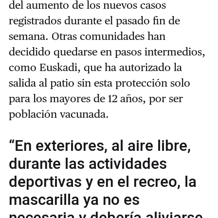
del aumento de los nuevos casos
registrados durante el pasado fin de
semana. Otras comunidades han
decidido quedarse en pasos intermedios,
como Euskadi, que ha autorizado la
salida al patio sin esta protección solo
para los mayores de 12 años, por ser
población vacunada.
“En exteriores, al aire libre,
durante las actividades
deportivas y en el recreo, la
mascarilla ya no es
necesaria y debería aliviarse