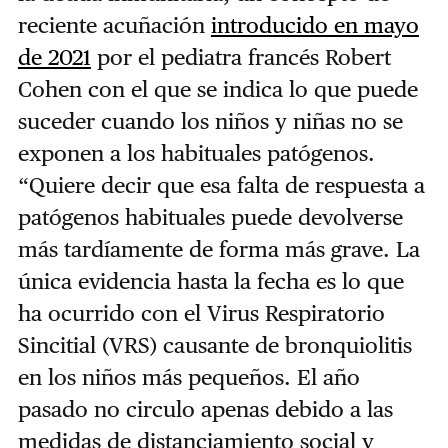
reciente acuñación
introducido en mayo
de 2021
por el pediatra francés Robert
Cohen
con el que se indica lo que puede
suceder cuando los niños y niñas no se
exponen a los habituales patógenos.
“Quiere decir que esa falta de respuesta a
patógenos habituales puede devolverse
más tardíamente de forma más grave. La
única evidencia hasta la fecha es lo que
ha ocurrido con el Virus Respiratorio
Sincitial (VRS) causante de bronquiolitis
en los niños más pequeños. El año
pasado no circulo apenas debido a las
medidas de distanciamiento social y