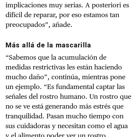
implicaciones muy serias. A posteriori es
difícil de reparar, por eso estamos tan
preocupados”, añade.
Más allá de la mascarilla
“Sabemos que la acumulación de
medidas restrictivas les están haciendo
mucho daño”, continúa, mientras pone
un ejemplo. “Es fundamental captar las
señales del rostro humano. Un rostro que
no se ve está generando más estrés que
tranquilidad. Pasan mucho tiempo con
sus cuidadoras y necesitan como el agua
y el alimento poder ver un rostro