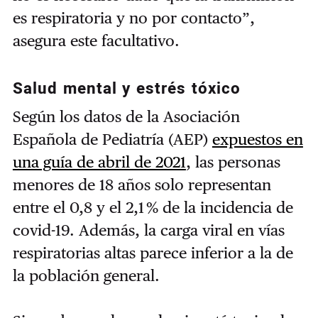
es respiratoria y no por contacto”,
asegura este facultativo.
Salud mental y estrés tóxico
Según los datos de la Asociación
Española de Pediatría (AEP)
expuestos en
una guía de abril de 2021
, las personas
menores de 18 años solo representan
entre el 0,8 y el 2,1 % de la incidencia de
covid-19. Además, la carga viral en vías
respiratorias altas parece inferior a la de
la población general.