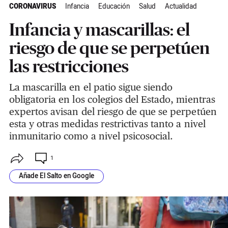
CORONAVIRUS
Infancia
Educación
Salud
Actualidad
Infancia y mascarillas: el
riesgo de que se perpetúen
las restricciones
La mascarilla en el patio sigue siendo
obligatoria en los colegios del Estado, mientras
expertos avisan del riesgo de que se perpetúen
esta y otras medidas restrictivas tanto a nivel
inmunitario como a nivel psicosocial.
1
Añade El Salto en Google