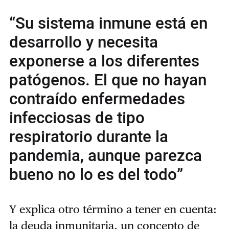
“Su sistema inmune está en
desarrollo y necesita
exponerse a los diferentes
patógenos. El que no hayan
contraído enfermedades
infecciosas de tipo
respiratorio durante la
pandemia, aunque parezca
bueno no lo es del todo”
Y explica otro término a tener en cuenta:
la deuda inmunitaria, un concepto de