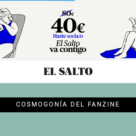
sibilidad
COSMOGONÍA DEL FANZINE