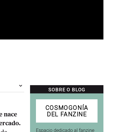
SOBRE O BLOG
COSMOGONÍA
DEL FANZINE
ue nace
mercado.
Espacio dedicado al fanzine