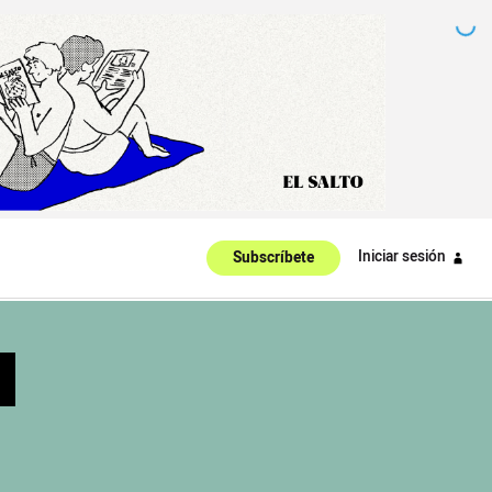
Iniciar sesión
Subscríbete