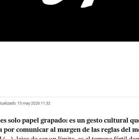
tualizado: 15 may 2026 11:32
 es solo papel grapado: es un gesto cultural q
a por comunicar al margen de las reglas del 