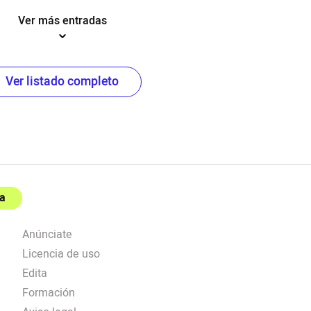
Ver más entradas
Ver listado completo
a
Anúnciate
Licencia de uso
Edita
Formación