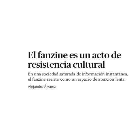
El fanzine es un acto de
resistencia cultural
En una sociedad saturada de información instantánea,
el fanzine resiste como un espacio de atención lenta.
Alejandro Álvarez