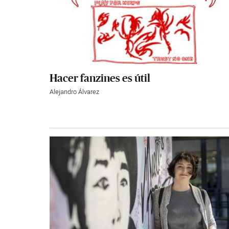
Hacer fanzines es útil
Alejandro Álvarez