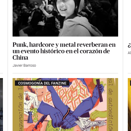
Punk, hardcore y metal reverberan en
¿
un evento histórico en el corazón de
A
China
Javier Barroso
COSMOGONÍA DEL FANZINE