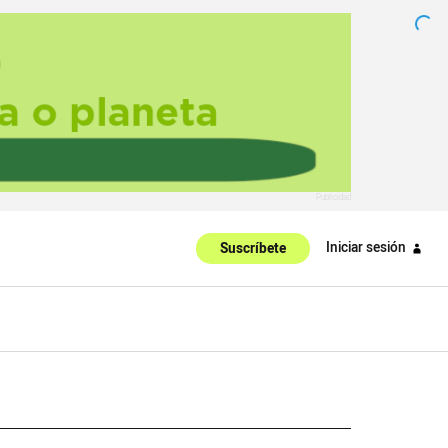
Iniciar sesión
Suscríbete