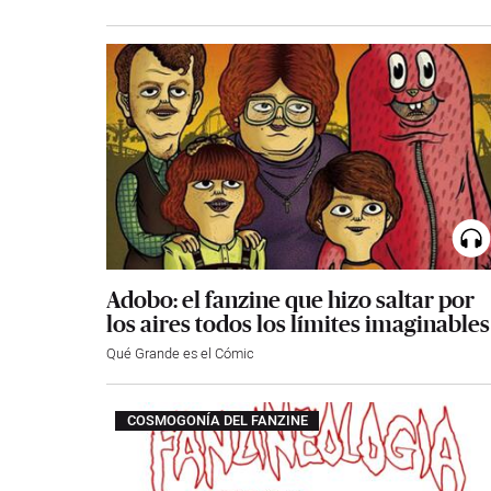
Adobo: el fanzine que hizo saltar por
los aires todos los límites imaginables
Qué Grande es el Cómic
COSMOGONÍA DEL FANZINE