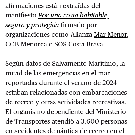
afirmaciones están extraídas del
manifiesto
Por una costa habitable,
segura y protegida
firmado por
organizaciones como Alianza
Mar Menor
,
GOB Menorca o SOS Costa Brava.
Según datos de Salvamento Marítimo, la
mitad de las emergencias en el mar
reportadas durante el verano de 2024
estaban relacionadas con embarcaciones
de recreo y otras actividades recreativas.
El organismo dependiente del Ministerio
de Transportes atendió a 3.600 personas
en accidentes de náutica de recreo en el