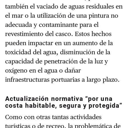
también el vaciado de aguas residuales en
el mar o la utilización de una pintura no
adecuada y contaminante para el
revestimiento del casco. Estos hechos
pueden impactar en un aumento de la
toxicidad del agua, disminución de la
capacidad de penetración de la luz y
oxígeno en el agua o dañar
infraestructuras portuarias a largo plazo.
Actualización normativa “por una
costa habitable, segura y protegida”
Como con otras tantas actividades
turísticas o de recreo, la problemática de