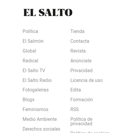
Política
Tienda
El Salmón
Contacta
Global
Revista
Radical
Anúnciate
El Salto TV
Privacidad
El Salto Radio
Licencia de uso
Fotogalerías
Edita
Blogs
Formación
Feminismos
RSS
Medio Ambiente
Política de
privacidad
Derechos sociales