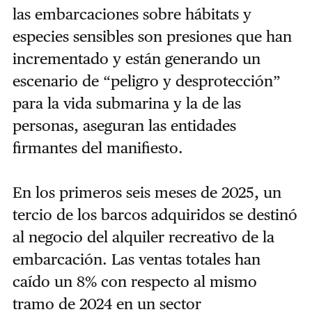
las embarcaciones sobre hábitats y
especies sensibles son presiones que han
incrementado y están generando un
escenario de “peligro y desprotección”
para la vida submarina y la de las
personas, aseguran las entidades
firmantes del manifiesto.
En los primeros seis meses de 2025, un
tercio de los barcos adquiridos se destinó
al negocio del alquiler recreativo de la
embarcación. Las ventas totales han
caído un 8% con respecto al mismo
tramo de 2024 en un sector