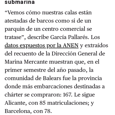
submarina
“Vemos cómo nuestras calas están
atestadas de barcos como si de un
parquin de un centro comercial se
tratase”, describe García Pallarés.
Los
datos expuestos por la ANEN
y extraídos
del recuento de la Dirección General de
Marina Mercante muestran que, en el
primer semestre del año pasado, la
comunidad de Balears fue la provincia
donde más embarcaciones destinadas a
chárter se compraron: 167. Le sigue
Alicante, con 85 matriculaciones; y
Barcelona, con 78.