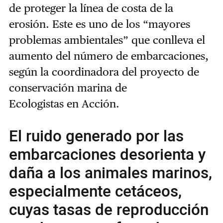
de proteger la línea de costa de la
erosión. Este es uno de los “mayores
problemas ambientales” que conlleva el
aumento del número de embarcaciones,
según
la coordinadora del proyecto de
conservación marina de
Ecologistas en Acción
.
El ruido generado por las
embarcaciones desorienta y
daña a los animales marinos,
especialmente cetáceos,
cuyas tasas de reproducción