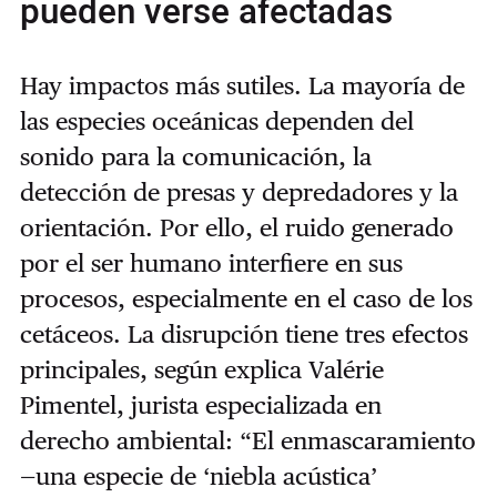
pueden verse afectadas
Hay impactos más sutiles. La mayoría de
las especies oceánicas dependen del
sonido para la comunicación, la
detección de presas y depredadores y la
orientación. Por ello, el ruido generado
por el ser humano interfiere en sus
procesos, especialmente en el caso de los
cetáceos. La disrupción tiene tres efectos
principales, según explica Valérie
Pimentel, jurista especializada en
derecho ambiental: “El enmascaramiento
—una especie de ‘niebla acústica’