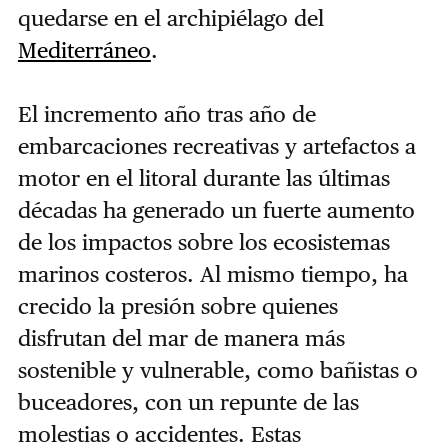
quedarse en el archipiélago del
Mediterráneo
.
El incremento año tras año de
embarcaciones recreativas y artefactos a
motor en el litoral durante las últimas
décadas ha generado un fuerte aumento
de los impactos sobre los ecosistemas
marinos costeros. Al mismo tiempo, ha
crecido la presión sobre quienes
disfrutan del mar de manera más
sostenible y vulnerable, como bañistas o
buceadores, con un repunte de las
molestias o accidentes. Estas