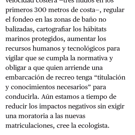
velocidad costera —tres nudos en los
primeros 300 metros de costa—, regular
el fondeo en las zonas de baño no
balizadas, cartografiar los hábitats
marinos protegidos, aumentar los
recursos humanos y tecnológicos para
vigilar que se cumpla la normativa y
obligar a que quien arriende una
embarcación de recreo tenga “titulación
y conocimientos necesarios” para
conducirla. Aún estamos a tiempo de
reducir los impactos negativos sin exigir
una moratoria a las nuevas
matriculaciones, cree la ecologista.