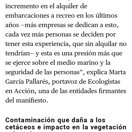
incremento en el alquiler de
embarcaciones a recreo en los últimos
años —más empresas se dedican a esto,
cada vez más personas se deciden por
tener esta experiencia, que sin alquilar no
tendrían— y esta es una presión más que
se ejerce sobre el medio marino y la
seguridad de las personas”, explica Marta
García Pallarés, portavoz de Ecologistas
en Acción, una de las entidades firmantes
del manifiesto.
Contaminación que daña a los
cetáceos e impacto en la vegetación