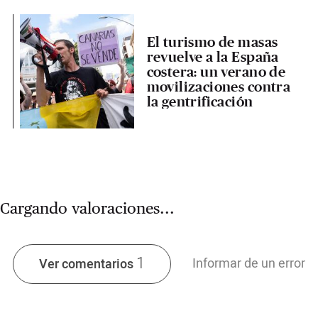
El turismo de masas
revuelve a la España
costera: un verano de
movilizaciones contra
la gentrificación
Cargando valoraciones...
1
Informar de un error
Ver comentarios