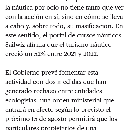
la náutica por ocio no tiene tanto que ver
con la acción en sí, sino en cómo se lleva
a cabo y, sobre todo, su masificación. En
este sentido, el portal de cursos náuticos
Sailwiz afirma que el turismo náutico
creció un 52% entre 2021 y 2022.
El Gobierno prevé fomentar esta
actividad con dos medidas que han
generado rechazo entre entidades
ecologistas: una orden ministerial que
entrará en efecto según lo previsto el
próximo 15 de agosto permitirá que los
particulares propietarios de una