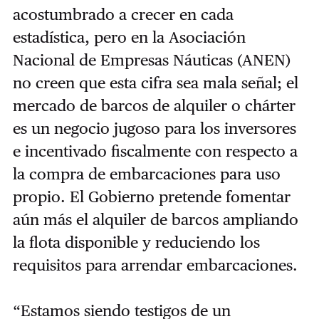
acostumbrado a crecer en cada
estadística, pero en la Asociación
Nacional de Empresas Náuticas (ANEN)
no creen que esta cifra sea mala señal; el
mercado de barcos de alquiler o chárter
es un negocio jugoso para los inversores
e incentivado fiscalmente con respecto a
la compra de embarcaciones para uso
propio. El Gobierno pretende fomentar
aún más el alquiler de barcos ampliando
la flota disponible y reduciendo los
requisitos para arrendar embarcaciones.
“Estamos siendo testigos de un