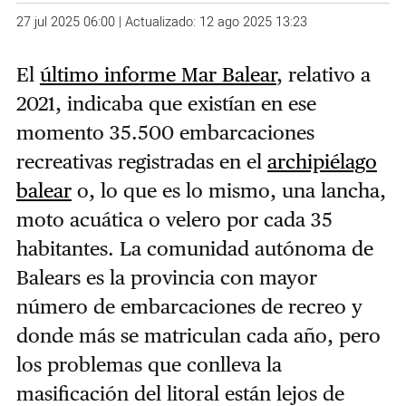
27 jul 2025 06:00 | Actualizado: 12 ago 2025 13:23
El
último informe Mar Balear
, relativo a
2021, indicaba que existían en ese
momento 35.500 embarcaciones
recreativas registradas en el
archipiélago
balear
o, lo que es lo mismo, una lancha,
moto acuática o velero por cada 35
habitantes. La comunidad autónoma de
Balears es la provincia con mayor
número de embarcaciones de recreo y
donde más se matriculan cada año, pero
los problemas que conlleva la
masificación del litoral están lejos de