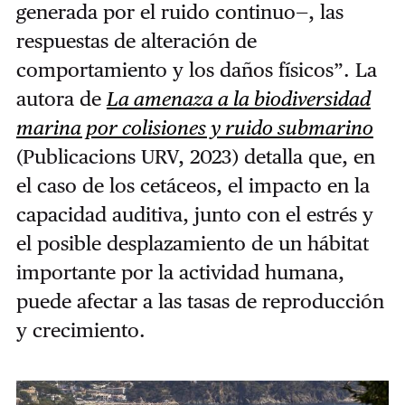
generada por el ruido continuo—, las
respuestas de alteración de
comportamiento y los daños físicos”. La
autora de
La amenaza a la biodiversidad
marina por colisiones y ruido submarino
(Publicacions URV, 2023) detalla que, en
el caso de los cetáceos, el impacto en la
capacidad auditiva, junto con el estrés y
el posible desplazamiento de un hábitat
importante por la actividad humana,
puede afectar a las tasas de reproducción
y crecimiento.