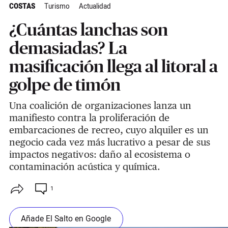
COSTAS
Turismo
Actualidad
¿Cuántas lanchas son
demasiadas? La
masificación llega al litoral a
golpe de timón
Una coalición de organizaciones lanza un
manifiesto contra la proliferación de
embarcaciones de recreo, cuyo alquiler es un
negocio cada vez más lucrativo a pesar de sus
impactos negativos: daño al ecosistema o
contaminación acústica y química.
1
Añade El Salto en Google