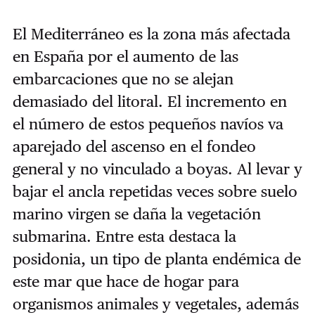
El Mediterráneo es la zona más afectada
en España por el aumento de las
embarcaciones que no se alejan
demasiado del litoral. El incremento en
el número de estos pequeños navíos va
aparejado del ascenso en el fondeo
general y no vinculado a boyas. Al levar y
bajar el ancla repetidas veces sobre suelo
marino virgen se daña la vegetación
submarina. Entre esta destaca la
posidonia, un tipo de planta endémica de
este mar que hace de hogar para
organismos animales y vegetales, además