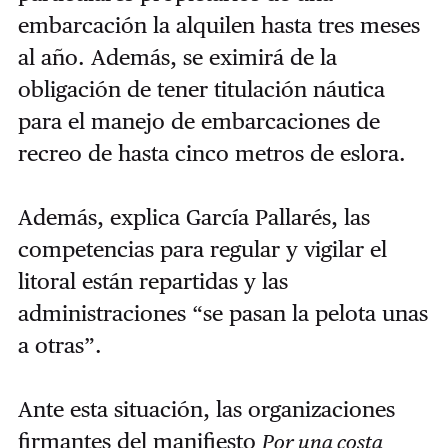
embarcación la alquilen hasta tres meses
al año. Además, se eximirá de la
obligación de tener titulación náutica
para el manejo de embarcaciones de
recreo de hasta cinco metros de eslora.
Además, explica García Pallarés, las
competencias para regular y vigilar el
litoral están repartidas y las
administraciones “se pasan la pelota unas
a otras”.
Ante esta situación, las organizaciones
firmantes del manifiesto
Por una costa