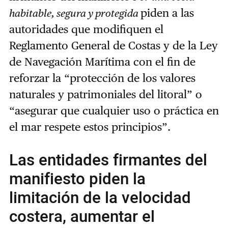
piden a las
habitable, segura y protegida
autoridades que modifiquen el
Reglamento General de Costas y de la Ley
de Navegación Marítima con el fin de
reforzar la “protección de los valores
naturales y patrimoniales del litoral” o
“asegurar que cualquier uso o práctica en
el mar respete estos principios”.
Las entidades firmantes del
manifiesto piden la
limitación de la velocidad
costera, aumentar el