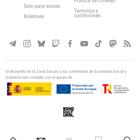
Política de cookies
Solo para socias
Terminos y
condiciones
Boletines
El desarollo de la Zona Socias y los contenidos de Economía Social y
Solidaria han contado con el apoyo de