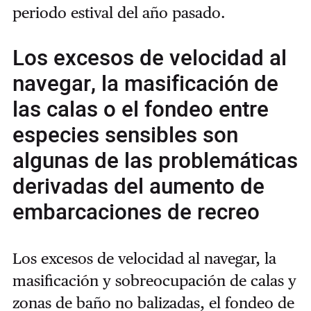
periodo estival del año pasado.
Los excesos de velocidad al
navegar, la masificación de
las calas o el fondeo entre
especies sensibles son
algunas de las problemáticas
derivadas del aumento de
embarcaciones de recreo
Los excesos de velocidad al navegar, la
masificación y sobreocupación de calas y
zonas de baño no balizadas, el fondeo de