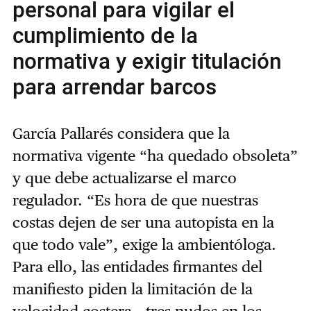
personal para vigilar el
cumplimiento de la
normativa y exigir titulación
para arrendar barcos
García Pallarés considera que la
normativa vigente “ha quedado obsoleta”
y que debe actualizarse el marco
regulador. “Es hora de que nuestras
costas dejen de ser una autopista en la
que todo vale”, exige la ambientóloga.
Para ello, las entidades firmantes del
manifiesto piden la limitación de la