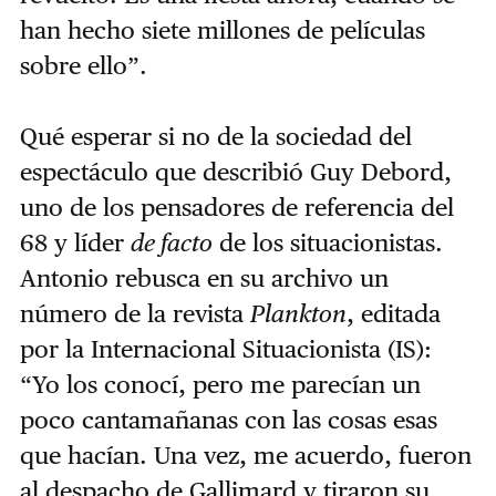
han hecho siete millones de películas
sobre ello”.
Qué esperar si no de la sociedad del
espectáculo que describió Guy Debord,
uno de los pensadores de referencia del
68 y líder
de facto
de los situacionistas.
Antonio rebusca en su archivo un
número de la revista
Plankton
, editada
por la Internacional Situacionista (IS):
“Yo los conocí, pero me parecían un
poco cantamañanas con las cosas esas
que hacían. Una vez, me acuerdo, fueron
al despacho de Gallimard y tiraron su