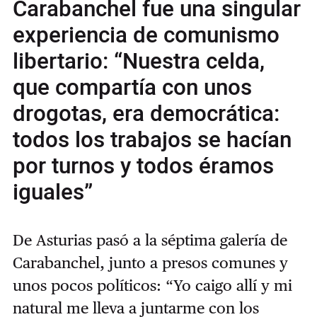
Carabanchel fue una singular
experiencia de comunismo
libertario: “Nuestra celda,
que compartía con unos
drogotas, era democrática:
todos los trabajos se hacían
por turnos y todos éramos
iguales”
De Asturias pasó a la séptima galería de
Carabanchel, junto a presos comunes y
unos pocos políticos: “Yo caigo allí y mi
natural me lleva a juntarme con los