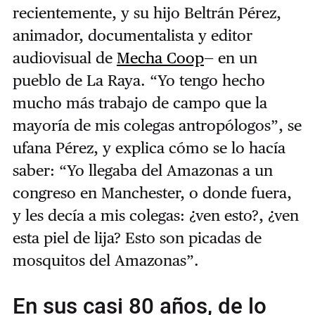
recientemente, y su hijo Beltrán Pérez,
animador, documentalista y editor
audiovisual de
Mecha Coop
— en un
pueblo de La Raya. “Yo tengo hecho
mucho más trabajo de campo que la
mayoría de mis colegas antropólogos”, se
ufana Pérez, y explica cómo se lo hacía
saber: “Yo llegaba del Amazonas a un
congreso en Manchester, o donde fuera,
y les decía a mis colegas: ¿ven esto?, ¿ven
esta piel de lija? Esto son picadas de
mosquitos del Amazonas”.
En sus casi 80 años, de lo