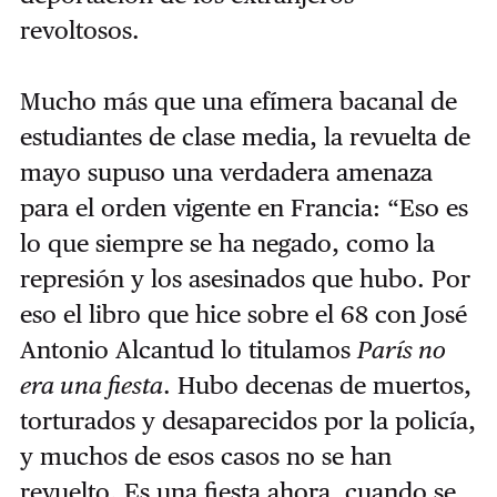
revoltosos.
Mucho más que una efímera bacanal de
estudiantes de clase media, la revuelta de
mayo supuso una verdadera amenaza
para el orden vigente en Francia: “Eso es
lo que siempre se ha negado, como la
represión y los asesinados que hubo. Por
eso el libro que hice sobre el 68 con José
Antonio Alcantud lo titulamos
París no
era una fiesta
. Hubo decenas de muertos,
torturados y desaparecidos por la policía,
y muchos de esos casos no se han
revuelto. Es una fiesta ahora, cuando se