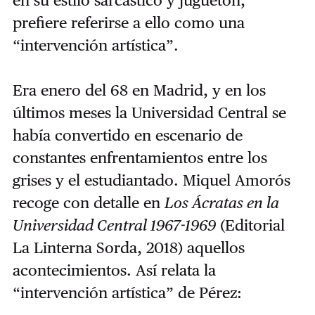
en su estilo sarcástico y juguetón,
prefiere referirse a ello como una
“intervención artística”.
Era enero del 68 en Madrid, y en los
últimos meses la Universidad Central se
había convertido en escenario de
constantes enfrentamientos entre los
grises y el estudiantado. Miquel Amorós
recoge con detalle en
Los Ácratas en la
Universidad Central 1967-1969
(Editorial
La Linterna Sorda, 2018) aquellos
acontecimientos. Así relata la
“intervención artística” de Pérez: