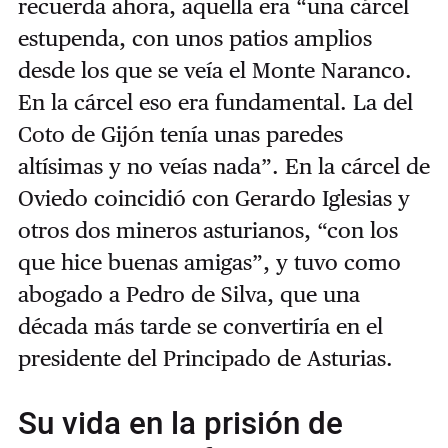
recuerda ahora, aquella era “una cárcel
estupenda, con unos patios amplios
desde los que se veía el Monte Naranco.
En la cárcel eso era fundamental. La del
Coto de Gijón tenía unas paredes
altísimas y no veías nada”. En la cárcel de
Oviedo coincidió con Gerardo Iglesias y
otros dos mineros asturianos, “con los
que hice buenas amigas”, y tuvo como
abogado a Pedro de Silva, que una
década más tarde se convertiría en el
presidente del Principado de Asturias.
Su vida en la prisión de