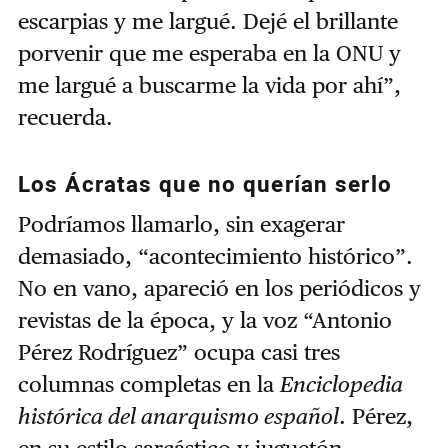
escarpias y me largué. Dejé el brillante
porvenir que me esperaba en la ONU y
me largué a buscarme la vida por ahí”,
recuerda.
Los Ácratas que no querían serlo
Podríamos llamarlo, sin exagerar
demasiado, “acontecimiento histórico”.
No en vano, apareció en los periódicos y
revistas de la época, y la voz “Antonio
Pérez Rodríguez” ocupa casi tres
columnas completas en la
Enciclopedia
histórica del anarquismo español
. Pérez,