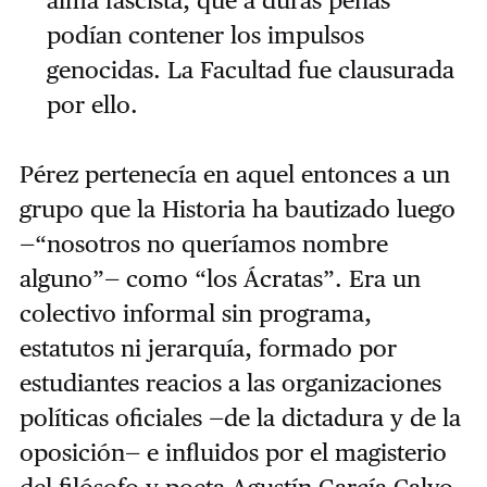
alma fascista, que a duras penas
podían contener los impulsos
genocidas. La Facultad fue clausurada
por ello.
Pérez pertenecía en aquel entonces a un
grupo que la Historia ha bautizado luego
—“nosotros no queríamos nombre
alguno”— como “los Ácratas”. Era un
colectivo informal sin programa,
estatutos ni jerarquía, formado por
estudiantes reacios a las organizaciones
políticas oficiales —de la dictadura y de la
oposición— e influidos por el magisterio