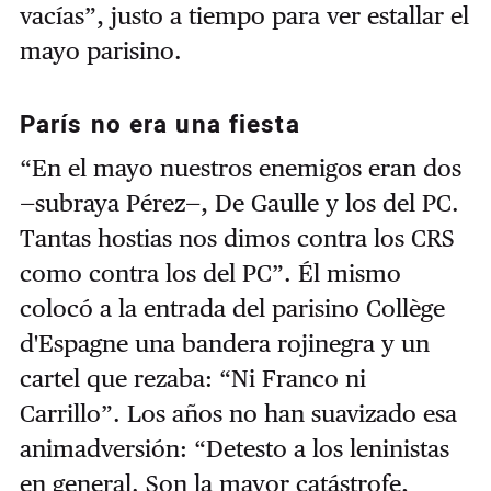
vacías”, justo a tiempo para ver estallar el
mayo parisino.
París no era una fiesta
“En el mayo nuestros enemigos eran dos
—subraya Pérez—, De Gaulle y los del PC.
Tantas hostias nos dimos contra los CRS
como contra los del PC”. Él mismo
colocó a la entrada del parisino Collège
d'Espagne una bandera rojinegra y un
cartel que rezaba: “Ni Franco ni
Carrillo”. Los años no han suavizado esa
animadversión: “Detesto a los leninistas
en general. Son la mayor catástrofe,