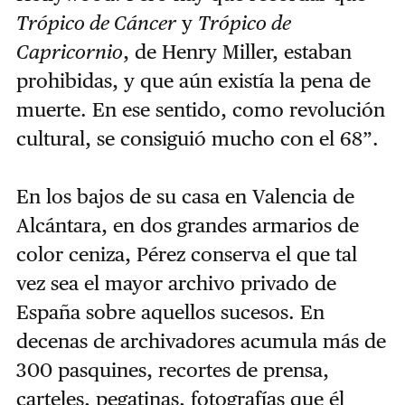
Trópico de Cáncer
y
Trópico de
Capricornio
, de Henry Miller, estaban
prohibidas, y que aún existía la pena de
muerte. En ese sentido, como revolución
cultural, se consiguió mucho con el 68”.
En los bajos de su casa en Valencia de
Alcántara, en dos grandes armarios de
color ceniza, Pérez conserva el que tal
vez sea el mayor archivo privado de
España sobre aquellos sucesos. En
decenas de archivadores acumula más de
300 pasquines, recortes de prensa,
carteles, pegatinas, fotografías que él