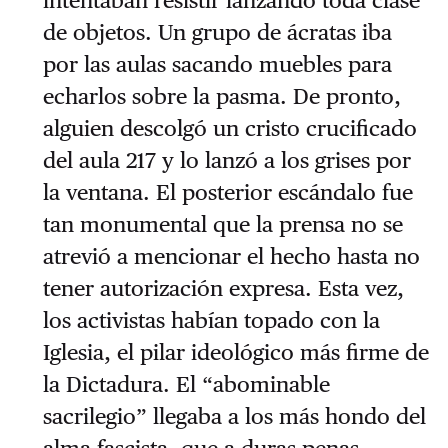
intentaban resistir lanzando toda clase
de objetos. Un grupo de ácratas iba
por las aulas sacando muebles para
echarlos sobre la pasma. De pronto,
alguien descolgó un cristo crucificado
del aula 217 y lo lanzó a los grises por
la ventana. El posterior escándalo fue
tan monumental que la prensa no se
atrevió a mencionar el hecho hasta no
tener autorización expresa. Esta vez,
los activistas habían topado con la
Iglesia, el pilar ideológico más firme de
la Dictadura. El “abominable
sacrilegio” llegaba a los más hondo del