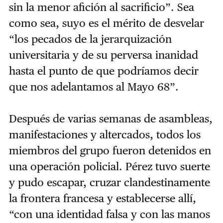
sin la menor afición al sacrificio”. Sea
como sea, suyo es el mérito de desvelar
“los pecados de la jerarquización
universitaria y de su perversa inanidad
hasta el punto de que podríamos decir
que nos adelantamos al Mayo 68”.
Después de varias semanas de asambleas,
manifestaciones y altercados, todos los
miembros del grupo fueron detenidos en
una operación policial. Pérez tuvo suerte
y pudo escapar, cruzar clandestinamente
la frontera francesa y establecerse allí,
“con una identidad falsa y con las manos