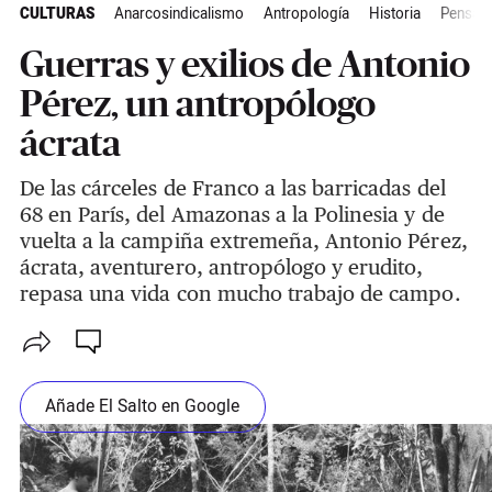
CULTURAS
Anarcosindicalismo
Antropología
Historia
Pensam
Guerras y exilios de Antonio
Pérez, un antropólogo
ácrata
De las cárceles de Franco a las barricadas del
68 en París, del Amazonas a la Polinesia y de
vuelta a la campiña extremeña, Antonio Pérez,
ácrata, aventurero, antropólogo y erudito,
repasa una vida con mucho trabajo de campo.
Añade El Salto en Google