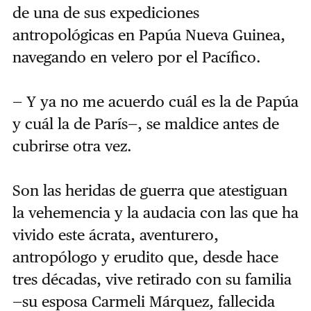
de una de sus expediciones
antropológicas en Papúa Nueva Guinea,
navegando en velero por el Pacífico.
— Y ya no me acuerdo cuál es la de Papúa
y cuál la de París—, se maldice antes de
cubrirse otra vez.
Son las heridas de guerra que atestiguan
la vehemencia y la audacia con las que ha
vivido este ácrata, aventurero,
antropólogo y erudito que, desde hace
tres décadas, vive retirado con su familia
—su esposa Carmeli Márquez, fallecida