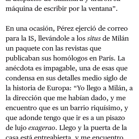
máquina de escribir por la ventana”.
En una ocasión, Pérez ejerció de correo
para la IS, llevándole a los
situs
de Milán
un paquete con las revistas que
publicaban sus homólogos en París. La
anécdota es impagable, una de esas que
condensa en sus detalles medio siglo de
la historia de Europa: “Yo llego a Milán, a
la dirección que me habían dado, y me
encuentro que es un barrio riquísimo, y
que adonde tengo que ir es a un pisazo
de lujo
exagerao
. Llego y la puerta de la
casa está entreabierta, y me encuentro