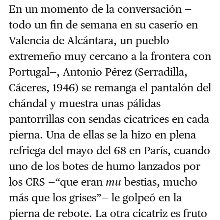
En un momento de la conversación —
todo un fin de semana en su caserío en
Valencia de Alcántara, un pueblo
extremeño muy cercano a la frontera con
Portugal—, Antonio Pérez (Serradilla,
Cáceres, 1946) se remanga el pantalón del
chándal y muestra unas pálidas
pantorrillas con sendas cicatrices en cada
pierna. Una de ellas se la hizo en plena
refriega del mayo del 68 en París, cuando
uno de los botes de humo lanzados por
los CRS —“que eran
mu
bestias, mucho
más que los grises”— le golpeó en la
pierna de rebote. La otra cicatriz es fruto