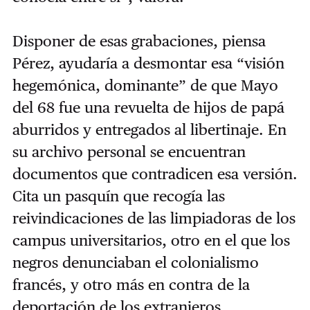
Disponer de esas grabaciones, piensa
Pérez, ayudaría a desmontar esa “visión
hegemónica, dominante” de que Mayo
del 68 fue una revuelta de hijos de papá
aburridos y entregados al libertinaje. En
su archivo personal se encuentran
documentos que contradicen esa versión.
Cita un pasquín que recogía las
reivindicaciones de las limpiadoras de los
campus universitarios, otro en el que los
negros denunciaban el colonialismo
francés, y otro más en contra de la
deportación de los extranjeros