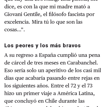
dice, es con la que mi madre mató a
Giovani Gentile, el filósofo fascista por
excelencia. Mira tú lo que son las
cosas…”.
Los peores y los más bravos
A su regreso a España cumplió una pena
de cárcel de tres meses en Carabanchel.
Eso sería solo un aperitivo de los casi mil
días que acabaría pasando entre rejas en
los siguientes años. Entre el 72 y el 73
hizo un primer viaje a América Latina,
que concluyó en Chile durante las