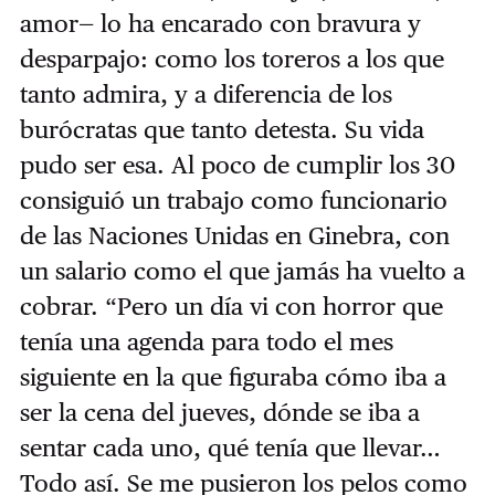
amor— lo ha encarado con bravura y
desparpajo: como los toreros a los que
tanto admira, y a diferencia de los
burócratas que tanto detesta. Su vida
pudo ser esa. Al poco de cumplir los 30
consiguió un trabajo como funcionario
de las Naciones Unidas en Ginebra, con
un salario como el que jamás ha vuelto a
cobrar. “Pero un día vi con horror que
tenía una agenda para todo el mes
siguiente en la que figuraba cómo iba a
ser la cena del jueves, dónde se iba a
sentar cada uno, qué tenía que llevar…
Todo así. Se me pusieron los pelos como