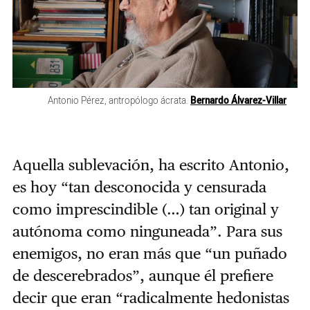
Antonio Pérez, antropólogo ácrata.
Bernardo Álvarez-Villar
Aquella sublevación, ha escrito Antonio,
es hoy “tan desconocida y censurada
como imprescindible (…) tan original y
autónoma como ninguneada”. Para sus
enemigos, no eran más que “un puñado
de descerebrados”, aunque él prefiere
decir que eran “radicalmente hedonistas