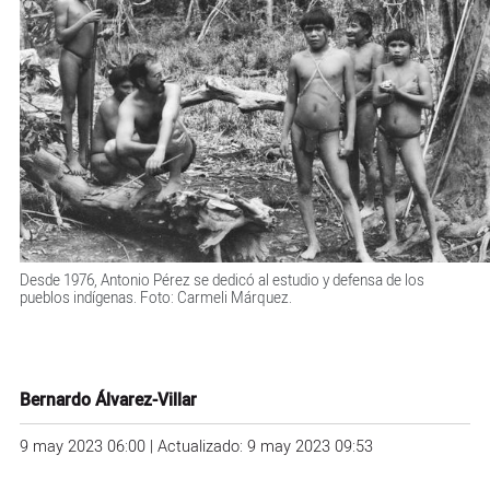
Desde 1976, Antonio Pérez se dedicó al estudio y defensa de los
pueblos indígenas. Foto: Carmeli Márquez.
Bernardo Álvarez-Villar
9 may 2023 06:00 | Actualizado: 9 may 2023 09:53