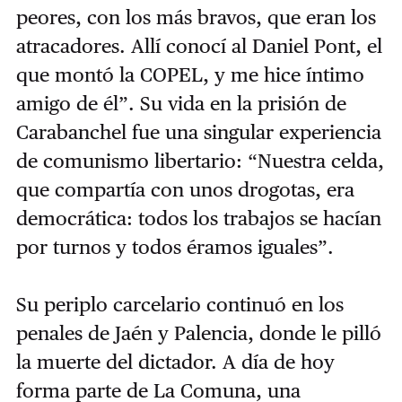
peores, con los más bravos, que eran los
atracadores. Allí conocí al Daniel Pont, el
que montó la COPEL, y me hice íntimo
amigo de él”. Su vida en la prisión de
Carabanchel fue una singular experiencia
de comunismo libertario: “Nuestra celda,
que compartía con unos drogotas, era
democrática: todos los trabajos se hacían
por turnos y todos éramos iguales”.
Su periplo carcelario continuó en los
penales de Jaén y Palencia, donde le pilló
la muerte del dictador. A día de hoy
forma parte de La Comuna, una