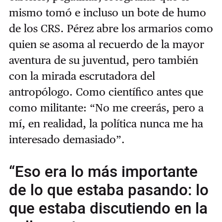
mismo tomó e incluso un bote de humo
de los CRS. Pérez abre los armarios como
quien se asoma al recuerdo de la mayor
aventura de su juventud, pero también
con la mirada escrutadora del
antropólogo. Como científico antes que
como militante: “No me creerás, pero a
mí, en realidad, la política nunca me ha
interesado demasiado”.
“Eso era lo más importante
de lo que estaba pasando: lo
que estaba discutiendo en la