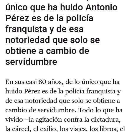
único que ha huido Antonio
Pérez es de la policía
franquista y de esa
notoriedad que solo se
obtiene a cambio de
servidumbre
En sus casi 80 años, de lo único que ha
huido Pérez es de la policía franquista y
de esa notoriedad que solo se obtiene a
cambio de servidumbre. Todo lo que ha
vivido —la agitación contra la dictadura,
la cárcel, el exilio, los viajes, los libros, el