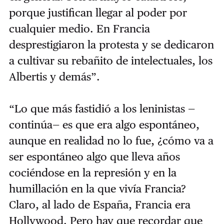
porque justifican llegar al poder por
cualquier medio. En Francia
desprestigiaron la protesta y se dedicaron
a cultivar su rebañito de intelectuales, los
Albertis y demás”.
“Lo que más fastidió a los leninistas —
continúa— es que era algo espontáneo,
aunque en realidad no lo fue, ¿cómo va a
ser espontáneo algo que lleva años
cociéndose en la represión y en la
humillación en la que vivía Francia?
Claro, al lado de España, Francia era
Hollywood. Pero hay que recordar que