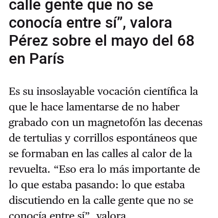
calle gente que no se
conocía entre sí”, valora
Pérez sobre el mayo del 68
en París
Es su insoslayable vocación científica la
que le hace lamentarse de no haber
grabado con un magnetofón las decenas
de tertulias y corrillos espontáneos que
se formaban en las calles al calor de la
revuelta. “Eso era lo más importante de
lo que estaba pasando: lo que estaba
discutiendo en la calle gente que no se
conocía entre sí”, valora.