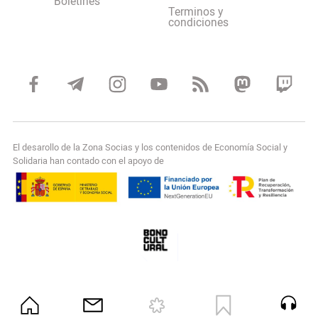
Boletines
Terminos y
condiciones
El desarollo de la Zona Socias y los contenidos de Economía Social y
Solidaria han contado con el apoyo de