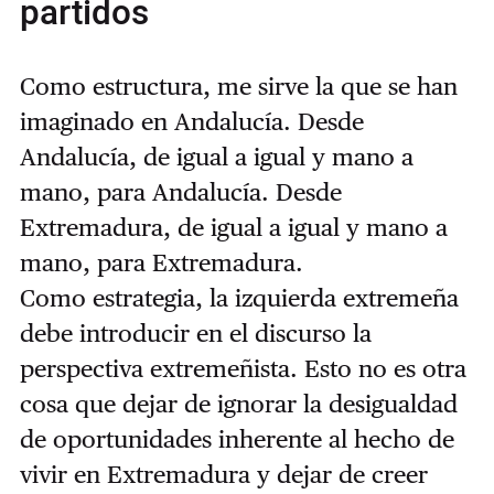
partidos
Como estructura, me sirve la que se han
imaginado en Andalucía. Desde
Andalucía, de igual a igual y mano a
mano, para Andalucía. Desde
Extremadura, de igual a igual y mano a
mano, para Extremadura.
Como estrategia, la izquierda extremeña
debe introducir en el discurso la
perspectiva extremeñista. Esto no es otra
cosa que dejar de ignorar la desigualdad
de oportunidades inherente al hecho de
vivir en Extremadura y dejar de creer