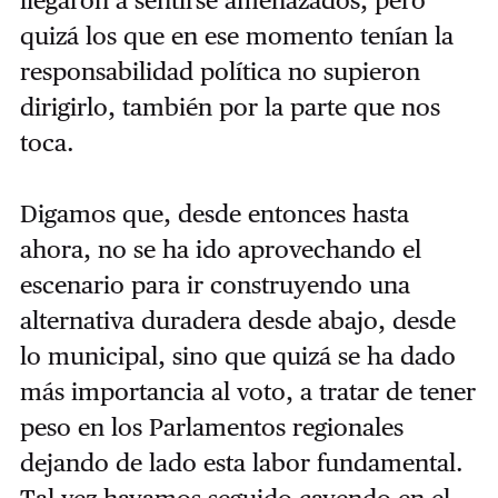
quizá los que en ese momento tenían la
responsabilidad política no supieron
dirigirlo, también por la parte que nos
toca.
Digamos que, desde entonces hasta
ahora, no se ha ido aprovechando el
escenario para ir construyendo una
alternativa duradera desde abajo, desde
lo municipal, sino que quizá se ha dado
más importancia al voto, a tratar de tener
peso en los Parlamentos regionales
dejando de lado esta labor fundamental.
Tal vez hayamos seguido cayendo en el