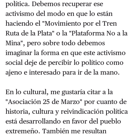
política. Debemos recuperar ese
activismo del modo en que lo están
haciendo el "Movimiento por el Tren
Ruta de la Plata" o la "Plataforma No a la
Mina", pero sobre todo debemos
imaginar la forma en que este activismo
social deje de percibir lo político como
ajeno e interesado para ir de la mano.
En lo cultural, me gustaría citar a la
"Asociación 25 de Marzo" por cuanto de
historia, cultura y reivindicación política
está desarrollando en favor del pueblo
extremeño. También me resultan