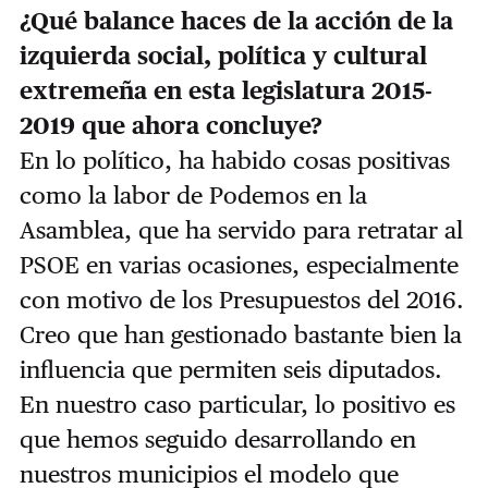
¿Qué balance haces de la acción de la
izquierda social, política y cultural
extremeña en esta legislatura 2015-
2019 que ahora concluye?
En lo político, ha habido cosas positivas
como la labor de Podemos en la
Asamblea, que ha servido para retratar al
PSOE en varias ocasiones, especialmente
con motivo de los Presupuestos del 2016.
Creo que han gestionado bastante bien la
influencia que permiten seis diputados.
En nuestro caso particular, lo positivo es
que hemos seguido desarrollando en
nuestros municipios el modelo que