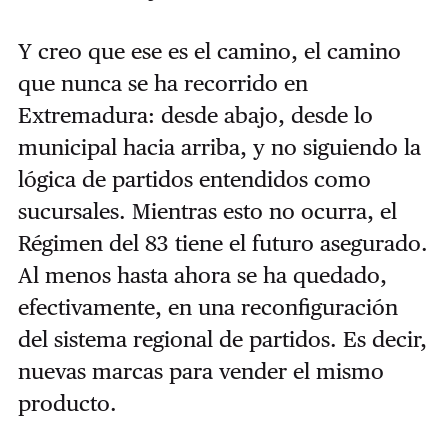
Y creo que ese es el camino, el camino
que nunca se ha recorrido en
Extremadura: desde abajo, desde lo
municipal hacia arriba, y no siguiendo la
lógica de partidos entendidos como
sucursales. Mientras esto no ocurra, el
Régimen del 83 tiene el futuro asegurado.
Al menos hasta ahora se ha quedado,
efectivamente, en una reconfiguración
del sistema regional de partidos. Es decir,
nuevas marcas para vender el mismo
producto.