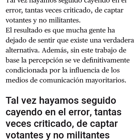
error, tantas veces criticado, de captar
votantes y no militantes.
El resultado es que mucha gente ha
dejado de sentir que existe una verdadera
alternativa. Además, sin este trabajo de
base la percepción se ve definitivamente
condicionada por la influencia de los
medios de comunicación mayoritarios.
Tal vez hayamos seguido
cayendo en el error, tantas
veces criticado, de captar
votantes y no militantes