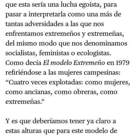
que esta sería una lucha egoísta, para
pasar a interpretarla como una más de
tantas adversidades a las que nos
enfrentamos extremeños y extremeñas,
del mismo modo que nos denominamos
socialistas, feministas o ecologistas.
Como decía
El modelo Extremeño
en 1979
refiriéndose a las mujeres campesinas:
“Cuatro veces explotadas: como mujeres,
como ancianas, como obreras, como
extremeñas.”
Y es que deberíamos tener ya claro a
estas alturas que para este modelo de