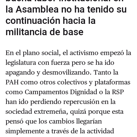
la Asamblea no ha tenido su
continuación hacia la
militancia de base
En el plano social, el activismo empezó la
legislatura con fuerza pero se ha ido
apagando y desmovilizando. Tanto la
PAH como otros colectivos y plataformas
como Campamentos Dignidad o la RSP
han ido perdiendo repercusión en la
sociedad extremeña, quizá porque esta
pensó que los cambios llegarían
simplemente a través de la actividad