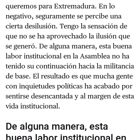
queremos para Extremadura. En lo
negativo, seguramente se percibe una
cierta desilusión. Tengo la sensación de
que no se ha aprovechado la ilusión que
se generó. De alguna manera, esta buena
labor institucional en la Asamblea no ha
tenido su continuación hacia la militancia
de base. El resultado es que mucha gente
con inquietudes políticas ha acabado por
sentirse desencantada y al margen de esta
vida institucional.
De alguna manera, esta
buena labor institucional en