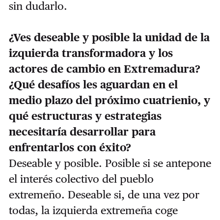
sin dudarlo.
¿Ves deseable y posible la unidad de la
izquierda transformadora y los
actores de cambio en Extremadura?
¿Qué desafíos les aguardan en el
medio plazo del próximo cuatrienio, y
qué estructuras y estrategias
necesitaría desarrollar para
enfrentarlos con éxito?
Deseable y posible. Posible si se antepone
el interés colectivo del pueblo
extremeño. Deseable si, de una vez por
todas, la izquierda extremeña coge