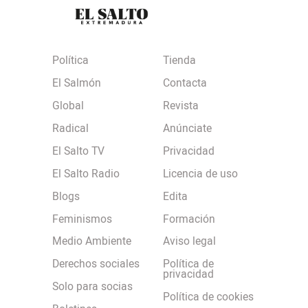
Política
Tienda
El Salmón
Contacta
Global
Revista
Radical
Anúnciate
El Salto TV
Privacidad
El Salto Radio
Licencia de uso
Blogs
Edita
Feminismos
Formación
Medio Ambiente
Aviso legal
Derechos sociales
Política de
privacidad
Solo para socias
Política de cookies