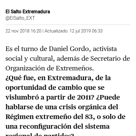
El Salto Extremadura
@ElSalto_EXT
22 nov 2018 16:20 | Actualizado: 12 jul 2019 06:33
Es el turno de Daniel Gordo, activista
social y cultural, además de Secretario de
Organización de Extremeños.
¿Qué fue, en Extremadura, de la
oportunidad de cambio que se
vislumbró a partir de 2011? ¿Puede
hablarse de una crisis orgánica del
Régimen extremeño del 83, o solo de
una reconfiguración del sistema
regional de partidos?