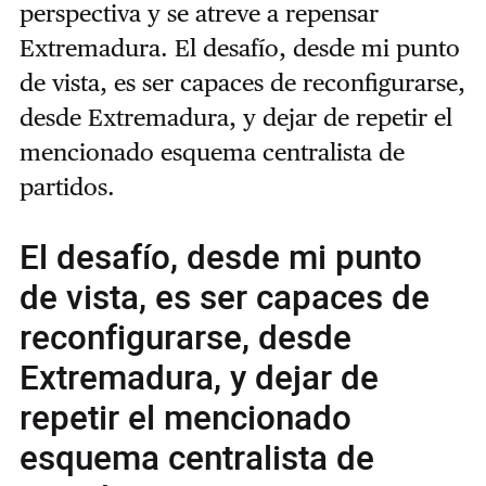
perspectiva y se atreve a repensar
Extremadura. El desafío, desde mi punto
de vista, es ser capaces de reconfigurarse,
desde Extremadura, y dejar de repetir el
mencionado esquema centralista de
partidos.
El desafío, desde mi punto
de vista, es ser capaces de
reconfigurarse, desde
Extremadura, y dejar de
repetir el mencionado
esquema centralista de