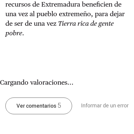
recursos de Extremadura beneficien de
una vez al pueblo extremeño, para dejar
de ser de una vez
Tierra rica de gente
pobre
.
Cargando valoraciones...
5
Informar de un error
Ver comentarios