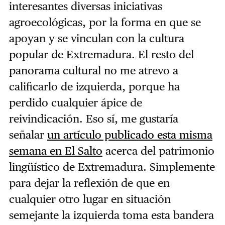
interesantes diversas iniciativas
agroecológicas, por la forma en que se
apoyan y se vinculan con la cultura
popular de Extremadura. El resto del
panorama cultural no me atrevo a
calificarlo de izquierda, porque ha
perdido cualquier ápice de
reivindicación. Eso sí, me gustaría
señalar
un artículo publicado esta misma
semana en El Salto
acerca del patrimonio
lingüístico de Extremadura. Simplemente
para dejar la reflexión de que en
cualquier otro lugar en situación
semejante la izquierda toma esta bandera