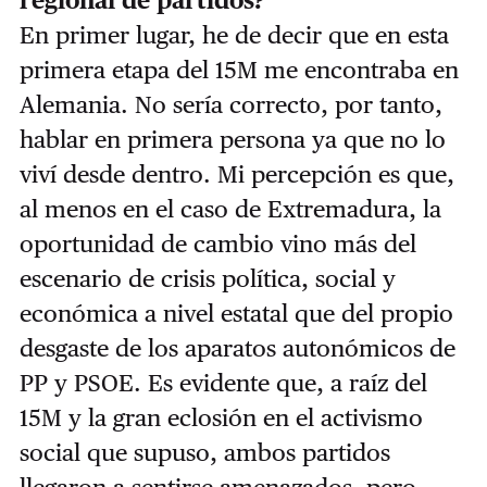
En primer lugar, he de decir que en esta
primera etapa del 15M me encontraba en
Alemania. No sería correcto, por tanto,
hablar en primera persona ya que no lo
viví desde dentro. Mi percepción es que,
al menos en el caso de Extremadura, la
oportunidad de cambio vino más del
escenario de crisis política, social y
económica a nivel estatal que del propio
desgaste de los aparatos autonómicos de
PP y PSOE. Es evidente que, a raíz del
15M y la gran eclosión en el activismo
social que supuso, ambos partidos
llegaron a sentirse amenazados, pero