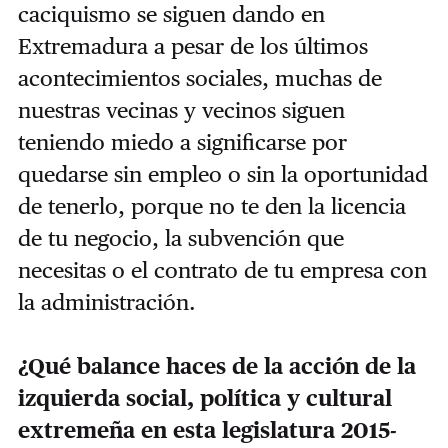
caciquismo se siguen dando en
Extremadura a pesar de los últimos
acontecimientos sociales, muchas de
nuestras vecinas y vecinos siguen
teniendo miedo a significarse por
quedarse sin empleo o sin la oportunidad
de tenerlo, porque no te den la licencia
de tu negocio, la subvención que
necesitas o el contrato de tu empresa con
la administración.
¿Qué balance haces de la acción de la
izquierda social, política y cultural
extremeña en esta legislatura 2015-