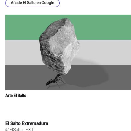
Añade El Salto en Google
Arte El Salto
El Salto Extremadura
@ElSalto_EXT