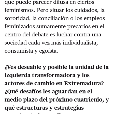
que puede parecer difusa en ciertos
feminismos. Pero situar los cuidados, la
sororidad, la conciliación o los empleos
feminizados sumamente precarios en el
centro del debate es luchar contra una
sociedad cada vez más individualista,
consumista y egoísta.
¿Ves deseable y posible la unidad de la
izquierda transformadora y los
actores de cambio en Extremadura?
¿Qué desafíos les aguardan en el
medio plazo del próximo cuatrienio, y
qué estructuras y estrategias