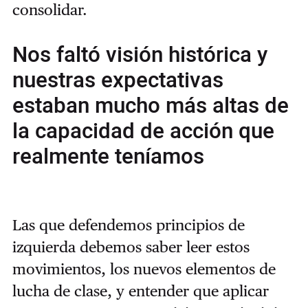
consolidar.
Nos faltó visión histórica y
nuestras expectativas
estaban mucho más altas de
la capacidad de acción que
realmente teníamos
Las que defendemos principios de
izquierda debemos saber leer estos
movimientos, los nuevos elementos de
lucha de clase, y entender que aplicar