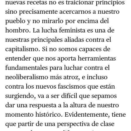
nuevas recetas no es traicionar principios
sino precisamente acercarnos a nuestro
pueblo y no mirarlo por encima del
hombro. La lucha feminista es una de
nuestras principales aliadas contra el
capitalismo. Si no somos capaces de
entender que nos aporta herramientas
fundamentales para luchar contra el
neoliberalismo más atroz, e incluso
contra los nuevos fascismos que están
surgiendo, va a ser difícil que sepamos
dar una respuesta a la altura de nuestro
momento histórico. Evidentemente, tiene
que partir de una perspectiva de clase