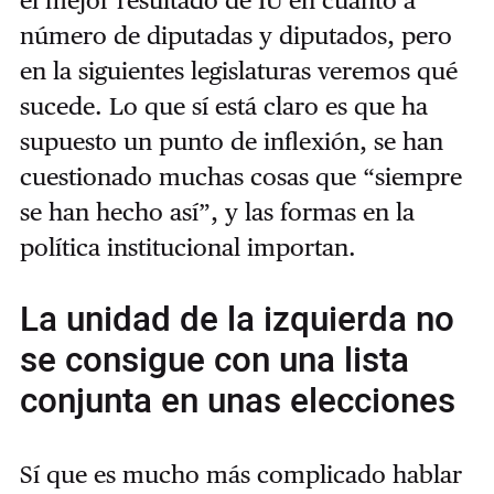
número de diputadas y diputados, pero
en la siguientes legislaturas veremos qué
sucede. Lo que sí está claro es que ha
supuesto un punto de inflexión, se han
cuestionado muchas cosas que “siempre
se han hecho así”, y las formas en la
política institucional importan.
La unidad de la izquierda no
se consigue con una lista
conjunta en unas elecciones
Sí que es mucho más complicado hablar