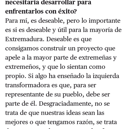
necesitaría desarrollar para
enfrentarlos con éxito?
Para mí, es deseable, pero lo importante
es si es deseable y útil para la mayoría de
Extremadura. Deseable es que
consigamos construir un proyecto que
apele a la mayor parte de extremeñas y
extremeños, y que lo sientan como
propio. Si algo ha enseñado la izquierda
transformadora es que, para ser
representante de su pueblo, debe ser
parte de él. Desgraciadamente, no se
trata de que nuestras ideas sean las
mejores o que tengamos razón, se trata