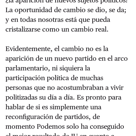
La oportunidad de cambio se dio, se da;
y en todas nosotras está que pueda
cristalizarse como un cambio real.
Evidentemente, el cambio no es la
aparición de un nuevo partido en el arco
parlamentario, ni siquiera la
participación política de muchas
personas que no acostumbraban a vivir
politizadas su día a día. Es pronto para
hablar de si es simplemente una
reconfiguración de partidos, de
momento Podemos solo ha conseguido
el mejor resultado de IU en cuanto a