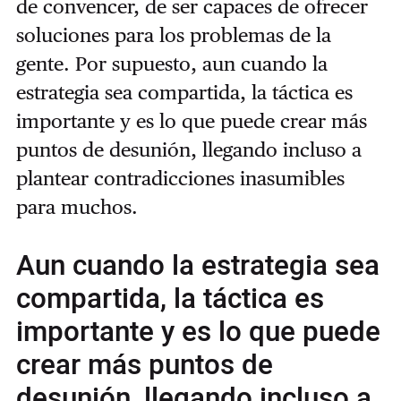
de convencer, de ser capaces de ofrecer
soluciones para los problemas de la
gente. Por supuesto, aun cuando la
estrategia sea compartida, la táctica es
importante y es lo que puede crear más
puntos de desunión, llegando incluso a
plantear contradicciones inasumibles
para muchos.
Aun cuando la estrategia sea
compartida, la táctica es
importante y es lo que puede
crear más puntos de
desunión, llegando incluso a