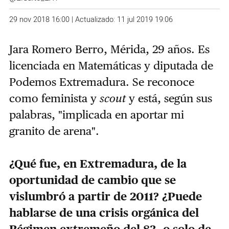
29 nov 2018 16:00 | Actualizado: 11 jul 2019 19:06
Jara Romero Berro, Mérida, 29 años. Es
licenciada en Matemáticas y diputada de
Podemos Extremadura. Se reconoce
como feminista y
scout
y está, según sus
palabras, "implicada en aportar mi
granito de arena".
¿Qué fue, en Extremadura, de la
oportunidad de cambio que se
vislumbró a partir de 2011? ¿Puede
hablarse de una crisis orgánica del
Régimen extremeño del 83, o solo de