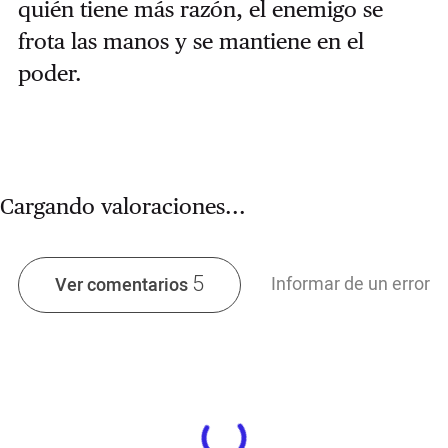
quién tiene más razón, el enemigo se
frota las manos y se mantiene en el
poder.
Cargando valoraciones...
5
Informar de un error
Ver comentarios