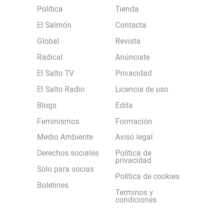
Política
Tienda
El Salmón
Contacta
Global
Revista
Radical
Anúnciate
El Salto TV
Privacidad
El Salto Radio
Licencia de uso
Blogs
Edita
Feminismos
Formación
Medio Ambiente
Aviso legal
Derechos sociales
Política de
privacidad
Solo para socias
Política de cookies
Boletines
Terminos y
condiciones