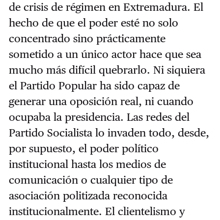
de crisis de régimen en Extremadura. El
hecho de que el poder esté no solo
concentrado sino prácticamente
sometido a un único actor hace que sea
mucho más difícil quebrarlo. Ni siquiera
el Partido Popular ha sido capaz de
generar una oposición real, ni cuando
ocupaba la presidencia. Las redes del
Partido Socialista lo invaden todo, desde,
por supuesto, el poder político
institucional hasta los medios de
comunicación o cualquier tipo de
asociación politizada reconocida
institucionalmente. El clientelismo y