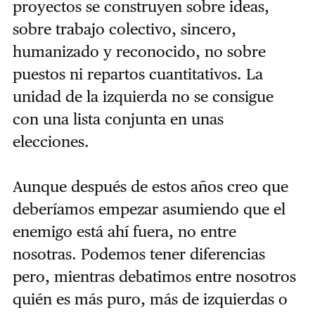
proyectos se construyen sobre ideas,
sobre trabajo colectivo, sincero,
humanizado y reconocido, no sobre
puestos ni repartos cuantitativos. La
unidad de la izquierda no se consigue
con una lista conjunta en unas
elecciones.
Aunque después de estos años creo que
deberíamos empezar asumiendo que el
enemigo está ahí fuera, no entre
nosotras. Podemos tener diferencias
pero, mientras debatimos entre nosotros
quién es más puro, más de izquierdas o