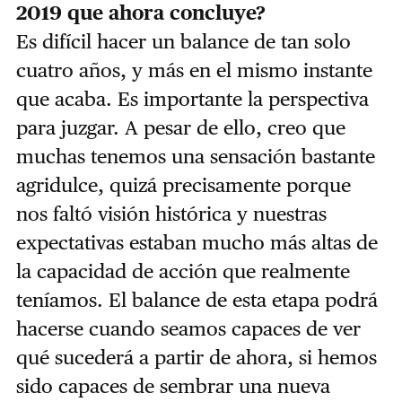
2019 que ahora concluye?
Es difícil hacer un balance de tan solo
cuatro años, y más en el mismo instante
que acaba. Es importante la perspectiva
para juzgar. A pesar de ello, creo que
muchas tenemos una sensación bastante
agridulce, quizá precisamente porque
nos faltó visión histórica y nuestras
expectativas estaban mucho más altas de
la capacidad de acción que realmente
teníamos. El balance de esta etapa podrá
hacerse cuando seamos capaces de ver
qué sucederá a partir de ahora, si hemos
sido capaces de sembrar una nueva