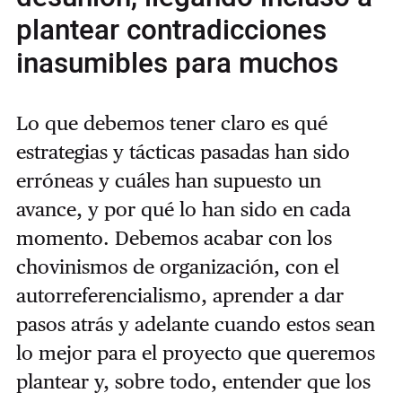
plantear contradicciones
inasumibles para muchos
Lo que debemos tener claro es qué
estrategias y tácticas pasadas han sido
erróneas y cuáles han supuesto un
avance, y por qué lo han sido en cada
momento. Debemos acabar con los
chovinismos de organización, con el
autorreferencialismo, aprender a dar
pasos atrás y adelante cuando estos sean
lo mejor para el proyecto que queremos
plantear y, sobre todo, entender que los