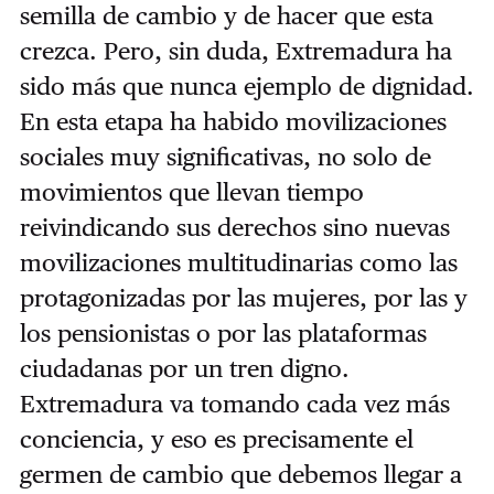
semilla de cambio y de hacer que esta
crezca. Pero, sin duda, Extremadura ha
sido más que nunca ejemplo de dignidad.
En esta etapa ha habido movilizaciones
sociales muy significativas, no solo de
movimientos que llevan tiempo
reivindicando sus derechos sino nuevas
movilizaciones multitudinarias como las
protagonizadas por las mujeres, por las y
los pensionistas o por las plataformas
ciudadanas por un tren digno.
Extremadura va tomando cada vez más
conciencia, y eso es precisamente el
germen de cambio que debemos llegar a