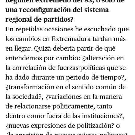
una reconfiguración del sistema
regional de partidos?
En repetidas ocasiones he escuchado que
los cambios en Extremadura tardan más
en llegar. Quizá debería partir de qué
entendemos por cambio: ¿alteración en
la correlación de fuerzas políticas que se
ha dado durante un periodo de tiempo?,
¿transformación en el sentido común de
la sociedad?, ¿variaciones en la manera
de relacionarse políticamente, tanto
dentro como fuera de las instituciones?,
¿nuevas expresiones de politización? o
¿la aparición de nuevos sujetos políticos?