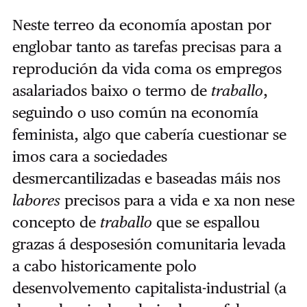
Neste terreo da economía apostan por
englobar tanto as tarefas precisas para a
reprodución da vida coma os empregos
asalariados baixo o termo de
traballo
,
seguindo o uso común na economía
feminista, algo que cabería cuestionar se
imos cara a sociedades
desmercantilizadas e baseadas máis nos
labores
precisos para a vida e xa non nese
concepto de
traballo
que se espallou
grazas á desposesión comunitaria levada
a cabo historicamente polo
desenvolvemento capitalista-industrial (a