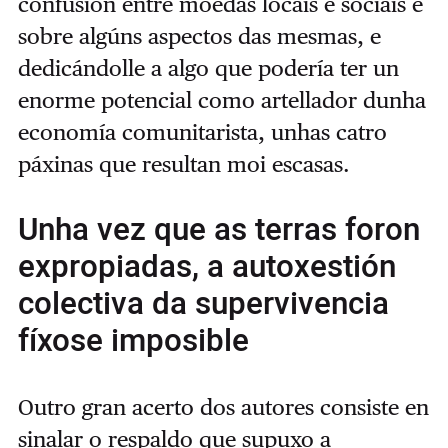
confusión entre moedas locais e sociais e
sobre algúns aspectos das mesmas, e
dedicándolle a algo que podería ter un
enorme potencial como artellador dunha
economía comunitarista, unhas catro
páxinas que resultan moi escasas.
Unha vez que as terras foron
expropiadas, a autoxestión
colectiva da supervivencia
fíxose imposible
Outro gran acerto dos autores consiste en
sinalar o respaldo que supuxo a