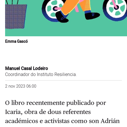
Emma Gascó
Manuel Casal Lodeiro
Coordinador do Instituto Resiliencia.
2 nov 2023 06:00
O libro recentemente publicado por
Icaria, obra de dous referentes
académicos e activistas como son Adrián