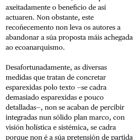
axeitadamente o beneficio de así
actuaren. Non obstante, este
recoñecemento non leva os autores a
abandonar a súa proposta máis achegada
ao ecoanarquismo.
Desafortunadamente, as diversas
medidas que tratan de concretar
esparexidas polo texto —se cadra
demasiado esparexidas e pouco
detalladas—, non se acaban de percibir
integradas nun sólido plan marco, con
visión holística e sistémica, se cadra
porque non é a súa pretensión de partida