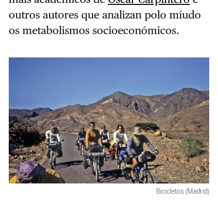
outros autores que analizan polo míudo
os metabolismos socioeconómicos.
Bicicletos (Madrid)