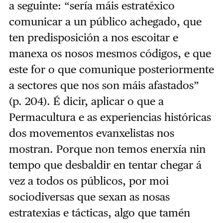
a seguinte: “sería máis estratéxico
comunicar a un público achegado, que
ten predisposición a nos escoitar e
manexa os nosos mesmos códigos, e que
este for o que comunique posteriormente
a sectores que nos son máis afastados”
(p. 204). É dicir, aplicar o que a
Permacultura e as experiencias históricas
dos movementos evanxelistas nos
mostran. Porque non temos enerxía nin
tempo que desbaldir en tentar chegar á
vez a todos os públicos, por moi
sociodiversas que sexan as nosas
estratexias e tácticas, algo que tamén