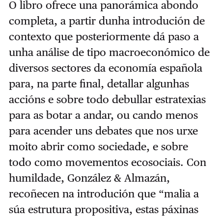
O libro ofrece una panorámica abondo
completa, a partir dunha introdución de
contexto que posteriormente dá paso a
unha análise de tipo macroeconómico de
diversos sectores da economía española
para, na parte final, detallar algunhas
accións e sobre todo debullar estratexias
para as botar a andar, ou cando menos
para acender uns debates que nos urxe
moito abrir como sociedade, e sobre
todo como movementos ecosociais. Con
humildade, González & Almazán,
recoñecen na introdución que “malia a
súa estrutura propositiva, estas páxinas