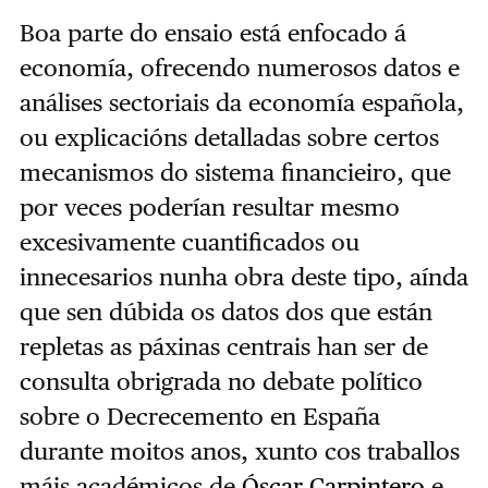
Boa parte do ensaio está enfocado á
economía, ofrecendo numerosos datos e
análises sectoriais da economía española,
ou explicacións detalladas sobre certos
mecanismos do sistema financieiro, que
por veces poderían resultar mesmo
excesivamente cuantificados ou
innecesarios nunha obra deste tipo, aínda
que sen dúbida os datos dos que están
repletas as páxinas centrais han ser de
consulta obrigrada no debate político
sobre o Decrecemento en España
durante moitos anos, xunto cos traballos
máis académicos de
Óscar Carpintero
e