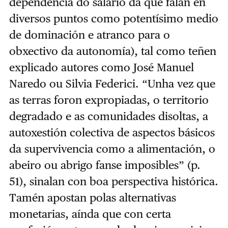
dependencia do salario da que falan en
diversos puntos como potentísimo medio
de dominación e atranco para o
obxectivo da autonomía), tal como teñen
explicado autores como José Manuel
Naredo ou Silvia Federici. “Unha vez que
as terras foron expropiadas, o territorio
degradado e as comunidades disoltas, a
autoxestión colectiva de aspectos básicos
da supervivencia como a alimentación, o
abeiro ou abrigo fanse imposibles” (p.
51), sinalan con boa perspectiva histórica.
Tamén apostan polas alternativas
monetarias, aínda que con certa