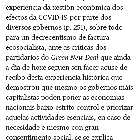
experiencia da xestión económica dos
efectos da COVID-19 por parte dos
diversos gobernos (p. 251), sobre todo
para un decrecentismo de factura
ecosocialista, ante as críticas dos
partidarios do
Green New Deal
que aínda
a día de hoxe seguen sen facer acuse de
recibo desta experiencia histórica que
demostrou que mesmo os gobernos máis
capitalistas poden poñer as economías
nacionais baixo estrito control e priorizar
aquelas actividades esenciais, en caso de
necesidade e mesmo con gran
consentimento social, se se explica