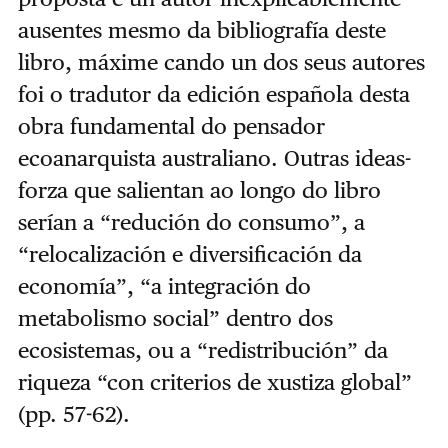
ausentes mesmo da bibliografía deste
libro, máxime cando un dos seus autores
foi o tradutor da edición española desta
obra fundamental do pensador
ecoanarquista australiano. Outras ideas-
forza que salientan ao longo do libro
serían a “redución do consumo”, a
“relocalización e diversificación da
economía”, “a integración do
metabolismo social” dentro dos
ecosistemas, ou a “redistribución” da
riqueza “con criterios de xustiza global”
(pp. 57-62).