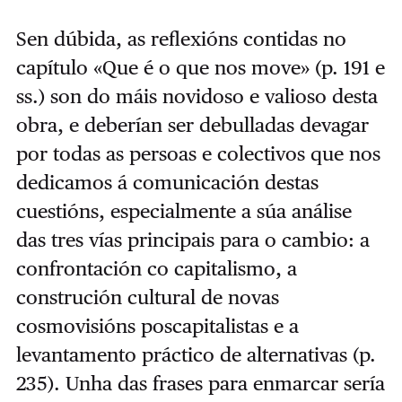
Sen dúbida, as reflexións contidas no
capítulo «Que é o que nos move» (p. 191 e
ss.) son do máis novidoso e valioso desta
obra, e deberían ser debulladas devagar
por todas as persoas e colectivos que nos
dedicamos á comunicación destas
cuestións, especialmente a súa análise
das tres vías principais para o cambio: a
confrontación co capitalismo, a
construción cultural de novas
cosmovisións poscapitalistas e a
levantamento práctico de alternativas (p.
235). Unha das frases para enmarcar sería