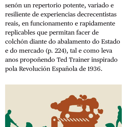
senón un repertorio potente, variado e
resiliente de experiencias decrecentistas
reais, en funcionamento e rapidamente
replicables que permitan facer de
colchón diante do abalamento do Estado
e do mercado (p. 224), tal e como leva
anos propoñendo Ted Trainer inspirado
pola Revolución Española de 1936.