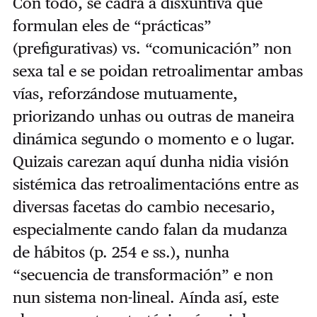
Con todo, se cadra a disxuntiva que
formulan eles de “prácticas”
(prefigurativas) vs. “comunicación” non
sexa tal e se poidan retroalimentar ambas
vías, reforzándose mutuamente,
priorizando unhas ou outras de maneira
dinámica segundo o momento e o lugar.
Quizais carezan aquí dunha nidia visión
sistémica das retroalimentacións entre as
diversas facetas do cambio necesario,
especialmente cando falan da mudanza
de hábitos (p. 254 e ss.), nunha
“secuencia de transformación” e non
nun sistema non-lineal. Aínda así, este