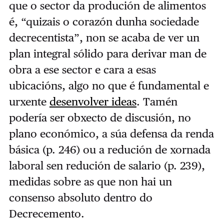
que o sector da produción de alimentos
é, “quizais o corazón dunha sociedade
decrecentista”, non se acaba de ver un
plan integral sólido para derivar man de
obra a ese sector e cara a esas
ubicacións, algo no que é fundamental e
urxente
desenvolver ideas
. Tamén
podería ser obxecto de discusión, no
plano económico, a súa defensa da renda
básica (p. 246) ou a redución de xornada
laboral sen redución de salario (p. 239),
medidas sobre as que non hai un
consenso absoluto dentro do
Decrecemento.