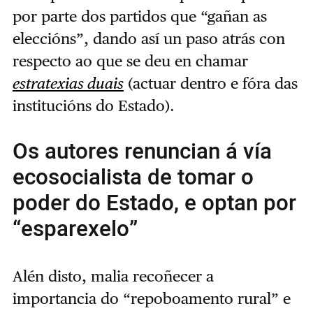
por parte dos partidos que “gañan as
eleccións”, dando así un paso atrás con
respecto ao que se deu en chamar
estratexias duais
(actuar dentro e fóra das
institucións do Estado).
Os autores renuncian á vía
ecosocialista de tomar o
poder do Estado, e optan por
“esparexelo”
Alén disto, malia recoñecer a
importancia do “repoboamento rural” e