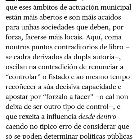
que eses ámbitos de actuación municipal
están máis abertos e son máis acaídos
para unhas sociedades que deben, por
forza, facerse máis locais. Aquí, coma
noutros puntos contraditorios de libro —
se cadra derivados da dupla autoría—,
oscilan na contradición de renunciar a
“controlar” o Estado e ao mesmo tempo
recoñecer a súa decisiva capacidade e
apostar por “forzalo a facer” —o cal non
deixa de ser outro tipo de control—, e
que rexeita a influencia
desde dentro
caendo no típico erro de considerar que
só se poden determinar políticas públicas