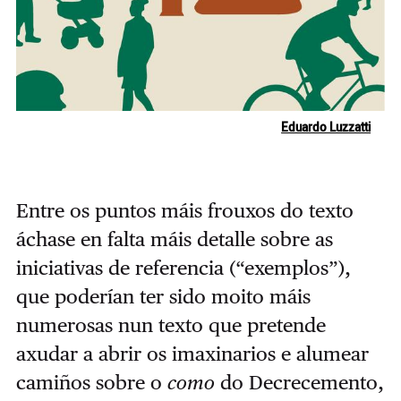
Eduardo Luzzatti
Entre os puntos máis frouxos do texto
áchase en falta máis detalle sobre as
iniciativas de referencia (“exemplos”),
que poderían ter sido moito máis
numerosas nun texto que pretende
axudar a abrir os imaxinarios e alumear
camiños sobre o
como
do Decrecemento,