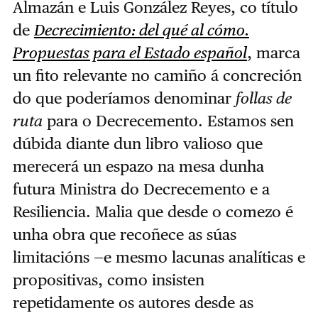
Almazán e Luis González Reyes, co título
de
Decrecimiento: del qué al cómo.
Propuestas para el Estado español
, marca
un fito relevante no camiño á concreción
do que poderíamos denominar
follas de
ruta
para o Decrecemento. Estamos sen
dúbida diante dun libro valioso que
merecerá un espazo na mesa dunha
futura Ministra do Decrecemento e a
Resiliencia. Malia que desde o comezo é
unha obra que recoñece as súas
limitacións —e mesmo lacunas analíticas e
propositivas, como insisten
repetidamente os autores desde as