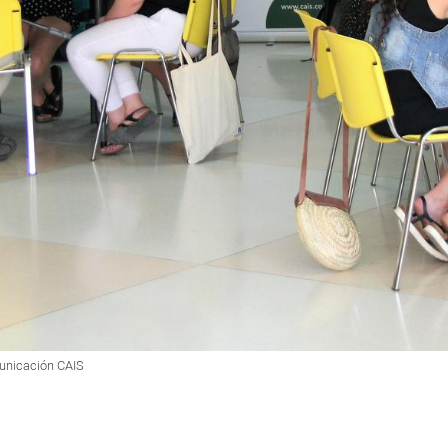
municación CAIS