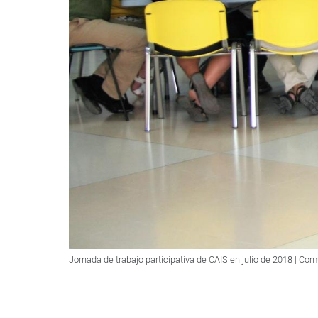
Jornada de trabajo participativa de CAIS en julio de 2018 | Co