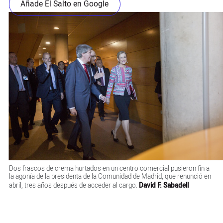
Añade El Salto en Google
Dos frascos de crema hurtados en un centro comercial pusieron fin a
la agonía de la presidenta de la Comunidad de Madrid, que renunció en
abril, tres años después de acceder al cargo.
David F. Sabadell