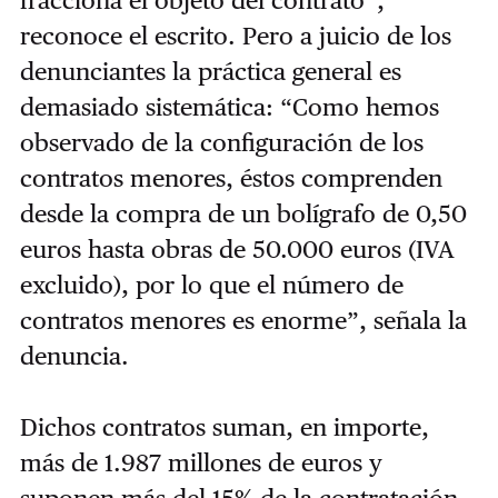
fracciona el objeto del contrato”,
reconoce el escrito. Pero a juicio de los
denunciantes la práctica general es
demasiado sistemática: “Como hemos
observado de la configuración de los
contratos menores, éstos comprenden
desde la compra de un bolígrafo de 0,50
euros hasta obras de 50.000 euros (IVA
excluido), por lo que el número de
contratos menores es enorme”, señala la
denuncia.
Dichos contratos suman, en importe,
más de 1.987 millones de euros y