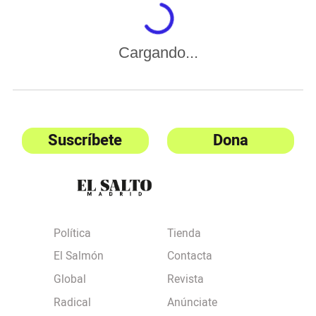
Cargando...
Suscríbete
Dona
Política
Tienda
El Salmón
Contacta
Global
Revista
Radical
Anúnciate