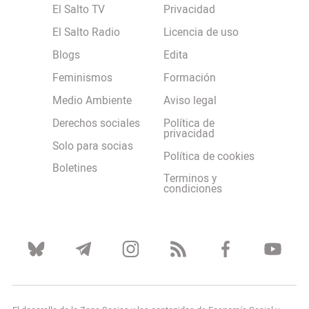
El Salto TV
Privacidad
El Salto Radio
Licencia de uso
Blogs
Edita
Feminismos
Formación
Medio Ambiente
Aviso legal
Derechos sociales
Política de
privacidad
Solo para socias
Política de cookies
Boletines
Terminos y
condiciones