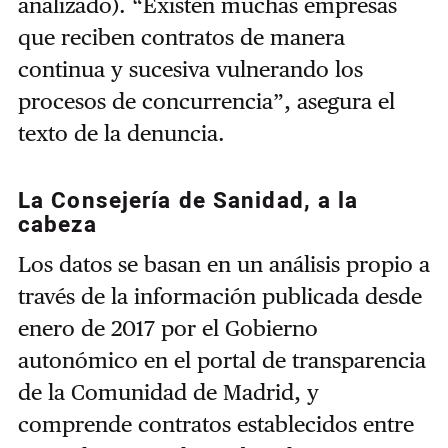
analizado). “Existen muchas empresas
que reciben contratos de manera
continua y sucesiva vulnerando los
procesos de concurrencia”, asegura el
texto de la denuncia.
La Consejería de Sanidad, a la
cabeza
Los datos se basan en un análisis propio a
través de la información publicada desde
enero de 2017 por el Gobierno
autonómico en el portal de transparencia
de la Comunidad de Madrid, y
comprende contratos establecidos entre