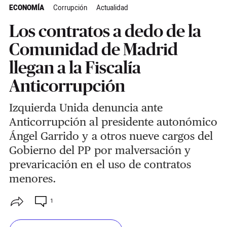
ECONOMÍA
Corrupción
Actualidad
Los contratos a dedo de la
Comunidad de Madrid
llegan a la Fiscalía
Anticorrupción
Izquierda Unida denuncia ante
Anticorrupción al presidente autonómico
Ángel Garrido y a otros nueve cargos del
Gobierno del PP por malversación y
prevaricación en el uso de contratos
menores.
1