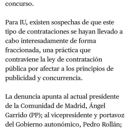
concurso.
Para IU, existen sospechas de que este
tipo de contrataciones se hayan llevado a
cabo interesadamente de forma
fraccionada, una práctica que
contraviene la ley de contratación
pública por afectar a los principios de
publicidad y concurrencia.
La denuncia apunta al actual presidente
de la Comunidad de Madrid, Ángel
Garrido (PP); al vicepresidente y portavoz
del Gobierno autonómico, Pedro Rollán;