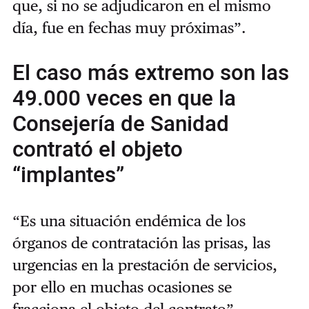
que, si no se adjudicaron en el mismo
día, fue en fechas muy próximas”.
El caso más extremo son las
49.000 veces en que la
Consejería de Sanidad
contrató el objeto
“implantes”
“Es una situación endémica de los
órganos de contratación las prisas, las
urgencias en la prestación de servicios,
por ello en muchas ocasiones se