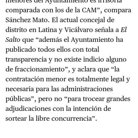
menores del Ayuntamiento es irrisoria
comparada con los de la CAM”, compara
Sánchez Mato. El actual concejal de
distrito en Latina y Vicálvaro señala a
El
Salto
que “además el Ayuntamiento ha
publicado todos ellos con total
transparencia y no existe indicio alguno
de fraccionamiento”, y aclara que “la
contratación menor es totalmente legal y
necesaria para las administraciones
públicas”, pero no “para trocear grandes
adjudicaciones con la intención de
sortear la libre concurrencia”.