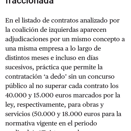
fraccionada
En el listado de contratos analizado por
la coalición de izquierdas aparecen
adjudicaciones por un mismo concepto a
una misma empresa a lo largo de
distintos meses e incluso en días
sucesivos, práctica que permite la
contratación ‘a dedo’ sin un concurso
público al no superar cada contrato los
40.000 y 15.000 euros marcados por la
ley, respectivamente, para obras y
servicios (50.000 y 18.000 euros para la
normativa vigente en el periodo