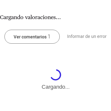
Cargando valoraciones...
1
Informar de un error
Ver comentarios
Cargando...