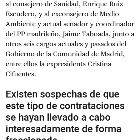
al consejero de Sanidad, Enrique Ruiz
Escudero, y al exconsejero de Medio
Ambiente y actual senador y coordinador
del PP madrileño, Jaime Taboada, junto a
otros seis cargos actuales y pasados del
Gobierno de la Comunidad de Madrid,
entre ellos la expresidenta Cristina
Cifuentes.
Existen sospechas de que
este tipo de contrataciones
se hayan llevado a cabo
interesadamente de forma