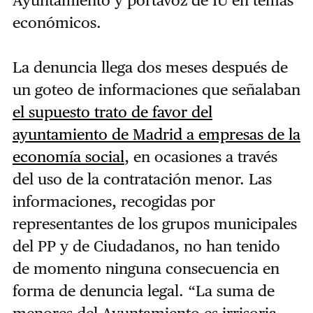
Ayuntamiento y portavoz de IU en temas
económicos.
La denuncia llega dos meses después de
un goteo de informaciones que señalaban
el supuesto trato de favor del
ayuntamiento de Madrid a empresas de la
economía social
, en ocasiones a través
del uso de la contratación menor. Las
informaciones, recogidas por
representantes de los grupos municipales
del PP y de Ciudadanos, no han tenido
de momento ninguna consecuencia en
forma de denuncia legal. “La suma de