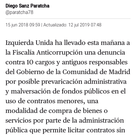
Diego Sanz Paratcha
@paratcha78
15 jun 2018 09:59 | Actualizado: 12 jul 2019 07:48
Izquierda Unida ha llevado esta mañana a
la Fiscalía Anticorrupción una denuncia
contra 10 cargos y antiguos responsables
del Gobierno de la Comunidad de Madrid
por posible prevaricación administrativa
y malversación de fondos públicos en el
uso de contratos menores, una
modalidad de compra de bienes o
servicios por parte de la administración
pública que permite licitar contratos sin