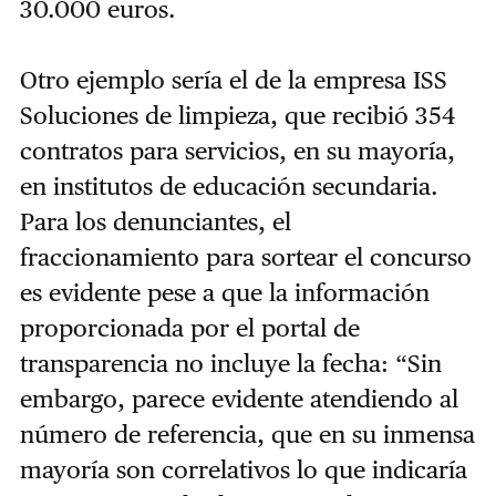
30.000 euros.
Otro ejemplo sería el de la empresa ISS
Soluciones de limpieza, que recibió 354
contratos para servicios, en su mayoría,
en institutos de educación secundaria.
Para los denunciantes, el
fraccionamiento para sortear el concurso
es evidente pese a que la información
proporcionada por el portal de
transparencia no incluye la fecha: “Sin
embargo, parece evidente atendiendo al
número de referencia, que en su inmensa
mayoría son correlativos lo que indicaría