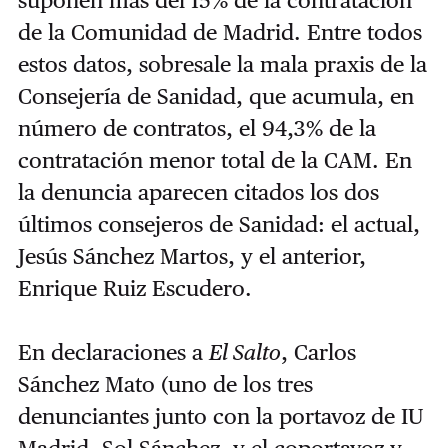
suponen más del 15% de la contratación
de la Comunidad de Madrid. Entre todos
estos datos, sobresale la mala praxis de la
Consejería de Sanidad, que acumula, en
número de contratos, el 94,3% de la
contratación menor total de la CAM. En
la denuncia aparecen citados los dos
últimos consejeros de Sanidad: el actual,
Jesús Sánchez Martos, y el anterior,
Enrique Ruiz Escudero.
En declaraciones a
El Salto
, Carlos
Sánchez Mato (uno de los tres
denunciantes junto con la portavoz de IU