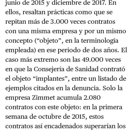
junio de 2015 y diciembre de 2017. En
ellos, resaltan prácticas como que se
repitan más de 3.000 veces contratos
con una misma empresa y por un mismo
concepto (“objeto”, en la terminología
empleada) en ese periodo de dos años. El
caso más extremo son las 49.000 veces
en que la Consejería de Sanidad contrató
el objeto “implantes”, entre un listado de
ejemplos citados en la denuncia. Solo la
empresa Zimmet acumula 2.080
contratos con este objeto: en la primera
semana de octubre de 2015, estos
contratos así encadenados superarían los