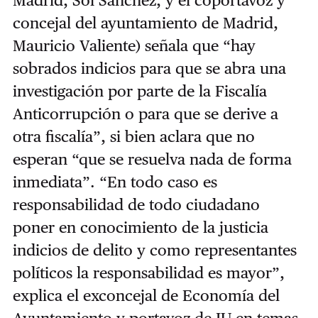
Madrid, Sol Sánchez, y el coportavoz y
concejal del ayuntamiento de Madrid,
Mauricio Valiente) señala que “hay
sobrados indicios para que se abra una
investigación por parte de la Fiscalía
Anticorrupción o para que se derive a
otra fiscalía”, si bien aclara que no
esperan “que se resuelva nada de forma
inmediata”. “En todo caso es
responsabilidad de todo ciudadano
poner en conocimiento de la justicia
indicios de delito y como representantes
políticos la responsabilidad es mayor”,
explica el exconcejal de Economía del