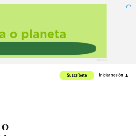
Iniciar sesión
Suscríbete
 o