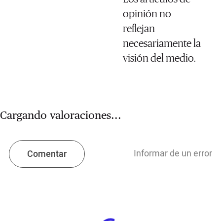
opinión no
reflejan
necesariamente la
visión del medio.
Cargando valoraciones...
Informar de un error
Comentar