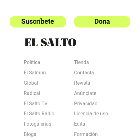
Suscríbete
Dona
Política
Tienda
El Salmón
Contacta
Global
Revista
Radical
Anúnciate
El Salto TV
Privacidad
El Salto Radio
Licencia de uso
Fotogalerías
Edita
Blogs
Formación