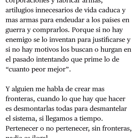
corporaciones y fabricar armas,
artilugios innecesarios de vida caduca y
mas armas para endeudar a los países en
guerra y comprarlos. Porque si no hay
enemigo se lo inventan para justificarse y
si no hay motivos los buscan o hurgan en
el pasado intentando que prime lo de
“cuanto peor mejor”.
Y alguien me habla de crear mas
fronteras, cuando lo que hay que hacer
es desmontarlas todas para desmantelar
el sistema, si llegamos a tiempo.
Pertenecer o no pertenecer, sin fronteras,