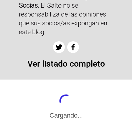
Socias
. El Salto no se
responsabiliza de las opiniones
que sus socios/as expongan en
este blog.
Ver listado completo
Cargando...