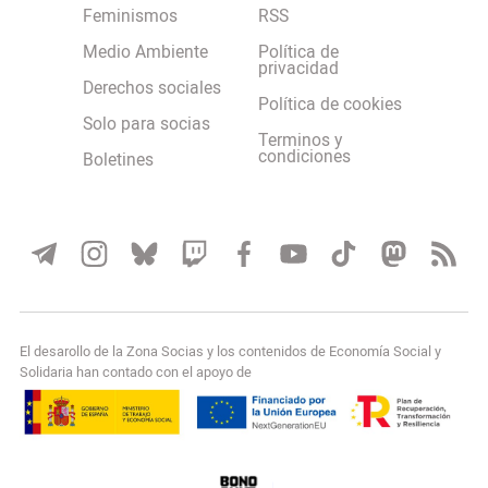
Feminismos
RSS
Medio Ambiente
Política de
privacidad
Derechos sociales
Política de cookies
Solo para socias
Terminos y
condiciones
Boletines
El desarollo de la Zona Socias y los contenidos de Economía Social y
Solidaria han contado con el apoyo de