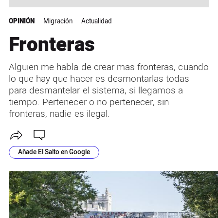
OPINIÓN
Migración
Actualidad
Fronteras
Alguien me habla de crear mas fronteras, cuando
lo que hay que hacer es desmontarlas todas
para desmantelar el sistema, si llegamos a
tiempo. Pertenecer o no pertenecer, sin
fronteras, nadie es ilegal.
Añade El Salto en Google