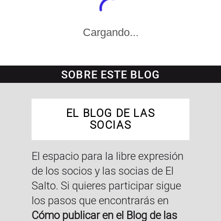
Cargando...
SOBRE ESTE BLOG
EL BLOG DE LAS
SOCIAS
El espacio para la libre expresión
de los socios y las socias de El
Salto. Si quieres participar sigue
los pasos que encontrarás en
Cómo publicar en el Blog de las