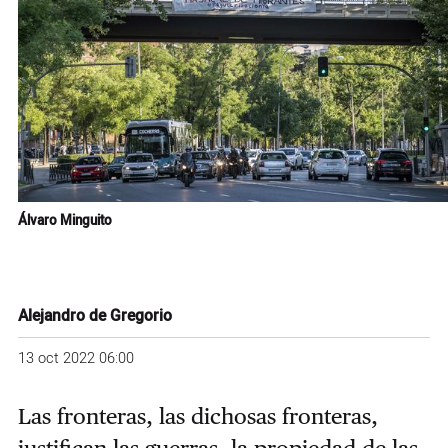
Álvaro Minguito
Alejandro de Gregorio
13 oct 2022 06:00
Las fronteras, las dichosas fronteras,