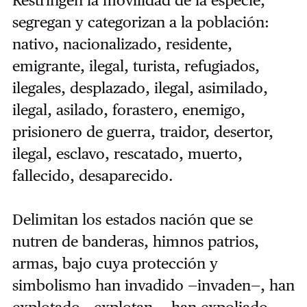
Restringen la movilidad de la especie,
segregan y categorizan a la población:
nativo, nacionalizado, residente,
emigrante, ilegal, turista, refugiados,
ilegales, desplazado, ilegal, asimilado,
ilegal, asilado, forastero, enemigo,
prisionero de guerra, traidor, desertor,
ilegal, esclavo, rescatado, muerto,
fallecido, desaparecido.
Delimitan los estados nación que se
nutren de banderas, himnos patrios,
armas, bajo cuya protección y
simbolismo han invadido —invaden—, han