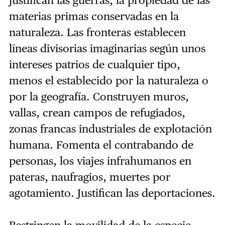
justifican las guerras, la propiedad de las
materias primas conservadas en la
naturaleza. Las fronteras establecen
líneas divisorias imaginarias según unos
intereses patrios de cualquier tipo,
menos el establecido por la naturaleza o
por la geografía. Construyen muros,
vallas, crean campos de refugiados,
zonas francas industriales de explotación
humana. Fomenta el contrabando de
personas, los viajes infrahumanos en
pateras, naufragios, muertes por
agotamiento. Justifican las deportaciones.