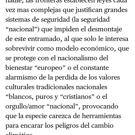
nadie; las fronteras establecen leyes cada
vez mas complejas que justifican grandes
sistemas de seguridad (la seguridad
“nacional”) que impiden el desmontaje
de este entramado, al que solo le interesa
sobrevivir como modelo económico, que
se protege con el nacionalismo del
bienestar “europeo” o el constante
alarmismo de la perdida de los valores
culturales tradicionales nacionales
“blancos, puros y “cristianos” o el
orgullo/amor “nacional”, provocando
que la especie carezca de herramientas
para encarar los peligros del cambio