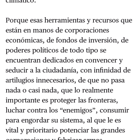
climático.
Porque esas herramientas y recursos que
están en manos de corporaciones
económicas, de fondos de inversión, de
poderes políticos de todo tipo se
encuentran dedicados en convencer y
seducir a la ciudadanía, con infinidad de
artilugios innecesarios, de que no pasa
nada o casi nada, que lo realmente
importante es proteger las fronteras,
luchar contra los “enemigos”, consumir
para engordar su sistema, al que le es
vital y prioritario potenciar las grandes