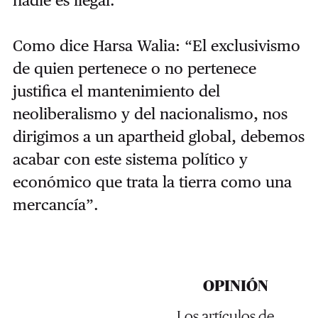
nadie es ilegal.
Como dice Harsa Walia: “El exclusivismo
de quien pertenece o no pertenece
justifica el mantenimiento del
neoliberalismo y del nacionalismo, nos
dirigimos a un apartheid global, debemos
acabar con este sistema político y
económico que trata la tierra como una
mercancía”.
OPINIÓN
Los artículos de