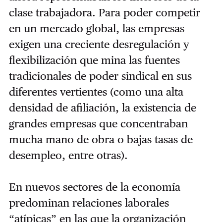
clase trabajadora. Para poder competir
en un mercado global, las empresas
exigen una creciente desregulación y
flexibilización que mina las fuentes
tradicionales de poder sindical en sus
diferentes vertientes (como una alta
densidad de afiliación, la existencia de
grandes empresas que concentraban
mucha mano de obra o bajas tasas de
desempleo, entre otras).
En nuevos sectores de la economía
predominan relaciones laborales
“atípicas” en las que la organización