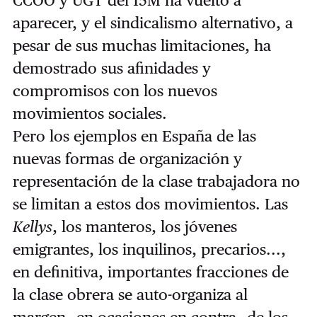
CCOO y UGT del 15M ha vuelto a
aparecer, y el sindicalismo alternativo, a
pesar de sus muchas limitaciones, ha
demostrado sus afinidades y
compromisos con los nuevos
movimientos sociales.
Pero los ejemplos en España de las
nuevas formas de organización y
representación de la clase trabajadora no
se limitan a estos dos movimientos. Las
Kellys
, los manteros, los jóvenes
emigrantes, los inquilinos, precarios...,
en definitiva, importantes fracciones de
la clase obrera se auto-organiza al