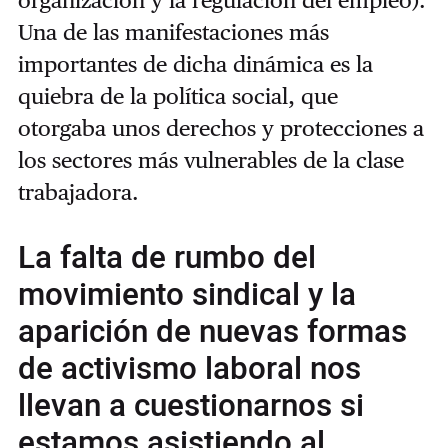
organización y la regulación del empleo).
Una de las manifestaciones más
importantes de dicha dinámica es la
quiebra de la política social, que
otorgaba unos derechos y protecciones a
los sectores más vulnerables de la clase
trabajadora.
La falta de rumbo del
movimiento sindical y la
aparición de nuevas formas
de activismo laboral nos
llevan a cuestionarnos si
estamos asistiendo al