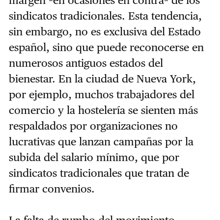
margen –en ocasiones en contra– de los
sindicatos tradicionales. Esta tendencia,
sin embargo, no es exclusiva del Estado
español, sino que puede reconocerse en
numerosos antiguos estados del
bienestar. En la ciudad de Nueva York,
por ejemplo, muchos trabajadores del
comercio y la hostelería se sienten más
respaldados por organizaciones no
lucrativas que lanzan campañas por la
subida del salario mínimo, que por
sindicatos tradicionales que tratan de
firmar convenios.