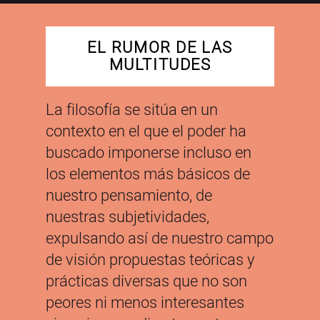
EL RUMOR DE LAS
MULTITUDES
La filosofía se sitúa en un
contexto en el que el poder ha
buscado imponerse incluso en
los elementos más básicos de
nuestro pensamiento, de
nuestras subjetividades,
expulsando así de nuestro campo
de visión propuestas teóricas y
prácticas diversas que no son
peores ni menos interesantes