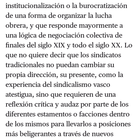
institucionalización o la burocratización
de una forma de organizar la lucha
obrera, y que responde mayormente a
una lógica de negociación colectiva de
finales del siglo XIX y todo el siglo XX. Lo
que no quiere decir que los sindicatos
tradicionales no puedan cambiar su
propia dirección, su presente, como la
experiencia del sindicalismo vasco
atestigua, sino que requieren de una
reflexión crítica y audaz por parte de los
diferentes estamentos o facciones dentro
de los mismos para llevarlos a posiciones
más beligerantes a través de nuevos