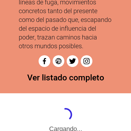
líneas de fuga, movimientos
concretos tanto del presente
como del pasado que, escapando
del espacio de influencia del
poder, trazan caminos hacia
otros mundos posibles.
Ver listado completo
Cargando...