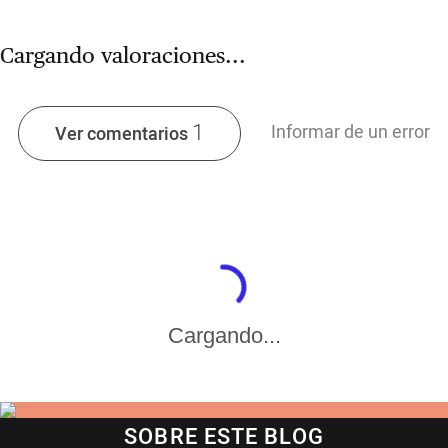
Cargando valoraciones...
1
Informar de un error
Ver comentarios
Cargando...
SOBRE ESTE BLOG