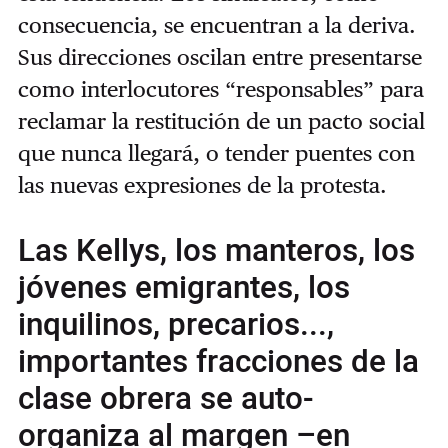
consecuencia, se encuentran a la deriva.
Sus direcciones oscilan entre presentarse
como interlocutores “responsables” para
reclamar la restitución de un pacto social
que nunca llegará, o tender puentes con
las nuevas expresiones de la protesta.
Las Kellys, los manteros, los
jóvenes emigrantes, los
inquilinos, precarios...,
importantes fracciones de la
clase obrera se auto-
organiza al margen –en