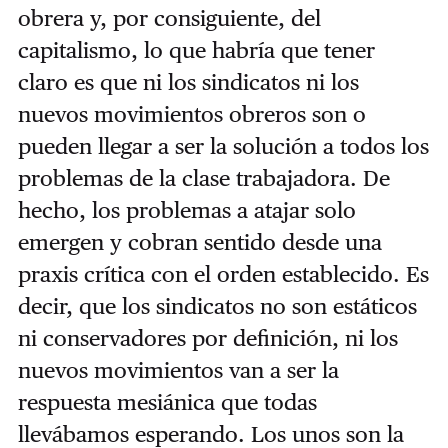
obrera y, por consiguiente, del
capitalismo, lo que habría que tener
claro es que ni los sindicatos ni los
nuevos movimientos obreros son o
pueden llegar a ser la solución a todos los
problemas de la clase trabajadora. De
hecho, los problemas a atajar solo
emergen y cobran sentido desde una
praxis crítica con el orden establecido. Es
decir, que los sindicatos no son estáticos
ni conservadores por definición, ni los
nuevos movimientos van a ser la
respuesta mesiánica que todas
llevábamos esperando. Los unos son la