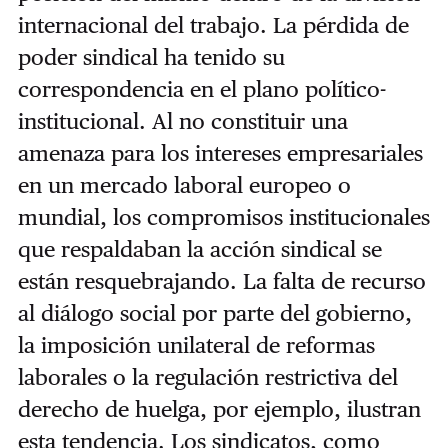
internacional del trabajo. La pérdida de
poder sindical ha tenido su
correspondencia en el plano político-
institucional. Al no constituir una
amenaza para los intereses empresariales
en un mercado laboral europeo o
mundial, los compromisos institucionales
que respaldaban la acción sindical se
están resquebrajando. La falta de recurso
al diálogo social por parte del gobierno,
la imposición unilateral de reformas
laborales o la regulación restrictiva del
derecho de huelga, por ejemplo, ilustran
esta tendencia. Los sindicatos, como