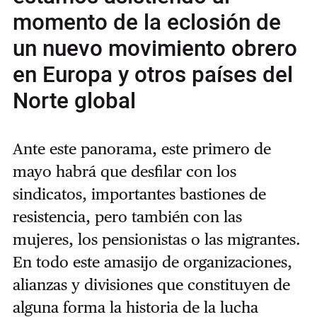
momento de la eclosión de
un nuevo movimiento obrero
en Europa y otros países del
Norte global
Ante este panorama, este primero de
mayo habrá que desfilar con los
sindicatos, importantes bastiones de
resistencia, pero también con las
mujeres, los pensionistas o las migrantes.
En todo este amasijo de organizaciones,
alianzas y divisiones que constituyen de
alguna forma la historia de la lucha