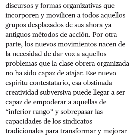
discursos y formas organizativas que
incorporen y movilicen a todos aquellos
grupos desplazados de sus ahora ya
antiguos métodos de acción. Por otra
parte, los nuevos movimientos nacen de
la necesidad de dar voz a aquellos
problemas que la clase obrera organizada
no ha sido capaz de atajar. Ese nuevo
espíritu contestatario, esa obstinada
creatividad subversiva puede llegar a ser
capaz de empoderar a aquellas de
“inferior rango” y sobrepasar las
capacidades de los sindicatos
tradicionales para transformar y mejorar