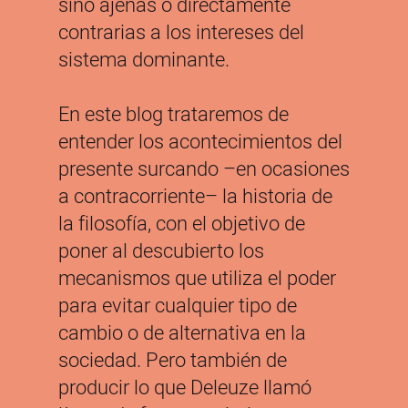
sino ajenas o directamente
contrarias a los intereses del
sistema dominante.
En este blog trataremos de
entender los acontecimientos del
presente surcando –en ocasiones
a contracorriente– la historia de
la filosofía, con el objetivo de
poner al descubierto los
mecanismos que utiliza el poder
para evitar cualquier tipo de
cambio o de alternativa en la
sociedad. Pero también de
producir lo que Deleuze llamó