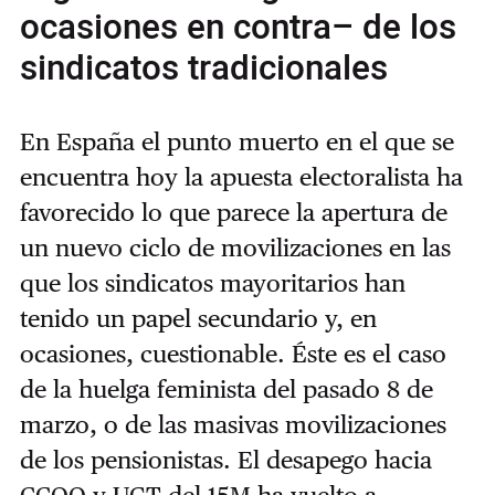
ocasiones en contra– de los
sindicatos tradicionales
En España el punto muerto en el que se
encuentra hoy la apuesta electoralista ha
favorecido lo que parece la apertura de
un nuevo ciclo de movilizaciones en las
que los sindicatos mayoritarios han
tenido un papel secundario y, en
ocasiones, cuestionable. Éste es el caso
de la huelga feminista del pasado 8 de
marzo, o de las masivas movilizaciones
de los pensionistas. El desapego hacia