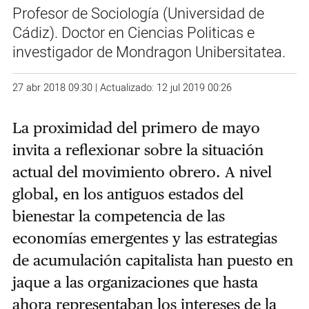
Profesor de Sociología (Universidad de
Cádiz). Doctor en Ciencias Politicas e
investigador de Mondragon Unibersitatea.
27 abr 2018 09:30 | Actualizado: 12 jul 2019 00:26
La proximidad del primero de mayo
invita a reflexionar sobre la situación
actual del movimiento obrero. A nivel
global, en los antiguos estados del
bienestar la competencia de las
economías emergentes y las estrategias
de acumulación capitalista han puesto en
jaque a las organizaciones que hasta
ahora representaban los intereses de la