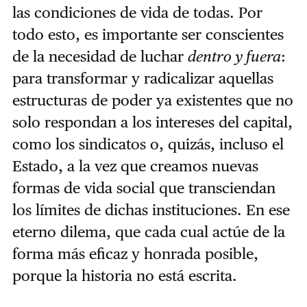
las condiciones de vida de todas. Por
todo esto, es importante ser conscientes
de la necesidad de luchar
dentro y fuera
:
para transformar y radicalizar aquellas
estructuras de poder ya existentes que no
solo respondan a los intereses del capital,
como los sindicatos o, quizás, incluso el
Estado, a la vez que creamos nuevas
formas de vida social que transciendan
los límites de dichas instituciones. En ese
eterno dilema, que cada cual actúe de la
forma más eficaz y honrada posible,
porque la historia no está escrita.