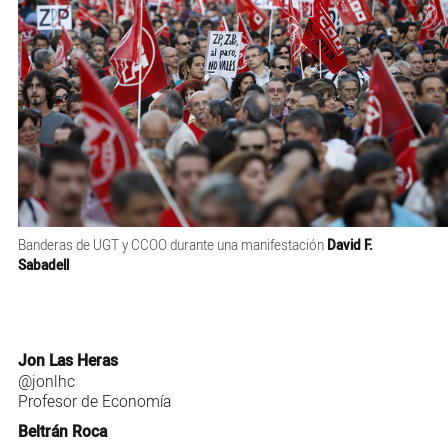
Banderas de UGT y CCOO durante una manifestación
David F.
Sabadell
Jon Las Heras
@jonlhc
Profesor de Economía
Beltrán Roca