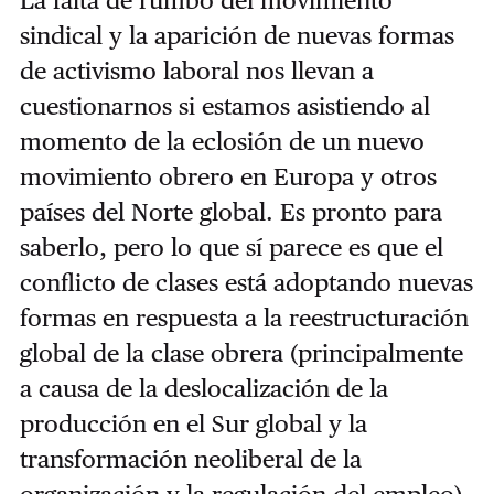
La falta de rumbo del movimiento
sindical y la aparición de nuevas formas
de activismo laboral nos llevan a
cuestionarnos si estamos asistiendo al
momento de la eclosión de un nuevo
movimiento obrero en Europa y otros
países del Norte global. Es pronto para
saberlo, pero lo que sí parece es que el
conflicto de clases está adoptando nuevas
formas en respuesta a la reestructuración
global de la clase obrera (principalmente
a causa de la deslocalización de la
producción en el Sur global y la
transformación neoliberal de la