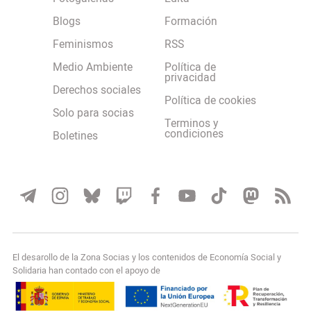
Blogs
Formación
Feminismos
RSS
Medio Ambiente
Política de
privacidad
Derechos sociales
Política de cookies
Solo para socias
Terminos y
condiciones
Boletines
El desarollo de la Zona Socias y los contenidos de Economía Social y
Solidaria han contado con el apoyo de