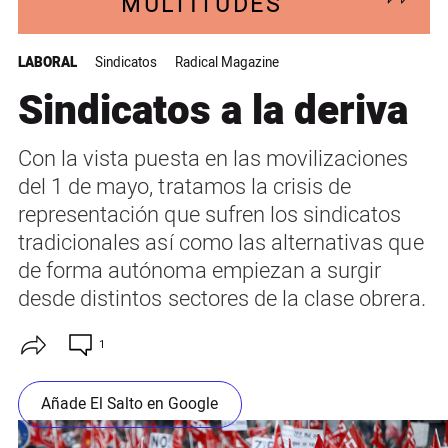
MULTITUDES
LABORAL
Sindicatos
Radical Magazine
Sindicatos a la deriva
Con la vista puesta en las movilizaciones
del 1 de mayo, tratamos la crisis de
representación que sufren los sindicatos
tradicionales así como las alternativas que
de forma autónoma empiezan a surgir
desde distintos sectores de la clase obrera.
1
Añade El Salto en Google