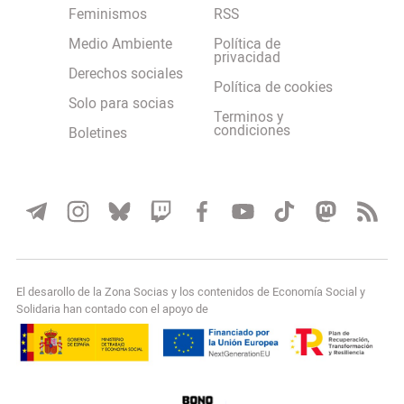
Feminismos
RSS
Medio Ambiente
Política de
privacidad
Derechos sociales
Política de cookies
Solo para socias
Terminos y
condiciones
Boletines
El desarollo de la Zona Socias y los contenidos de Economía Social y
Solidaria han contado con el apoyo de