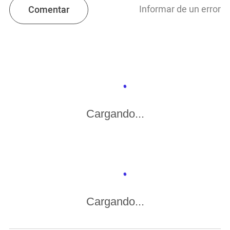
Informar de un error
Comentar
Cargando...
Cargando...