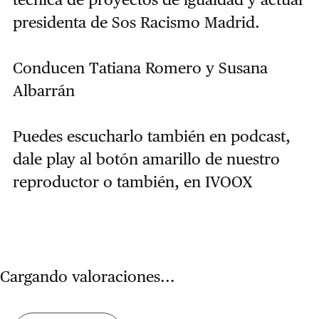
presidenta de Sos Racismo Madrid.
Conducen Tatiana Romero y Susana
Albarrán
Puedes escucharlo también en podcast,
dale play al botón amarillo de nuestro
reproductor o también, en IVOOX
Cargando valoraciones...