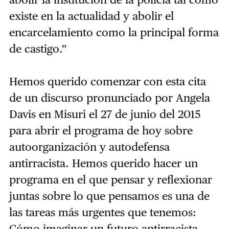
existe en la actualidad y abolir el
encarcelamiento como la principal forma
de castigo.”
Hemos querido comenzar con esta cita
de un discurso pronunciado por Angela
Davis en Misuri el 27 de junio del 2015
para abrir el programa de hoy sobre
autoorganización y autodefensa
antirracista. Hemos querido hacer un
programa en el que pensar y reflexionar
juntas sobre lo que pensamos es una de
las tareas más urgentes que tenemos:
Cómo imaginar un futuro antirracista.