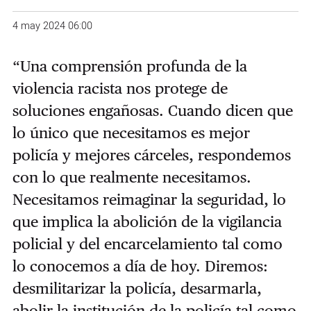
4 may 2024 06:00
“Una comprensión profunda de la
violencia racista nos protege de
soluciones engañosas. Cuando dicen que
lo único que necesitamos es mejor
policía y mejores cárceles, respondemos
con lo que realmente necesitamos.
Necesitamos reimaginar la seguridad, lo
que implica la abolición de la vigilancia
policial y del encarcelamiento tal como
lo conocemos a día de hoy. Diremos:
desmilitarizar la policía, desarmarla,
abolir la institución de la policía tal como