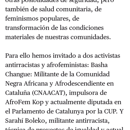
también de salud comunitaria, de
feminismos populares, de
transformación de las condiciones
materiales de nuestras comunidades.
Para ello hemos invitado a dos activistas
antirracistas y afrofeministas:
Basha
Changue: Militante de la Comunidad
Negra Africana y Afrodescendiente en
Cataluña (CNAACAT), impulsora de
AfroFem Kop y actualmente diputada en
el Parlamento de Catalunya por la CUP.
Y
Sarahí Boleko, militante antirracista,
técnica de proyectos de igualdad y actual