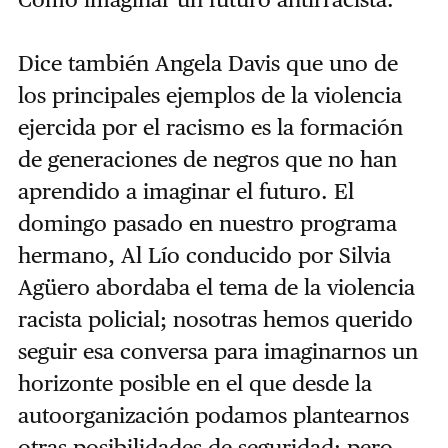
Dice también Angela Davis que uno de
los principales ejemplos de la violencia
ejercida por el racismo es la formación
de generaciones de negros que no han
aprendido a imaginar el futuro. El
domingo pasado en
nuestro programa
hermano, Al Lío conducido por Silvia
Agüero abordaba el tema de la violencia
racista policial; nosotras hemos querido
seguir esa conversa para imaginarnos un
horizonte posible en el que desde la
autoorganización podamos plantearnos
otras posibilidades de seguridad; pero