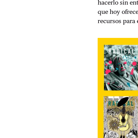
hacerlo sin en
que hoy ofrece
recursos para 