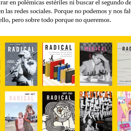
trar en polémicas estériles ni buscar el segundo d
n las redes sociales. Porque no podemos y nos fal
ello, pero sobre todo porque no queremos.