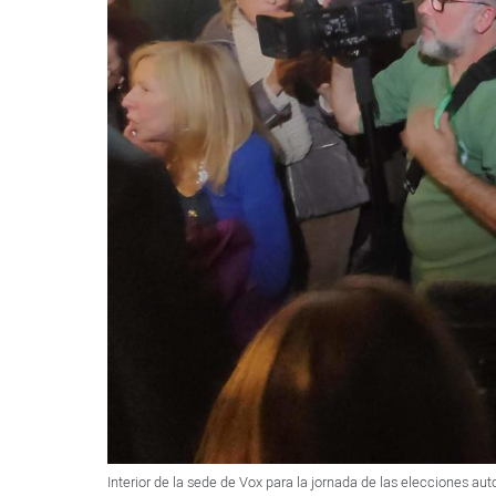
Interior de la sede de Vox para la jornada de las elecciones a