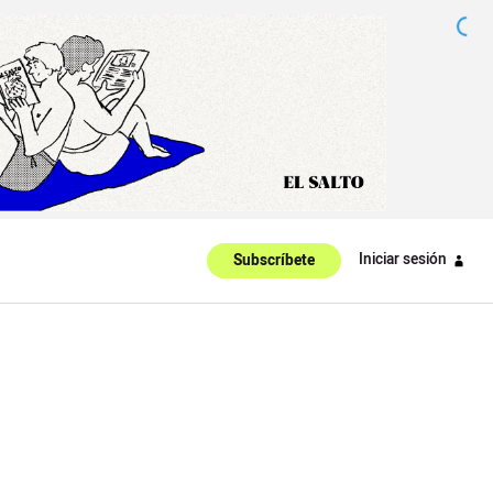
Iniciar sesión
Subscríbete