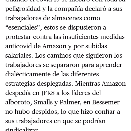
peligrosidad y la compañía declaró a sus
trabajadores de almacenes como
“esenciales”, estos se dispusieron a
protestar contra las insuficientes medidas
anticovid de Amazon y por subidas
salariales. Los caminos que siguieron los
trabajadores se separaron para aprender
dialécticamente de las diferentes
estrategias desplegadas. Mientras Amazon
despedía en JFK8 a los líderes del
alboroto, Smalls y Palmer, en Bessemer
no hubo despidos, lo que hizo confiar a
sus trabajadores en que se podrían
sindicalizar.