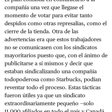
compañía una vez que llegase el
momento de votar para evitar tanto
despidos como otras represalias, como el
cierre de la tienda. Otra de las
advertencias era que estos trabajadores
no se comunicasen con los sindicatos
mayoritarios puesto que, con el ánimo de
publicitarse a sí mismos y decir que
estaban sindicalizando una compañía
todopoderosa como Starbucks, podían
reventar todo el proceso. Estas tácticas
fueron útiles ya que un sindicato
extraordinariamente pequeño —solo
11.000 afiliados en todo el país y Canadá