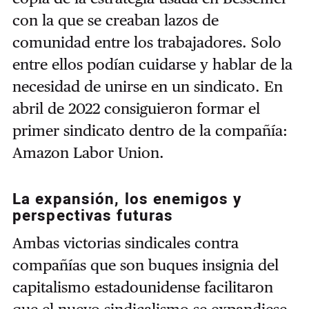
con la que se creaban lazos de
comunidad entre los trabajadores. Solo
entre ellos podían cuidarse y hablar de la
necesidad de unirse en un sindicato. En
abril de 2022 consiguieron formar el
primer sindicato dentro de la compañía:
Amazon Labor Union.
La expansión, los enemigos y
perspectivas futuras
Ambas victorias sindicales contra
compañías que son buques insignia del
capitalismo estadounidense facilitaron