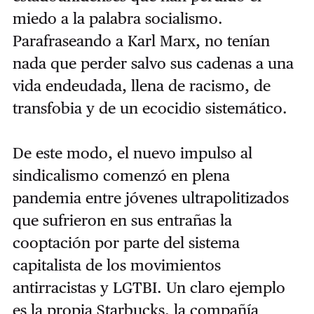
miedo a la palabra socialismo.
Parafraseando a Karl Marx, no tenían
nada que perder salvo sus cadenas a una
vida endeudada, llena de racismo, de
transfobia y de un ecocidio sistemático.
De este modo, el nuevo impulso al
sindicalismo comenzó en plena
pandemia entre jóvenes ultrapolitizados
que sufrieron en sus entrañas la
cooptación por parte del sistema
capitalista de los movimientos
antirracistas y LGTBI. Un claro ejemplo
es la propia Starbucks, la compañía