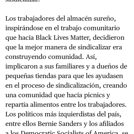
Los trabajadores del almacén sureño,
inspirándose en el trabajo comunitario
que hacía Black Lives Matter, decidieron
que la mejor manera de sindicalizar era
construyendo comunidad. Así,
implicaron a sus familiares y a dueños de
pequeñas tiendas para que les ayudasen
en el proceso de sindicalización, creando
una comunidad que hacía picnics y
repartía alimentos entre los trabajadores.
Los políticos más izquierdistas del país,
entre ellos Bernie Sanders y los afiliados
a los Democratic Socialists of America, se