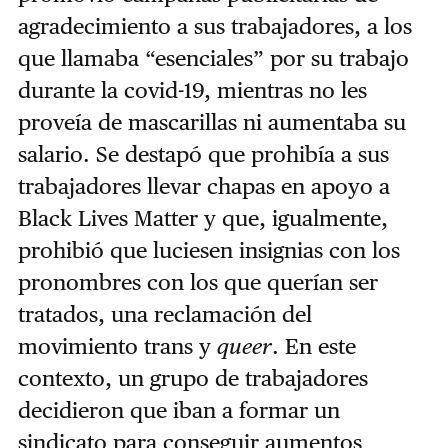
agradecimiento a sus trabajadores, a los
que llamaba “esenciales” por su trabajo
durante la covid-19, mientras no les
proveía de mascarillas ni aumentaba su
salario. Se destapó que prohibía a sus
trabajadores llevar chapas en apoyo a
Black Lives Matter y que, igualmente,
prohibió que luciesen insignias con los
pronombres con los que querían ser
tratados, una reclamación del
movimiento trans y
queer
. En este
contexto, un grupo de trabajadores
decidieron que iban a formar un
sindicato para conseguir aumentos