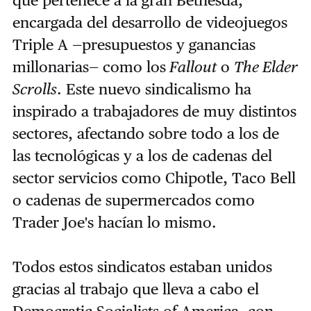
que pertenece a la gran Bethesda,
encargada del desarrollo de videojuegos
Triple A —presupuestos y ganancias
millonarias— como los
Fallout
o
The Elder
Scrolls
. Este nuevo sindicalismo ha
inspirado a trabajadores de muy distintos
sectores, afectando sobre todo a los de
las tecnológicas y a los de cadenas del
sector servicios como Chipotle, Taco Bell
o cadenas de supermercados como
Trader Joe's hacían lo mismo.
Todos estos sindicatos estaban unidos
gracias al trabajo que lleva a cabo el