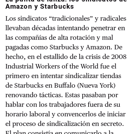
Amazon y Starbucks
Los sindicatos “tradicionales” y radicales
llevaban décadas intentando penetrar en
las compañías de alta rotación y mal
pagadas como Starbucks y Amazon. De
hecho, en el estallido de la crisis de 2008
Industrial Workers of the World fue el
primero en intentar sindicalizar tiendas
de Starbucks en Buffalo (Nueva York)
renovando tácticas. Estas pasaban por
hablar con los trabajadores fuera de su
horario laboral y convencerlos de iniciar
el proceso de sindicalización en secreto.
El plan consistía en comunicarlo a la