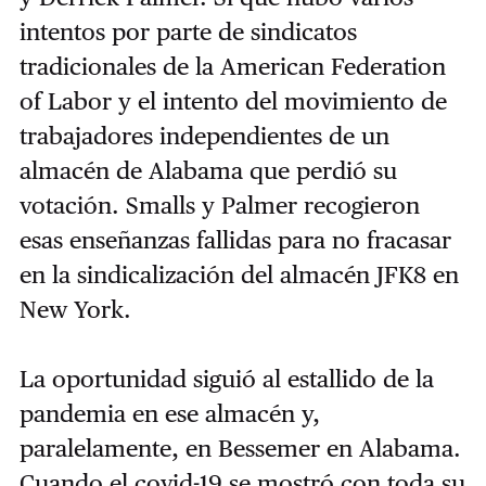
intentos por parte de sindicatos
tradicionales de la American Federation
of Labor y el intento del movimiento de
trabajadores independientes de un
almacén de Alabama que perdió su
votación. Smalls y Palmer recogieron
esas enseñanzas fallidas para no fracasar
en la sindicalización del almacén JFK8 en
New York.
La oportunidad siguió al estallido de la
pandemia en ese almacén y,
paralelamente, en Bessemer en Alabama.
Cuando el covid-19 se mostró con toda su