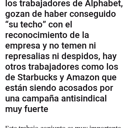
los trabajadores de Alphabet,
gozan de haber conseguido
“su techo” con el
reconocimiento de la
empresa y no temen ni
represalias ni despidos, hay
otros trabajadores como los
de Starbucks y Amazon que
están siendo acosados por
una campaña antisindical
muy fuerte