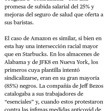
promesa de subida salarial del 25% y
mejoras del seguro de salud que oferta a
sus baristas.
El caso de Amazon es similar, si bien en
esta hay una intersección racial mayor
que en Starbucks. En los almacenes de
Alabama y de JFK8 en Nueva York, los
primeros cuya plantilla intentó
sindicalizarse, eran en su gran mayoría
(85%) negros. La compañía de Jeff Bezos
catalogaba a sus trabajadores de
“esenciales” y, cuando estos protestaron
contra las ínfimas medidas anticovid de