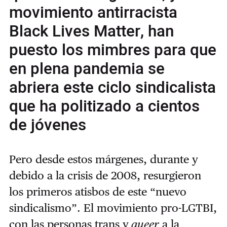
movimiento antirracista
Black Lives Matter, han
puesto los mimbres para que
en plena pandemia se
abriera este ciclo sindicalista
que ha politizado a cientos
de jóvenes
Pero desde estos márgenes, durante y
debido a la crisis de 2008, resurgieron
los primeros atisbos de este “nuevo
sindicalismo”. El movimiento pro-LGTBI,
con las personas trans y
queer
a la