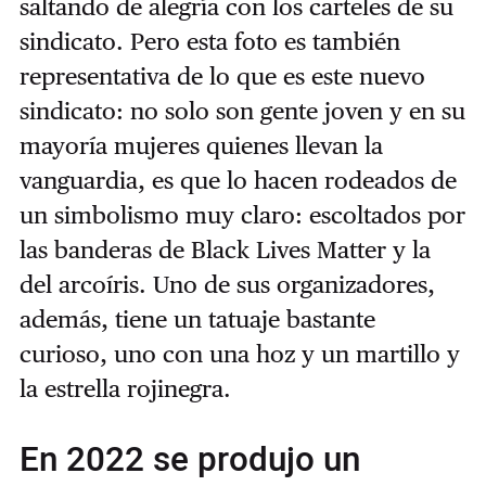
saltando de alegría con los carteles de su
sindicato. Pero esta foto es también
representativa de lo que es este nuevo
sindicato: no solo son gente joven y en su
mayoría mujeres quienes llevan la
vanguardia, es que lo hacen rodeados de
un simbolismo muy claro: escoltados por
las banderas de Black Lives Matter y la
del arcoíris. Uno de sus organizadores,
además, tiene un tatuaje bastante
curioso, uno con una hoz y un martillo y
la estrella rojinegra.
En 2022 se produjo un