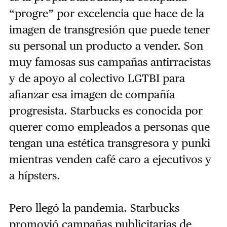
“progre” por excelencia que hace de la
imagen de transgresión que puede tener
su personal un producto a vender. Son
muy famosas sus campañas antirracistas
y de apoyo al colectivo LGTBI para
afianzar esa imagen de compañía
progresista. Starbucks es conocida por
querer como empleados a personas que
tengan una estética transgresora y punki
mientras venden café caro a ejecutivos y
a hípsters.
Pero llegó la pandemia. Starbucks
promovió campañas publicitarias de