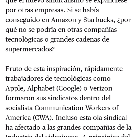
que el nuevo sindicalismo se expandiese
por otras empresas. Si se había
conseguido en Amazon y Starbucks, ¿por
qué no se podría en otras compañías
tecnológicas o grandes cadenas de
supermercados?
Fruto de esta inspiración, rápidamente
trabajadores de tecnológicas como
Apple, Alphabet (Google) o Verizon
formaron sus sindicatos dentro del
socialista Communication Workers of
America (CWA). Incluso esta ola sindical
ha afectado a las grandes compañías de la