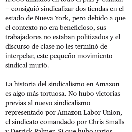
— consiguió sindicalizar dos tiendas en el
estado de Nueva York, pero debido a que
el contexto no era beneficioso, sus
trabajadores no estaban politizados y el
discurso de clase no les terminó de
interpelar, este pequeño movimiento
sindical murió.
La historia del sindicalismo en Amazon
es algo más tortuosa. No hubo victorias
previas al nuevo sindicalismo
representado por Amazon Labor Union,
el sindicato comandado por Chris Smalls
y Derrick Palmer. Sí que hubo varios