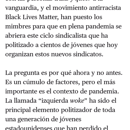
vanguardia, y el movimiento antirracista
Black Lives Matter, han puesto los
mimbres para que en plena pandemia se
abriera este ciclo sindicalista que ha
politizado a cientos de jóvenes que hoy
organizan estos nuevos sindicatos.
La pregunta es por qué ahora y no antes.
Es un cúmulo de factores, pero el más
importante es el contexto de pandemia.
La llamada “izquierda
woke
” ha sido el
principal elemento politizador de toda
una generación de jóvenes
estadounidenses que han perdido el