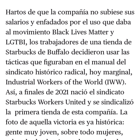
Hartos de que la compañía no subiese sus
salarios y enfadados por el uso que daba
al movimiento Black Lives Matter y
LGTBI, los trabajadores de una tienda de
Starbucks de Buffalo decidieron usar las
tácticas que figuraban en el manual del
sindicato histórico radical, hoy marginal,
Industrial Workers of the World (IWW).
Así, a finales de 2021 nació el sindicato
Starbucks Workers United y se sindicalizó
la primera tienda de esta compañía. La
foto de aquella victoria es ya histórica:
gente muy joven, sobre todo mujeres,