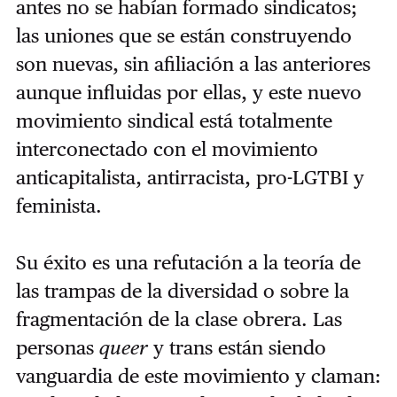
antes no se habían formado sindicatos;
las uniones que se están construyendo
son nuevas, sin afiliación a las anteriores
aunque influidas por ellas, y este nuevo
movimiento sindical está totalmente
interconectado con el movimiento
anticapitalista, antirracista, pro-LGTBI y
feminista.
Su éxito es una refutación a la teoría de
las trampas de la diversidad o sobre la
fragmentación de la clase obrera. Las
personas
queer
y trans están siendo
vanguardia de este movimiento y claman: