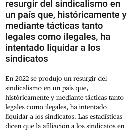
resurgir del sindicalismo en
un país que, históricamente y
mediante tácticas tanto
legales como ilegales, ha
intentado liquidar a los
sindicatos
En 2022 se produjo un resurgir del
sindicalismo en un país que,
históricamente y mediante tácticas tanto
legales como ilegales, ha intentado
liquidar a los sindicatos. Las estadísticas
dicen que la afiliación a los sindicatos en