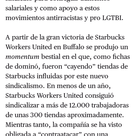
salariales y como apoyo a estos
movimientos antirracistas y pro LGTBI.
A partir de la gran victoria de Starbucks
Workers United en Buffalo se produjo un
momentum
bestial en el que, como fichas
de dominó, fueron “cayendo” tiendas de
Starbucks influidas por este nuevo
sindicalismo. En menos de un año,
Starbucks Workers United consiguió
sindicalizar a más de 12.000 trabajadoras
de unas 300 tiendas aproximadamente.
Mientras tanto, la compañía se ha visto
obligada a “contraatacar” con una