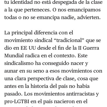
tu identidad no está despegada de la clase
a la que perteneces. O nos emancipamos
todas o no se emancipa nadie, advierten.
La principal diferencia con el
movimiento sindical “tradicional” que se
dio en EE UU desde el fin de la II Guerra
Mundial radica en el contexto. Este
sindicalismo ha conseguido nacer y
aunar en su seno a esos movimientos con
una clara perspectiva de clase, cosa que
antes en la historia del país no había
pasado. Los movimientos antirracistas y
pro-LGTBI en el país nacieron en el