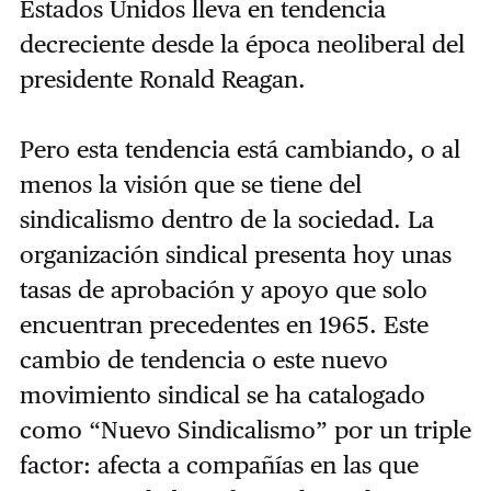
Estados Unidos lleva en tendencia
decreciente desde la época neoliberal del
presidente Ronald Reagan.
Pero esta tendencia está cambiando, o al
menos la visión que se tiene del
sindicalismo dentro de la sociedad. La
organización sindical presenta hoy unas
tasas de aprobación y apoyo que solo
encuentran precedentes en 1965. Este
cambio de tendencia o este nuevo
movimiento sindical se ha catalogado
como “Nuevo Sindicalismo” por un triple
factor: afecta a compañías en las que