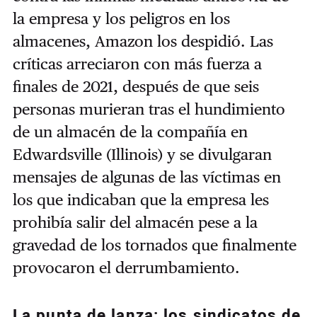
la empresa y los peligros en los
almacenes, Amazon los despidió. Las
críticas arreciaron con más fuerza a
finales de 2021, después de que seis
personas murieran tras el hundimiento
de un almacén de la compañía en
Edwardsville (Illinois) y se divulgaran
mensajes de algunas de las víctimas en
los que indicaban que la empresa les
prohibía salir del almacén pese a la
gravedad de los tornados que finalmente
provocaron el derrumbamiento.
La punta de lanza: los sindicatos de