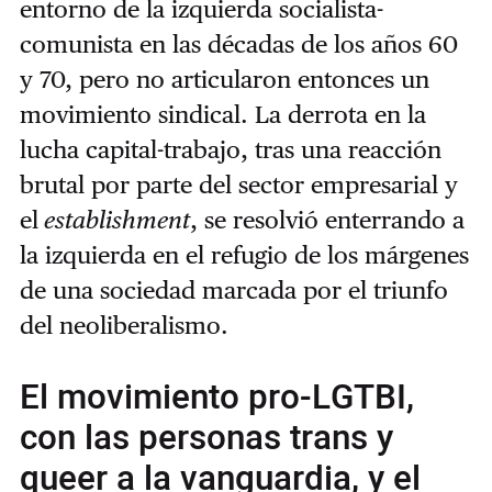
entorno de la izquierda socialista-
comunista en las décadas de los años 60
y 70, pero no articularon entonces un
movimiento sindical. La derrota en la
lucha capital-trabajo, tras una reacción
brutal por parte del sector empresarial y
el
establishment
, se resolvió enterrando a
la izquierda en el refugio de los márgenes
de una sociedad marcada por el triunfo
del neoliberalismo.
El movimiento pro-LGTBI,
con las personas trans y
queer a la vanguardia, y el