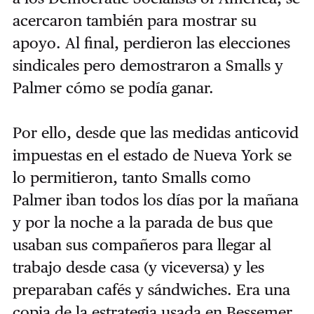
acercaron también para mostrar su
apoyo. Al final, perdieron las elecciones
sindicales pero demostraron a Smalls y
Palmer cómo se podía ganar.
Por ello, desde que las medidas anticovid
impuestas en el estado de Nueva York se
lo permitieron, tanto Smalls como
Palmer iban todos los días por la mañana
y por la noche a la parada de bus que
usaban sus compañeros para llegar al
trabajo desde casa (y viceversa) y les
preparaban cafés y sándwiches. Era una
copia de la estrategia usada en Bessemer