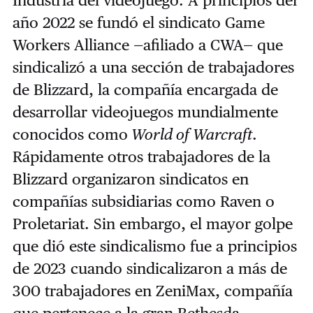
Industria del videojuego. A principios del
año 2022 se fundó el sindicato Game
Workers Alliance —afiliado a CWA— que
sindicalizó a una sección de trabajadores
de Blizzard, la compañía encargada de
desarrollar videojuegos mundialmente
conocidos como
World of Warcraft
.
Rápidamente otros trabajadores de la
Blizzard organizaron sindicatos en
compañías subsidiarias como Raven o
Proletariat. Sin embargo, el mayor golpe
que dió este sindicalismo fue a principios
de 2023 cuando sindicalizaron a más de
300 trabajadores en ZeniMax, compañía