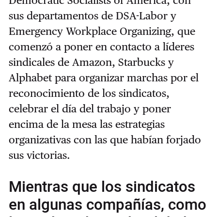
Democratic Socialists of America, con
sus departamentos de DSA-Labor y
Emergency Workplace Organizing, que
comenzó a poner en contacto a líderes
sindicales de Amazon, Starbucks y
Alphabet para organizar marchas por el
reconocimiento de los sindicatos,
celebrar el día del trabajo y poner
encima de la mesa las estrategias
organizativas con las que habían forjado
sus victorias.
Mientras que los sindicatos
en algunas compañías, como