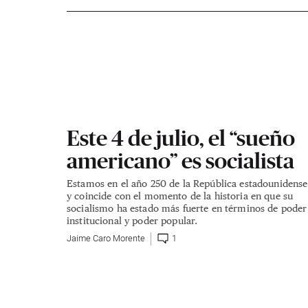
Este 4 de julio, el “sueño
americano” es socialista
Estamos en el año 250 de la República estadounidense
y coincide con el momento de la historia en que su
socialismo ha estado más fuerte en términos de poder
institucional y poder popular.
Jaime Caro Morente
1