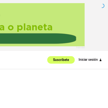
Iniciar sesión
Suscríbete