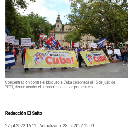
Concentración contra el bloqueo a Cuba celebrada el 15 de julio de
2021, donde acudió el ultraderechista por primera vez.
Redacción El Salto
27 jul 2022 16:11 | Actualizado: 28 jul 2022 12:09