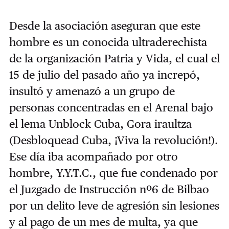
Desde la asociación aseguran que este
hombre es un conocida ultraderechista
de la organización Patria y Vida, el cual el
15 de julio del pasado año ya increpó,
insultó y amenazó a un grupo de
personas concentradas en el Arenal bajo
el lema Unblock Cuba, Gora iraultza
(Desbloquead Cuba, ¡Viva la revolución!).
Ese día iba acompañado por otro
hombre, Y.Y.T.C., que fue condenado por
el Juzgado de Instrucción nº6 de Bilbao
por un delito leve de agresión sin lesiones
y al pago de un mes de multa, ya que