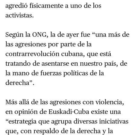
agredió físicamente a uno de los
activistas.
Según la ONG, la de ayer fue “una más de
las agresiones por parte de la
contrarrevolución cubana, que está
tratando de asentarse en nuestro país, de
la mano de fuerzas políticas de la
derecha”.
Más allá de las agresiones con violencia,
en opinión de Euskadi-Cuba existe una
“estrategia que agrupa diversas iniciativas
que, con respaldo de la derecha y la