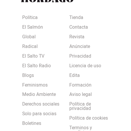
Política
Tienda
El Salmón
Contacta
Global
Revista
Radical
Anúnciate
El Salto TV
Privacidad
El Salto Radio
Licencia de uso
Blogs
Edita
Feminismos
Formación
Medio Ambiente
Aviso legal
Derechos sociales
Política de
privacidad
Solo para socias
Política de cookies
Boletines
Terminos y