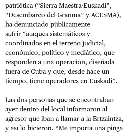
patriótica (“Sierra Maestra-Euskadi”,
“Desembarco del Granma” y ACESMA),
ha denunciado públicamente
sufrir “ataques sistemáticos y
coordinados en el terreno judicial,
económico, político y mediático, que
responden a una operación, diseñada
fuera de Cuba y que, desde hace un
tiempo, tiene operadores en Euskadi”.
Las dos personas que se encontraban
ayer dentro del local informaron al
agresor que iban a llamar a la Ertzaintza,
y así lo hicieron. “Me importa una pinga