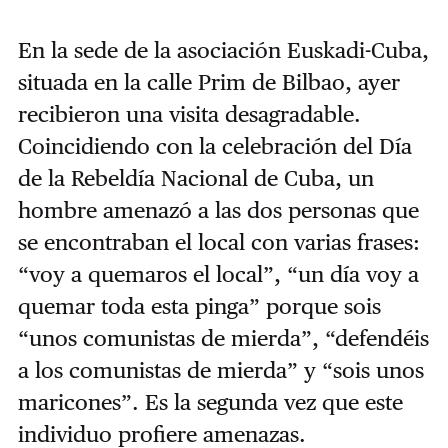
En la sede de la asociación Euskadi-Cuba,
situada en la calle Prim de Bilbao, ayer
recibieron una visita desagradable.
Coincidiendo con la celebración del Día
de la Rebeldía Nacional de Cuba, un
hombre amenazó a las dos personas que
se encontraban el local con varias frases:
“voy a quemaros el local”, “un día voy a
quemar toda esta pinga” porque sois
“unos comunistas de mierda”, “defendéis
a los comunistas de mierda” y “sois unos
maricones”. Es la segunda vez que este
individuo profiere amenazas.