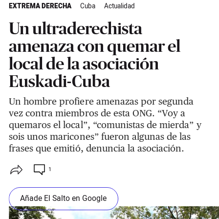
EXTREMA DERECHA
Cuba
Actualidad
Un ultraderechista
amenaza con quemar el
local de la asociación
Euskadi-Cuba
Un hombre profiere amenazas por segunda
vez contra miembros de esta ONG. “Voy a
quemaros el local”, “comunistas de mierda” y
sois unos maricones” fueron algunas de las
frases que emitió, denuncia la asociación.
1
Añade El Salto en Google