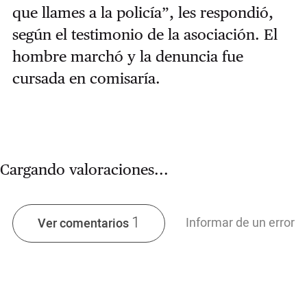
que llames a la policía”, les respondió,
según el testimonio de la asociación. El
hombre marchó y la denuncia fue
cursada en comisaría.
Cargando valoraciones...
1
Informar de un error
Ver comentarios