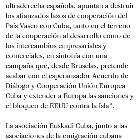
ultraderecha española, apuntan a destruir
los afianzados lazos de cooperación del
País Vasco con Cuba, tanto en el terreno
de la cooperación al desarrollo como de
los intercambios empresariales y
comerciales, en sintonía con una
campaña que, desde Bruselas, pretende
acabar con el esperanzador Acuerdo de
Diálogo y Cooperación Unión Europea-
Cuba y extender a Europa las sanciones y
el bloqueo de EEUU contra la Isla”.
La asociación Euskadi-Cuba, junto a las
asociaciones de la emigración cubana