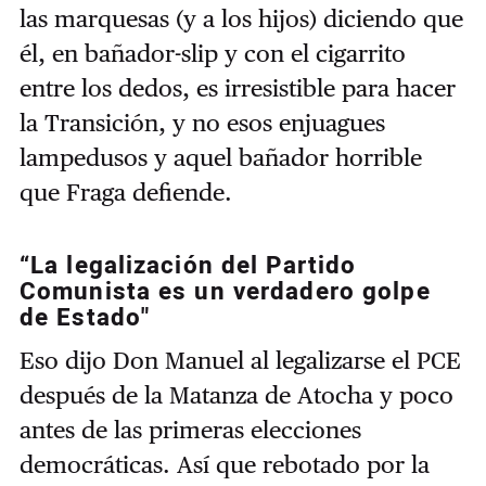
las marquesas (y a los hijos) diciendo que
él, en bañador-slip y con el cigarrito
entre los dedos, es irresistible para hacer
la Transición, y no esos enjuagues
lampedusos y aquel bañador horrible
que Fraga defiende.
“La legalización del Partido
Comunista es un verdadero golpe
de Estado"
Eso dijo Don Manuel al legalizarse el PCE
después de la Matanza de Atocha y poco
antes de las primeras elecciones
democráticas. Así que rebotado por la