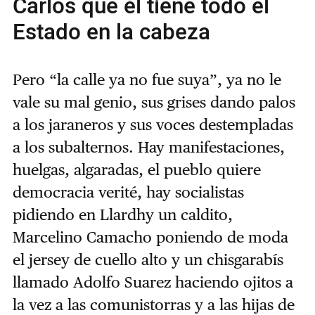
Carlos que él tiene todo el
Estado en la cabeza
Pero “la calle ya no fue suya”, ya no le
vale su mal genio, sus grises dando palos
a los jaraneros y sus voces destempladas
a los subalternos. Hay manifestaciones,
huelgas, algaradas, el pueblo quiere
democracia verité, hay socialistas
pidiendo en Llardhy un caldito,
Marcelino Camacho poniendo de moda
el jersey de cuello alto y un chisgarabís
llamado Adolfo Suarez haciendo ojitos a
la vez a las comunistorras y a las hijas de