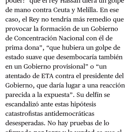
poder: “que el rey Hassan diera un golpe
de mano contra Ceuta y Melilla. En ese
caso, el Rey no tendría más remedio que
provocar la formación de un Gobierno
de Concentración Nacional con él de
prima dona”, “que hubiera un golpe de
estado suave que desembocaría también
en un Gobierno provisional” o “un
atentado de ETA contra el presidente del
Gobierno, que daría lugar a una reacción
parecida a la expuesta”. Su delfín se
escandalizó ante estas hipótesis
catastrofistas antidemocráticas
desesperadas. No hay pruebas de lo