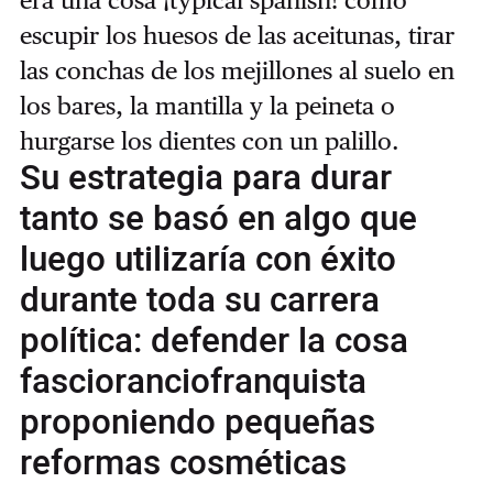
escupir los huesos de las aceitunas, tirar
las conchas de los mejillones al suelo en
los bares, la mantilla y la peineta o
hurgarse los dientes con un palillo.
Su estrategia para durar
tanto se basó en algo que
luego utilizaría con éxito
durante toda su carrera
política: defender la cosa
fascioranciofranquista
proponiendo pequeñas
reformas cosméticas