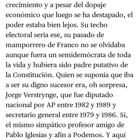
crecimiento y a pesar del dopaje
económico que luego se ha destapado, el
poder estaba bien lejos. Su techo
electoral sería ese, su pasado de
mamporrero de Franco no se olvidaba
aunque fuera un semidemócrata de toda
la vida y hubiera sido padre putativo de
la Constitución. Quien se suponía que iba
a ser su digno sucesor era, oh sorpresa,
Jorge Verstrynge, que fue diputado
nacional por AP entre 1982 y 1989 y
secretario general entre 1979 y 1986. Sí,
el mismo simpático profesor amigo de
Pablo Iglesias y afín a Podemos. Y aquí