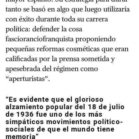
tanto se basó en algo que luego utilizaría
con éxito durante toda su carrera
política: defender la cosa
fascioranciofranquista proponiendo
pequeñas reformas cosméticas que eran
calificadas por la prensa sometida y
apesebrada del régimen como
“aperturistas”.
“Es evidente que el glorioso
alzamiento popular del 18 de julio
de 1936 fue uno de los más
simpáticos movimientos político-
sociales de que el mundo tiene
memoria”