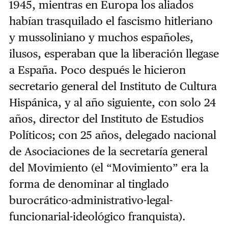
1945, mientras en Europa los aliados
habían trasquilado el fascismo hitleriano
y mussoliniano y muchos españoles,
ilusos, esperaban que la liberación llegase
a España. Poco después le hicieron
secretario general del Instituto de Cultura
Hispánica, y al año siguiente, con solo 24
años, director del Instituto de Estudios
Políticos; con 25 años, delegado nacional
de Asociaciones de la secretaría general
del Movimiento (el “Movimiento” era la
forma de denominar al tinglado
burocrático-administrativo-legal-
funcionarial-ideológico franquista).