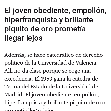
El joven obediente, empollón,
hiperfranquista y brillante
piquito de oro prometía
llegar lejos
Además, se hace catedrático de derecho
político de la Universidad de Valencia.
Allí no da clase porque se coge una
excedencia. El 1953 gana la cátedra de
Teoría del Estado de la Universidad de
Madrid. El joven obediente, empollón,
hiperfranquista y brillante piquito de oro
prometía llegar lejos.