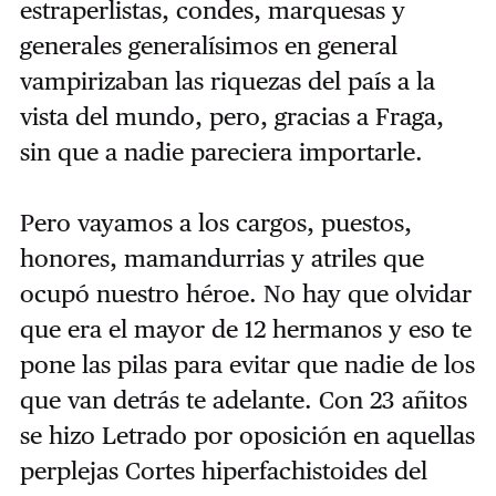
estraperlistas, condes, marquesas y
generales generalísimos en general
vampirizaban las riquezas del país a la
vista del mundo, pero, gracias a Fraga,
sin que a nadie pareciera importarle.
Pero vayamos a los cargos, puestos,
honores, mamandurrias y atriles que
ocupó nuestro héroe. No hay que olvidar
que era el mayor de 12 hermanos y eso te
pone las pilas para evitar que nadie de los
que van detrás te adelante. Con 23 añitos
se hizo Letrado por oposición en aquellas
perplejas Cortes hiperfachistoides del