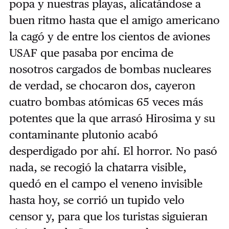
popa y nuestras playas, alicatándose a
buen ritmo hasta que el amigo americano
la cagó y de entre los cientos de aviones
USAF que pasaba por encima de
nosotros cargados de bombas nucleares
de verdad, se chocaron dos, cayeron
cuatro bombas atómicas 65 veces más
potentes que la que arrasó Hirosima y su
contaminante plutonio acabó
desperdigado por ahí. El horror. No pasó
nada, se recogió la chatarra visible,
quedó en el campo el veneno invisible
hasta hoy, se corrió un tupido velo
censor y, para que los turistas siguieran