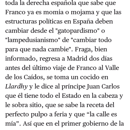
toda la derecha española que sabe que
Franco ya es momia o mojama y que las
estructuras políticas en España deben
cambiar desde el "gatopardismo" o
"lampedusianismo" de "cambiar todo
para que nada cambie". Fraga, bien
informado, regresa a Madrid dos días
antes del último viaje de Franco al Valle
de los Caídos, se toma un cocido en
Llardhy
y le dice al príncipe Juan Carlos
que él tiene todo el Estado en la cabeza y
le sobra sitio, que se sabe la receta del
perfecto pulpo a feria y que “la calle es
mía”. Así que en el primer gobierno de la