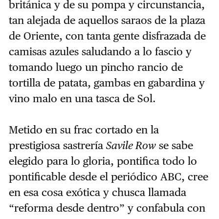
británica y de su pompa y circunstancia,
tan alejada de aquellos saraos de la plaza
de Oriente, con tanta gente disfrazada de
camisas azules saludando a lo fascio y
tomando luego un pincho rancio de
tortilla de patata, gambas en gabardina y
vino malo en una tasca de Sol.
Metido en su frac cortado en la
prestigiosa sastrería
Savile Row
se sabe
elegido para lo gloria, pontifica todo lo
pontificable desde el periódico ABC, cree
en esa cosa exótica y chusca llamada
“reforma desde dentro” y confabula con