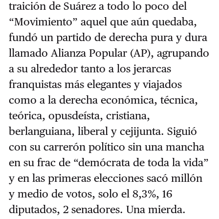
traición de Suárez a todo lo poco del
“Movimiento” aquel que aún quedaba,
fundó un partido de derecha pura y dura
llamado Alianza Popular (AP), agrupando
a su alrededor tanto a los jerarcas
franquistas más elegantes y viajados
como a la derecha económica, técnica,
teórica, opusdeísta, cristiana,
berlanguiana, liberal y cejijunta. Siguió
con su carrerón político sin una mancha
en su frac de “demócrata de toda la vida”
y en las primeras elecciones sacó millón
y medio de votos, solo el 8,3%, 16
diputados, 2 senadores. Una mierda.