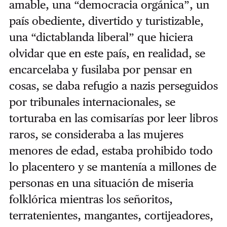
amable, una “democracia orgánica”, un
país obediente, divertido y turistizable,
una “dictablanda liberal” que hiciera
olvidar que en este país, en realidad, se
encarcelaba y fusilaba por pensar en
cosas, se daba refugio a nazis perseguidos
por tribunales internacionales, se
torturaba en las comisarías por leer libros
raros, se consideraba a las mujeres
menores de edad, estaba prohibido todo
lo placentero y se mantenía a millones de
personas en una situación de miseria
folklórica mientras los señoritos,
terratenientes, mangantes, cortijeadores,