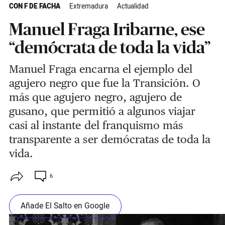
CON F DE FACHA
Extremadura
Actualidad
Manuel Fraga Iribarne, ese
“demócrata de toda la vida”
Manuel Fraga encarna el ejemplo del
agujero negro que fue la Transición. O
más que agujero negro, agujero de
gusano, que permitió a algunos viajar
casi al instante del franquismo más
transparente a ser demócratas de toda la
vida.
6
Añade El Salto en Google