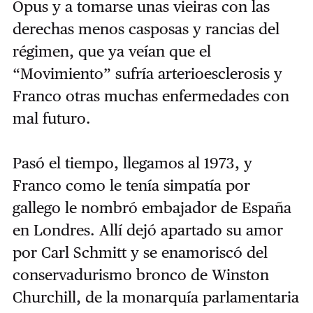
Opus y a tomarse unas vieiras con las
derechas menos casposas y rancias del
régimen, que ya veían que el
“Movimiento” sufría arterioesclerosis y
Franco otras muchas enfermedades con
mal futuro.
Pasó el tiempo, llegamos al 1973, y
Franco como le tenía simpatía por
gallego le nombró embajador de España
en Londres. Allí dejó apartado su amor
por Carl Schmitt y se enamoriscó del
conservadurismo bronco de Winston
Churchill, de la monarquía parlamentaria