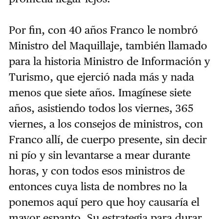
Por fin, con 40 años Franco le nombró
Ministro del Maquillaje, también llamado
para la historia Ministro de Información y
Turismo, que ejerció nada más y nada
menos que siete años. Imagínese siete
años, asistiendo todos los viernes, 365
viernes, a los consejos de ministros, con
Franco allí, de cuerpo presente, sin decir
ni pío y sin levantarse a mear durante
horas, y con todos esos ministros de
entonces cuya lista de nombres no la
ponemos aquí pero que hoy causaría el
mayor espanto. Su estrategia para durar