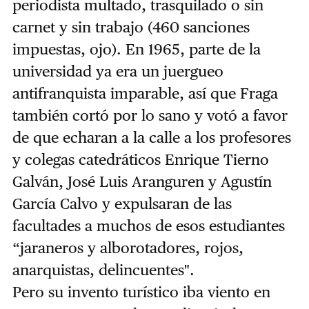
periodista multado, trasquilado o sin
carnet y sin trabajo (460 sanciones
impuestas, ojo). En 1965, parte de la
universidad ya era un juergueo
antifranquista imparable, así que Fraga
también cortó por lo sano y votó a favor
de que echaran a la calle a los profesores
y colegas catedráticos Enrique Tierno
Galván, José Luis Aranguren y Agustín
García Calvo y expulsaran de las
facultades a muchos de esos estudiantes
“jaraneros y alborotadores, rojos,
anarquistas, delincuentes".
Pero su invento turístico iba viento en