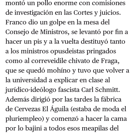
montó un pollo enorme con comisiones
de investigación en las Cortes y juicios.
Franco dio un golpe en la mesa del
Consejo de Ministros, se levantó por fin a
hacer un pis y a la vuelta destituyó tanto
a los ministros opusdeistas pringados
como al correveidile chivato de Fraga,
que se quedó mohíno y tuvo que volver a
la universidad a explicar en clase al
jurídico-ideólogo fascista Carl Schmitt.
Además dirigió por las tardes la fábrica
de Cervezas El Águila (estaba de moda el
pluriempleo) y comenzó a hacer la cama
por lo bajini a todos esos meapilas del