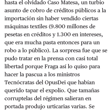
hasta el olvidado Caso Matesa, un turbio
asunto de cobro de créditos públicos a la
importación sin haber vendido ciertas
máquinas textiles (9.800 millones de
pesetas en créditos y 1.300 en intereses,
que era mucha pasta entonces para un
robo a lo público). La sorpresa fue que se
pudo tratar en la prensa con casi total
libertad porque Fraga así lo quiso para
hacer la pascua a los ministros
Tecnócratas del OpusDei que habían
querido tapar el expolio. Que tamañas
corruptelas del régimen salieran en
portada produjo urticarias varias. Se