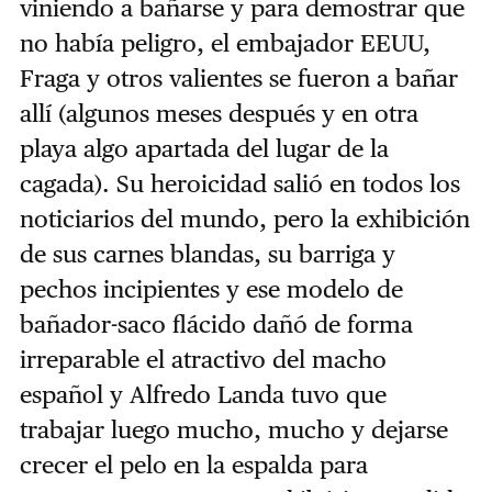
viniendo a bañarse y para demostrar que
no había peligro, el embajador EEUU,
Fraga y otros valientes se fueron a bañar
allí (algunos meses después y en otra
playa algo apartada del lugar de la
cagada). Su heroicidad salió en todos los
noticiarios del mundo, pero la exhibición
de sus carnes blandas, su barriga y
pechos incipientes y ese modelo de
bañador-saco flácido dañó de forma
irreparable el atractivo del macho
español y Alfredo Landa tuvo que
trabajar luego mucho, mucho y dejarse
crecer el pelo en la espalda para