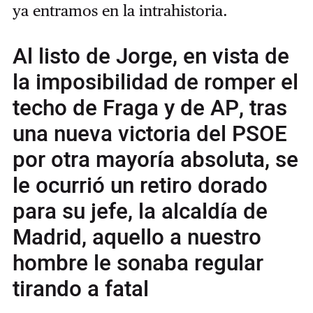
ya entramos en la intrahistoria.
Al listo de Jorge, en vista de
la imposibilidad de romper el
techo de Fraga y de AP, tras
una nueva victoria del PSOE
por otra mayoría absoluta, se
le ocurrió un retiro dorado
para su jefe, la alcaldía de
Madrid, aquello a nuestro
hombre le sonaba regular
tirando a fatal