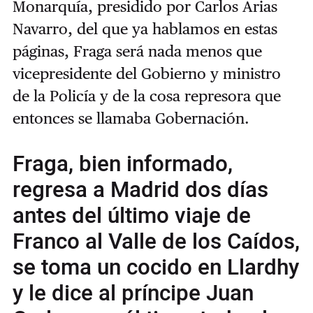
Monarquía, presidido por Carlos Arias
Navarro, del que ya hablamos en estas
páginas, Fraga será nada menos que
vicepresidente del Gobierno y ministro
de la Policía y de la cosa represora que
entonces se llamaba Gobernación.
Fraga, bien informado,
regresa a Madrid dos días
antes del último viaje de
Franco al Valle de los Caídos,
se toma un cocido en Llardhy
y le dice al príncipe Juan