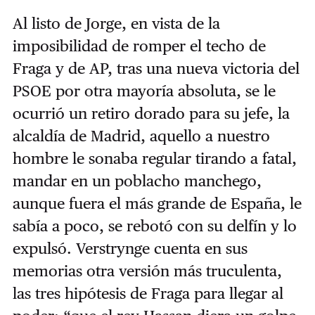
Al listo de Jorge, en vista de la
imposibilidad de romper el techo de
Fraga y de AP, tras una nueva victoria del
PSOE por otra mayoría absoluta, se le
ocurrió un retiro dorado para su jefe, la
alcaldía de Madrid, aquello a nuestro
hombre le sonaba regular tirando a fatal,
mandar en un poblacho manchego,
aunque fuera el más grande de España, le
sabía a poco, se rebotó con su delfín y lo
expulsó. Verstrynge cuenta en sus
memorias otra versión más truculenta,
las tres hipótesis de Fraga para llegar al