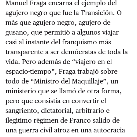
Manuel Fraga encarna el ejemplo del
agujero negro que fue la Transición. O
más que agujero negro, agujero de
gusano, que permitió a algunos viajar
casi al instante del franquismo más
transparente a ser demócratas de toda la
vida. Pero además de “viajero en el
espacio-tiempo”, Fraga trabajó sobre
todo de “Ministro del Maquillaje”, un
ministerio que se llamó de otra forma,
pero que consistía en convertir el
sangriento, dictatorial, arbitrario e
ilegítimo régimen de Franco salido de
una guerra civil atroz en una autocracia