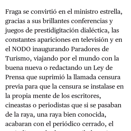
Fraga se convirtió en el ministro estrella,
gracias a sus brillantes conferencias y
juegos de prestidigitación dialéctica, las
constantes apariciones en televisión y en
el NODO inaugurando Paradores de
Turismo, viajando por el mundo con la
buena nueva o redactando un Ley de
Prensa que suprimió la llamada censura
previa para que la censura se instalase en
la propia mente de los escritores,
cineastas o periodistas que si se pasaban
de la raya, una raya bien conocida,
acabaran con el periódico cerrado, el