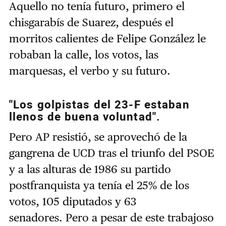
Aquello no tenía futuro, primero el
chisgarabís de Suarez, después el
morritos calientes de Felipe González le
robaban la calle, los votos, las
marquesas, el verbo y su futuro.
"Los golpistas del 23-F estaban
llenos de buena voluntad".
Pero AP resistió, se aprovechó de la
gangrena de UCD tras el triunfo del PSOE
y a las alturas de 1986 su partido
postfranquista ya tenía el 25% de los
votos, 105 diputados y 63
senadores.
Pero a pesar de este trabajoso