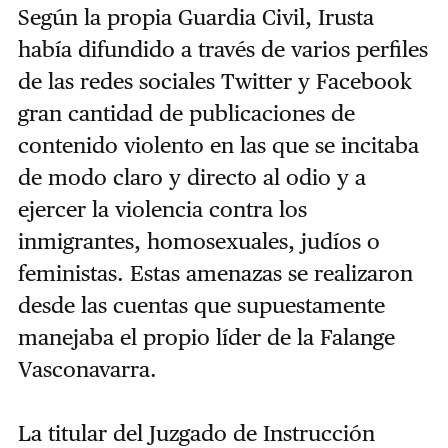
Según la propia Guardia Civil, Irusta
había difundido a través de varios perfiles
de las redes sociales Twitter y Facebook
gran cantidad de publicaciones de
contenido violento en las que se incitaba
de modo claro y directo al odio y a
ejercer la violencia contra los
inmigrantes, homosexuales, judíos o
feministas. Estas amenazas se realizaron
desde las cuentas que supuestamente
manejaba el propio líder de la Falange
Vasconavarra.
La titular del Juzgado de Instrucción