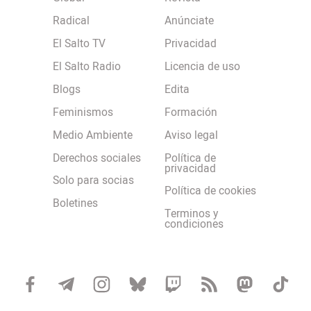
Radical
Anúnciate
El Salto TV
Privacidad
El Salto Radio
Licencia de uso
Blogs
Edita
Feminismos
Formación
Medio Ambiente
Aviso legal
Derechos sociales
Política de
privacidad
Solo para socias
Política de cookies
Boletines
Terminos y
condiciones