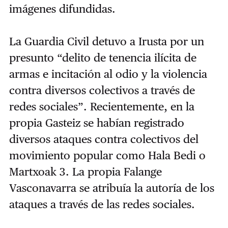
imágenes difundidas.
La Guardia Civil detuvo a Irusta por un
presunto “delito de tenencia ilícita de
armas e incitación al odio y la violencia
contra diversos colectivos a través de
redes sociales”. Recientemente, en la
propia Gasteiz se habían registrado
diversos ataques contra colectivos del
movimiento popular como Hala Bedi o
Martxoak 3. La propia Falange
Vasconavarra se atribuía la autoría de los
ataques a través de las redes sociales.