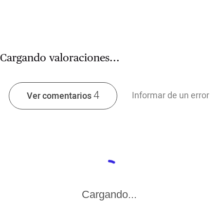
Cargando valoraciones...
4
Informar de un error
Ver comentarios
Cargando...