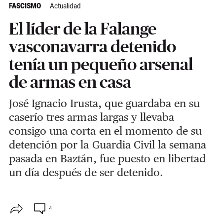
FASCISMO
Actualidad
El líder de la Falange
vasconavarra detenido
tenía un pequeño arsenal
de armas en casa
José Ignacio Irusta, que
guardaba en su
caserío tres armas largas y llevaba
consigo
una corta en el momento
de su
detención
por la Guardia Civil
la semana
pasada en Baztán, fue puesto en libertad
un día después de ser detenido.
4