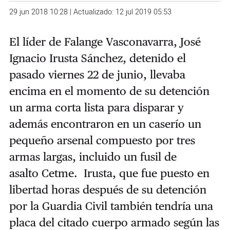
29 jun 2018 10:28 | Actualizado: 12 jul 2019 05:53
El líder de Falange Vasconavarra, José
Ignacio Irusta Sánchez, detenido el
pasado viernes 22 de junio, llevaba
encima en el momento de su detención
un arma corta lista para disparar y
además encontraron en un caserío un
pequeño arsenal compuesto por tres
armas largas, incluido un fusil de
asalto Cetme. Irusta, que fue puesto en
libertad horas después de su detención
por la Guardia Civil también tendría una
placa del citado cuerpo armado según las