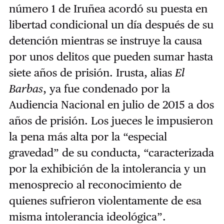
número 1 de Iruñea acordó su puesta en
libertad condicional un día después de su
detención mientras se instruye la causa
por unos delitos que pueden sumar hasta
siete años de prisión.
Irusta, alias
El
Barbas
, ya fue condenado por la
Audiencia Nacional en julio de 2015 a dos
años de prisión. Los jueces le impusieron
la pena más alta por la “especial
gravedad” de su conducta, “caracterizada
por la exhibición de la intolerancia y un
menosprecio al reconocimiento de
quienes sufrieron violentamente de esa
misma intolerancia ideológica”.