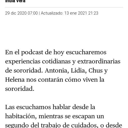
India Vera
29 dic 2020 07:00 | Actualizado: 13 ene 2021 21:23
En el podcast de hoy escucharemos
experiencias cotidianas y extraordinarias
de sororidad. Antonia, Lidia, Chus y
Helena nos contarán cómo viven la
sororidad.
Las escuchamos hablar desde la
habitación, mientras se escapan un
segundo del trabajo de cuidados, o desde