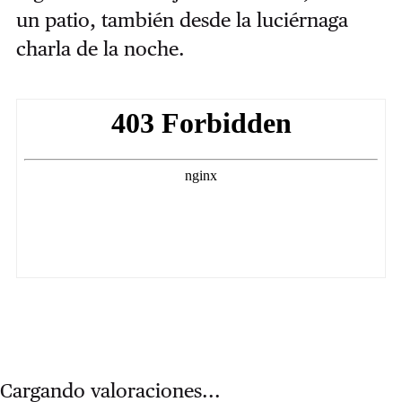
un patio, también desde la luciérnaga
charla de la noche.
Cargando valoraciones...