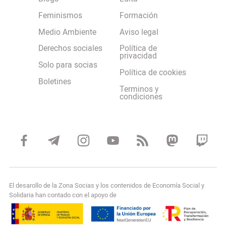
Feminismos
Formación
Medio Ambiente
Aviso legal
Derechos sociales
Política de
privacidad
Solo para socias
Política de cookies
Boletines
Terminos y
condiciones
El desarollo de la Zona Socias y los contenidos de Economía Social y
Solidaria han contado con el apoyo de