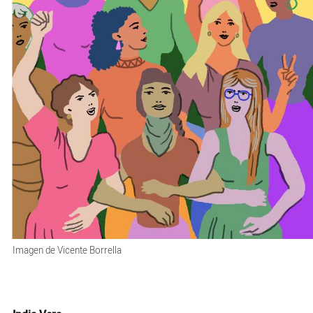
Imagen de Vicente Borrella