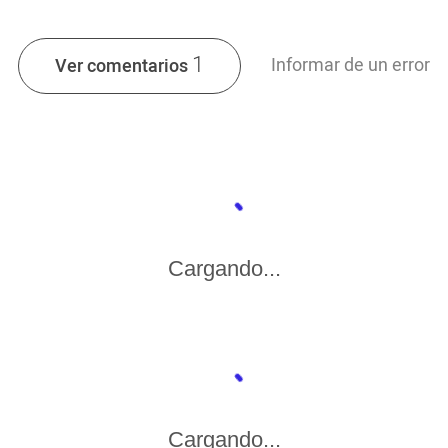
1
Informar de un error
Ver comentarios
Cargando...
Cargando...