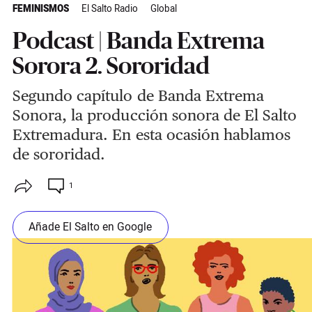
FEMINISMOS
El Salto Radio
Global
Podcast | Banda Extrema
Sorora 2. Sororidad
Segundo capítulo de Banda Extrema
Sonora, la producción sonora de El Salto
Extremadura. En esta ocasión hablamos
de sororidad.
1
Añade El Salto en Google