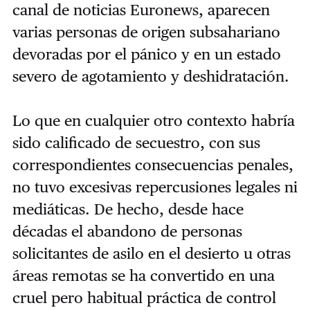
canal de noticias Euronews, aparecen
varias personas de origen subsahariano
devoradas por el pánico y en un estado
severo de agotamiento y deshidratación.
Lo que en cualquier otro contexto habría
sido calificado de secuestro, con sus
correspondientes consecuencias penales,
no tuvo excesivas repercusiones legales ni
mediáticas. De hecho, desde hace
décadas el abandono de personas
solicitantes de asilo en el desierto u otras
áreas remotas se ha convertido en una
cruel pero habitual práctica de control