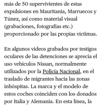
más de 50 supervivientes de estas
expulsiones en Mauritania, Marruecos y
Túnez, así como material visual
(grabaciones, fotografías etc.)
proporcionado por las propias víctimas.
En algunos videos grabados por testigos
oculares de las detenciones se aprecia el
uso vehículos Nissan, normalmente
utilizados por la
Policía Nacional
, en el
traslado de migrantes hacia las zonas
inhóspitas. La marca y el modelo de
estos coches coinciden con los donados
por Italia y Alemania. En esta línea, la