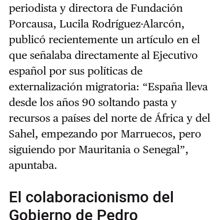
periodista y directora de Fundación
Porcausa, Lucila Rodríguez-Alarcón,
publicó recientemente un artículo en el
que señalaba directamente al Ejecutivo
español por sus políticas de
externalización migratoria: “España lleva
desde los años 90 soltando pasta y
recursos a países del norte de África y del
Sahel, empezando por Marruecos, pero
siguiendo por Mauritania o Senegal”,
apuntaba.
El colaboracionismo del
Gobierno de Pedro