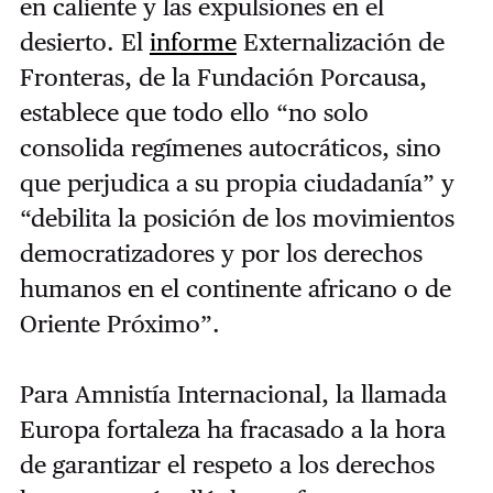
en caliente y las expulsiones en el
desierto. El
informe
Externalización de
Fronteras, de la Fundación Porcausa,
establece que todo ello “no solo
consolida regímenes autocráticos, sino
que perjudica a su propia ciudadanía” y
“debilita la posición de los movimientos
democratizadores y por los derechos
humanos en el continente africano o de
Oriente Próximo”.
Para Amnistía Internacional, la llamada
Europa fortaleza ha fracasado a la hora
de garantizar el respeto a los derechos