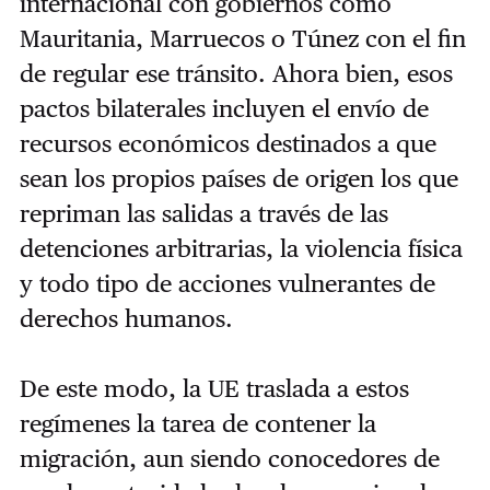
internacional con gobiernos como
Mauritania, Marruecos o Túnez con el fin
de regular ese tránsito. Ahora bien, esos
pactos bilaterales incluyen el envío de
recursos económicos destinados a que
sean los propios países de origen los que
repriman las salidas a través de las
detenciones arbitrarias, la violencia física
y todo tipo de acciones vulnerantes de
derechos humanos.
De este modo, la UE traslada a estos
regímenes la tarea de contener la
migración, aun siendo conocedores de