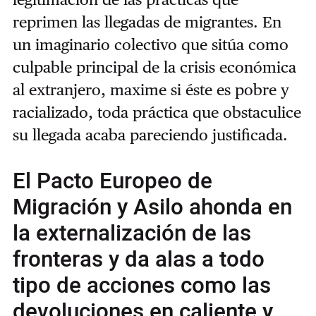
reprimen las llegadas de migrantes. En
un imaginario colectivo que sitúa como
culpable principal de la crisis económica
al extranjero, maxime si éste es pobre y
racializado, toda práctica que obstaculice
su llegada acaba pareciendo justificada.
El Pacto Europeo de
Migración y Asilo ahonda en
la externalización de las
fronteras y da alas a todo
tipo de acciones como las
devoluciones en caliente y