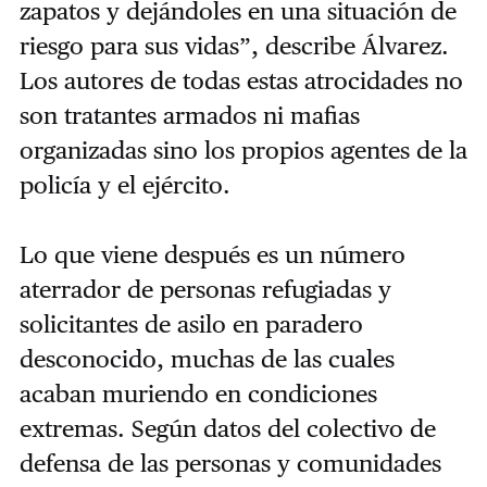
zapatos y dejándoles en una situación de
riesgo para sus vidas”, describe Álvarez.
Los autores de todas estas atrocidades no
son tratantes armados ni mafias
organizadas sino los propios agentes de la
policía y el ejército.
Lo que viene después es un número
aterrador de personas refugiadas y
solicitantes de asilo en paradero
desconocido, muchas de las cuales
acaban muriendo en condiciones
extremas. Según datos del colectivo de
defensa de las personas y comunidades