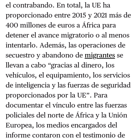
el contrabando. En total, la UE ha
proporcionado entre 2015 y 2021 más de
400 millones de euros a África para
detener el avance migratorio o al menos
intentarlo. Además, las operaciones de
secuestro y abandono de
migrantes
se
llevan a cabo “gracias al dinero, los
vehículos, el equipamiento, los servicios
de inteligencia y las fuerzas de seguridad
proporcionados por la UE”. Para
documentar el vínculo entre las fuerzas
policiales del norte de África y la Unión
Europea, los medios encargados del
informe contaron con el testimonio de