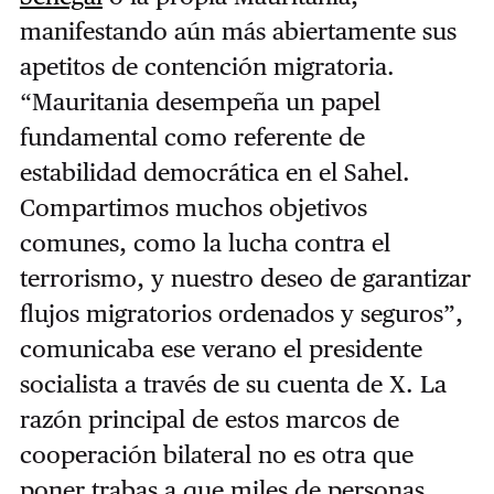
manifestando aún más abiertamente sus
apetitos de contención migratoria.
“Mauritania desempeña un papel
fundamental como referente de
estabilidad democrática en el Sahel.
Compartimos muchos objetivos
comunes, como la lucha contra el
terrorismo, y nuestro deseo de garantizar
flujos migratorios ordenados y seguros”,
comunicaba ese verano el presidente
socialista a través de su cuenta de X. La
razón principal de estos marcos de
cooperación bilateral no es otra que
poner trabas a que miles de personas