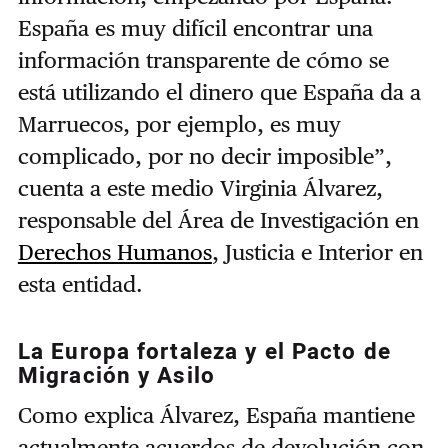
España es muy difícil encontrar una
información transparente de cómo se
está utilizando el dinero que España da a
Marruecos, por ejemplo, es muy
complicado, por no decir imposible”,
cuenta a este medio Virginia Álvarez,
responsable del Área de Investigación en
Derechos Humanos
, Justicia e Interior en
esta entidad.
La Europa fortaleza y el Pacto de
Migración y Asilo
Como explica Álvarez, España mantiene
actualmente acuerdos de devolución con