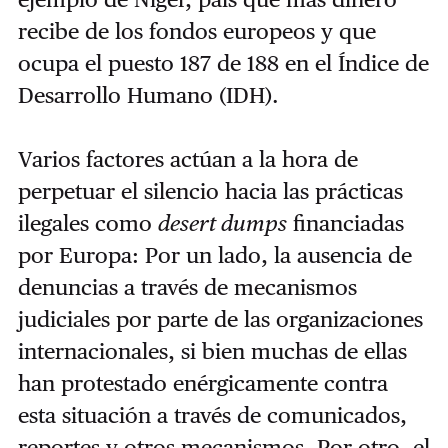
recibe de los fondos europeos y que
ocupa el puesto 187 de 188 en el Índice de
Desarrollo Humano (IDH).
Varios factores actúan a la hora de
perpetuar el silencio hacia las prácticas
ilegales como
desert dumps
financiadas
por Europa: Por un lado, la ausencia de
denuncias a través de mecanismos
judiciales por parte de las organizaciones
internacionales, si bien muchas de ellas
han protestado enérgicamente contra
esta situación a través de comunicados,
reportes y otros mecanismos. Por otro, el