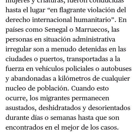
hasta el lugar “en flagrante violación del
derecho internacional humanitario”. En
países como Senegal o Marruecos, las
personas en situación administrativa
irregular son a menudo detenidas en las
ciudades o puertos, transportadas a la
fuerza en vehículos policiales o autobuses
y abandonadas a kilómetros de cualquier
nucleo de población. Cuando esto
ocurre, los migrantes permanecen
asustados, deshidratados y desorientados
durante días o semanas hasta que son
encontrados en el mejor de los casos.