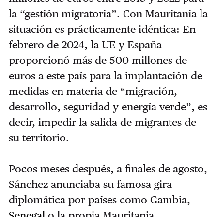
la “gestión migratoria”. Con Mauritania la
situación es prácticamente idéntica: En
febrero de 2024, la UE y España
proporcionó más de 500 millones de
euros a este país para la implantación de
medidas en materia de “migración,
desarrollo, seguridad y energía verde”, es
decir, impedir la salida de migrantes de
su territorio.
Pocos meses después, a finales de agosto,
Sánchez anunciaba su famosa gira
diplomática por países como Gambia,
Senegal
o la propia Mauritania,