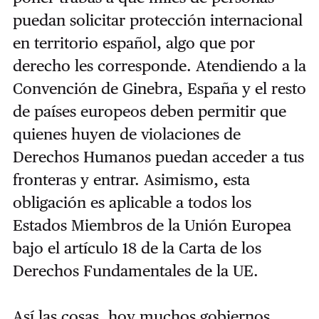
puedan solicitar protección internacional
en territorio español, algo que por
derecho les corresponde. Atendiendo a la
Convención de Ginebra, España y el resto
de países europeos deben permitir que
quienes huyen de violaciones de
Derechos Humanos puedan acceder a tus
fronteras y entrar. Asimismo, esta
obligación es aplicable a todos los
Estados Miembros de la Unión Europea
bajo el artículo 18 de la Carta de los
Derechos Fundamentales de la UE.
Así las cosas, hoy muchos gobiernos