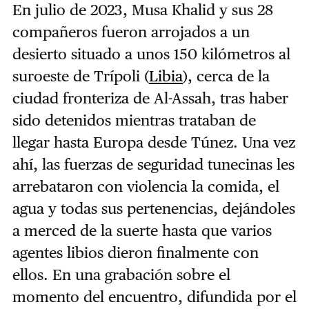
En julio de 2023, Musa Khalid y sus 28
compañeros fueron arrojados a un
desierto situado a unos 150 kilómetros al
suroeste de Trípoli (
Libia
), cerca de la
ciudad fronteriza de Al-Assah, tras haber
sido detenidos mientras trataban de
llegar hasta Europa desde Túnez. Una vez
ahí, las fuerzas de seguridad tunecinas les
arrebataron con violencia la comida, el
agua y todas sus pertenencias, dejándoles
a merced de la suerte hasta que varios
agentes libios dieron finalmente con
ellos. En una grabación sobre el
momento del encuentro, difundida por el