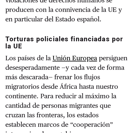
producen con la connivencia de la UE y
en particular del Estado español.
Torturas policiales financiadas por
la UE
Los países de la
Unión Europea
persiguen
desesperadamente —y cada vez de forma
más descarada— frenar los flujos
migratorios desde África hasta nuestro
continente. Para reducir al máximo la
cantidad de personas migrantes que
cruzan las fronteras, los estados
establecen marcos de “cooperación”