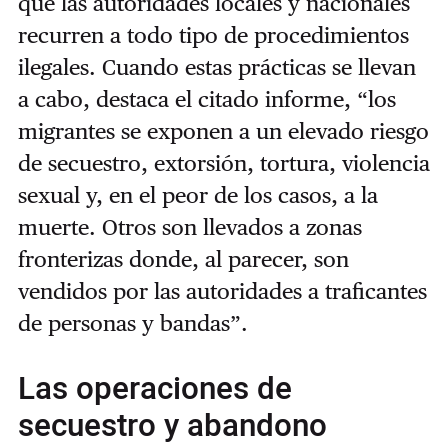
que las autoridades locales y nacionales
recurren a todo tipo de procedimientos
ilegales. Cuando estas prácticas se llevan
a cabo, destaca el citado informe, “los
migrantes se exponen a un elevado riesgo
de secuestro, extorsión, tortura, violencia
sexual y, en el peor de los casos, a la
muerte. Otros son llevados a zonas
fronterizas donde, al parecer, son
vendidos por las autoridades a traficantes
de personas y bandas”.
Las operaciones de
secuestro y abandono