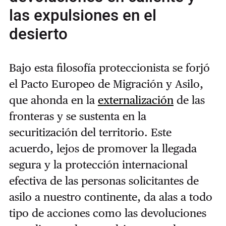
las expulsiones en el
desierto
Bajo esta filosofía proteccionista se forjó
el Pacto Europeo de Migración y Asilo,
que ahonda en la
externalización
de las
fronteras y se sustenta en la
securitización del territorio. Este
acuerdo, lejos de promover la llegada
segura y la protección internacional
efectiva de las personas solicitantes de
asilo a nuestro continente, da alas a todo
tipo de acciones como las devoluciones