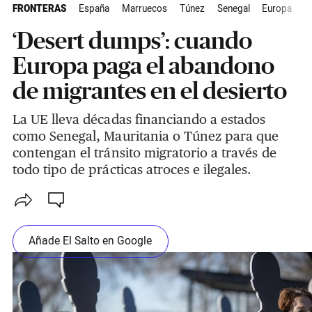
FRONTERAS
España
Marruecos
Túnez
Senegal
Europa
Á
‘Desert dumps’: cuando
Europa paga el abandono
de migrantes en el desierto
La UE lleva décadas financiando a estados
como Senegal, Mauritania o Túnez para que
contengan el tránsito migratorio a través de
todo tipo de prácticas atroces e ilegales.
Añade El Salto en Google