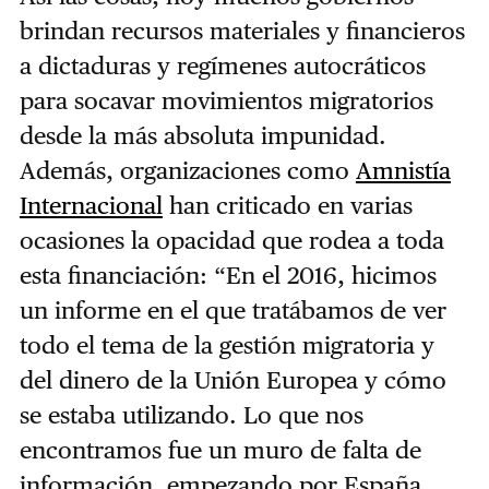
brindan recursos materiales y financieros
a dictaduras y regímenes autocráticos
para socavar movimientos migratorios
desde la más absoluta impunidad.
Además, organizaciones como
Amnistía
Internacional
han criticado en varias
ocasiones la opacidad que rodea a toda
esta financiación: “En el 2016, hicimos
un informe en el que tratábamos de ver
todo el tema de la gestión migratoria y
del dinero de la Unión Europea y cómo
se estaba utilizando. Lo que nos
encontramos fue un muro de falta de
información, empezando por España.