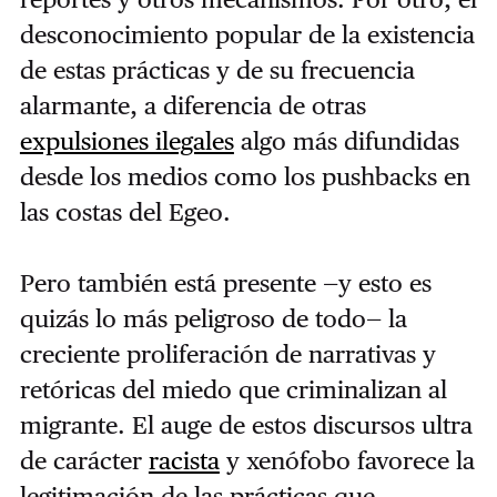
desconocimiento popular de la existencia
de estas prácticas y de su frecuencia
alarmante, a diferencia de otras
expulsiones ilegales
algo más difundidas
desde los medios como los pushbacks en
las costas del Egeo.
Pero también está presente —y esto es
quizás lo más peligroso de todo— la
creciente proliferación de narrativas y
retóricas del miedo que criminalizan al
migrante. El auge de estos discursos ultra
de carácter
racista
y xenófobo favorece la
legitimación de las prácticas que