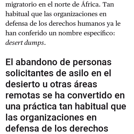
migratorio en el norte de África. Tan
habitual que las organizaciones en
defensa de los derechos humanos ya le
han conferido un nombre específico:
desert dumps
.
El abandono de personas
solicitantes de asilo en el
desierto u otras áreas
remotas se ha convertido en
una práctica tan habitual que
las organizaciones en
defensa de los derechos