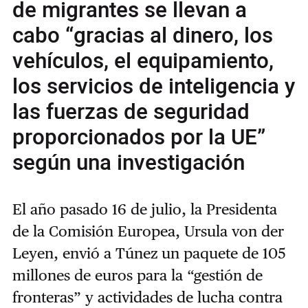
de migrantes se llevan a
cabo “gracias al dinero, los
vehículos, el equipamiento,
los servicios de inteligencia y
las fuerzas de seguridad
proporcionados por la UE”
según una investigación
El año pasado 16 de julio, la Presidenta
de la Comisión Europea, Ursula von der
Leyen, envió a Túnez un paquete de 105
millones de euros para la “gestión de
fronteras” y actividades de lucha contra