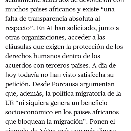
muchos países africanos y existe “una
falta de transparencia absoluta al
respecto”. En AI han solicitado, junto a
otras organizaciones, acceder a las
cláusulas que exigen la protección de los
derechos humanos dentro de los
acuerdos con terceros países. A día de
hoy todavía no han visto satisfecha su
petición. Desde Porcausa argumentan
que, además, la política migratoria de la
UE “ni siquiera genera un beneficio
socioeconómico en los países africanos
que bloquean la migración”. Ponen el
ejemplo de Níger, país que más dinero