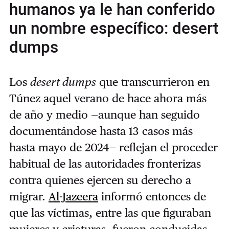
humanos ya le han conferido
un nombre específico: desert
dumps
Los
desert dumps
que transcurrieron en
Túnez aquel verano de hace ahora más
de año y medio —aunque han seguido
documentándose hasta 13 casos más
hasta mayo de 2024— reflejan el proceder
habitual de las autoridades fronterizas
contra quienes ejercen su derecho a
migrar.
Al-Jazeera
informó entonces de
que las víctimas, entre las que figuraban
mujeres y criaturas, fueron conducidas