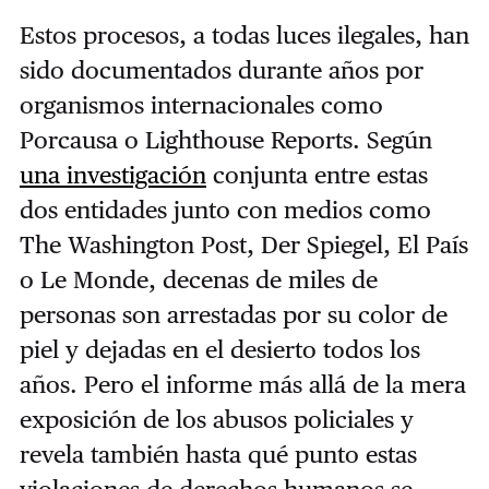
Estos procesos, a todas luces ilegales, han
sido documentados durante años por
organismos internacionales como
Porcausa o Lighthouse Reports. Según
una investigación
conjunta entre estas
dos entidades junto con medios como
The Washington Post, Der Spiegel, El País
o Le Monde, decenas de miles de
personas son arrestadas por su color de
piel y dejadas en el desierto todos los
años. Pero el informe más allá de la mera
exposición de los abusos policiales y
revela también hasta qué punto estas
violaciones de derechos humanos se