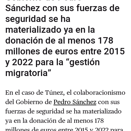
Sánchez con sus fuerzas de
seguridad se ha
materializado ya en la
donación de al menos 178
millones de euros entre 2015
y 2022 para la “gestión
migratoria”
En el caso de Túnez, el colaboracionismo
del Gobierno de
Pedro Sánchez
con sus
fuerzas de seguridad se ha materializado
ya en la donación de al menos 178
millones de euros entre 2015 y 2022 para