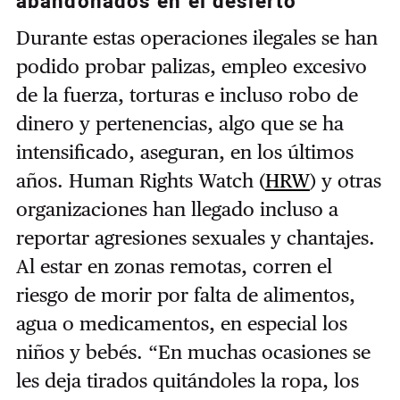
abandonados en el desierto
Durante estas operaciones ilegales se han
podido probar palizas, empleo excesivo
de la fuerza, torturas e incluso robo de
dinero y pertenencias, algo que se ha
intensificado, aseguran, en los últimos
años. Human Rights Watch (
HRW
) y otras
organizaciones han llegado incluso a
reportar agresiones sexuales y chantajes.
Al estar en zonas remotas, corren el
riesgo de morir por falta de alimentos,
agua o medicamentos, en especial los
niños y bebés. “En muchas ocasiones se
les deja tirados quitándoles la ropa, los