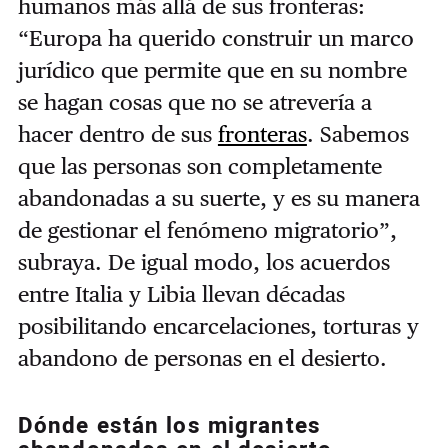
humanos más allá de sus fronteras:
“Europa ha querido construir un marco
jurídico que permite que en su nombre
se hagan cosas que no se atrevería a
hacer dentro de sus
fronteras
. Sabemos
que las personas son completamente
abandonadas a su suerte, y es su manera
de gestionar el fenómeno migratorio”,
subraya. De igual modo, los acuerdos
entre Italia y Libia llevan décadas
posibilitando encarcelaciones, torturas y
abandono de personas en el desierto.
Dónde están los migrantes