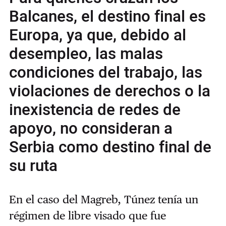
Balcanes, el destino final es
Europa, ya que, debido al
desempleo, las malas
condiciones del trabajo, las
violaciones de derechos o la
inexistencia de redes de
apoyo, no consideran a
Serbia como destino final de
su ruta
En el caso del Magreb, Túnez tenía un
régimen de libre visado que fue