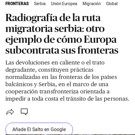
FRONTERAS
Serbia
Unión Europea
Migración
Global
Radiografía de la ruta
migratoria serbia: otro
ejemplo de cómo Europa
subcontrata sus fronteras
Las devoluciones en caliente o el trato
degradante, constituyen prácticas
normalizadas en las fronteras de los países
balcánicos y Serbia, en el marco de una
cooperación transfronteriza orientada a
impedir a toda costa el tránsito de las personas.
Añade El Salto en Google