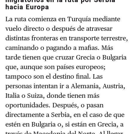
hacia Europa
La ruta comienza en Turquía mediante
vuelo directo o después de atravesar
distintas fronteras en transporte terrestre,
caminando o pagando a mafias. Más
tarde tienen que cruzar Grecia o Bulgaria
que, aunque son países europeos;
tampoco son el destino final. Las
personas intentan ir a Alemania, Austria,
Italia o Suiza, donde tienen más
oportunidades. Después, o pasan
directamente a Serbia, en el caso de que
estén en Bulgaria o, si están en Grecia, a
través de Macedonia del Norte. Al llegar,