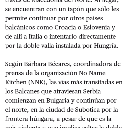
se encuentran con un tapón que sólo les
permite continuar por otros países
balcánicos como Croacia o Eslovenia y
de allí a Italia o intentarlo directamente
por la doble valla instalada por Hungría.
Según Bárbara Bécares, coordinadora de
prensa de la organización No Name
Kitchen (NNK), las vías más transitadas en
los Balcanes que atraviesan Serbia
comienzan en Bulgaria y continúan por
el norte, en la ciudad de Subotica por la
frontera húngara, a pesar de que es la
más violenta y que implica saltar la doble