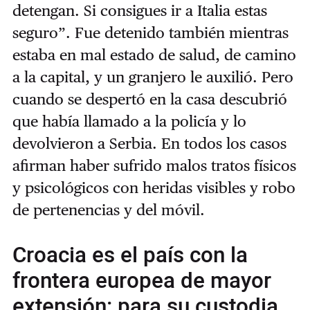
detengan. Si consigues ir a Italia estas
seguro”. Fue detenido también mientras
estaba en mal estado de salud, de camino
a la capital, y un granjero le auxilió. Pero
cuando se despertó en la casa descubrió
que había llamado a la policía y lo
devolvieron a Serbia. En todos los casos
afirman haber sufrido malos tratos físicos
y psicológicos con heridas visibles y robo
de pertenencias y del móvil.
Croacia es el país con la
frontera europea de mayor
extensión: para su custodia