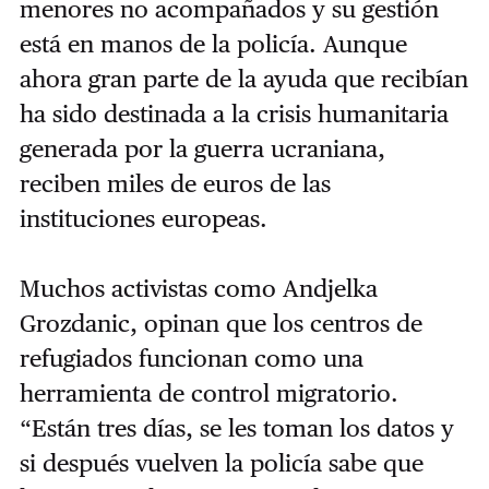
menores no acompañados y su gestión
está en manos de la policía. Aunque
ahora gran parte de la ayuda que recibían
ha sido destinada a la crisis humanitaria
generada por la guerra ucraniana,
reciben miles de euros de las
instituciones europeas.
Muchos activistas como Andjelka
Grozdanic, opinan que los centros de
refugiados funcionan como una
herramienta de control migratorio.
“Están tres días, se les toman los datos y
si después vuelven la policía sabe que