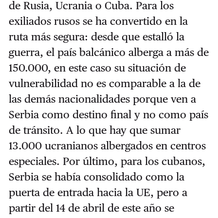
de Rusia, Ucrania o Cuba. Para los
exiliados rusos se ha convertido en la
ruta más segura: desde que estalló la
guerra, el país balcánico alberga a más de
150.000, en este caso su situación de
vulnerabilidad no es comparable a la de
las demás nacionalidades porque ven a
Serbia como destino final y no como país
de tránsito. A lo que hay que sumar
13.000 ucranianos albergados en centros
especiales. Por último, para los cubanos,
Serbia se había consolidado como la
puerta de entrada hacia la UE, pero a
partir del 14 de abril de este año se