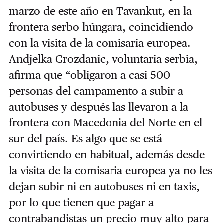
marzo de este año en Tavankut, en la
frontera serbo húngara, coincidiendo
con la visita de la comisaria europea.
Andjelka Grozdanic, voluntaria serbia,
afirma que “obligaron a casi 500
personas del campamento a subir a
autobuses y después las llevaron a la
frontera con Macedonia del Norte en el
sur del país. Es algo que se está
convirtiendo en habitual, además desde
la visita de la comisaria europea ya no les
dejan subir ni en autobuses ni en taxis,
por lo que tienen que pagar a
contrabandistas un precio muy alto para