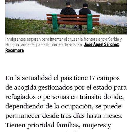
Inmigrantes esperan para intentar el cruzar la frontera entre Serbia y
Hungría cerca del paso fronterizo de Röszke.
Jose Ángel Sánchez
Rocamora
En la actualidad el país tiene 17 campos
de acogida gestionados por el estado para
refugiados o personas en tránsito donde,
dependiendo de la ocupación, se puede
permanecer desde tres días hasta meses.
Tienen prioridad familias, mujeres y