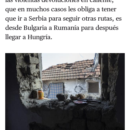
que en muchos casos les obliga a tener
que ir a Serbia para seguir otras rutas, es
desde Bulgaria a Rumanía para después
llegar a Hungría.