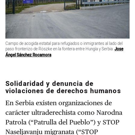
Campo de acogida estatal para refugiados o inmigrantes al lado del
paso fronterizo de Röszke en la fontera entre Hungía y Serbia.
Jose
Ángel Sánchez Rocamora
Solidaridad y denuncia de
violaciones de derechos humanos
En Serbia existen organizaciones de
carácter ultraderechista como Narodna
Patrola (“Patrulla del Pueblo”) y STOP
Naseljavanju migranata (“STOP