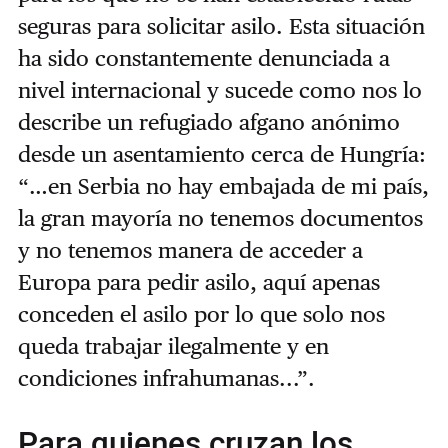
seguras para solicitar asilo. Esta situación
ha sido constantemente denunciada a
nivel internacional y sucede como nos lo
describe un refugiado afgano anónimo
desde un asentamiento cerca de Hungría:
“…en Serbia no hay embajada de mi país,
la gran mayoría no tenemos documentos
y no tenemos manera de acceder a
Europa para pedir asilo, aquí apenas
conceden el asilo por lo que solo nos
queda trabajar ilegalmente y en
condiciones infrahumanas...”.
Para quienes cruzan los