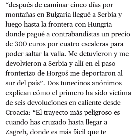
“después de caminar cinco días por
montañas en Bulgaria llegué a Serbia y
luego hasta la frontera con Hungría
donde pagué a contrabandistas un precio
de 300 euros por cuatro escaleras para
poder saltar la valla. Me detuvieron y me
devolvieron a Serbia y allí en el paso
fronterizo de Horgoš me deportaron al
sur del país”. Dos tunecinos anónimos
explican cómo el primero ha sido víctima
de seis devoluciones en caliente desde
Croacia: “El trayecto más peligroso es
cuando has cruzado hasta llegar a
Zagreb, donde es más fácil que te