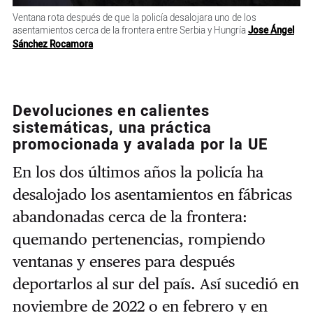
Ventana rota después de que la policía desalojara uno de los
asentamientos cerca de la frontera entre Serbia y Hungría
Jose Ángel
Sánchez Rocamora
Devoluciones en calientes
sistemáticas, una práctica
promocionada y avalada por la UE
En los dos últimos años la policía ha
desalojado los asentamientos en fábricas
abandonadas cerca de la frontera:
quemando pertenencias, rompiendo
ventanas y enseres para después
deportarlos al sur del país. Así sucedió en
noviembre de 2022 o en febrero y en