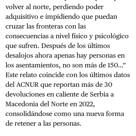
volver al norte, perdiendo poder
adquisitivo e impidiendo que puedan
cruzar las fronteras con las
consecuencias a nivel físico y psicológico
que sufren. Después de los últimos
desalojos ahora apenas hay personas en
los asentamientos, no son más de 150…”
Este relato coincide con los últimos datos
del ACNUR que reportan más de 30
devoluciones en caliente de Serbia a
Macedonia del Norte en 2022,
consolidándose como una nueva forma
de retener a las personas.