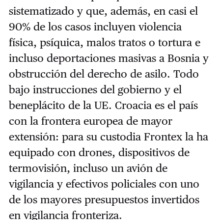
sistematizado y que, además, en casi el
90% de los casos incluyen violencia
física, psíquica, malos tratos o tortura e
incluso deportaciones masivas a Bosnia y
obstrucción del derecho de asilo. Todo
bajo instrucciones del gobierno y el
beneplácito de la UE. Croacia es el país
con la frontera europea de mayor
extensión: para su custodia Frontex la ha
equipado con drones, dispositivos de
termovisión, incluso un avión de
vigilancia y efectivos policiales con uno
de los mayores presupuestos invertidos
en vigilancia fronteriza.