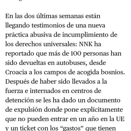
En las dos últimas semanas están
llegando testimonios de una nueva
práctica abusiva de incumplimiento de
los derechos universales: NNK ha
reportado que más de 100 personas han
sido devueltas en autobuses, desde
Croacia a los campos de acogida bosnios.
Después de haber sido llevados a la
fuerza e internados en centros de
detención se les ha dado un documento
de expulsión donde pone explícitamente
que no pueden entrar en un año en la UE
y un ticket con los “gastos” que tienen