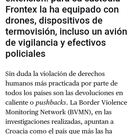
Frontex la ha equipado con
drones, dispositivos de
termovisión, incluso un avión
de vigilancia y efectivos
policiales
Sin duda la violación de derechos
humanos más practicada por parte de
todos los países son las devoluciones en
caliente o
pushbacks
. La Border Violence
Monitoring Network (BVMN), en las
investigaciones realizadas, apuntan a
Croacia como el país que más las ha