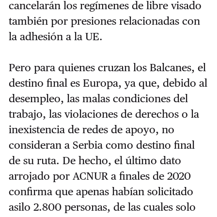
cancelarán los regímenes de libre visado
también por presiones relacionadas con
la adhesión a la UE.
Pero para quienes cruzan los Balcanes, el
destino final es Europa, ya que, debido al
desempleo, las malas condiciones del
trabajo, las violaciones de derechos o la
inexistencia de redes de apoyo, no
consideran a Serbia como destino final
de su ruta. De hecho, el último dato
arrojado por ACNUR a finales de 2020
confirma que apenas habían solicitado
asilo 2.800 personas, de las cuales solo