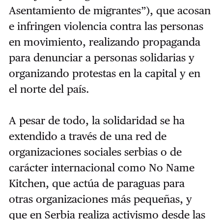
Asentamiento de migrantes”), que acosan
e infringen violencia contra las personas
en movimiento, realizando propaganda
para denunciar a personas solidarias y
organizando protestas en la capital y en
el norte del país.
A pesar de todo, la solidaridad se ha
extendido a través de una red de
organizaciones sociales serbias o de
carácter internacional como No Name
Kitchen, que actúa de paraguas para
otras organizaciones más pequeñas, y
que en Serbia realiza activismo desde las