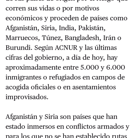
corren sus vidas o por motivos
económicos y proceden de países como
Afganistán, Siria, India, Pakistán,
Marruecos, Túnez, Bangladesh, Irán o
Burundi. Según ACNUR y las últimas
cifras del gobierno, a día de hoy, hay
aproximadamente entre 5.000 y 6.000
inmigrantes o refugiados en campos de
acogida oficiales o en asentamientos
improvisados.
Afganistán y Siria son países que han
estado inmersos en conflictos armados y
para los que no se han establecido rutas