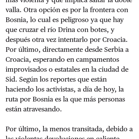
valla. Otra opción es por la frontera con
Bosnia, lo cual es peligroso ya que hay
que cruzar el río Drina con botes, y
después otra vez intentarlo por Croacia.
Por último, directamente desde Serbia a
Croacia, esperando en campamentos
improvisados o estatales en la ciudad de
Sid. Según los reportes que están
haciendo los activistas, a día de hoy, la
ruta por Bosnia es la que más personas
están atravesando.
Por último, la menos transitada, debido a
las violentas devoluciones en caliente,