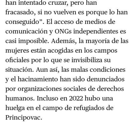
han intentado cruzar, pero han
fracasado, si no vuelven es porque lo han
conseguido”. El acceso de medios de
comunicación y ONGs independientes es
casi imposible. Además, la mayoría de las
mujeres están acogidas en los campos
oficiales por lo que se invisibiliza su
situación. Aun así, las malas condiciones
y el hacinamiento han sido denunciados
por organizaciones sociales de derechos
humanos. Incluso en 2022 hubo una
huelga en el campo de refugiados de
Principovac.