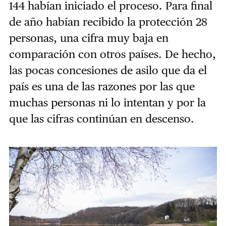
144 habían iniciado el proceso. Para final
de año habían recibido la protección 28
personas, una cifra muy baja en
comparación con otros países. De hecho,
las pocas concesiones de asilo que da el
país es una de las razones por las que
muchas personas ni lo intentan y por la
que las cifras continúan en descenso.