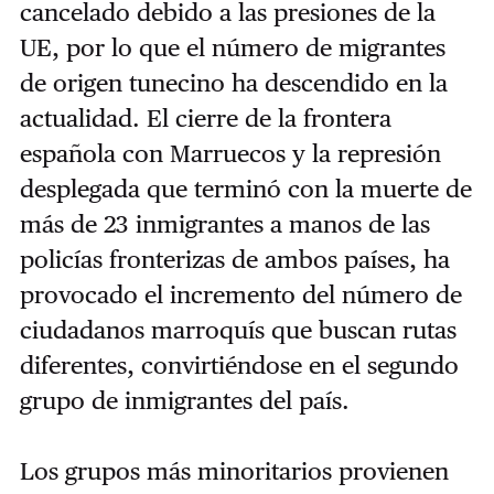
cancelado debido a las presiones de la
UE, por lo que el número de migrantes
de origen tunecino ha descendido en la
actualidad. El cierre de la frontera
española con Marruecos y la represión
desplegada que terminó con la muerte de
más de 23 inmigrantes a manos de las
policías fronterizas de ambos países, ha
provocado el incremento del número de
ciudadanos marroquís que buscan rutas
diferentes, convirtiéndose en el segundo
grupo de inmigrantes del país.
Los grupos más minoritarios provienen