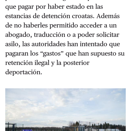
que pagar por haber estado en las
estancias de detención croatas. Además
de no haberles permitido acceder a un
abogado, traducción o a poder solicitar
asilo, las autoridades han intentado que
pagaran los “gastos” que han supuesto su
retención ilegal y la posterior
deportación.