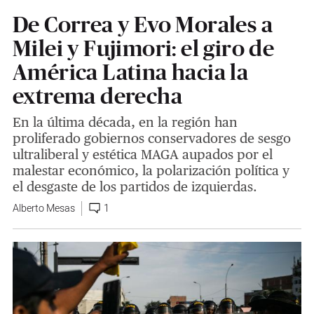
De Correa y Evo Morales a
Milei y Fujimori: el giro de
América Latina hacia la
extrema derecha
En la última década, en la región han
proliferado gobiernos conservadores de sesgo
ultraliberal y estética MAGA aupados por el
malestar económico, la polarización política y
el desgaste de los partidos de izquierdas.
Alberto Mesas
1