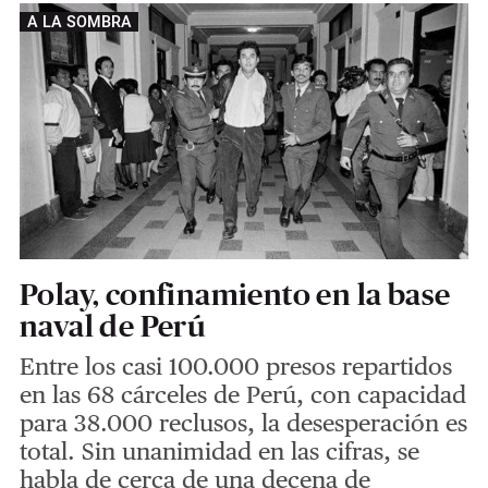
A LA SOMBRA
Polay, confinamiento en la base
naval de Perú
Entre los casi 100.000 presos repartidos
en las 68 cárceles de Perú, con capacidad
para 38.000 reclusos, la desesperación es
total. Sin unanimidad en las cifras, se
habla de cerca de una decena de