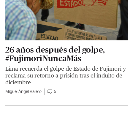
26 años después del golpe,
#FujimoriNuncaMás
Lima recuerda el golpe de Estado de Fujimori y
reclama su retorno a prisión tras el indulto de
diciembre
Miguel Ángel Valero
5