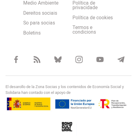
Medio Ambiente
Política de
privacidade
Dereitos sociais
Política de cookies
So para socias
Termos e
condicions
Boletins
El desarollo de la Zona Socias y los contenidos de Economía Social y
Solidaria han contado con el apoyo de