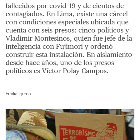
fallecidos por covid–19 y de cientos de
contagiados. En Lima, existe una cárcel
con condiciones especiales ubicada que
cuenta con seis presos: cinco políticos y
Vladimir Montesinos, quien fue jefe de la
inteligencia con Fujimori y ordenó
construir esta instalación. En aislamiento
desde hace años, uno de los presos
políticos es Víctor Polay Campos.
Emilia Igreda