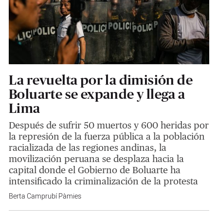
La revuelta por la dimisión de
Boluarte se expande y llega a
Lima
Después de sufrir 50 muertos y 600 heridas por
la represión de la fuerza pública a la población
racializada de las regiones andinas, la
movilización peruana se desplaza hacia la
capital donde el Gobierno de Boluarte ha
intensificado la criminalización de la protesta
Berta Camprubí Pàmies