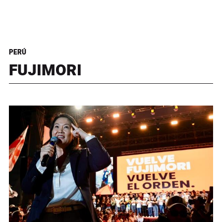
PERÚ
FUJIMORI