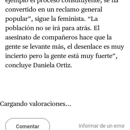
convertido en un reclamo general
popular”, sigue la feminista. “La
población no se irá para atrás. El
asesinato de compañeros hace que la
gente se levante más, el desenlace es muy
incierto pero la gente está muy fuerte”,
concluye Daniela Ortiz.
Cargando valoraciones...
Informar de un error
Comentar