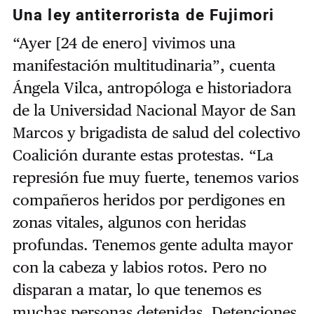
Una ley antiterrorista de Fujimori
“Ayer [24 de enero] vivimos una
manifestación multitudinaria”, cuenta
Ángela Vilca, antropóloga e historiadora
de la Universidad Nacional Mayor de San
Marcos y brigadista de salud del colectivo
Coalición durante estas protestas. “La
represión fue muy fuerte, tenemos varios
compañeros heridos por perdigones en
zonas vitales, algunos con heridas
profundas. Tenemos gente adulta mayor
con la cabeza y labios rotos. Pero no
disparan a matar, lo que tenemos es
muchas personas detenidas. Detenciones