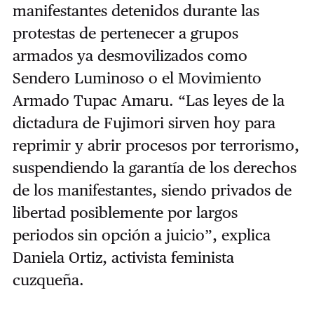
manifestantes detenidos durante las
protestas de pertenecer a grupos
armados ya desmovilizados como
Sendero Luminoso o el Movimiento
Armado Tupac Amaru. “Las leyes de la
dictadura de Fujimori sirven hoy para
reprimir y abrir procesos por terrorismo,
suspendiendo la garantía de los derechos
de los manifestantes, siendo privados de
libertad posiblemente por largos
periodos sin opción a juicio”, explica
Daniela Ortiz, activista feminista
cuzqueña.