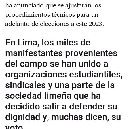
ha anunciado que se ajustaran los
procedimientos técnicos para un
adelanto de elecciones a este 2023.
En Lima, los miles de
manifestantes provenientes
del campo se han unido a
organizaciones estudiantiles,
sindicales y una parte de la
sociedad limeña que ha
decidido salir a defender su
dignidad y, muchas dicen, su
voto