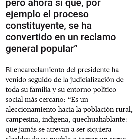
pero ahora sí que, por
ejemplo el proceso
constituyente, se ha
convertido en un reclamo
general popular”
El encarcelamiento del presidente ha
venido seguido de la judicialización de
toda su familia y su entorno político
social más cercano: “Es un
aleccionamiento hacia la población rural,
campesina, indígena, quechuahablante:
que jamás se atrevan a ser siquiera
alcaldes de su pueblo o tomar un cargo