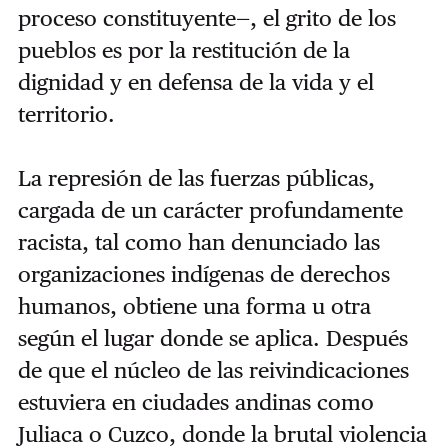
proceso constituyente—, el grito de los
pueblos es por la restitución de la
dignidad y en defensa de la vida y el
territorio.
La represión de las fuerzas públicas,
cargada de un carácter profundamente
racista, tal como han denunciado las
organizaciones indígenas de derechos
humanos, obtiene una forma u otra
según el lugar donde se aplica. Después
de que el núcleo de las reivindicaciones
estuviera en ciudades andinas como
Juliaca o Cuzco, donde la brutal violencia