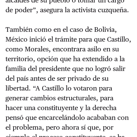
de poder”, asegura la activista cuzqueña.
También como en el caso de Bolivia,
México inició el trámite para que Castillo,
como Morales, encontrara asilo en su
territorio, opción que ha extendido a la
familia del presidente que no logró salir
del país antes de ser privado de su
libertad. “A Castillo lo votaron para
generar cambios estructurales, para
hacer una constituyente y la derecha
pensó que encarcelándolo acababan con
el problema, pero ahora sí que, por
ejemplo el proceso constituyente, se ha