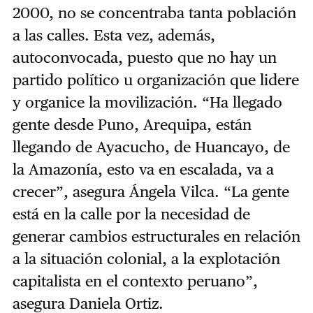
2000, no se concentraba tanta población
a las calles. Esta vez, además,
autoconvocada, puesto que no hay un
partido político u organización que lidere
y organice la movilización. “Ha llegado
gente desde Puno, Arequipa, están
llegando de Ayacucho, de Huancayo, de
la Amazonía, esto va en escalada, va a
crecer”, asegura Ángela Vilca. “La gente
está en la calle por la necesidad de
generar cambios estructurales en relación
a la situación colonial, a la explotación
capitalista en el contexto peruano”,
asegura Daniela Ortiz.