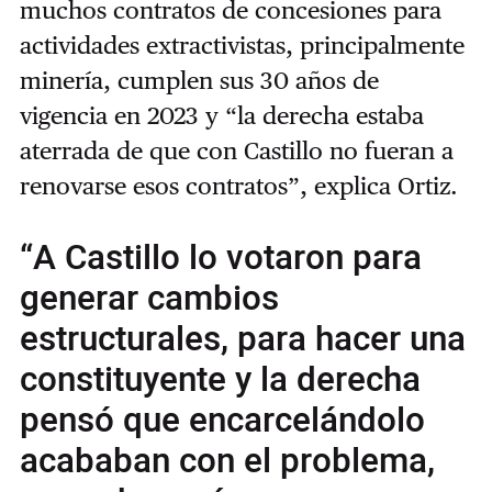
muchos contratos de concesiones para
actividades extractivistas, principalmente
minería, cumplen sus 30 años de
vigencia en 2023 y “la derecha estaba
aterrada de que con Castillo no fueran a
renovarse esos contratos”, explica Ortiz.
“A Castillo lo votaron para
generar cambios
estructurales, para hacer una
constituyente y la derecha
pensó que encarcelándolo
acababan con el problema,