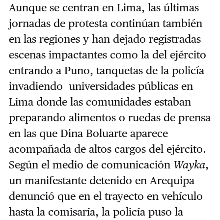
Aunque se centran en Lima, las últimas
jornadas de protesta continúan también
en las regiones y han dejado registradas
escenas impactantes como la del ejército
entrando a Puno, tanquetas de la policía
invadiendo universidades públicas en
Lima donde las comunidades estaban
preparando alimentos o ruedas de prensa
en las que Dina Boluarte aparece
acompañada de altos cargos del ejército.
Según el medio de comunicación
Wayka
,
un manifestante detenido en Arequipa
denunció que en el trayecto en vehículo
hasta la comisaría, la policía puso la