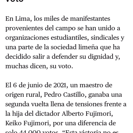
En Lima, los miles de manifestantes
provenientes del campo se han unido a
organizaciones estudiantiles, sindicales y
una parte de la sociedad limeña que ha
decidido salir a defender su dignidad y,
muchas dicen, su voto.
El 6 de junio de 2021, un maestro de
origen rural, Pedro Castillo, ganaba una
segunda vuelta llena de tensiones frente a
la hija del dictador Alberto Fujimori,
Keiko Fujimori, por una diferencia de
solo 44.000 votos. “Esta victoria no es