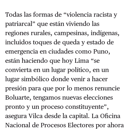
Todas las formas de “violencia racista y
patriarcal” que están viviendo las
regiones rurales, campesinas, indígenas,
incluidos toques de queda y estado de
emergencia en ciudades como Puno,
están haciendo que hoy Lima “se
convierta en un lugar político, en un
lugar simbólico donde venir a hacer
presión para que por lo menos renuncie
Boluarte, tengamos nuevas elecciones
pronto y un proceso constituyente”,
asegura Vilca desde la capital. La Oficina
Nacional de Procesos Electores por ahora