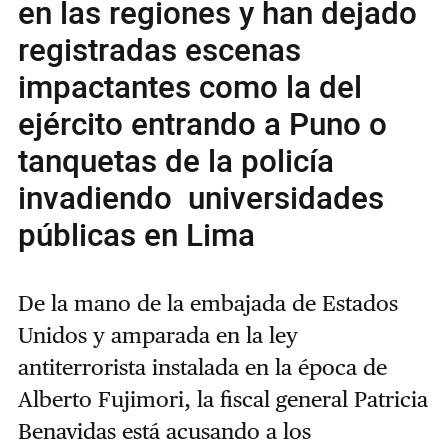
en las regiones y han dejado
registradas escenas
impactantes como la del
ejército entrando a Puno o
tanquetas de la policía
invadiendo universidades
públicas en Lima
De la mano de la embajada de Estados
Unidos y amparada en la ley
antiterrorista instalada en la época de
Alberto Fujimori, la fiscal general Patricia
Benavidas está acusando a los