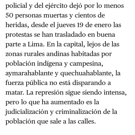
policial y del ejército dejó por lo menos
50 personas muertas y cientos de
heridas, desde el jueves 19 de enero las
protestas se han trasladado en buena
parte a Lima. En la capital, lejos de las
zonas rurales andinas habitadas por
población indígena y campesina,
aymarahablante y quechuahablante, la
fuerza pública no está disparando a
matar. La represión sigue siendo intensa,
pero lo que ha aumentado es la
judicialización y criminalización de la
población que sale a las calles.