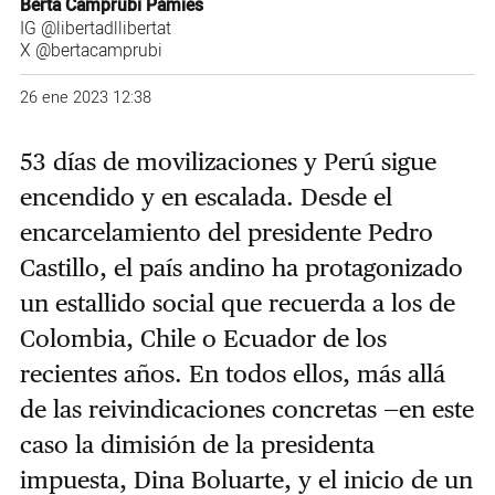
Berta Camprubí Pàmies
IG
@libertadllibertat
X @bertacamprubi
26 ene 2023 12:38
53 días de movilizaciones y Perú sigue
encendido y en escalada. Desde el
encarcelamiento del presidente Pedro
Castillo, el país andino ha protagonizado
un estallido social que recuerda a los de
Colombia, Chile o Ecuador de los
recientes años. En todos ellos, más allá
de las reivindicaciones concretas —en este
caso la dimisión de la presidenta
impuesta, Dina Boluarte, y el inicio de un