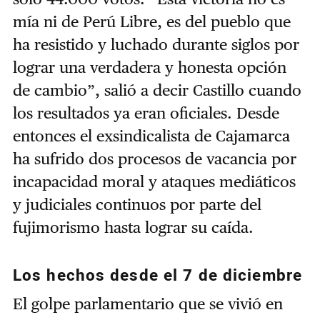
mía ni de Perú Libre, es del pueblo que
ha resistido y luchado durante siglos por
lograr una verdadera y honesta opción
de cambio”, salió a decir Castillo cuando
los resultados ya eran oficiales. Desde
entonces el exsindicalista de Cajamarca
ha sufrido dos procesos de vacancia por
incapacidad moral y ataques mediáticos
y judiciales continuos por parte del
fujimorismo hasta lograr su caída.
Los hechos desde el 7 de diciembre
El golpe parlamentario que se vivió en