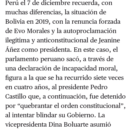
Perú el 7 de diciembre recuerda, con
muchas diferencias, la situación de
Bolivia en 2019, con la renuncia forzada
de Evo Morales y la autoproclamación
ilegítima y anticonstitucional de Jeanine
Áñez como presidenta. En este caso, el
parlamento peruano sacó, a través de
una declaración de incapacidad moral,
figura a la que se ha recurrido siete veces
en cuatro años, al presidente Pedro
Castillo que, a continuación, fue detenido
por “quebrantar el orden constitucional”,
al intentar blindar su Gobierno. La
vicepresidenta Dina Boluarte asumió