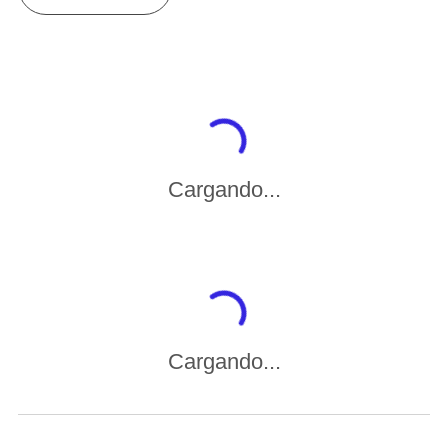
Cargando...
Cargando...