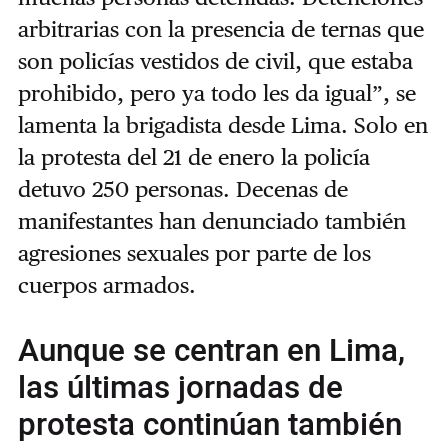
arbitrarias con la presencia de ternas que
son policías vestidos de civil, que estaba
prohibido, pero ya todo les da igual”, se
lamenta la brigadista desde Lima. Solo en
la protesta del 21 de enero la policía
detuvo 250 personas. Decenas de
manifestantes han denunciado también
agresiones sexuales por parte de los
cuerpos armados.
Aunque se centran en Lima,
las últimas jornadas de
protesta continúan también