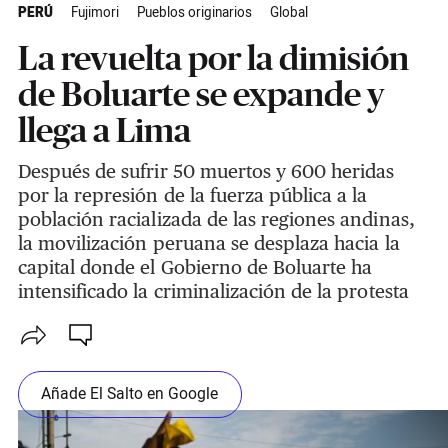
PERÚ
Fujimori
Pueblos originarios
Global
La revuelta por la dimisión
de Boluarte se expande y
llega a Lima
Después de sufrir 50 muertos y 600 heridas
por la represión de la fuerza pública a la
población racializada de las regiones andinas,
la movilización peruana se desplaza hacia la
capital donde el Gobierno de Boluarte ha
intensificado la criminalización de la protesta
Añade El Salto en Google