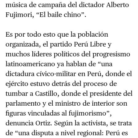
música de campaña del dictador Alberto
Fujimori, “El baile chino”.
Es por todo esto que la población
organizada, el partido Perú Libre y
muchos líderes políticos del progresismo
latinoamericano ya hablan de “una
dictadura cívico-militar en Perú, donde el
ejército estuvo detrás del proceso de
tumbar a Castillo, donde el presidente del
parlamento y el ministro de interior son
figuras vinculadas al fujimorismo”,
denuncia Ortiz. Según la activista, se trata
de “una disputa a nivel regional: Perú es