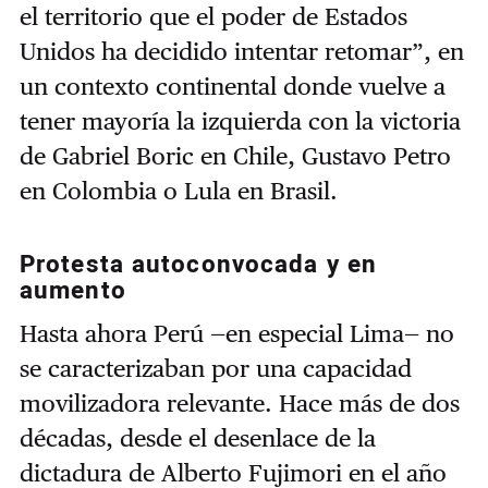
el territorio que el poder de Estados
Unidos ha decidido intentar retomar”, en
un contexto continental donde vuelve a
tener mayoría la izquierda con la victoria
de Gabriel Boric en Chile, Gustavo Petro
en Colombia o Lula en Brasil.
Protesta autoconvocada y en
aumento
Hasta ahora Perú —en especial Lima— no
se caracterizaban por una capacidad
movilizadora relevante. Hace más de dos
décadas, desde el desenlace de la
dictadura de Alberto Fujimori en el año