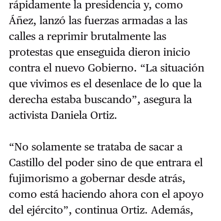
rápidamente la presidencia y, como
Áñez, lanzó las fuerzas armadas a las
calles a reprimir brutalmente las
protestas que enseguida dieron inicio
contra el nuevo Gobierno. “La situación
que vivimos es el desenlace de lo que la
derecha estaba buscando”, asegura la
activista Daniela Ortiz.
“No solamente se trataba de sacar a
Castillo del poder sino de que entrara el
fujimorismo a gobernar desde atrás,
como está haciendo ahora con el apoyo
del ejército”, continua Ortiz. Además,