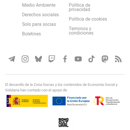
Medio Ambiente
Política de
privacidad
Derechos sociales
Política de cookies
Solo para socias
Terminos y
condiciones
Boletines
El desarollo de la Zona Socias y los contenidos de Economía Social y
Solidaria han contado con el apoyo de