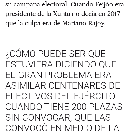
su campaña electoral. Cuando Feijóo era
presidente de la Xunta no decía en 2017
que la culpa era de Mariano Rajoy.
¿CÓMO PUEDE SER QUE
ESTUVIERA DICIENDO QUE
EL GRAN PROBLEMA ERA
ASIMILAR CENTENARES DE
EFECTIVOS DEL EJÉRCITO
CUANDO TIENE 200 PLAZAS
SIN CONVOCAR, QUE LAS
CONVOCÓ EN MEDIO DE LA