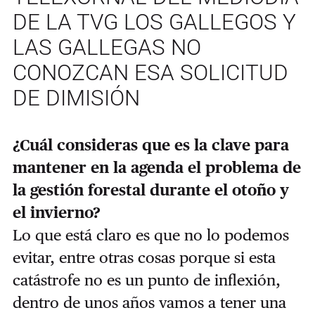
DE LA TVG LOS GALLEGOS Y
LAS GALLEGAS NO
CONOZCAN ESA SOLICITUD
DE DIMISIÓN
¿Cuál consideras que es la clave para
mantener en la agenda el problema de
la gestión forestal durante el otoño y
el invierno?
Lo que está claro es que no lo podemos
evitar, entre otras cosas porque si esta
catástrofe no es un punto de inflexión,
dentro de unos años vamos a tener una