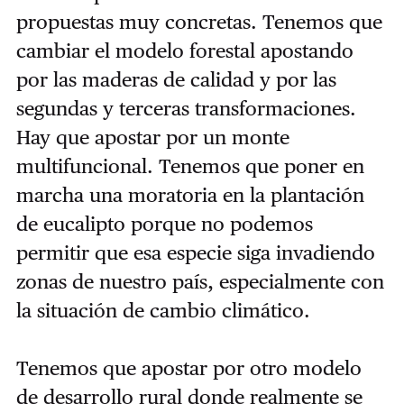
propuestas muy concretas. Tenemos que
cambiar el modelo forestal apostando
por las maderas de calidad y por las
segundas y terceras transformaciones.
Hay que apostar por un monte
multifuncional. Tenemos que poner en
marcha una moratoria en la plantación
de eucalipto porque no podemos
permitir que esa especie siga invadiendo
zonas de nuestro país, especialmente con
la situación de cambio climático.
Tenemos que apostar por otro modelo
de desarrollo rural donde realmente se