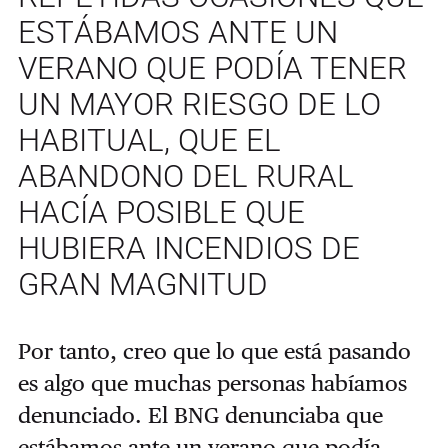
ESTÁBAMOS ANTE UN
VERANO QUE PODÍA TENER
UN MAYOR RIESGO DE LO
HABITUAL, QUE EL
ABANDONO DEL RURAL
HACÍA POSIBLE QUE
HUBIERA INCENDIOS DE
GRAN MAGNITUD
Por tanto, creo que lo que está pasando
es algo que muchas personas habíamos
denunciado. El BNG denunciaba que
estábamos ante un verano que podía