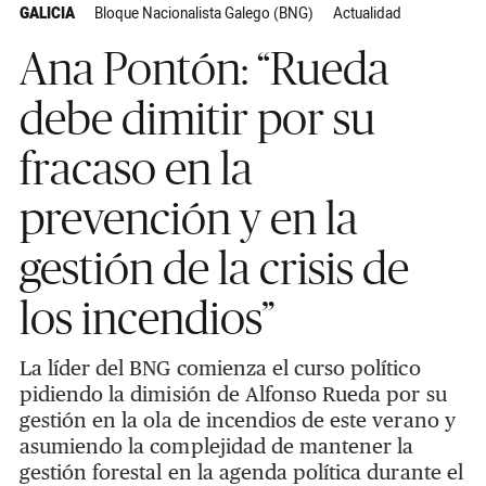
GALICIA
Bloque Nacionalista Galego (BNG)
Actualidad
Ana Pontón: “Rueda
debe dimitir por su
fracaso en la
prevención y en la
gestión de la crisis de
los incendios”
La líder del BNG comienza el curso político
pidiendo la dimisión de Alfonso Rueda por su
gestión en la ola de incendios de este verano y
asumiendo la complejidad de mantener la
gestión forestal en la agenda política durante el