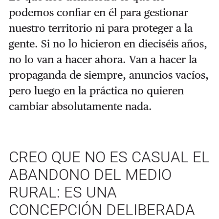
podemos confiar en él para gestionar
nuestro territorio ni para proteger a la
gente. Si no lo hicieron en dieciséis años,
no lo van a hacer ahora. Van a hacer la
propaganda de siempre, anuncios vacíos,
pero luego en la práctica no quieren
cambiar absolutamente nada.
CREO QUE NO ES CASUAL EL
ABANDONO DEL MEDIO
RURAL: ES UNA
CONCEPCIÓN DELIBERADA