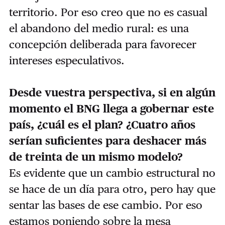
territorio. Por eso creo que no es casual
el abandono del medio rural: es una
concepción deliberada para favorecer
intereses especulativos.
Desde vuestra perspectiva, si en algún
momento el BNG llega a gobernar este
país, ¿cuál es el plan? ¿Cuatro años
serían suficientes para deshacer más
de treinta de un mismo modelo?
Es evidente que un cambio estructural no
se hace de un día para otro, pero hay que
sentar las bases de ese cambio. Por eso
estamos poniendo sobre la mesa