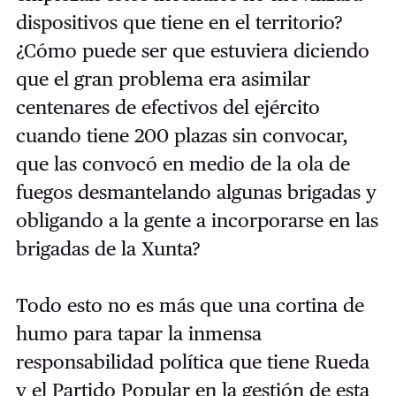
dispositivos que tiene en el territorio?
¿Cómo puede ser que estuviera diciendo
que el gran problema era asimilar
centenares de efectivos del ejército
cuando tiene 200 plazas sin convocar,
que las convocó en medio de la ola de
fuegos desmantelando algunas brigadas y
obligando a la gente a incorporarse en las
brigadas de la Xunta?
Todo esto no es más que una cortina de
humo para tapar la inmensa
responsabilidad política que tiene Rueda
y el Partido Popular en la gestión de esta