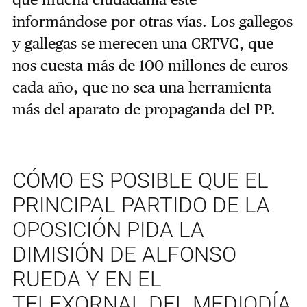
informándose por otras vías. Los gallegos
y gallegas se merecen una CRTVG, que
nos cuesta más de 100 millones de euros
cada año, que no sea una herramienta
más del aparato de propaganda del PP.
CÓMO ES POSIBLE QUE EL
PRINCIPAL PARTIDO DE LA
OPOSICIÓN PIDA LA
DIMISIÓN DE ALFONSO
RUEDA Y EN EL
TELEXORNAL DEL MEDIODÍA