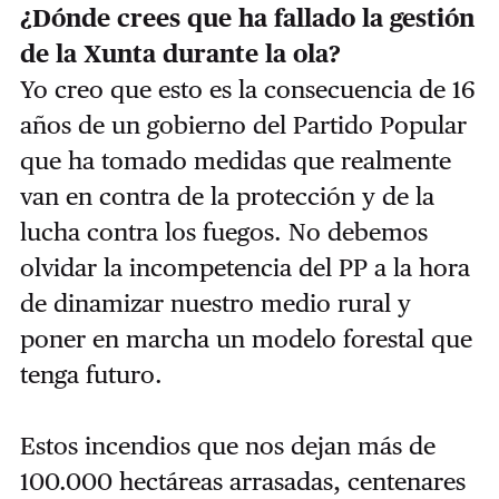
¿Dónde crees que ha fallado la gestión
de la Xunta durante la ola?
Yo creo que esto es la consecuencia de 16
años de un gobierno del Partido Popular
que ha tomado medidas que realmente
van en contra de la protección y de la
lucha contra los fuegos. No debemos
olvidar la incompetencia del PP a la hora
de dinamizar nuestro medio rural y
poner en marcha un modelo forestal que
tenga futuro.
Estos incendios que nos dejan más de
100.000 hectáreas arrasadas, centenares