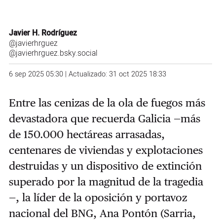
Javier H. Rodríguez
@javierhrguez
@javierhrguez.bsky.social
6 sep 2025 05:30 | Actualizado: 31 oct 2025 18:33
Entre las cenizas de la ola de fuegos más
devastadora que recuerda Galicia —más
de 150.000 hectáreas arrasadas,
centenares de viviendas y explotaciones
destruidas y un dispositivo de extinción
superado por la magnitud de la tragedia
—, la líder de la oposición y portavoz
nacional del BNG, Ana Pontón (Sarria,