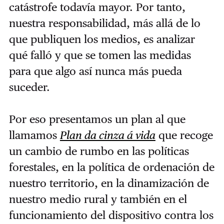
catástrofe todavía mayor. Por tanto,
nuestra responsabilidad, más allá de lo
que publiquen los medios, es analizar
qué falló y que se tomen las medidas
para que algo así nunca más pueda
suceder.
Por eso presentamos un plan al que
llamamos
Plan da cinza á vida
que recoge
un cambio de rumbo en las políticas
forestales, en la política de ordenación de
nuestro territorio, en la dinamización de
nuestro medio rural y también en el
funcionamiento del dispositivo contra los