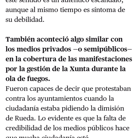
aunque al mismo tiempo es síntoma de
su debilidad.
También aconteció algo similar con
los medios privados —o semipúblicos—
en la cobertura de las manifestaciones
por la gestión de la Xunta durante la
ola de fuegos.
Fueron capaces de decir que protestaban
contra los ayuntamientos cuando la
ciudadanía estaba pidiendo la dimisión
de Rueda. Lo evidente es que la falta de
credibilidad de los medios públicos hace
que mucha ciudadanía esté