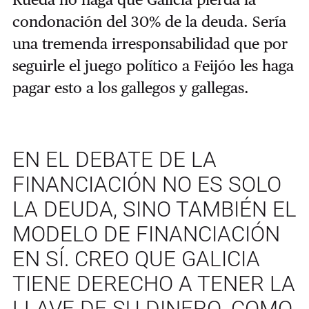
condonación del 30% de la deuda. Sería
una tremenda irresponsabilidad que por
seguirle el juego político a Feijóo les haga
pagar esto a los gallegos y gallegas.
EN EL DEBATE DE LA
FINANCIACIÓN NO ES SOLO
LA DEUDA, SINO TAMBIÉN EL
MODELO DE FINANCIACIÓN
EN SÍ. CREO QUE GALICIA
TIENE DERECHO A TENER LA