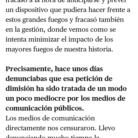
un dispositivo que pudiera hacer frente a
estos grandes fuegos y fracasó también
en la gestión, donde vemos como se
intenta minimizar el impacto de los
mayores fuegos de nuestra historia.
Precisamente, hace unos días
denunciabas que esa petición de
dimisión ha sido tratada de un modo
un poco mediocre por los medios de
comunicación públicos.
Los medios de comunicación
directamente nos censuraron. Llevo
denunciando mucho tiempo la