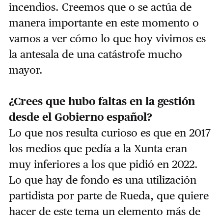
incendios. Creemos que o se actúa de
manera importante en este momento o
vamos a ver cómo lo que hoy vivimos es
la antesala de una catástrofe mucho
mayor.
¿Crees que hubo faltas en la gestión
desde el Gobierno español?
Lo que nos resulta curioso es que en 2017
los medios que pedía a la Xunta eran
muy inferiores a los que pidió en 2022.
Lo que hay de fondo es una utilización
partidista por parte de Rueda, que quiere
hacer de este tema un elemento más de