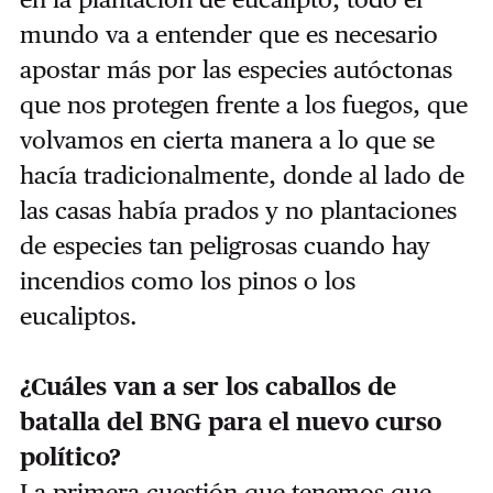
mundo va a entender que es necesario
apostar más por las especies autóctonas
que nos protegen frente a los fuegos, que
volvamos en cierta manera a lo que se
hacía tradicionalmente, donde al lado de
las casas había prados y no plantaciones
de especies tan peligrosas cuando hay
incendios como los pinos o los
eucaliptos.
¿Cuáles van a ser los caballos de
batalla del BNG para el nuevo curso
político?
La primera cuestión que tenemos que