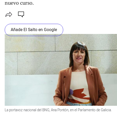
nuevo curso.
Añade El Salto en Google
La portavoz nacional del BNG, Ana Pontón, en el Parlamento de Galicia.