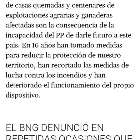
de casas quemadas y centenares de
explotaciones agrarias y ganaderas
afectadas son la consecuencia de la
incapacidad del PP de darle futuro a este
país. En 16 años han tomado medidas
para reducir la protección de nuestro
territorio, han recortado las medidas de
lucha contra los incendios y han
deteriorado el funcionamiento del propio
dispositivo.
EL BNG DENUNCIÓ EN
REPETIDAS OCASIONES QUE