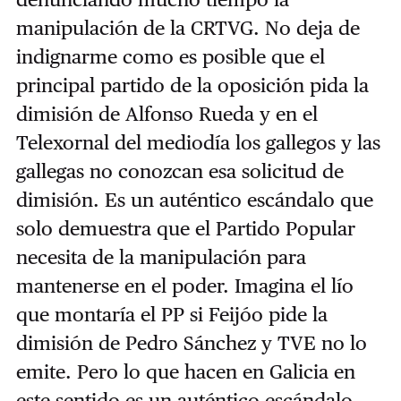
manipulación de la CRTVG. No deja de
indignarme como es posible que el
principal partido de la oposición pida la
dimisión de Alfonso Rueda y en el
Telexornal del mediodía los gallegos y las
gallegas no conozcan esa solicitud de
dimisión. Es un auténtico escándalo que
solo demuestra que el Partido Popular
necesita de la manipulación para
mantenerse en el poder. Imagina el lío
que montaría el PP si Feijóo pide la
dimisión de Pedro Sánchez y TVE no lo
emite. Pero lo que hacen en Galicia en
este sentido es un auténtico escándalo,