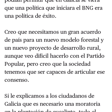
que una política que iniciara el BNG era
una política de éxito.
Creo que necesitamos un gran acuerdo
de país para un nuevo modelo forestal y
un nuevo proyecto de desarrollo rural,
aunque veo difícil hacerlo con el Partido
Popular, pero creo que la sociedad
tenemos que ser capaces de articular ese
consenso.
Si le explicamos a los ciudadanos de
Galicia que es necesario una moratoria
en la plantación de eucalipto, todo el