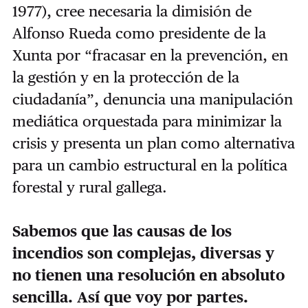
1977), cree necesaria la dimisión de
Alfonso Rueda como presidente de la
Xunta por “fracasar en la prevención, en
la gestión y en la protección de la
ciudadanía”, denuncia una manipulación
mediática orquestada para minimizar la
crisis y presenta un plan como alternativa
para un cambio estructural en la política
forestal y rural gallega.
Sabemos que las causas de los
incendios son complejas, diversas y
no tienen una resolución en absoluto
sencilla. Así que voy por partes.