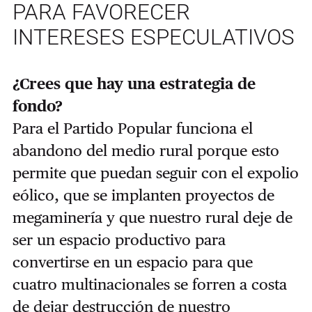
PARA FAVORECER
INTERESES ESPECULATIVOS
¿Crees que hay una estrategia de
fondo?
Para el Partido Popular funciona el
abandono del medio rural porque esto
permite que puedan seguir con el expolio
eólico, que se implanten proyectos de
megaminería y que nuestro rural deje de
ser un espacio productivo para
convertirse en un espacio para que
cuatro multinacionales se forren a costa
de dejar destrucción de nuestro