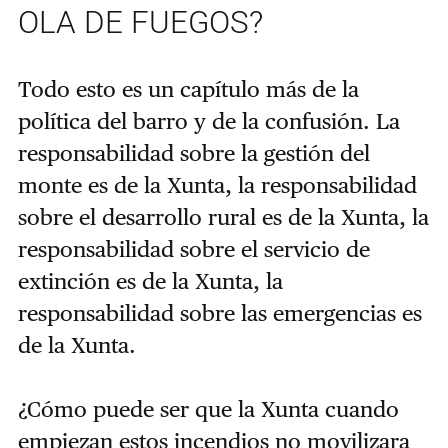
OLA DE FUEGOS?
Todo esto es un capítulo más de la
política del barro y de la confusión. La
responsabilidad sobre la gestión del
monte es de la Xunta, la responsabilidad
sobre el desarrollo rural es de la Xunta, la
responsabilidad sobre el servicio de
extinción es de la Xunta, la
responsabilidad sobre las emergencias es
de la Xunta.
¿Cómo puede ser que la Xunta cuando
empiezan estos incendios no movilizara