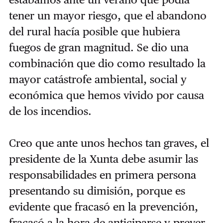
tener un mayor riesgo, que el abandono
del rural hacía posible que hubiera
fuegos de gran magnitud. Se dio una
combinación que dio como resultado la
mayor catástrofe ambiental, social y
económica que hemos vivido por causa
de los incendios.
Creo que ante unos hechos tan graves, el
presidente de la Xunta debe asumir las
responsabilidades en primera persona
presentando su dimisión, porque es
evidente que fracasó en la prevención,
fracasó a la hora de anticiparse y prever