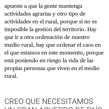
apueste a que la gente mantenga
actividades agrarias y otro tipo de
actividades en el rural, porque si no es
imposible la gestión del territorio. Hay
que ir a otra ordenación de nuestro
medio rural, hay que ordenar el caos en
el que estamos en este momento, porque
está poniendo en riesgo la vida de las
propias personas que viven en el medio
rural.
CREO QUE NECESITAMOS