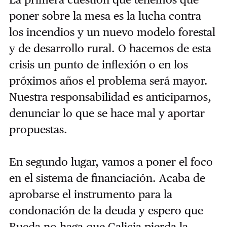
poner sobre la mesa es la lucha contra
los incendios y un nuevo modelo forestal
y de desarrollo rural. O hacemos de esta
crisis un punto de inflexión o en los
próximos años el problema será mayor.
Nuestra responsabilidad es anticiparnos,
denunciar lo que se hace mal y aportar
propuestas.
En segundo lugar, vamos a poner el foco
en el sistema de financiación. Acaba de
aprobarse el instrumento para la
condonación de la deuda y espero que
Rueda no haga que Galicia pierda la