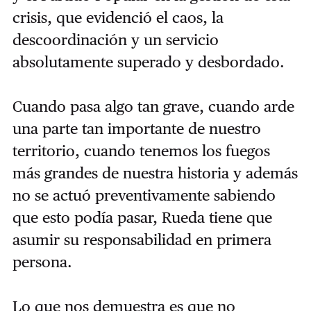
crisis, que evidenció el caos, la
descoordinación y un servicio
absolutamente superado y desbordado.
Cuando pasa algo tan grave, cuando arde
una parte tan importante de nuestro
territorio, cuando tenemos los fuegos
más grandes de nuestra historia y además
no se actuó preventivamente sabiendo
que esto podía pasar, Rueda tiene que
asumir su responsabilidad en primera
persona.
Lo que nos demuestra es que no