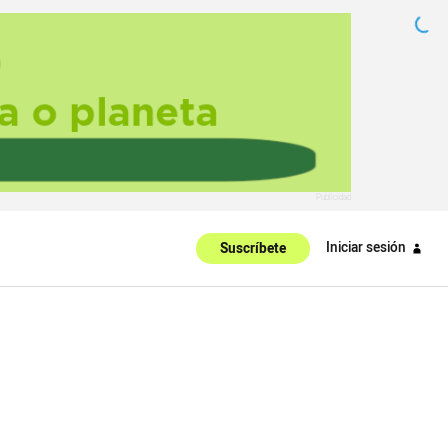
Iniciar sesión
Suscríbete