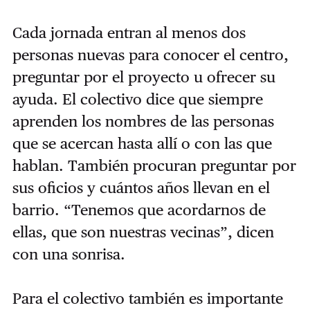
Cada jornada entran al menos dos
personas nuevas para conocer el centro,
preguntar por el proyecto u ofrecer su
ayuda. El colectivo dice que siempre
aprenden los nombres de las personas
que se acercan hasta allí o con las que
hablan. También procuran preguntar por
sus oficios y cuántos años llevan en el
barrio. “Tenemos que acordarnos de
ellas, que son nuestras vecinas”, dicen
con una sonrisa.
Para el colectivo también es importante