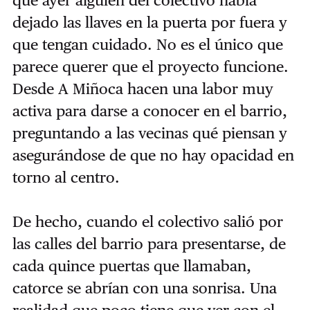
dejado las llaves en la puerta por fuera y
que tengan cuidado. No es el único que
parece querer que el proyecto funcione.
Desde A Miñoca hacen una labor muy
activa para darse a conocer en el barrio,
preguntando a las vecinas qué piensan y
asegurándose de que no hay opacidad en
torno al centro.
De hecho, cuando el colectivo salió por
las calles del barrio para presentarse, de
cada quince puertas que llamaban,
catorce se abrían con una sonrisa. Una
realidad que poco tiene que ver con el