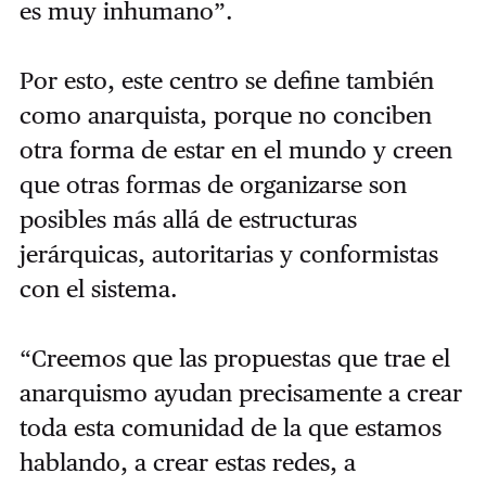
es muy inhumano”.
Por esto, este centro se define también
como anarquista, porque no conciben
otra forma de estar en el mundo y creen
que otras formas de organizarse son
posibles más allá de estructuras
jerárquicas, autoritarias y conformistas
con el sistema.
“Creemos que las propuestas que trae el
anarquismo ayudan precisamente a crear
toda esta comunidad de la que estamos
hablando, a crear estas redes, a