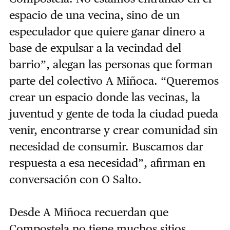
espacio de una vecina, sino de un
especulador que quiere ganar dinero a
base de expulsar a la vecindad del
barrio”, alegan las personas que forman
parte del colectivo A Miñoca. “Queremos
crear un espacio donde las vecinas, la
juventud y gente de toda la ciudad pueda
venir, encontrarse y crear comunidad sin
necesidad de consumir. Buscamos dar
respuesta a esa necesidad”, afirman en
conversación con O Salto.
Desde A Miñoca recuerdan que
Compostela no tiene muchos sitios