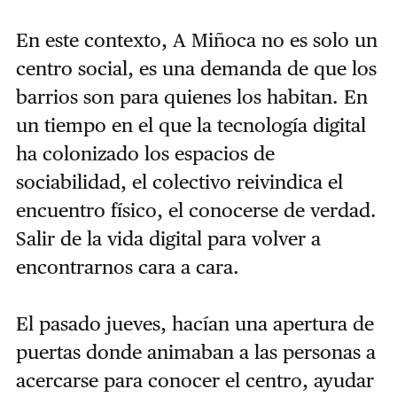
En este contexto, A Miñoca no es solo un
centro social, es una demanda de que los
barrios son para quienes los habitan. En
un tiempo en el que la tecnología digital
ha colonizado los espacios de
sociabilidad, el colectivo reivindica el
encuentro físico, el conocerse de verdad.
Salir de la vida digital para volver a
encontrarnos cara a cara.
El pasado jueves, hacían una apertura de
puertas donde animaban a las personas a
acercarse para conocer el centro, ayudar