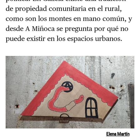
de propiedad comunitaria en el rural,
como son los montes en mano común, y
desde A Miñoca se pregunta por qué no
puede existir en los espacios urbanos.
Elena Martín