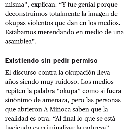
misma”, explican. “Y fue genial porque
deconstruimos totalmente la imagen de
okupas violentos que dan en los medios.
Estábamos merendando en medio de una
asamblea”.
Existiendo sin pedir permiso
El discurso contra la okupación lleva
años siendo muy ruidoso. Los medios
repiten la palabra “okupa” como si fuera
sinónimo de amenaza, pero las personas
que abrieron A Miñoca saben que la
realidad es otra. “Al final lo que se está
haciendo es criminalizar la pobreza”,