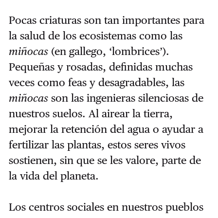
Pocas criaturas son tan importantes para
la salud de los ecosistemas como las
miñocas
(en gallego, ‘lombrices’).
Pequeñas y rosadas, definidas muchas
veces como feas y desagradables, las
miñocas
son las ingenieras silenciosas de
nuestros suelos. Al airear la tierra,
mejorar la retención del agua o ayudar a
fertilizar las plantas, estos seres vivos
sostienen, sin que se les valore, parte de
la vida del planeta.
Los centros sociales en nuestros pueblos