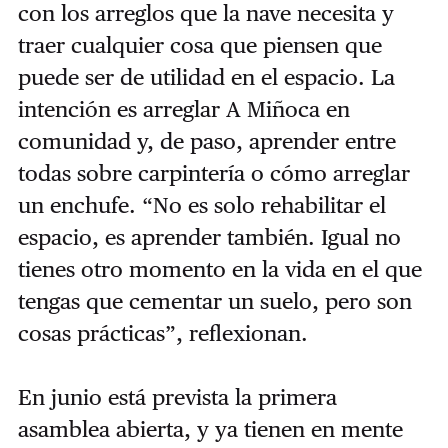
con los arreglos que la nave necesita y
traer cualquier cosa que piensen que
puede ser de utilidad en el espacio. La
intención es arreglar A Miñoca en
comunidad y, de paso, aprender entre
todas sobre carpintería o cómo arreglar
un enchufe. “No es solo rehabilitar el
espacio, es aprender también. Igual no
tienes otro momento en la vida en el que
tengas que cementar un suelo, pero son
cosas prácticas”, reflexionan.
En junio está prevista la primera
asamblea abierta, y ya tienen en mente