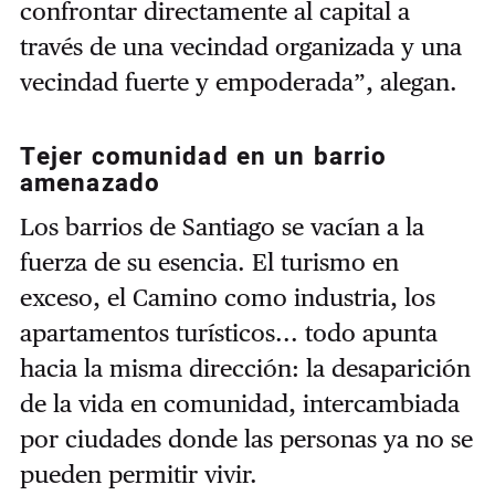
confrontar directamente al capital a
través de una vecindad organizada y una
vecindad fuerte y empoderada”, alegan.
Tejer comunidad en un barrio
amenazado
Los barrios de Santiago se vacían a la
fuerza de su esencia. El turismo en
exceso, el Camino como industria, los
apartamentos turísticos... todo apunta
hacia la misma dirección: la desaparición
de la vida en comunidad, intercambiada
por ciudades donde las personas ya no se
pueden permitir vivir.