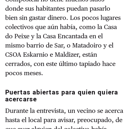
donde sus habitantes puedan pasarlo
bien sin gastar dinero. Los pocos lugares
colectivos que aún había, como la Casa
do Peixe y la Casa Encantada en el
mismo barrio de Sar, o Matadoiro y el
CSOA Eskarnio e Maldizer, están
cerrados, con este último tapiado hace
pocos meses.
Puertas abiertas para quien quiera
acercarse
Durante la entrevista, un vecino se acerca
hasta el local para avisar, preocupado, de
que ayer alguien del colectivo había