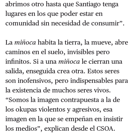
abrimos otro hasta que Santiago tenga
lugares en los que poder estar en
comunidad sin necesidad de consumir”.
La
miñoca
habita la tierra, la mueve, abre
caminos en el suelo, invisibles pero
infinitos. Si a una
miñoca
le cierran una
salida, enseguida crea otra. Estos seres
son inofensivos, pero indispensables para
la existencia de muchos seres vivos.
“Somos la imagen contrapuesta a la de
los okupas violentos y agresivos, esa
imagen en la que se empeñan en insistir
los medios”, explican desde el CSOA.