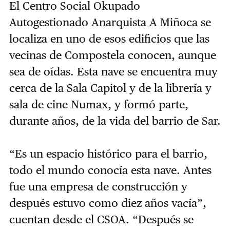
El Centro Social Okupado
Autogestionado Anarquista A Miñoca se
localiza en uno de esos edificios que las
vecinas de Compostela conocen, aunque
sea de oídas. Esta nave se encuentra muy
cerca de la Sala Capitol y de la librería y
sala de cine Numax, y formó parte,
durante años, de la vida del barrio de Sar.
“Es un espacio histórico para el barrio,
todo el mundo conocía esta nave. Antes
fue una empresa de construcción y
después estuvo como diez años vacía”,
cuentan desde el CSOA. “Después se