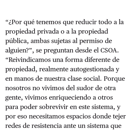
“¿Por qué tenemos que reducir todo a la
propiedad privada o a la propiedad
pública, ambas sujetas al permiso de
alguien?”, se preguntan desde el CSOA.
“Reivindicamos una forma diferente de
propiedad, realmente autogestionada y
en manos de nuestra clase social. Porque
nosotros no vivimos del sudor de otra
gente, vivimos enriqueciendo a otros
para poder sobrevivir en este sistema, y
por eso necesitamos espacios donde tejer
redes de resistencia ante un sistema que