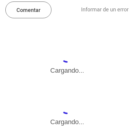
Informar de un error
Comentar
Cargando...
Cargando...