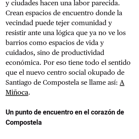
y ciudades hacen una labor parecida.
Crean espacios de encuentro donde la
vecindad puede tejer comunidad y
resistir ante una lógica que ya no ve los
barrios como espacios de vida y
cuidados, sino de productividad
económica. Por eso tiene todo el sentido
que el nuevo centro social okupado de
Santiago de Compostela se llame así:
A
Miñoca
.
Un punto de encuentro en el corazón de
Compostela