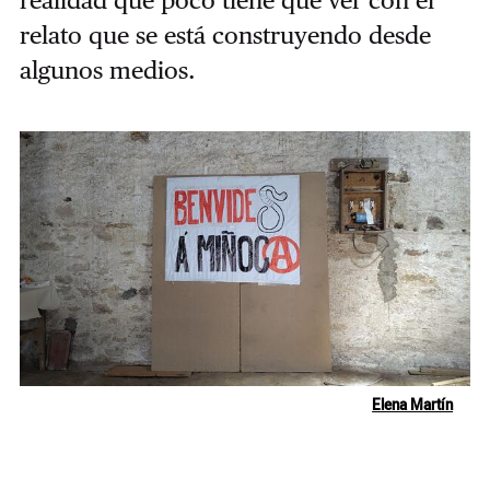
relato que se está construyendo desde
algunos medios.
Elena Martín