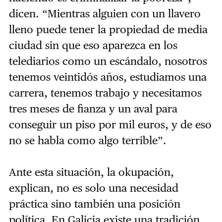
dicen. “Mientras alguien con un llavero
lleno puede tener la propiedad de media
ciudad sin que eso aparezca en los
telediarios como un escándalo, nosotros
tenemos veintidós años, estudiamos una
carrera, tenemos trabajo y necesitamos
tres meses de fianza y un aval para
conseguir un piso por mil euros, y de eso
no se habla como algo terrible”.
Ante esta situación, la okupación,
explican, no es solo una necesidad
práctica sino también una posición
política. En Galicia existe una tradición