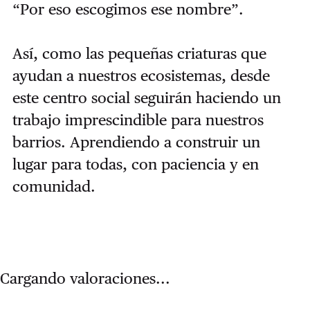
“Por eso escogimos ese nombre”.
Así, como las pequeñas criaturas que
ayudan a nuestros ecosistemas, desde
este centro social seguirán haciendo un
trabajo imprescindible para nuestros
barrios. Aprendiendo a construir un
lugar para todas, con paciencia y en
comunidad.
Cargando valoraciones...