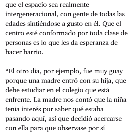
que el espacio sea realmente
intergeneracional, con gente de todas las
edades sintiéndose a gusto en él. Que el
centro esté conformado por toda clase de
personas es lo que les da esperanza de
hacer barrio.
“El otro día, por ejemplo, fue muy guay
porque una madre entró con su hija, que
debe estudiar en el colegio que está
enfrente. La madre nos contó que la niña
tenía interés por saber qué estaba
pasando aquí, así que decidió acercarse
con ella para que observase por sí