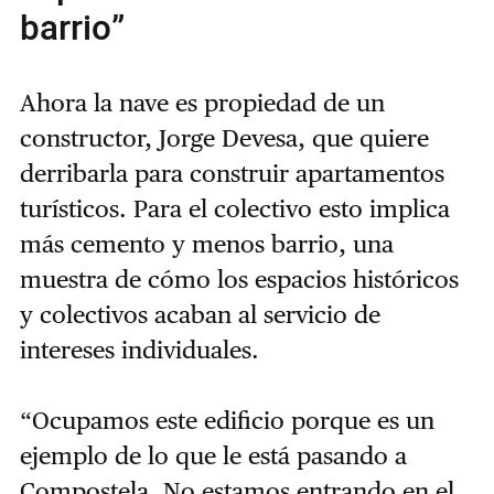
barrio”
Ahora la nave es propiedad de un
constructor, Jorge Devesa, que quiere
derribarla para construir apartamentos
turísticos. Para el colectivo esto implica
más cemento y menos barrio, una
muestra de cómo los espacios históricos
y colectivos acaban al servicio de
intereses individuales.
“Ocupamos este edificio porque es un
ejemplo de lo que le está pasando a
Compostela. No estamos entrando en el