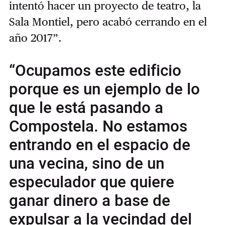
intentó hacer un proyecto de teatro, la
Sala Montiel, pero acabó cerrando en el
año 2017”.
“Ocupamos este edificio
porque es un ejemplo de lo
que le está pasando a
Compostela. No estamos
entrando en el espacio de
una vecina, sino de un
especulador que quiere
ganar dinero a base de
expulsar a la vecindad del