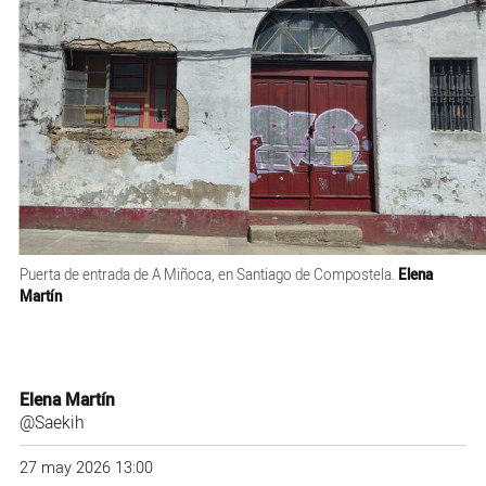
Puerta de entrada de A Miñoca, en Santiago de Compostela.
Elena
Martín
Elena Martín
@Saekih
27 may 2026 13:00