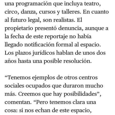
una programación que incluya teatro,
circo, danza, cursos y talleres. En cuanto
al futuro legal, son realistas. El
propietario
presentó denuncia, aunque a
la fecha de este reportaje no había
llegado notificación formal al espacio.
Los plazos jurídicos hablan de unos dos
años hasta una posible resolución.
“Tenemos ejemplos de otros centros
sociales ocupados que duraron mucho
más. Creemos que hay posibilidades”,
comentan. “Pero tenemos clara una
cosa: si nos echan de este espacio,