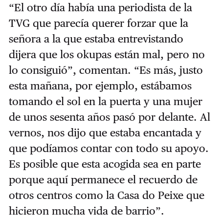
“El otro día había una periodista de la
TVG que parecía querer forzar que la
señora a la que estaba entrevistando
dijera que los okupas están mal, pero no
lo consiguió”, comentan. “Es más, justo
esta mañana, por ejemplo, estábamos
tomando el sol en la puerta y una mujer
de unos sesenta años pasó por delante. Al
vernos, nos dijo que estaba encantada y
que podíamos contar con todo su apoyo.
Es posible que esta acogida sea en parte
porque aquí permanece el recuerdo de
otros centros como la Casa do Peixe que
hicieron mucha vida de barrio”.