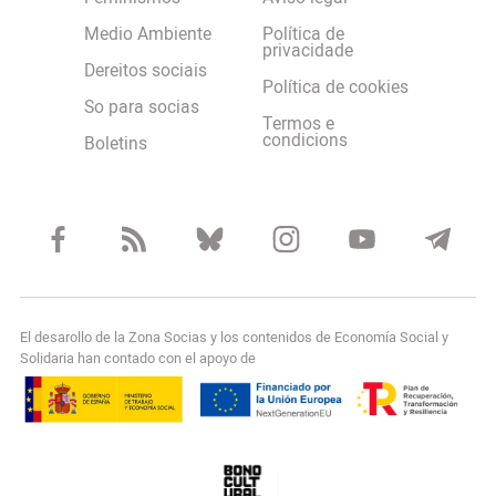
Medio Ambiente
Política de
privacidade
Dereitos sociais
Política de cookies
So para socias
Termos e
condicions
Boletins
El desarollo de la Zona Socias y los contenidos de Economía Social y
Solidaria han contado con el apoyo de