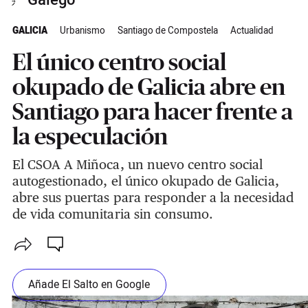
Galego
GALICIA
Urbanismo
Santiago de Compostela
Actualidad
El único centro social
okupado de Galicia abre en
Santiago para hacer frente a
la especulación
El CSOA A Miñoca, un nuevo centro social
autogestionado, el único okupado de Galicia,
abre sus puertas para responder a la necesidad
de vida comunitaria sin consumo.
Añade El Salto en Google