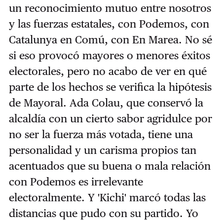
un reconocimiento mutuo entre nosotros
y las fuerzas estatales, con Podemos, con
Catalunya en Comú, con En Marea. No sé
si eso provocó mayores o menores éxitos
electorales, pero no acabo de ver en qué
parte de los hechos se verifica la hipótesis
de Mayoral. Ada Colau, que conservó la
alcaldía con un cierto sabor agridulce por
no ser la fuerza más votada, tiene una
personalidad y un carisma propios tan
acentuados que su buena o mala relación
con Podemos es irrelevante
electoralmente. Y 'Kichi' marcó todas las
distancias que pudo con su partido. Yo