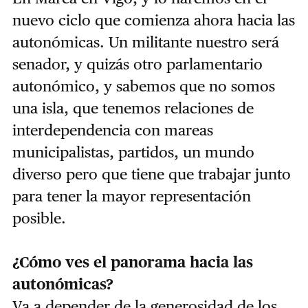
nuevo ciclo que comienza ahora hacia las
autonómicas. Un militante nuestro será
senador, y quizás otro parlamentario
autonómico, y sabemos que no somos
una isla, que tenemos relaciones de
interdependencia con mareas
municipalistas, partidos, un mundo
diverso pero que tiene que trabajar junto
para tener la mayor representación
posible.
¿Cómo ves el panorama hacia las
autonómicas?
Va a depender de la generosidad de los