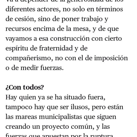
diferentes actores, no solo en términos
de cesión, sino de poner trabajo y
recursos encima de la mesa, y de que
vayamos a esa construcción con cierto
espíritu de fraternidad y de
compañerismo, no con el de imposición
o de medir fuerzas.
¿Con todos?
Hay quien ya se ha situado fuera,
tampoco hay que ser ilusos, pero están
las mareas municipalistas que siguen
creando un proyecto común, y las
fuerzas que apuestan por la ruptura.