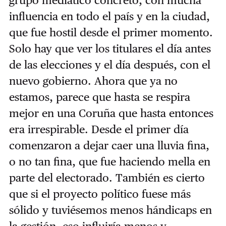
influencia en todo el país y en la ciudad,
que fue hostil desde el primer momento.
Solo hay que ver los titulares el día antes
de las elecciones y el día después, con el
nuevo gobierno. Ahora que ya no
estamos, parece que hasta se respira
mejor en una Coruña que hasta entonces
era irrespirable. Desde el primer día
comenzaron a dejar caer una lluvia fina,
o no tan fina, que fue haciendo mella en
parte del electorado. También es cierto
que si el proyecto político fuese más
sólido y tuviésemos menos hándicaps en
la gestión, eso influiría menos y