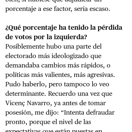
porcentaje a ese factor, sería escaso.
¿Qué porcentaje ha tenido la pérdida
de votos por la izquierda?
Posiblemente hubo una parte del
electorado más ideologizado que
demandaba cambios más rápidos, o
políticas más valientes, más agresivas.
Pudo haberlo, pero tampoco lo veo
determinante. Recuerdo una vez que
Vicenç Navarro, ya antes de tomar
posesión, me dijo: “Intenta defraudar
pronto, porque el nivel de las
expectativas que están puestas en