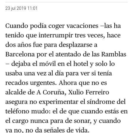
23 jul 2019 11:01
Cuando podía coger vacaciones —las ha
tenido que interrumpir tres veces, hace
dos años fue para desplazarse a
Barcelona por el atentado de las Ramblas
— dejaba el móvil en el hotel y solo lo
usaba una vez al día para ver si tenía
recados urgentes. Ahora que no es
alcalde de A Coruña, Xulio Ferreiro
asegura no experimentar el síndrome del
teléfono mudo: el de que cuando estás en
el cargo nunca para de sonar, y cuando
ya no, no da señales de vida.