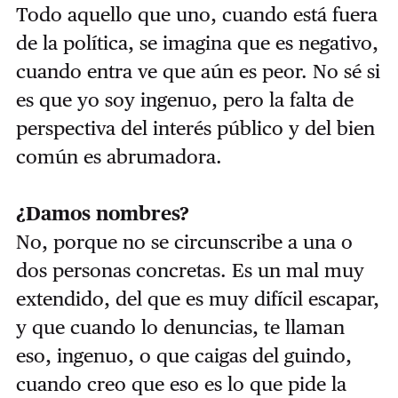
Todo aquello que uno, cuando está fuera
de la política, se imagina que es negativo,
cuando entra ve que aún es peor. No sé si
es que yo soy ingenuo, pero la falta de
perspectiva del interés público y del bien
común es abrumadora.
¿Damos nombres?
No, porque no se circunscribe a una o
dos personas concretas. Es un mal muy
extendido, del que es muy difícil escapar,
y que cuando lo denuncias, te llaman
eso, ingenuo, o que caigas del guindo,
cuando creo que eso es lo que pide la