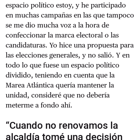
espacio político estoy, y he participado
en muchas campañas en las que tampoco
se me dio mucha voz a la hora de
confeccionar la marca electoral o las
candidaturas. Yo hice una propuesta para
las elecciones generales, y no salió. Y en
todo lo que fuese un espacio político
dividido, teniendo en cuenta que la
Marea Atlántica quería mantener la
unidad, consideré que no debería
meterme a fondo ahí.
“Cuando no renovamos la
alcaldía tomé una decisión