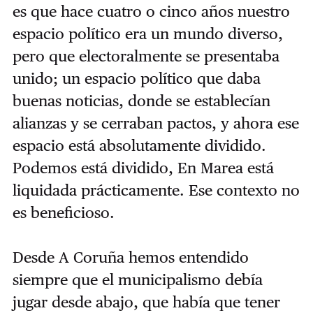
es que hace cuatro o cinco años nuestro
espacio político era un mundo diverso,
pero que electoralmente se presentaba
unido; un espacio político que daba
buenas noticias, donde se establecían
alianzas y se cerraban pactos, y ahora ese
espacio está absolutamente dividido.
Podemos está dividido, En Marea está
liquidada prácticamente. Ese contexto no
es beneficioso.
Desde A Coruña hemos entendido
siempre que el municipalismo debía
jugar desde abajo, que había que tener