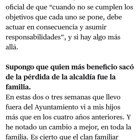
oficial de que “cuando no se cumplen los
objetivos que cada uno se pone, debe
actuar en consecuencia y asumir
responsabilidades”, y si hay algo más
allá.
Supongo que quien más beneficio sacó
de la pérdida de la alcaldía fue la
familia.
En estas dos o tres semanas que llevo
fuera del Ayuntamiento vi a mis hijos
más que en los cuatro años anteriores. Y
he notado un cambio a mejor, en toda la
familia. Es cierto que el clan familiar