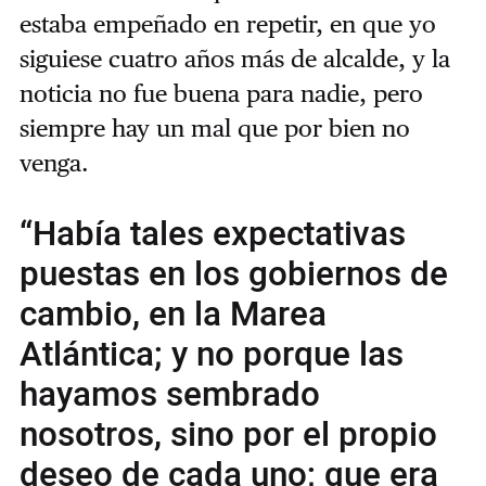
estaba empeñado en repetir, en que yo
siguiese cuatro años más de alcalde, y la
noticia no fue buena para nadie, pero
siempre hay un mal que por bien no
venga.
“Había tales expectativas
puestas en los gobiernos de
cambio, en la Marea
Atlántica; y no porque las
hayamos sembrado
nosotros, sino por el propio
deseo de cada uno; que era