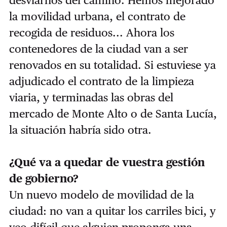
la movilidad urbana, el contrato de
recogida de residuos... Ahora los
contenedores de la ciudad van a ser
renovados en su totalidad. Si estuviese ya
adjudicado el contrato de la limpieza
viaria, y terminadas las obras del
mercado de Monte Alto o de Santa Lucía,
la situación habría sido otra.
¿Qué va a quedar de vuestra gestión
de gobierno?
Un nuevo modelo de movilidad de la
ciudad: no van a quitar los carriles bici, y
veo difícil que alguien proponga una