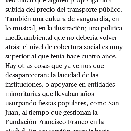
subida del precio del transporte público.
También una cultura de vanguardia, en
lo musical, en la ilustración; una política
medioambiental que no debería volver
atrás; el nivel de cobertura social es muy
superior al que tenía hace cuatro años.
Hay otras cosas que ya vemos que
desaparecerán: la laicidad de las
instituciones, o apoyarse en entidades
minoritarias que llevaban años
usurpando fiestas populares, como San
Juan, al tiempo que gestionan la
Fundación Francisco Franco en la
ciudad. En esa tensión entre ir hacia