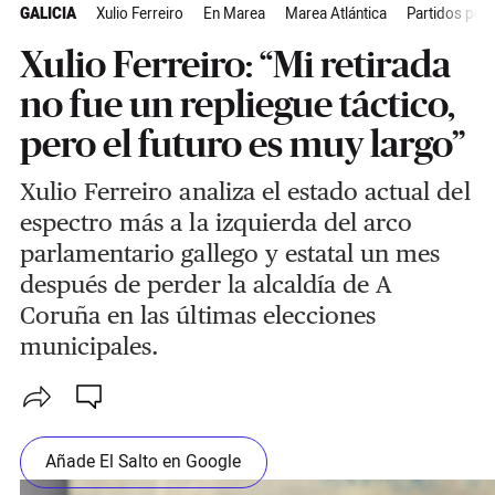
GALICIA
Xulio Ferreiro
En Marea
Marea Atlántica
Partidos polí
Xulio Ferreiro: “Mi retirada
no fue un repliegue táctico,
pero el futuro es muy largo”
Xulio Ferreiro analiza el estado actual del
espectro más a la izquierda del arco
parlamentario gallego y estatal un mes
después de perder la alcaldía de A
Coruña en las últimas elecciones
municipales.
Añade El Salto en Google