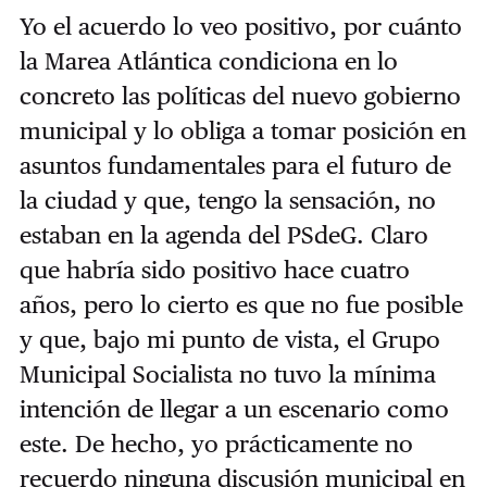
Yo el acuerdo lo veo positivo, por cuánto
la Marea Atlántica condiciona en lo
concreto las políticas del nuevo gobierno
municipal y lo obliga a tomar posición en
asuntos fundamentales para el futuro de
la ciudad y que, tengo la sensación, no
estaban en la agenda del PSdeG. Claro
que habría sido positivo hace cuatro
años, pero lo cierto es que no fue posible
y que, bajo mi punto de vista, el Grupo
Municipal Socialista no tuvo la mínima
intención de llegar a un escenario como
este. De hecho, yo prácticamente no
recuerdo ninguna discusión municipal en