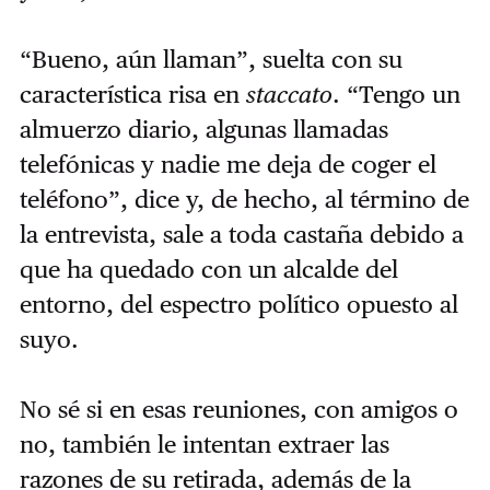
“Bueno, aún llaman”, suelta con su
característica risa en
staccato
. “Tengo un
almuerzo diario, algunas llamadas
telefónicas y nadie me deja de coger el
teléfono”, dice y, de hecho, al término de
la entrevista, sale a toda castaña debido a
que ha quedado con un alcalde del
entorno, del espectro político opuesto al
suyo.
No sé si en esas reuniones, con amigos o
no, también le intentan extraer las
razones de su retirada, además de la