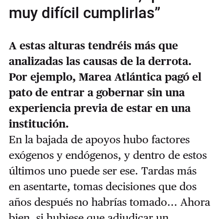
muy difícil cumplirlas”
A estas alturas tendréis más que
analizadas las causas de la derrota.
Por ejemplo, Marea Atlántica pagó el
pato de entrar a gobernar sin una
experiencia previa de estar en una
institución.
En la bajada de apoyos hubo factores
exógenos y endógenos, y dentro de estos
últimos uno puede ser ese. Tardas más
en asentarte, tomas decisiones que dos
años después no habrías tomado... Ahora
bien, si hubiese que adjudicar un