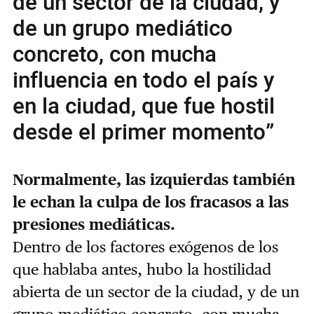
de un sector de la ciudad, y
de un grupo mediático
concreto, con mucha
influencia en todo el país y
en la ciudad, que fue hostil
desde el primer momento”
Normalmente, las izquierdas también
le echan la culpa de los fracasos a las
presiones mediáticas.
Dentro de los factores exógenos de los
que hablaba antes, hubo la hostilidad
abierta de un sector de la ciudad, y de un
grupo mediático concreto, con mucha