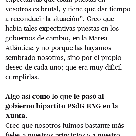
vosotros es brutal, y tiene que dar tiempo
a reconducir la situación”. Creo que
había tales expectativas puestas en los
gobiernos de cambio, en la Marea
Atlántica; y no porque las hayamos
sembrado nosotros, sino por el propio
deseo de cada uno; que era muy difícil
cumplirlas.
Algo así como lo que le pasó al
gobierno bipartito PSdG-BNG en la
Xunta.
Creo que nosotros fuimos bastante más
fieles a nuestros principios y a nuestro