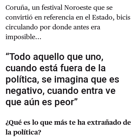
Coruña, un festival Noroeste que se
convirtió en referencia en el Estado, bicis
circulando por donde antes era
imposible...
“Todo aquello que uno,
cuando está fuera de la
política, se imagina que es
negativo, cuando entra ve
que aún es peor”
¿Qué es lo que más te ha extrañado de
la política?