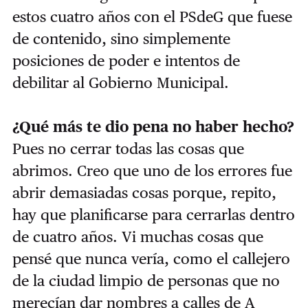
estos cuatro años con el PSdeG que fuese
de contenido, sino simplemente
posiciones de poder e intentos de
debilitar al Gobierno Municipal.
¿Qué más te dio pena no haber hecho?
Pues no cerrar todas las cosas que
abrimos. Creo que uno de los errores fue
abrir demasiadas cosas porque, repito,
hay que planificarse para cerrarlas dentro
de cuatro años. Vi muchas cosas que
pensé que nunca vería, como el callejero
de la ciudad limpio de personas que no
merecían dar nombres a calles de A