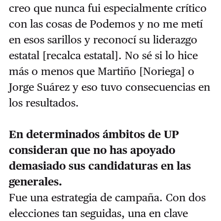
creo que nunca fui especialmente crítico
con las cosas de Podemos y no me metí
en esos sarillos y reconocí su liderazgo
estatal [recalca estatal]. No sé si lo hice
más o menos que Martiño [Noriega] o
Jorge Suárez y eso tuvo consecuencias en
los resultados.
En determinados ámbitos de UP
consideran que no has apoyado
demasiado sus candidaturas en las
generales.
Fue una estrategia de campaña. Con dos
elecciones tan seguidas, una en clave