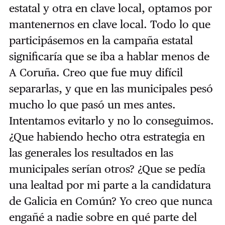
estatal y otra en clave local, optamos por
mantenernos en clave local. Todo lo que
participásemos en la campaña estatal
significaría que se iba a hablar menos de
A Coruña. Creo que fue muy difícil
separarlas, y que en las municipales pesó
mucho lo que pasó un mes antes.
Intentamos evitarlo y no lo conseguimos.
¿Que habiendo hecho otra estrategia en
las generales los resultados en las
municipales serían otros? ¿Que se pedía
una lealtad por mi parte a la candidatura
de Galicia en Común? Yo creo que nunca
engañé a nadie sobre en qué parte del