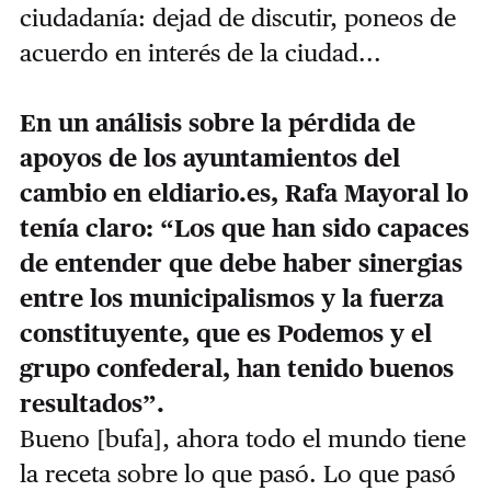
ciudadanía: dejad de discutir, poneos de
acuerdo en interés de la ciudad...
En un análisis sobre la pérdida de
apoyos de los ayuntamientos del
cambio en eldiario.es, Rafa Mayoral lo
tenía claro: “Los que han sido capaces
de entender que debe haber sinergias
entre los municipalismos y la fuerza
constituyente, que es Podemos y el
grupo confederal, han tenido buenos
resultados”.
Bueno [bufa], ahora todo el mundo tiene
la receta sobre lo que pasó. Lo que pasó