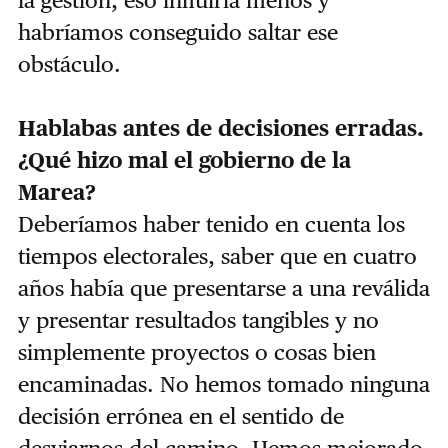
habríamos conseguido saltar ese
obstáculo.
Hablabas antes de decisiones erradas.
¿Qué hizo mal el gobierno de la
Marea?
Deberíamos haber tenido en cuenta los
tiempos electorales, saber que en cuatro
años había que presentarse a una reválida
y presentar resultados tangibles y no
simplemente proyectos o cosas bien
encaminadas. No hemos tomado ninguna
decisión errónea en el sentido de
desviarnos del camino. Hemos mejorado