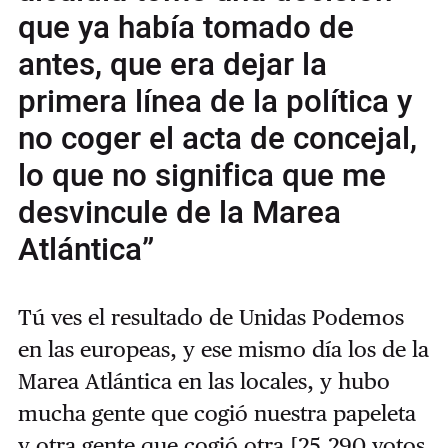
que ya había tomado de
antes, que era dejar la
primera línea de la política y
no coger el acta de concejal,
lo que no significa que me
desvincule de la Marea
Atlántica”
Tú ves el resultado de Unidas Podemos
en las europeas, y ese mismo día los de la
Marea Atlántica en las locales, y hubo
mucha gente que cogió nuestra papeleta
y otra gente que cogió otra [25.290 votos