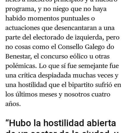
programa, y no niego que no haya
habido momentos puntuales o
actuaciones que desencantaran a una
parte del electorado de izquierda, pero
no cosas como el Consello Galego do
Benestar, el concurso eólico u otras
polémicas. Lo que sí fue semejante fue
una crítica despiadada muchas veces y
una hostilidad que el bipartito sufrió en
los últimos meses y nosotros cuatro
años.
“Hubo la hostilidad abierta