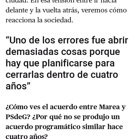
delante y la vuelta atrás, veremos cómo
reacciona la sociedad.
“Uno de los errores fue abrir
demasiadas cosas porque
hay que planificarse para
cerrarlas dentro de cuatro
años”
¿Cómo ves el acuerdo entre Marea y
PSdeG? ¿Por qué no se produjo un
acuerdo programático similar hace
cuatro años?