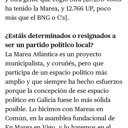
ha tenido la Marea, y 12.766 UP, poco
más que el BNG o C's].
¿Estáis determinados o resignados a
ser un partido político local?
La Marea Atlántica es un proyecto
municipalista, y coruñés, pero que
participa de un espacio político más
amplio y que siempre ha hecho esfuerzos
porque la concepción de ese espacio
político en Galicia fuese lo más sólida
posible. Lo hicimos con Mareas en
Común, en la asamblea fundacional de
En Marea en Vigo, y lo haremos en el