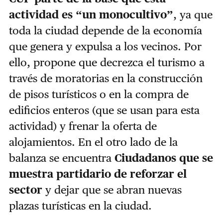
actividad es “un monocultivo”
, ya que
toda la ciudad depende de la economía
que genera y expulsa a los vecinos. Por
ello, propone que decrezca el turismo a
través de moratorias en la construcción
de pisos turísticos o en la compra de
edificios enteros (que se usan para esta
actividad) y frenar la oferta de
alojamientos. En el otro lado de la
balanza se encuentra
Ciudadanos que se
muestra partidario de reforzar el
sector
y dejar que se abran nuevas
plazas turísticas en la ciudad.