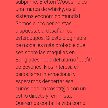
subprime. Bretton Woods no es
una marca de whisky, es el
sistema económico mundial.
Somos cinco periodistas
dispuestas a desafiar los
estereotipos. Si este blog habla
de moda, es más probable que
sea sobre las maquilas en
Bangladesh que del último “outfit”
de Beyoncé. Nos interesa el
periodismo internacional y
esperamos despertar esa
curiosidad en vosotr@s con un
estilo directo y feminista.
Queremos contar la vida como