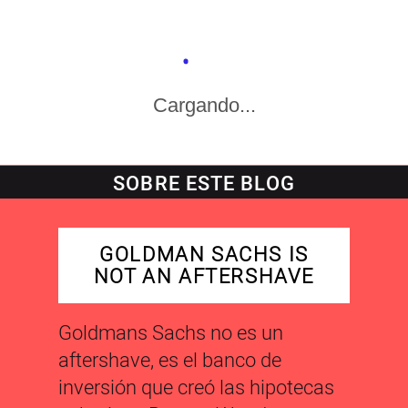
Cargando...
SOBRE ESTE BLOG
GOLDMAN SACHS IS
NOT AN AFTERSHAVE
Goldmans Sachs no es un
aftershave, es el banco de
inversión que creó las hipotecas