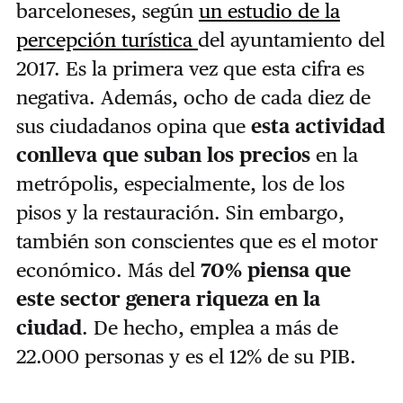
barceloneses, según
un estudio de la
percepción turística
del ayuntamiento del
2017. Es la primera vez que esta cifra es
negativa. Además, ocho de cada diez de
sus ciudadanos opina que
esta actividad
conlleva que suban los precios
en la
metrópolis, especialmente, los de los
pisos y la restauración. Sin embargo,
también son conscientes que es el motor
económico. Más del
70% piensa que
este sector genera riqueza en la
ciudad
. De hecho, emplea a más de
22.000 personas y es el 12% de su PIB.