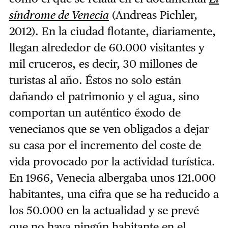
síndrome de Venecia
(Andreas Pichler,
2012). En la ciudad flotante, diariamente,
llegan alrededor de 60.000 visitantes y
mil cruceros, es decir, 30 millones de
turistas al año. Éstos no solo están
dañando el patrimonio y el agua, sino
comportan un auténtico éxodo de
venecianos que se ven obligados a dejar
su casa por el incremento del coste de
vida provocado por la actividad turística.
En 1966, Venecia albergaba unos 121.000
habitantes, una cifra que se ha reducido a
los 50.000 en la actualidad y se prevé
que no haya ningún habitante en el