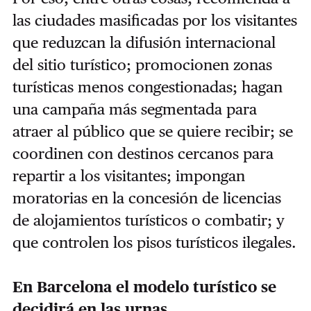
las ciudades masificadas por los visitantes
que reduzcan la difusión internacional
del sitio turístico; promocionen zonas
turísticas menos congestionadas; hagan
una campaña más segmentada para
atraer al público que se quiere recibir; se
coordinen con destinos cercanos para
repartir a los visitantes; impongan
moratorias en la concesión de licencias
de alojamientos turísticos o combatir; y
que controlen los pisos turísticos ilegales.
En Barcelona el modelo turístico se
decidirá en las urnas