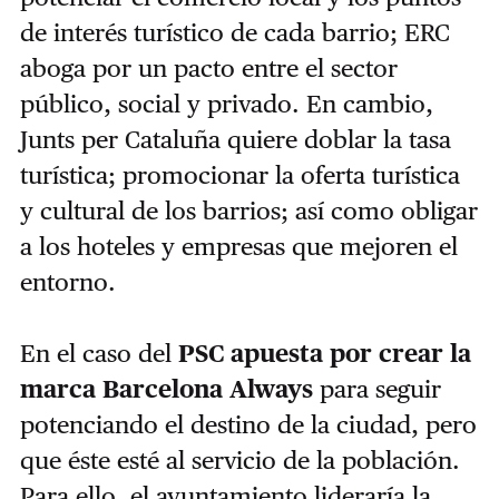
de interés turístico de cada barrio; ERC
aboga por un pacto entre el sector
público, social y privado. En cambio,
Junts per Cataluña quiere doblar la tasa
turística; promocionar la oferta turística
y cultural de los barrios; así como obligar
a los hoteles y empresas que mejoren el
entorno.
En el caso del
PSC apuesta por crear la
marca Barcelona Always
para seguir
potenciando el destino de la ciudad, pero
que éste esté al servicio de la población.
Para ello, el ayuntamiento lideraría la