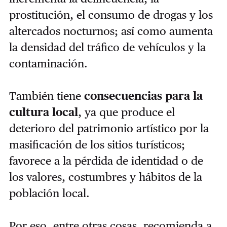
prostitución, el consumo de drogas y los
altercados nocturnos; así como aumenta
la densidad del tráfico de vehículos y la
contaminación.
También tiene
consecuencias para la
cultura local
, ya que produce el
deterioro del patrimonio artístico por la
masificación de los sitios turísticos;
favorece a la pérdida de identidad o de
los valores, costumbres y hábitos de la
población local.
Por eso, entre otras cosas, recomienda a