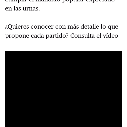
en las urnas.
¿Quieres conocer con más detalle lo que
propone cada partido? Consulta el vídeo