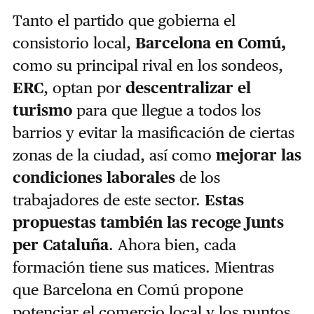
Tanto el partido que gobierna el
consistorio local,
Barcelona en Comú,
como su principal rival en los sondeos,
ERC
, optan por
descentralizar el
turismo
para que llegue a todos los
barrios y evitar la masificación de ciertas
zonas de la ciudad, así como
mejorar las
condiciones laborales
de los
trabajadores de este sector.
Estas
propuestas también las recoge Junts
per Cataluña
. Ahora bien, cada
formación tiene sus matices. Mientras
que Barcelona en Comú propone
potenciar el comercio local y los puntos