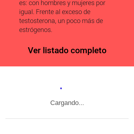
es: con hombres y mujeres por
igual. Frente al exceso de
testosterona, un poco más de
estrógenos.
Ver listado completo
Cargando...