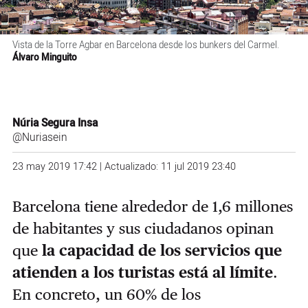
Vista de la Torre Agbar en Barcelona desde los bunkers del Carmel.
Álvaro Minguito
Núria Segura Insa
@Nuriasein
23 may 2019 17:42 | Actualizado: 11 jul 2019 23:40
Barcelona tiene alrededor de 1,6 millones
de habitantes y sus ciudadanos opinan
que
la capacidad de los servicios que
atienden a los turistas está al límite
.
En concreto, un 60% de los