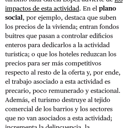
impactos de esta actividad
. En el
plano
social
, por ejemplo, destaca que suben
los precios de la vivienda; entran fondos
buitres que pasan a controlar edificios
enteros para dedicarlos a la actividad
turística; o que los hoteles reduzcan los
precios para ser más competitivos
respecto al resto de la oferta y, por ende,
el trabajo asociado a esta actividad es
precario, poco remunerado y estacional.
Además, el turismo destruye al tejido
comercial de los barrios y los sectores
que no van asociados a esta actividad;
incrementa la delincuencia, la