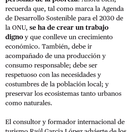
recuerda que, tal como marca la Agenda
de Desarrollo Sostenible para el 2030 de
la ONU,
se ha de crear un trabajo
digno
y que conlleve un crecimiento
económico. También, debe ir
acompañado de una producción y
consumo responsable; debe ser
respetuoso con las necesidades y
costumbres de la población local; y
preservar los ecosistemas tanto urbanos
como naturales.
El consultor y formador internacional de
turismo Raúl Garcia López advierte de
los