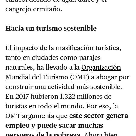
cangrejo ermitaño.
Hacia un turismo sostenible
El impacto de la masificación turística,
tanto en ciudades como parajes
naturales, ha llevado a la
Organización
Mundial del Turismo (OMT)
a abogar por
construir una actividad más sostenible.
En 2017 hubieron 1.322 millones de
turistas en todo el mundo. Por eso, la
OMT argumenta que
este sector genera
empleo y puede sacar muchas
personas de la pobreza
. Ahora bien,