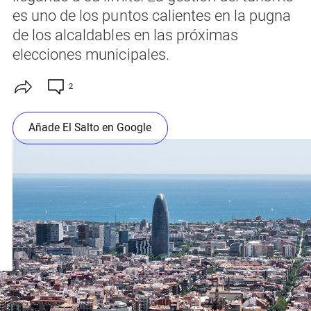
es uno de los puntos calientes en la pugna
de los alcaldables en las próximas
elecciones municipales.
2
Añade El Salto en Google