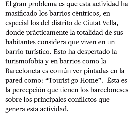
El gran problema es que esta actividad ha
masificado los barrios céntricos, en
especial los del distrito de Ciutat Vella,
donde prácticamente la totalidad de sus
habitantes considera que viven en un
barrio turístico. Esto ha despertado la
turismofobia y en barrios como la
Barceloneta es común ver pintadas en la
pared como: “Tourist go Home”. Ésta es
la percepción que tienen los barceloneses
sobre los principales conflictos que
genera esta actividad.