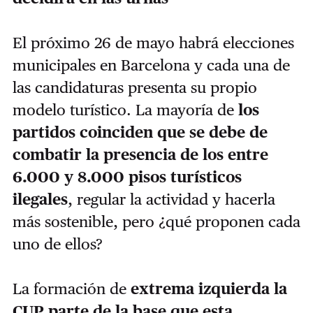
El próximo 26 de mayo habrá elecciones
municipales en Barcelona y cada una de
las candidaturas presenta su propio
modelo turístico. La mayoría de
los
partidos coinciden que se debe de
combatir la presencia de los entre
6.000 y 8.000 pisos turísticos
ilegales
, regular la actividad y hacerla
más sostenible, pero ¿qué proponen cada
uno de ellos?
La formación de
extrema izquierda la
CUP parte de la base que esta