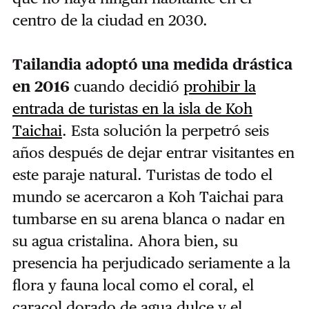
centro de la ciudad en 2030.
Tailandia adoptó una medida drástica
en 2016
cuando decidió
prohibir la
entrada de turistas en la isla de Koh
Taichai
. Esta solución la perpetró seis
años después de dejar entrar visitantes en
este paraje natural. Turistas de todo el
mundo se acercaron a Koh Taichai para
tumbarse en su arena blanca o nadar en
su agua cristalina. Ahora bien, su
presencia ha perjudicado seriamente a la
flora y fauna local como el coral, el
caracol dorado de agua dulce y el