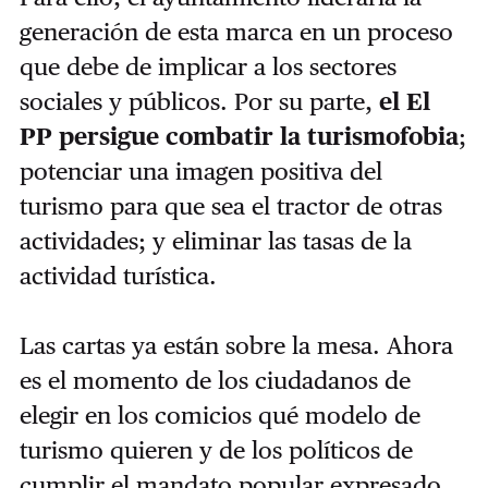
generación de esta marca en un proceso
que debe de implicar a los sectores
sociales y públicos. Por su parte,
el El
PP persigue combatir la turismofobia
;
potenciar una imagen positiva del
turismo para que sea el tractor de otras
actividades; y eliminar las tasas de la
actividad turística.
Las cartas ya están sobre la mesa. Ahora
es el momento de los ciudadanos de
elegir en los comicios qué modelo de
turismo quieren y de los políticos de
cumplir el mandato popular expresado