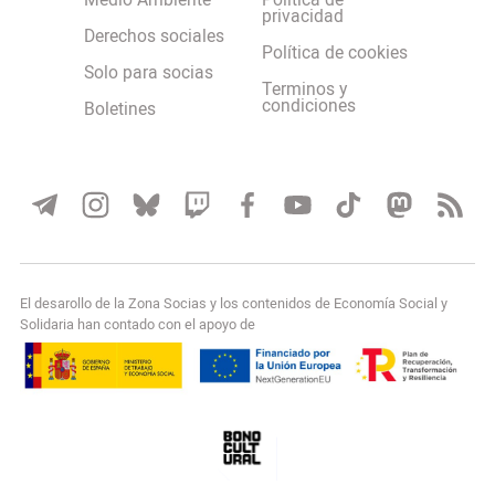
Medio Ambiente
Política de
privacidad
Derechos sociales
Política de cookies
Solo para socias
Terminos y
condiciones
Boletines
El desarollo de la Zona Socias y los contenidos de Economía Social y
Solidaria han contado con el apoyo de