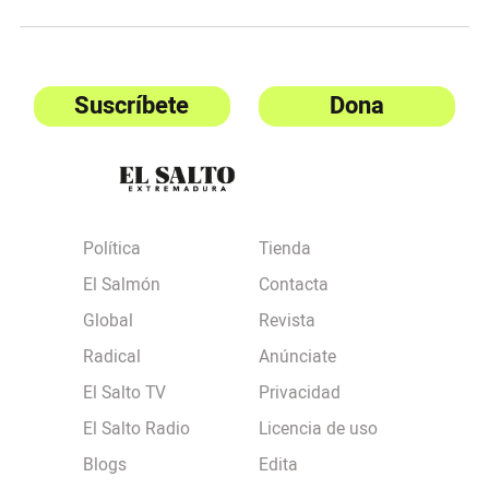
Suscríbete
Dona
Política
Tienda
El Salmón
Contacta
Global
Revista
Radical
Anúnciate
El Salto TV
Privacidad
El Salto Radio
Licencia de uso
Blogs
Edita