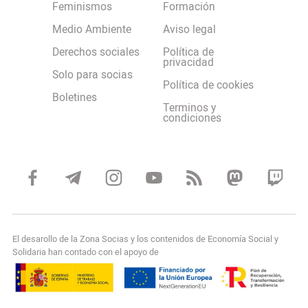
Feminismos
Formación
Medio Ambiente
Aviso legal
Derechos sociales
Política de
privacidad
Solo para socias
Política de cookies
Boletines
Terminos y
condiciones
El desarollo de la Zona Socias y los contenidos de Economía Social y
Solidaria han contado con el apoyo de