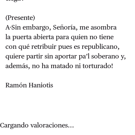
(Presente)
A-Sin embargo, Señoría, me asombra
la puerta abierta para quien no tiene
con qué retribuir pues es republicano,
quiere partir sin aportar pa’l soberano y,
además, no ha matado ni torturado!
Ramón Haniotis
Cargando valoraciones...