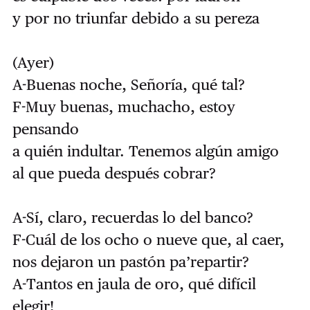
y por no triunfar debido a su pereza
(Ayer)
A-Buenas noche, Señoría, qué tal?
F-Muy buenas, muchacho, estoy
pensando
a quién indultar. Tenemos algún amigo
al que pueda después cobrar?
A-Sí, claro, recuerdas lo del banco?
F-Cuál de los ocho o nueve que, al caer,
nos dejaron un pastón pa’repartir?
A-Tantos en jaula de oro, qué difícil
elegir!