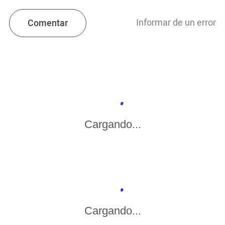
Informar de un error
Comentar
Cargando...
Cargando...