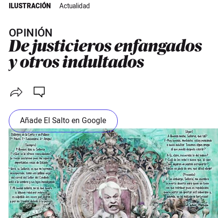
ILUSTRACIÓN
Actualidad
OPINIÓN
De justicieros enfangados
y otros indultados
Añade El Salto en Google