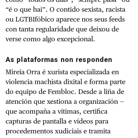
“é o que hai”. O contido sexista, racista
ou LGTBIfóbico aparece nos seus feeds
con tanta regularidade que deixou de
verse como algo excepcional.
As plataformas non responden
Mireia Orra é xurista especializada en
violencia machista dixital e forma parte
do equipo de Fembloc. Desde a liña de
atención que xestiona a organización —
que acompaña a vítimas, certifica
capturas de pantalla e vídeos para
procedementos xudiciais e tramita