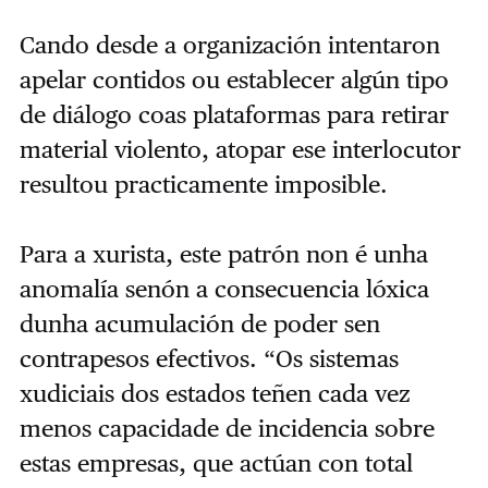
Cando desde a organización intentaron
apelar contidos ou establecer algún tipo
de diálogo coas plataformas para retirar
material violento, atopar ese interlocutor
resultou practicamente imposible.
Para a xurista, este patrón non é unha
anomalía senón a consecuencia lóxica
dunha acumulación de poder sen
contrapesos efectivos. “Os sistemas
xudiciais dos estados teñen cada vez
menos capacidade de incidencia sobre
estas empresas, que actúan con total