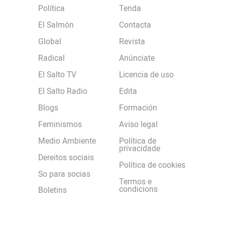
Política
Tenda
El Salmón
Contacta
Global
Revista
Radical
Anúnciate
El Salto TV
Licencia de uso
El Salto Radio
Edita
Blogs
Formación
Feminismos
Aviso legal
Medio Ambiente
Política de
privacidade
Dereitos sociais
Política de cookies
So para socias
Termos e
condicions
Boletins