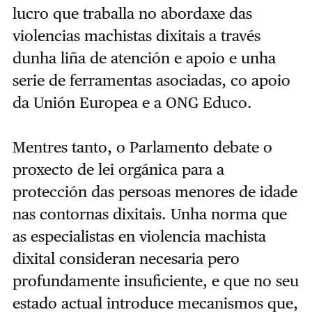
lucro que traballa no abordaxe das
violencias machistas dixitais a través
dunha liña de atención e apoio e unha
serie de ferramentas asociadas, co apoio
da Unión Europea e a ONG Educo.
Mentres tanto, o Parlamento debate o
proxecto de lei orgánica para a
protección das persoas menores de idade
nas contornas dixitais. Unha norma que
as especialistas en violencia machista
dixital consideran necesaria pero
profundamente insuficiente, e que no seu
estado actual introduce mecanismos que,