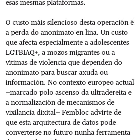
esas mesmas plataformas.
O custo máis silencioso desta operación é
a perda do anonimato en liña. Un custo
que afecta especialmente a adolescentes
LGTBIAQ+, a mozos migrantes ou a
vítimas de violencia que dependen do
anonimato para buscar axuda ou
información. No contexto europeo actual
—marcado polo ascenso da ultradereita e
a normalización de mecanismos de
vixilancia dixital— Fembloc advirte de
que esta arquitectura de datos pode
converterse no futuro nunha ferramenta