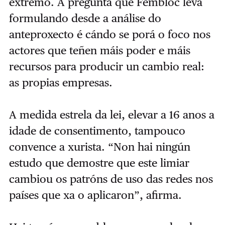
extremo. A pregunta que Fembloc leva
formulando desde a análise do
anteproxecto é cándo se porá o foco nos
actores que teñen máis poder e máis
recursos para producir un cambio real:
as propias empresas.
A medida estrela da lei, elevar a 16 anos a
idade de consentimento, tampouco
convence a xurista. “Non hai ningún
estudo que demostre que este limiar
cambiou os patróns de uso das redes nos
países que xa o aplicaron”, afirma.