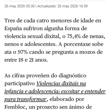
26 may 2026 05:30 | Actualizado: 26 may 2026 16:59
Tres de cada catro menores de idade en
España sufriron algunha forma de
violencia sexual dixital, o 75,4% de nenas,
nenos e adolescentes.
A porcentaxe sobe
ata o 97% cando se pregunta a mozos de
entre 18 e 21 anos.
As cifras proveñen do diagnóstico
participativo
Violencias dixitais na
infancia e adolescencia: escoitar e entender
para transformar
, elaborado por
Fembloc, un proxecto sen ánimo de