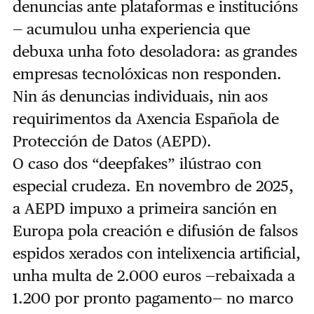
denuncias ante plataformas e institucións
— acumulou unha experiencia que
debuxa unha foto desoladora: as grandes
empresas tecnolóxicas non responden.
Nin ás denuncias individuais, nin aos
requirimentos da Axencia Española de
Protección de Datos (AEPD).
O caso dos “deepfakes” ilústrao con
especial crudeza. En novembro de 2025,
a AEPD impuxo a primeira sanción en
Europa pola creación e difusión de falsos
espidos xerados con intelixencia artificial,
unha multa de 2.000 euros —rebaixada a
1.200 por pronto pagamento— no marco