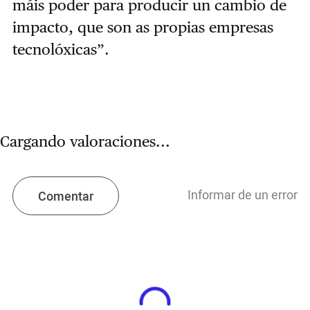
máis poder para producir un cambio de
impacto, que son as propias empresas
tecnolóxicas”.
Cargando valoraciones...
Informar de un error
Comentar