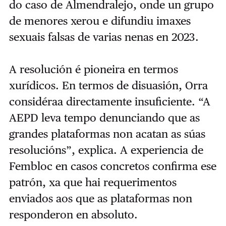
do caso de Almendralejo, onde un grupo
de menores xerou e difundiu imaxes
sexuais falsas de varias nenas en 2023.
A resolución é pioneira en termos
xurídicos. En termos de disuasión, Orra
considéraa directamente insuficiente. “A
AEPD leva tempo denunciando que as
grandes plataformas non acatan as súas
resolucións”, explica. A experiencia de
Fembloc en casos concretos confirma ese
patrón, xa que hai requerimentos
enviados aos que as plataformas non
responderon en absoluto.