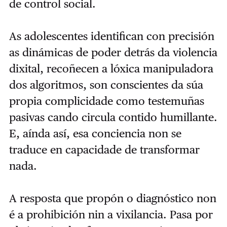
de control social.
As adolescentes identifican con precisión
as dinámicas de poder detrás da violencia
dixital, recoñecen a lóxica manipuladora
dos algoritmos, son conscientes da súa
propia complicidade como testemuñas
pasivas cando circula contido humillante.
E, aínda así, esa conciencia non se
traduce en capacidade de transformar
nada.
A resposta que propón o diagnóstico non
é a prohibición nin a vixilancia. Pasa por