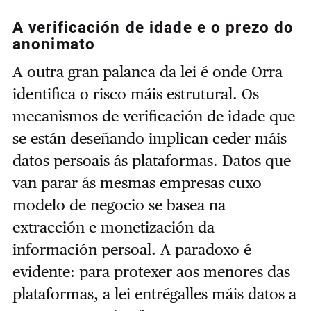
A verificación de idade e o prezo do
anonimato
A outra gran palanca da lei é onde Orra
identifica o risco máis estrutural. Os
mecanismos de verificación de idade que
se están deseñando implican ceder máis
datos persoais ás plataformas. Datos que
van parar ás mesmas empresas cuxo
modelo de negocio se basea na
extracción e monetización da
información persoal. A paradoxo é
evidente: para protexer aos menores das
plataformas, a lei entrégalles máis datos a