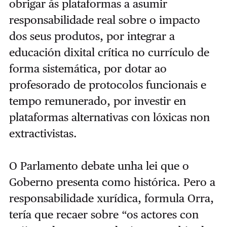
obrigar ás plataformas a asumir
responsabilidade real sobre o impacto
dos seus produtos, por integrar a
educación dixital crítica no currículo de
forma sistemática, por dotar ao
profesorado de protocolos funcionais e
tempo remunerado, por investir en
plataformas alternativas con lóxicas non
extractivistas.
O Parlamento debate unha lei que o
Goberno presenta como histórica. Pero a
responsabilidade xurídica, formula Orra,
tería que recaer sobre “os actores con