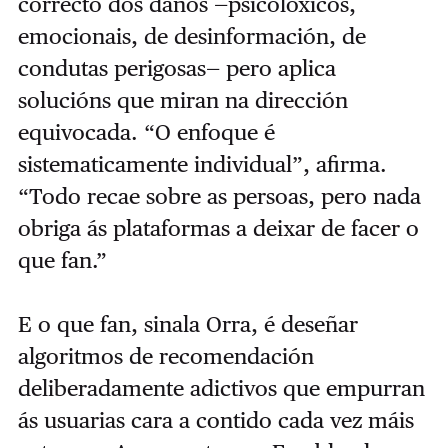
correcto dos danos —psicolóxicos,
emocionais, de desinformación, de
condutas perigosas— pero aplica
solucións que miran na dirección
equivocada. “O enfoque é
sistematicamente individual”, afirma.
“Todo recae sobre as persoas, pero nada
obriga ás plataformas a deixar de facer o
que fan.”
E o que fan, sinala Orra, é deseñar
algoritmos de recomendación
deliberadamente adictivos que empurran
ás usuarias cara a contido cada vez máis