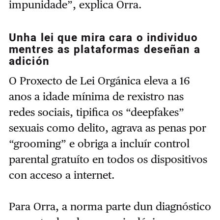
impunidade”, explica Orra.
Unha lei que mira cara o individuo
mentres as plataformas deseñan a
adición
O Proxecto de Lei Orgánica eleva a 16
anos a idade mínima de rexistro nas
redes sociais, tipifica os “deepfakes”
sexuais como delito, agrava as penas por
“grooming” e obriga a incluír control
parental gratuíto en todos os dispositivos
con acceso a internet.
Para Orra, a norma parte dun diagnóstico