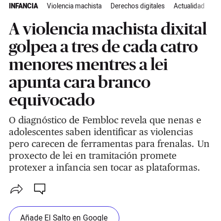
INFANCIA
Violencia machista
Derechos digitales
Actualidad
A violencia machista dixital
golpea a tres de cada catro
menores mentres a lei
apunta cara branco
equivocado
O diagnóstico de Fembloc revela que nenas e
adolescentes saben identificar as violencias
pero carecen de ferramentas para frenalas. Un
proxecto de lei en tramitación promete
protexer a infancia sen tocar as plataformas.
Añade El Salto en Google