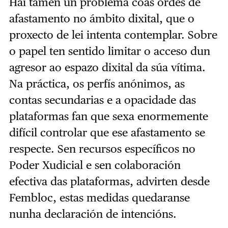
Hai tamén un problema coas ordes de
afastamento no ámbito dixital, que o
proxecto de lei intenta contemplar. Sobre
o papel ten sentido limitar o acceso dun
agresor ao espazo dixital da súa vítima.
Na práctica, os perfís anónimos, as
contas secundarias e a opacidade das
plataformas fan que sexa enormemente
difícil controlar que ese afastamento se
respecte. Sen recursos específicos no
Poder Xudicial e sen colaboración
efectiva das plataformas, advirten desde
Fembloc, estas medidas quedaranse
nunha declaración de intencións.