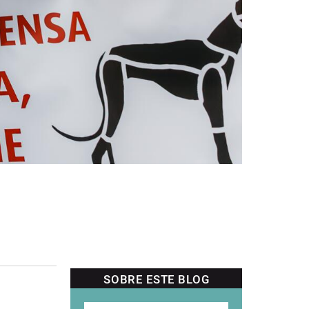
SOBRE ESTE BLOG