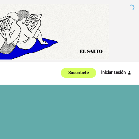
Iniciar sesión
Suscríbete