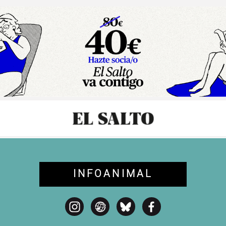
sibilidad
INFOANIMAL