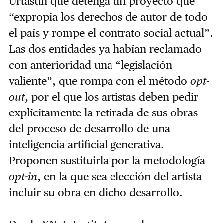
Urtasun que detenga un proyecto que
“expropia los derechos de autor de todo
el país y rompe el contrato social actual”.
Las dos entidades ya habían reclamado
con anterioridad una “legislación
valiente”, que rompa con el método
opt-
out
, por el que los artistas deben pedir
explícitamente la retirada de sus obras
del proceso de desarrollo de una
inteligencia artificial generativa.
Proponen sustituirla por la metodología
opt-in
, en la que sea elección del artista
incluir su obra en dicho desarrollo.