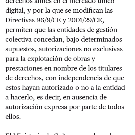
derechos afines en el mercado único
digital, y por la que se modifican las
Directivas 96/9/CE y 2001/29/CE,
permiten que las entidades de gestión
colectiva concedan, bajo determinados
supuestos, autorizaciones no exclusivas
para la explotación de obras y
prestaciones en nombre de los titulares
de derechos, con independencia de que
estos hayan autorizado o no a la entidad
a hacerlo, es decir, en ausencia de
autorización expresa por parte de todos
ellos.