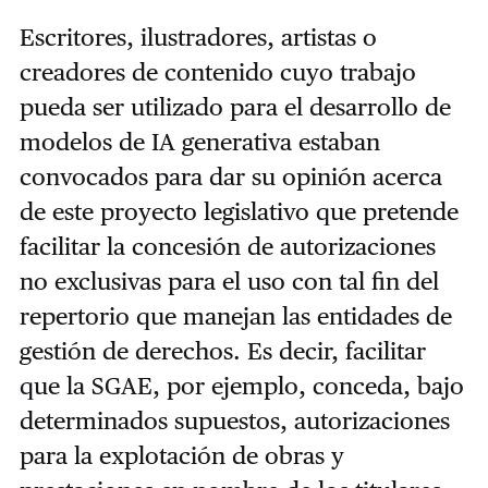
Escritores, ilustradores, artistas o
creadores de contenido cuyo trabajo
pueda ser utilizado para el desarrollo de
modelos de IA generativa estaban
convocados para dar su opinión acerca
de este proyecto legislativo que pretende
facilitar la concesión de autorizaciones
no exclusivas para el uso con tal fin del
repertorio que manejan las entidades de
gestión de derechos. Es decir, facilitar
que la SGAE, por ejemplo, conceda, bajo
determinados supuestos, autorizaciones
para la explotación de obras y