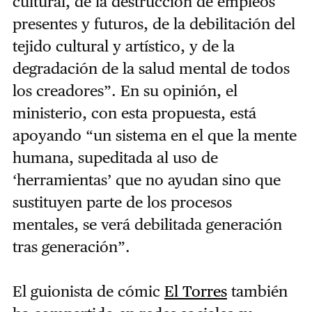
cultural, de la destrucción de empleos
presentes y futuros, de la debilitación del
tejido cultural y artístico, y de la
degradación de la salud mental de todos
los creadores”. En su opinión, el
ministerio, con esta propuesta, está
apoyando “un sistema en el que la mente
humana, supeditada al uso de
‘herramientas’ que no ayudan sino que
sustituyen parte de los procesos
mentales, se verá debilitada generación
tras generación”.
El guionista de cómic
El Torres
también