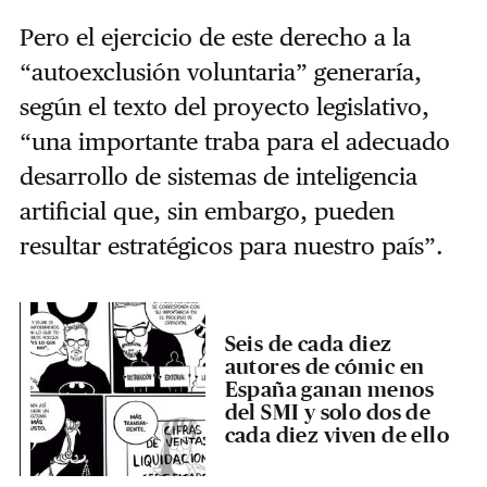
Pero el ejercicio de este derecho a la
“autoexclusión voluntaria” generaría,
según el texto del proyecto legislativo,
“una importante traba para el adecuado
desarrollo de sistemas de inteligencia
artificial que, sin embargo, pueden
resultar estratégicos para nuestro país”.
Seis de cada diez
autores de cómic en
España ganan menos
del SMI y solo dos de
cada diez viven de ello