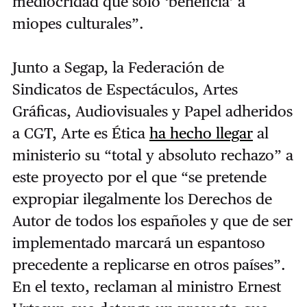
mediocridad que sólo ‘beneficia’ a
miopes culturales”.
Junto a Segap, la Federación de
Sindicatos de Espectáculos, Artes
Gráficas, Audiovisuales y Papel adheridos
a CGT, Arte es Ética
ha hecho llegar
al
ministerio su “total y absoluto rechazo” a
este proyecto por el que “se pretende
expropiar ilegalmente los Derechos de
Autor de todos los españoles y que de ser
implementado marcará un espantoso
precedente a replicarse en otros países”.
En el texto, reclaman al ministro Ernest