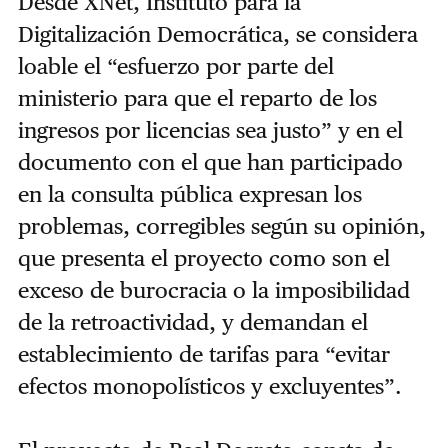
Desde XNet, Instituto para la
Digitalización Democrática, se considera
loable el “esfuerzo por parte del
ministerio para que el reparto de los
ingresos por licencias sea justo” y en el
documento con el que han participado
en la consulta pública expresan los
problemas, corregibles según su opinión,
que presenta el proyecto como son el
exceso de burocracia o la imposibilidad
de la retroactividad, y demandan el
establecimiento de tarifas para “evitar
efectos monopolísticos y excluyentes”.