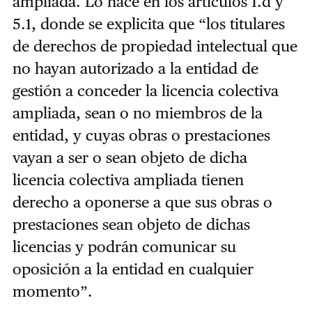
ampliada. Lo hace en los artículos 1.d y
5.1, donde se explicita que “los titulares
de derechos de propiedad intelectual que
no hayan autorizado a la entidad de
gestión a conceder la licencia colectiva
ampliada, sean o no miembros de la
entidad, y cuyas obras o prestaciones
vayan a ser o sean objeto de dicha
licencia colectiva ampliada tienen
derecho a oponerse a que sus obras o
prestaciones sean objeto de dichas
licencias y podrán comunicar su
oposición a la entidad en cualquier
momento”.