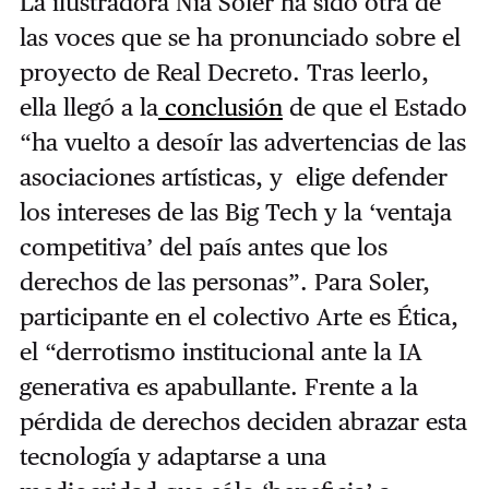
La ilustradora Nia Soler ha sido otra de
las voces que se ha pronunciado sobre el
proyecto de Real Decreto. Tras leerlo,
ella llegó a la
conclusión
de que el Estado
“ha vuelto a desoír las advertencias de las
asociaciones artísticas, y elige defender
los intereses de las Big Tech y la ‘ventaja
competitiva’ del país antes que los
derechos de las personas”. Para Soler,
participante en el colectivo Arte es Ética,
el “derrotismo institucional ante la IA
generativa es apabullante. Frente a la
pérdida de derechos deciden abrazar esta
tecnología y adaptarse a una