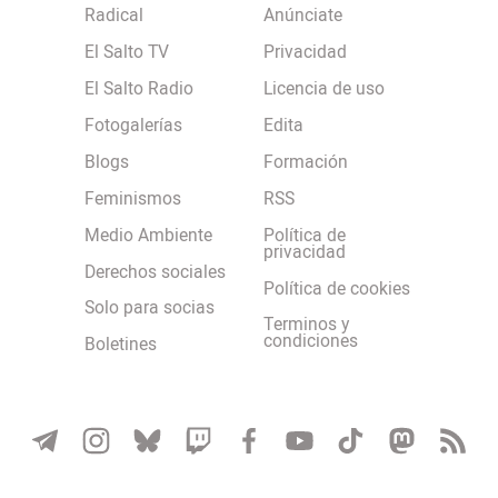
Radical
Anúnciate
El Salto TV
Privacidad
El Salto Radio
Licencia de uso
Fotogalerías
Edita
Blogs
Formación
Feminismos
RSS
Medio Ambiente
Política de
privacidad
Derechos sociales
Política de cookies
Solo para socias
Terminos y
condiciones
Boletines