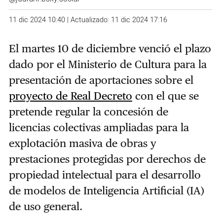
11 dic 2024 10:40 | Actualizado: 11 dic 2024 17:16
El martes 10 de diciembre venció el plazo
dado por el Ministerio de Cultura para la
presentación de aportaciones sobre el
proyecto de Real Decreto
con el que se
pretende regular la concesión de
licencias colectivas ampliadas para la
explotación masiva de obras y
prestaciones protegidas por derechos de
propiedad intelectual para el desarrollo
de modelos de Inteligencia Artificial (IA)
de uso general.