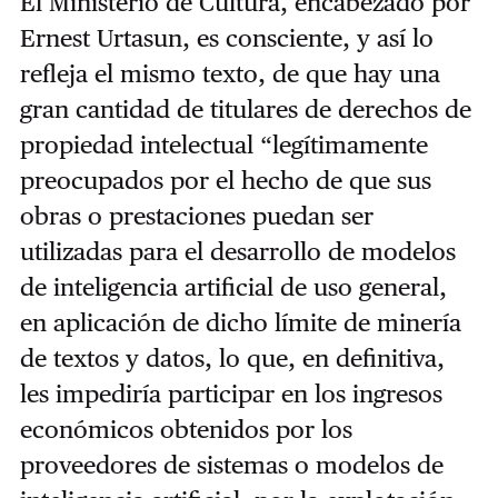
El Ministerio de Cultura, encabezado por
Ernest Urtasun, es consciente, y así lo
refleja el mismo texto, de que hay una
gran cantidad de titulares de derechos de
propiedad intelectual “legítimamente
preocupados por el hecho de que sus
obras o prestaciones puedan ser
utilizadas para el desarrollo de modelos
de inteligencia artificial de uso general,
en aplicación de dicho límite de minería
de textos y datos, lo que, en definitiva,
les impediría participar en los ingresos
económicos obtenidos por los
proveedores de sistemas o modelos de