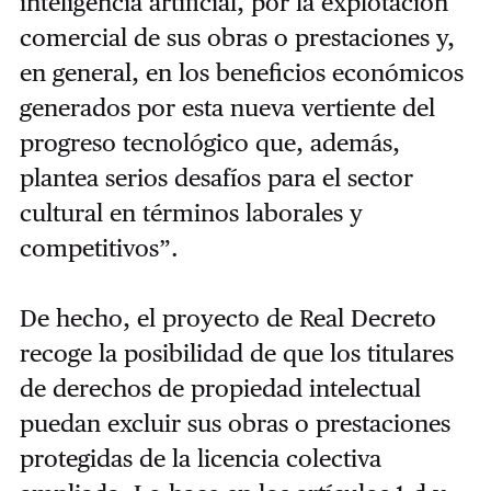
inteligencia artificial, por la explotación
comercial de sus obras o prestaciones y,
en general, en los beneficios económicos
generados por esta nueva vertiente del
progreso tecnológico que, además,
plantea serios desafíos para el sector
cultural en términos laborales y
competitivos”.
De hecho, el proyecto de Real Decreto
recoge la posibilidad de que los titulares
de derechos de propiedad intelectual
puedan excluir sus obras o prestaciones
protegidas de la licencia colectiva