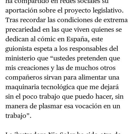
ha compartido en redes sociales su
aportación sobre el proyecto legislativo.
Tras recordar las condiciones de extrema
precariedad en las que viven quienes se
dedican al cómic en España, este
guionista espeta a los responsables del
ministerio que “ustedes pretenden que
mis creaciones y las de muchos otros
compañeros sirvan para alimentar una
maquinaria tecnológica que me dejará
sin el poco trabajo que puedo hacer, sin
manera de plasmar esa vocación en un
trabajo”.