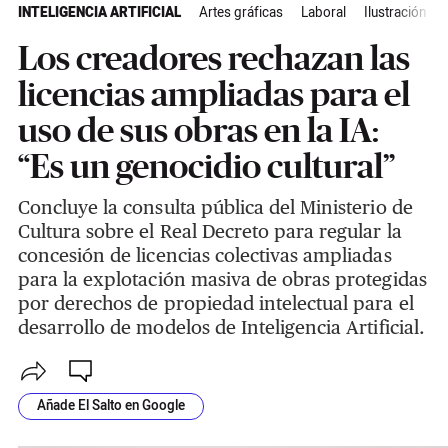
INTELIGENCIA ARTIFICIAL
Artes gráficas
Laboral
Ilustración
Los creadores rechazan las
licencias ampliadas para el
uso de sus obras en la IA:
“Es un genocidio cultural”
Concluye la consulta pública del Ministerio de
Cultura sobre el Real Decreto para regular la
concesión de licencias colectivas ampliadas
para la explotación masiva de obras protegidas
por derechos de propiedad intelectual para el
desarrollo de modelos de Inteligencia Artificial.
Añade El Salto en Google