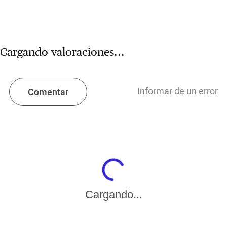
Cargando valoraciones...
Informar de un error
Comentar
Cargando...