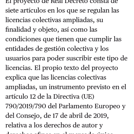
El proyecto de Real Decreto consta de
siete artículos en los que se regulan las
licencias colectivas ampliadas, su
finalidad y objeto, así como las
condiciones que tienen que cumplir las
entidades de gestión colectiva y los
usuarios para poder suscribir este tipo de
licencias. El propio texto del proyecto
explica que las licencias colectivas
ampliadas, un instrumento previsto en el
artículo 12 de la Directiva (UE)
790/2019/790 del Parlamento Europeo y
del Consejo, de 17 de abril de 2019,
relativa a los derechos de autor y