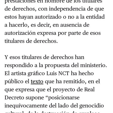
prestaciones en nombre de los titulares
de derechos, con independencia de que
estos hayan autorizado o no a la entidad
a hacerlo, es decir, en ausencia de
autorización expresa por parte de esos
titulares de derechos.
Y esos titulares de derechos han
respondido a la propuesta del ministerio.
El artista gráfico Luis NCT ha hecho
público el
texto
que ha remitido, en el
que expresa que el proyecto de Real
Decreto supone “posicionarse
inequívocamente del lado del genocidio