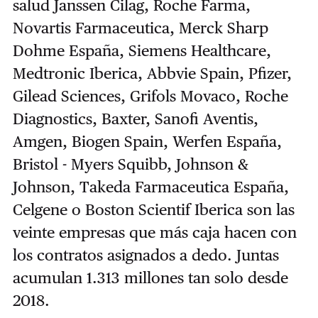
salud Janssen Cilag, Roche Farma,
Novartis Farmaceutica, Merck Sharp
Dohme España, Siemens Healthcare,
Medtronic Iberica, Abbvie Spain, Pfizer,
Gilead Sciences, Grifols Movaco, Roche
Diagnostics, Baxter, Sanofi Aventis,
Amgen, Biogen Spain, Werfen España,
Bristol - Myers Squibb, Johnson &
Johnson, Takeda Farmaceutica España,
Celgene o Boston Scientif Iberica son las
veinte empresas que más caja hacen con
los contratos asignados a dedo. Juntas
acumulan 1.313 millones tan solo desde
2018.