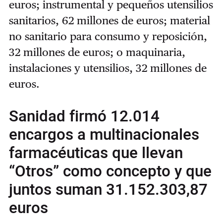
euros; instrumental y pequeños utensilios
sanitarios, 62 millones de euros; material
no sanitario para consumo y reposición,
32 millones de euros; o maquinaria,
instalaciones y utensilios, 32 millones de
euros.
Sanidad firmó 12.014
encargos a multinacionales
farmacéuticas que llevan
“Otros” como concepto y que
juntos suman 31.152.303,87
euros