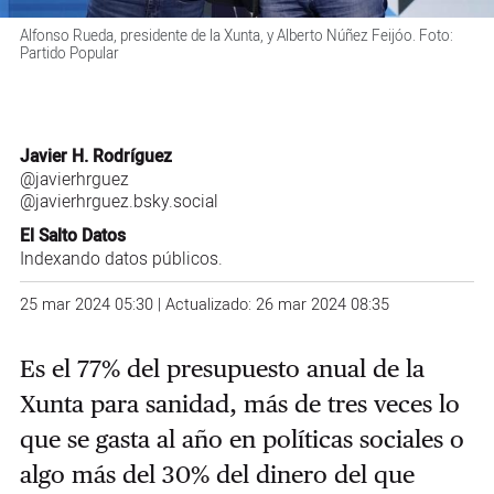
Alfonso Rueda, presidente de la Xunta, y Alberto Núñez Feijóo. Foto:
Partido Popular
Javier H. Rodríguez
@javierhrguez
@javierhrguez.bsky.social
El Salto Datos
Indexando datos públicos.
25 mar 2024 05:30 | Actualizado: 26 mar 2024 08:35
Es el 77% del presupuesto anual de la
Xunta para sanidad, más de tres veces lo
que se gasta al año en políticas sociales o
algo más del 30% del dinero del que