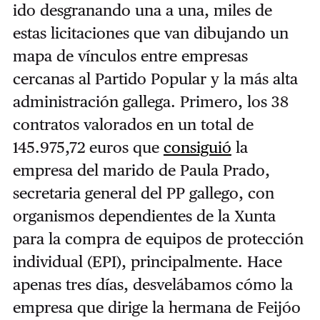
ido desgranando una a una, miles de
estas licitaciones que van dibujando un
mapa de vínculos entre empresas
cercanas al Partido Popular y la más alta
administración gallega. Primero, los 38
contratos valorados en un total de
145.975,72 euros que
consiguió
la
empresa del marido de Paula Prado,
secretaria general del PP gallego, con
organismos dependientes de la Xunta
para la compra
de equipos de protección
individual (EPI), principalmente. Hace
apenas tres días, desvelábamos cómo la
empresa que dirige la hermana de Feijóo