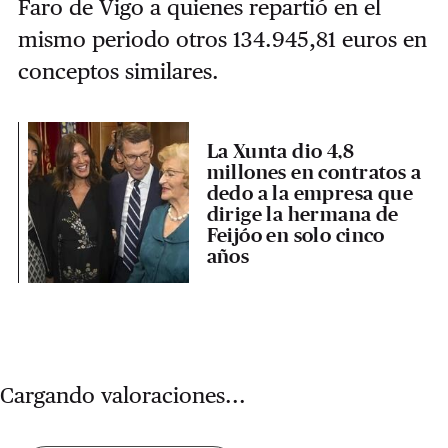
F
aro de Vigo a quienes repartió en el
mismo periodo otros 134.945,81 euros en
conceptos similares.
La Xunta dio 4,8
millones en contratos a
dedo a la empresa que
dirige la hermana de
Feijóo en solo cinco
años
Cargando valoraciones...