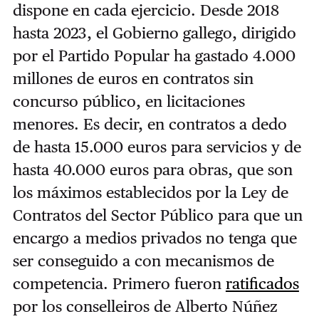
dispone en cada ejercicio. Desde 2018
hasta 2023, el Gobierno gallego, dirigido
por el Partido Popular ha gastado 4.000
millones de euros en contratos sin
concurso público, en licitaciones
menores. Es decir, en contratos a dedo
de hasta 15.000 euros para servicios y de
hasta 40.000 euros para obras, que son
los máximos establecidos por la Ley de
Contratos del Sector Público para que un
encargo a medios privados no tenga que
ser conseguido a con mecanismos de
competencia. Primero fueron
ratificados
por los conselleiros de Alberto Núñez