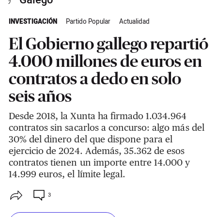
Galego
INVESTIGACIÓN
Partido Popular
Actualidad
El Gobierno gallego repartió
4.000 millones de euros en
contratos a dedo en solo
seis años
Desde 2018, la Xunta ha firmado 1.034.964
contratos sin sacarlos a concurso: algo más del
30% del dinero del que dispone para el
ejercicio de 2024. Además, 35.362 de esos
contratos tienen un importe entre 14.000 y
14.999 euros, el límite legal.
3