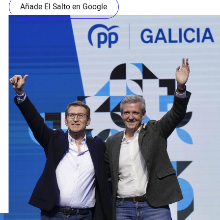
Añade El Salto en Google