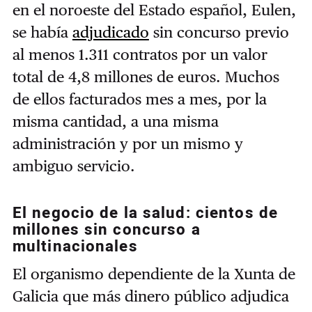
en el noroeste del Estado español, Eulen,
se había
adjudicado
sin concurso previo
al menos
1.311 contratos por un valor
total de 4,8 millones de euros. Muchos
de ellos facturados mes a mes, por la
misma cantidad, a una misma
administración y por un mismo y
ambiguo servicio.
El negocio de la salud: cientos de
millones sin concurso a
multinacionales
El organismo dependiente de la Xunta de
Galicia que más dinero público adjudica