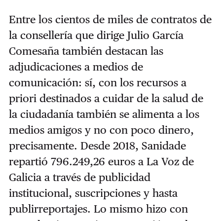
Entre los cientos de miles de contratos de
la consellería que dirige Julio García
Comesaña también destacan las
adjudicaciones a medios de
comunicación: sí, con los recursos a
priori destinados a cuidar de la salud de
la ciudadanía también se alimenta a los
medios amigos y no con poco dinero,
precisamente. Desde 2018, Sanidade
repartió 796.249,26 euros a
La Voz de
Galicia a través de publicidad
institucional, suscripciones y hasta
publirreportajes. Lo mismo hizo con