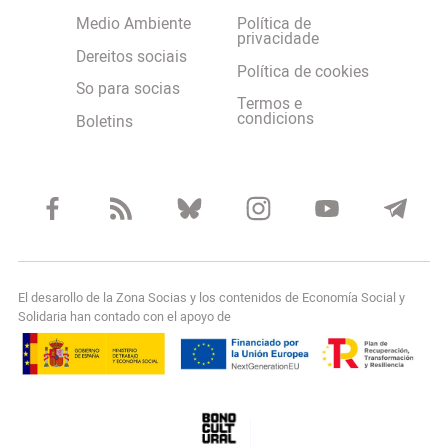
Medio Ambiente
Política de
privacidade
Dereitos sociais
Política de cookies
So para socias
Termos e
condicions
Boletins
El desarollo de la Zona Socias y los contenidos de Economía Social y
Solidaria han contado con el apoyo de