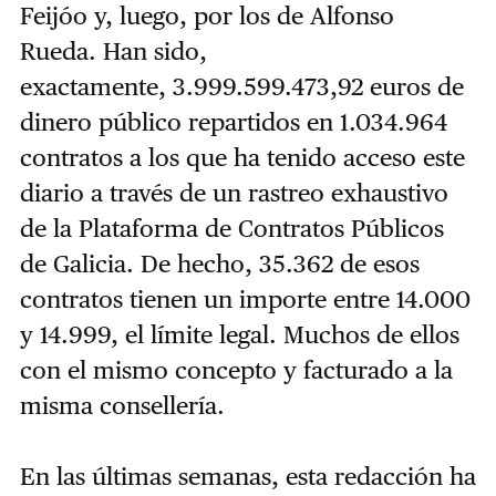
Feijóo y, luego, por los de Alfonso
Rueda. Han sido,
exactamente,
3.999.599.473,92 euros de
dinero público repartidos en
1.034.964
contratos a los que ha tenido acceso este
diario a través de un rastreo exhaustivo
de la Plataforma de Contratos Públicos
de Galicia. De hecho,
35.362 de esos
contratos tienen un importe entre 14.000
y 14.999, el límite legal. Muchos de ellos
con el mismo concepto y facturado a la
misma consellería.
En las últimas semanas, esta redacción ha