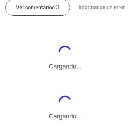
3
Informar de un error
Ver comentarios
Cargando...
Cargando...