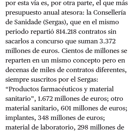
por esta vía es, por otra parte, el que más
presupuesto anual atesora: la Consellería
de Sanidade (Sergas), que en el mismo
periodo repartió 814.218 contratos sin
sacarlos a concurso que suman 3.372
millones de euros. Cientos de millones se
reparten en un mismo concepto pero en
decenas de miles de contratos diferentes,
siempre suscritos por el Sergas:
“Productos farmacéuticos y material
sanitario”, 1.672 millones de euros; otro
material sanitario, 601 millones de euros;
implantes, 348 millones de euros;
material de laboratorio, 298 millones de