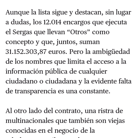
Aunque la lista sigue y destacan, sin lugar
a dudas, los 12.014 encargos que ejecuta
el Sergas que llevan “Otros” como
concepto y que, juntos, suman
31.152.303,87 euros. Pero la ambigüedad
de los nombres que limita el acceso a la
información pública de cualquier
ciudadano o ciudadana y la evidente falta
de transparencia es una constante.
Al otro lado del contrato, una ristra de
multinacionales que también son viejas
conocidas en el negocio de la