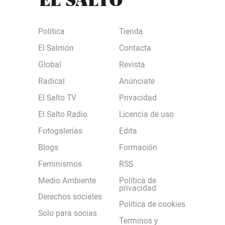
Política
Tienda
El Salmón
Contacta
Global
Revista
Radical
Anúnciate
El Salto TV
Privacidad
El Salto Radio
Licencia de uso
Fotogalerías
Edita
Blogs
Formación
Feminismos
RSS
Medio Ambiente
Política de
privacidad
Derechos sociales
Política de cookies
Solo para socias
Terminos y