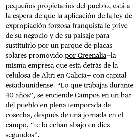
pequeños propietarios del pueblo, está a
la espera de que la aplicación de la ley de
expropiación forzosa franquista le prive
de su negocio y de su paisaje para
sustituirlo por un parque de placas
solares promovido
por Greenalia
—la
misma empresa que está detrás de la
celulosa de Altri en Galicia— con capital
estadounidense. “Lo que trabajas durante
40 años”, se enciende Campos en un bar
del pueblo en plena temporada de
cosecha, después de una jornada en el
campo, “te lo echan abajo en diez
segundos”.