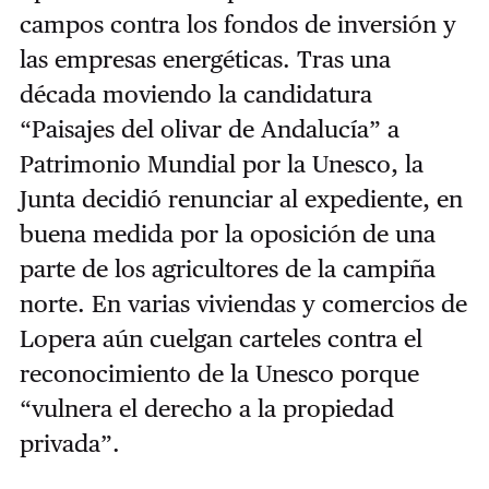
campos contra los fondos de inversión y
las empresas energéticas. Tras una
década moviendo la candidatura
“Paisajes del olivar de Andalucía” a
Patrimonio Mundial por la Unesco, la
Junta decidió renunciar al expediente, en
buena medida por la oposición de una
parte de los agricultores de la campiña
norte. En varias viviendas y comercios de
Lopera aún cuelgan carteles contra el
reconocimiento de la Unesco porque
“vulnera el derecho a la propiedad
privada”.