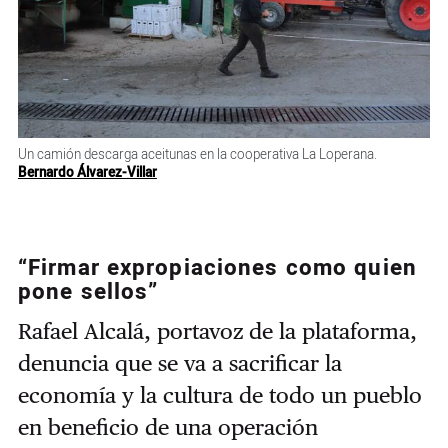
Un camión descarga aceitunas en la cooperativa La Loperana.
Bernardo Álvarez-Villar
“Firmar expropiaciones como quien
pone sellos”
Rafael Alcalá, portavoz de la plataforma,
denuncia que se va a sacrificar la
economía y la cultura de todo un pueblo
en beneficio de una operación