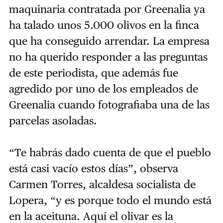
maquinaria contratada por Greenalia ya
ha talado unos 5.000 olivos en la finca
que ha conseguido arrendar. La empresa
no ha querido responder a las preguntas
de este periodista, que además fue
agredido por uno de los empleados de
Greenalia cuando fotografiaba una de las
parcelas asoladas.
“Te habrás dado cuenta de que el pueblo
está casi vacío estos días”, observa
Carmen Torres, alcaldesa socialista de
Lopera, “y es porque todo el mundo está
en la aceituna. Aquí el olivar es la