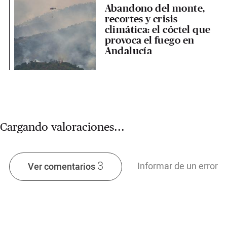
Abandono del monte,
recortes y crisis
climática: el cóctel que
provoca el fuego en
Andalucía
Cargando valoraciones...
3
Informar de un error
Ver comentarios