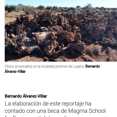
Olivos arrancados en la localidad jienense de Lopera.
Bernardo
Álvarez-Villar
Bernardo Álvarez-Villar
La elaboración de este reportaje ha
contado con una beca de Magma School