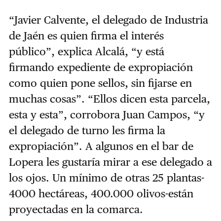
“Javier Calvente, el delegado de Industria
de Jaén es quien firma el interés
público”, explica Alcalá, “y está
firmando expediente de expropiación
como quien pone sellos, sin fijarse en
muchas cosas”. “Ellos dicen esta parcela,
esta y esta”, corrobora Juan Campos, “y
el delegado de turno les firma la
expropiación”. A algunos en el bar de
Lopera les gustaría mirar a ese delegado a
los ojos. Un mínimo de otras 25 plantas-
4000 hectáreas, 400.000 olivos-están
proyectadas en la comarca.