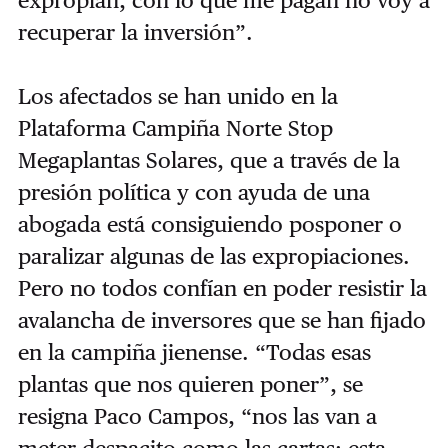
recuperar la inversión”.
Los afectados se han unido en la
Plataforma Campiña Norte Stop
Megaplantas Solares, que a través de la
presión política y con ayuda de una
abogada está consiguiendo posponer o
paralizar algunas de las expropiaciones.
Pero no todos confían en poder resistir la
avalancha de inversores que se han fijado
en la campiña jienense. “Todas esas
plantas que nos quieren poner”, se
resigna Paco Campos, “nos las van a
meter despacito como las cartas: esta