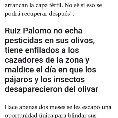
arrancan la capa fértil. No sé si eso se
podrá recuperar después”.
Ruiz Palomo no echa
pesticidas en sus olivos,
tiene enfilados a los
cazadores de la zona y
maldice el día en que los
pájaros y los insectos
desaparecieron del olivar
Hace apenas dos meses se les escapó una
oportunidad única para blindar sus