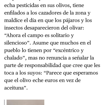
echa pesticidas en sus olivos, tiene
enfilados a los cazadores de la zona y
maldice el día en que los pájaros y los
insectos desaparecieron del olivar:
“Ahora el campo es solitario y
silencioso”. Asume que muchos en el
pueblo lo tienen por “excéntrico y
chalado”, mas no renuncia a señalar la
parte de responsabilidad que cree que les
toca a los suyos: “Parece que esperamos
que el olivo eche euros en vez de
aceituna”.