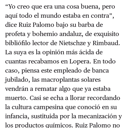
“Yo creo que era una cosa buena, pero
aquí todo el mundo estaba en contra”,
dice Ruiz Palomo bajo su barba de
profeta y bohemio andaluz, de exquisito
bibliófilo lector de Nietschze y Rimbaud.
La suya es la opinión más ácida de
cuantas recabamos en Lopera. En todo
caso, piensa este empleado de banca
jubilado, las macroplantas solares
vendrán a rematar algo que ya estaba
muerto. Casi se echa a llorar recordando
la cultura campesina que conoció en su
infancia, sustituida por la mecanización y
los productos químicos. Ruiz Palomo no