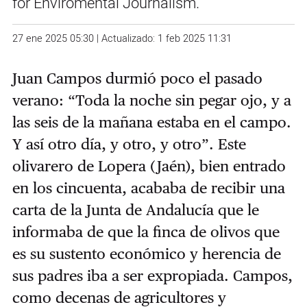
for Enviromental Journalism.
27 ene 2025 05:30 | Actualizado: 1 feb 2025 11:31
Juan Campos durmió poco el pasado
verano: “Toda la noche sin pegar ojo, y a
las seis de la mañana estaba en el campo.
Y así otro día, y otro, y otro”. Este
olivarero de Lopera (Jaén), bien entrado
en los cincuenta, acababa de recibir una
carta de la Junta de Andalucía que le
informaba de que la finca de olivos que
es su sustento económico y herencia de
sus padres iba a ser expropiada. Campos,
como decenas de agricultores y