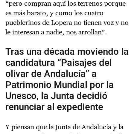
“pero compran aquí los terrenos porque
es más barato, y como los cuatro
pueblerinos de Lopera no tienen voz y no
le interesan a nadie, nos arrollan”.
Tras una década moviendo la
candidatura “Paisajes del
olivar de Andalucía” a
Patrimonio Mundial por la
Unesco, la Junta decidió
renunciar al expediente
Y piensan que la Junta de Andalucía y la