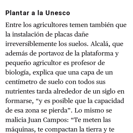
Plantar a la Unesco
Entre los agricultores temen también que
la instalación de placas dañe
irreversiblemente los suelos. Alcalá, que
además de portavoz de la plataforma y
pequeño agricultor es profesor de
biología, explica que una capa de un
centímetro de suelo con todos sus
nutrientes tarda alrededor de un siglo en
formarse, “y es posible que la capacidad
de esa zona se pierda”. Lo mismo se
malicia Juan Campos: “Te meten las
máquinas, te compactan la tierra y te