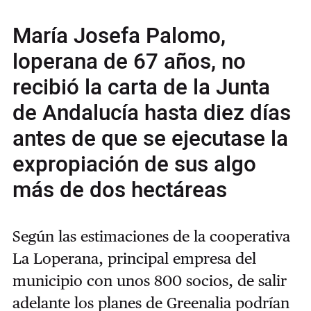
María Josefa Palomo,
loperana de 67 años, no
recibió la carta de la Junta
de Andalucía hasta diez días
antes de que se ejecutase la
expropiación de sus algo
más de dos hectáreas
Según las estimaciones de la cooperativa
La Loperana, principal empresa del
municipio con unos 800 socios, de salir
adelante los planes de Greenalia podrían