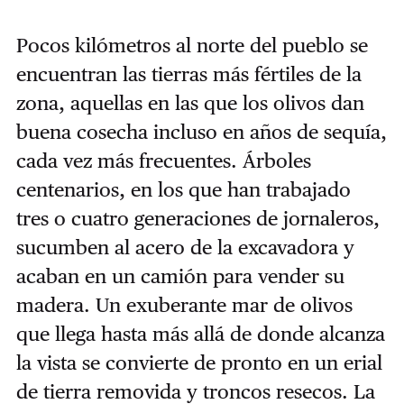
Pocos kilómetros al norte del pueblo se
encuentran las tierras más fértiles de la
zona, aquellas en las que los olivos dan
buena cosecha incluso en años de sequía,
cada vez más frecuentes. Árboles
centenarios, en los que han trabajado
tres o cuatro generaciones de jornaleros,
sucumben al acero de la excavadora y
acaban en un camión para vender su
madera. Un exuberante mar de olivos
que llega hasta más allá de donde alcanza
la vista se convierte de pronto en un erial
de tierra removida y troncos resecos. La