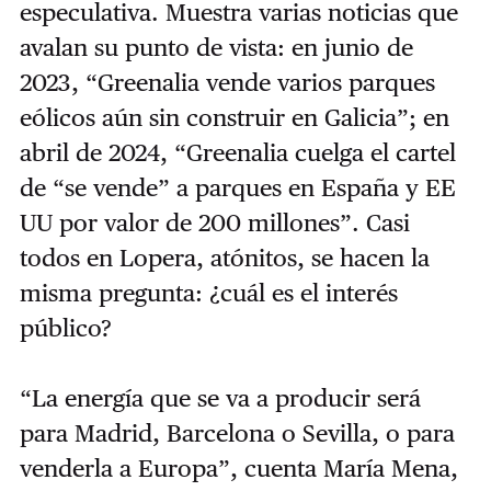
especulativa. Muestra varias noticias que
avalan su punto de vista: en junio de
2023, “Greenalia vende varios parques
eólicos aún sin construir en Galicia”; en
abril de 2024, “Greenalia cuelga el cartel
de “se vende” a parques en España y EE
UU por valor de 200 millones”. Casi
todos en Lopera, atónitos, se hacen la
misma pregunta: ¿cuál es el interés
público?
“La energía que se va a producir será
para Madrid, Barcelona o Sevilla, o para
venderla a Europa”, cuenta María Mena,