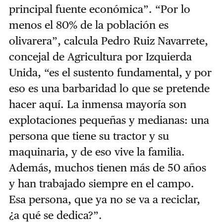
principal fuente económica”. “Por lo
menos el 80% de la población es
olivarera”, calcula Pedro Ruiz Navarrete,
concejal de Agricultura por Izquierda
Unida, “es el sustento fundamental, y por
eso es una barbaridad lo que se pretende
hacer aquí. La inmensa mayoría son
explotaciones pequeñas y medianas: una
persona que tiene su tractor y su
maquinaria, y de eso vive la familia.
Además, muchos tienen más de 50 años
y han trabajado siempre en el campo.
Esa persona, que ya no se va a reciclar,
¿a qué se dedica?”.