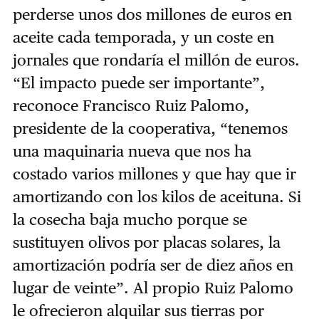
perderse unos dos millones de euros en
aceite cada temporada, y un coste en
jornales que rondaría el millón de euros.
“El impacto puede ser importante”,
reconoce Francisco Ruiz Palomo,
presidente de la cooperativa, “tenemos
una maquinaria nueva que nos ha
costado varios millones y que hay que ir
amortizando con los kilos de aceituna. Si
la cosecha baja mucho porque se
sustituyen olivos por placas solares, la
amortización podría ser de diez años en
lugar de veinte”. Al propio Ruiz Palomo
le ofrecieron alquilar sus tierras por