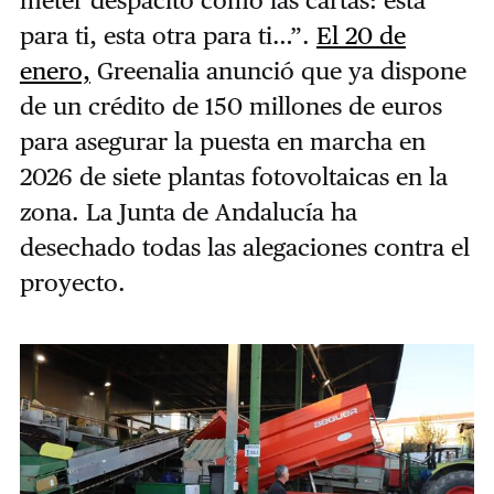
para ti, esta otra para ti…”.
El 20 de
enero,
Greenalia anunció que ya dispone
de un crédito de 150 millones de euros
para asegurar la puesta en marcha en
2026 de siete plantas fotovoltaicas en la
zona. La Junta de Andalucía ha
desechado todas las alegaciones contra el
proyecto.