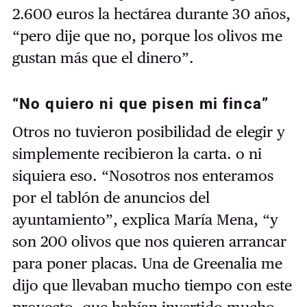
2.600 euros la hectárea durante 30 años,
“pero dije que no, porque los olivos me
gustan más que el dinero”.
“No quiero ni que pisen mi finca”
Otros no tuvieron posibilidad de elegir y
simplemente recibieron la carta. o ni
siquiera eso. “Nosotros nos enteramos
por el tablón de anuncios del
ayuntamiento”, explica María Mena, “y
son 200 olivos que nos quieren arrancar
para poner placas. Una de Greenalia me
dijo que llevaban mucho tiempo con este
proyecto, que habían invertido mucho…