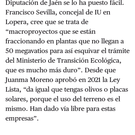
Diputación de Jaén se lo ha puesto fácil.
Francisco Sevilla, concejal de IU en
Lopera, cree que se trata de
“macroproyectos que se están
fraccionando en plantas que no llegan a
50 megavatios para así esquivar el trámite
del Ministerio de Transición Ecológica,
que es mucho más duro”. Desde que
Juanma Moreno aprobó en 2021 la Ley
Lista, “da igual que tengas olivos o placas
solares, porque el uso del terreno es el
mismo. Han dado vía libre para estas
empresas”.