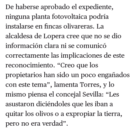
De haberse aprobado el expediente,
ninguna planta fotovoltaica podría
instalarse en fincas olivareras. La
alcaldesa de Lopera cree que no se dio
información clara ni se comunicó
correctamente las implicaciones de este
reconocimiento. “Creo que los
propietarios han sido un poco engañados
con este tema”, lamenta Torres, y lo
mismo piensa el concejal Sevilla: “Les
asustaron diciéndoles que les iban a
quitar los olivos o a expropiar la tierra,
pero no era verdad”.