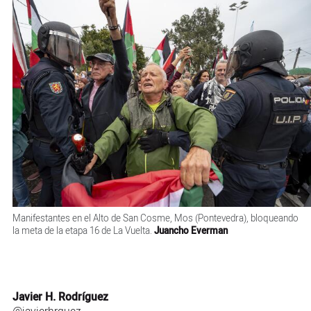
Manifestantes en el Alto de San Cosme, Mos (Pontevedra), bloqueando
la meta de la etapa 16 de La Vuelta.
Juancho Everman
Javier H. Rodríguez