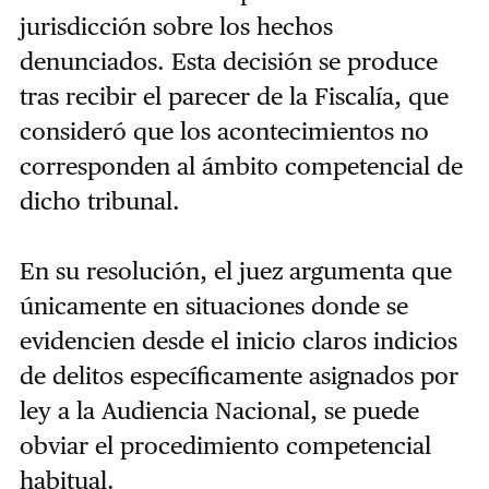
jurisdicción sobre los hechos
denunciados. Esta decisión se produce
tras recibir el parecer de la Fiscalía, que
consideró que los acontecimientos no
corresponden al ámbito competencial de
dicho tribunal.
En su resolución, el juez argumenta que
únicamente en situaciones donde se
evidencien desde el inicio claros indicios
de delitos específicamente asignados por
ley a la Audiencia Nacional, se puede
obviar el procedimiento competencial
habitual.