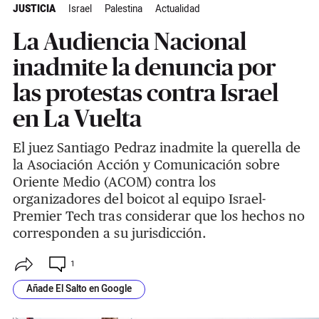
JUSTICIA
Israel
Palestina
Actualidad
La Audiencia Nacional
inadmite la denuncia por
las protestas contra Israel
en La Vuelta
El juez Santiago Pedraz inadmite la querella de
la Asociación Acción y Comunicación sobre
Oriente Medio (ACOM) contra los
organizadores del boicot al equipo Israel-
Premier Tech tras considerar que los hechos no
corresponden a su jurisdicción.
1
Añade El Salto en Google