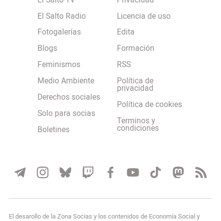
El Salto TV
Privacidad
El Salto Radio
Licencia de uso
Fotogalerías
Edita
Blogs
Formación
Feminismos
RSS
Medio Ambiente
Política de
privacidad
Derechos sociales
Política de cookies
Solo para socias
Terminos y
condiciones
Boletines
El desarollo de la Zona Socias y los contenidos de Economía Social y