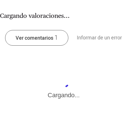
Cargando valoraciones...
1
Informar de un error
Ver comentarios
Cargando...