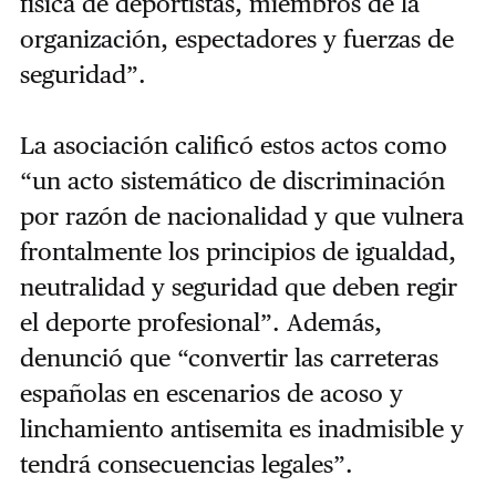
física de deportistas, miembros de la
organización, espectadores y fuerzas de
seguridad”.
La asociación calificó estos actos como
“un acto sistemático de discriminación
por razón de nacionalidad y que vulnera
frontalmente los principios de igualdad,
neutralidad y seguridad que deben regir
el deporte profesional”. Además,
denunció que “convertir las carreteras
españolas en escenarios de acoso y
linchamiento antisemita es inadmisible y
tendrá consecuencias legales”.