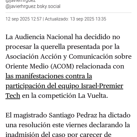
@javierhrguez
@javierhrguez.bsky.social
12 sep 2025 12:57 | Actualizado: 13 sep 2025 13:35
La Audiencia Nacional ha decidido no
procesar la querella presentada por la
Asociación Acción y Comunicación sobre
Oriente Medio (ACOM) relacionada con
las manifestaciones contra la
participación del equipo Israel-Premier
Tech
en la competición La Vuelta.
El magistrado Santiago Pedraz ha dictado
una resolución este viernes declarando la
inadmisión del caso por carecer de