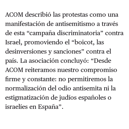
ACOM describió las protestas como una
manifestación de antisemitismo a través
de esta “campaña discriminatoria” contra
Israel, promoviendo el “boicot, las
desinversiones y sanciones” contra el
país. La asociación concluyó: “Desde
ACOM reiteramos nuestro compromiso
firme y constante: no permitiremos la
normalización del odio antisemita ni la
estigmatización de judíos españoles o
israelíes en España”.