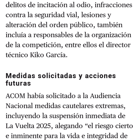
delitos de incitación al odio, infracciones
contra la seguridad vial, lesiones y
alteración del orden público, también
incluía a responsables de la organización
de la competición, entre ellos el director
técnico Kiko García.
Medidas solicitadas y acciones
futuras
ACOM había solicitado a la Audiencia
Nacional medidas cautelares extremas,
incluyendo la suspensión inmediata de
La Vuelta 2025, alegando “el riesgo cierto
e inminente para la vida e integridad de