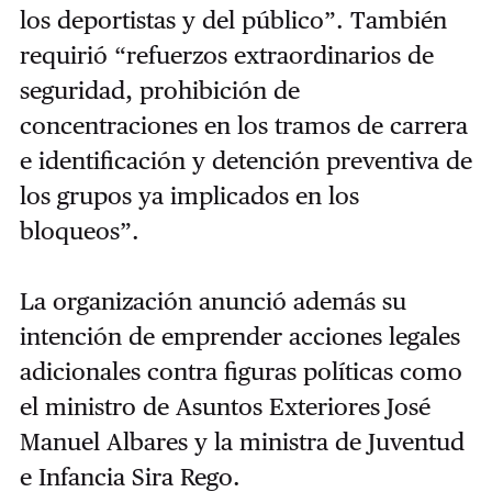
los deportistas y del público”. También
requirió “refuerzos extraordinarios de
seguridad, prohibición de
concentraciones en los tramos de carrera
e identificación y detención preventiva de
los grupos ya implicados en los
bloqueos”.
La organización anunció además su
intención de emprender acciones legales
adicionales contra figuras políticas como
el ministro de Asuntos Exteriores José
Manuel Albares y la ministra de Juventud
e Infancia Sira Rego.