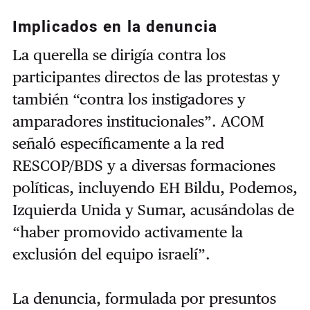
Implicados en la denuncia
La querella se dirigía contra los
participantes directos de las protestas y
también “contra los instigadores y
amparadores institucionales”. ACOM
señaló específicamente a la red
RESCOP/BDS y a diversas formaciones
políticas, incluyendo EH Bildu, Podemos,
Izquierda Unida y Sumar, acusándolas de
“haber promovido activamente la
exclusión del equipo israelí”.
La denuncia, formulada por presuntos