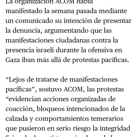
La organización ACOM había
manifestado la semana pasada mediante
un comunicado su intención de presentar
la denuncia, argumentando que las
manifestaciones ciudadanas contra la
presencia israelí durante la ofensiva en
Gaza iban más allá de protestas pacíficas.
“Lejos de tratarse de manifestaciones
pacíficas”, sostuvo ACOM, las protestas
“evidencian acciones organizadas de
coacción, bloqueos intencionados de la
calzada y comportamientos temerarios
que pusieron en serio riesgo la integridad