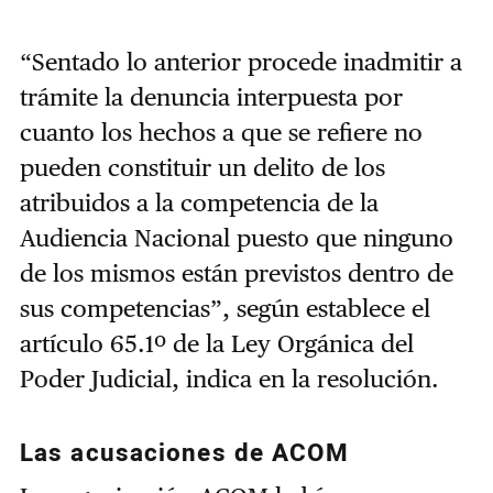
“Sentado lo anterior procede inadmitir a
trámite la denuncia interpuesta por
cuanto los hechos a que se refiere no
pueden constituir un delito de los
atribuidos a la competencia de la
Audiencia Nacional puesto que ninguno
de los mismos están previstos dentro de
sus competencias”, según establece el
artículo 65.1º de la Ley Orgánica del
Poder Judicial, indica en la resolución.
Las acusaciones de ACOM