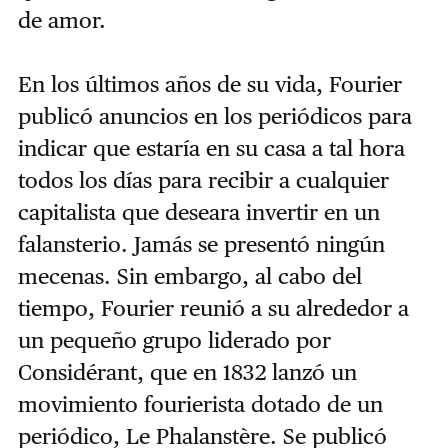
de amor.
En los últimos años de su vida, Fourier
publicó anuncios en los periódicos para
indicar que estaría en su casa a tal hora
todos los días para recibir a cualquier
capitalista que deseara invertir en un
falansterio. Jamás se presentó ningún
mecenas. Sin embargo, al cabo del
tiempo, Fourier reunió a su alrededor a
un pequeño grupo liderado por
Considérant, que en 1832 lanzó un
movimiento fourierista dotado de un
periódico, Le Phalanstère. Se publicó