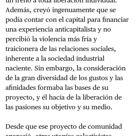
un freno a toda liberación individual.
Además, creyó ingenuamente que se
podía contar con el capital para financiar
una experiencia anticapitalista y no
percibió la violencia más fría y
traicionera de las relaciones sociales,
inherente a la sociedad industrial
naciente. Sin embargo, la consideración
de la gran diversidad de los gustos y las
afinidades formaba las bases de su
proyecto, y él hacía de la liberación de
las pasiones su objetivo y su medio.
Desde que ese proyecto de comunidad