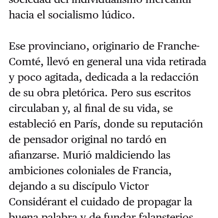
hacia el socialismo lúdico.
Ese provinciano, originario de Franche-
Comté, llevó en general una vida retirada
y poco agitada, dedicada a la redacción
de su obra pletórica. Pero sus escritos
circulaban y, al final de su vida, se
estableció en París, donde su reputación
de pensador original no tardó en
afianzarse. Murió maldiciendo las
ambiciones coloniales de Francia,
dejando a su discípulo Victor
Considérant el cuidado de propagar la
buena palabra y de fundar falansterios.