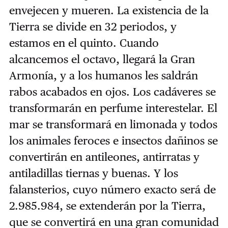
envejecen y mueren. La existencia de la
Tierra se divide en 32 periodos, y
estamos en el quinto. Cuando
alcancemos el octavo, llegará la Gran
Armonía, y a los humanos les saldrán
rabos acabados en ojos. Los cadáveres se
transformarán en perfume interestelar. El
mar se transformará en limonada y todos
los animales feroces e insectos dañinos se
convertirán en antileones, antirratas y
antiladillas tiernas y buenas. Y los
falansterios, cuyo número exacto será de
2.985.984, se extenderán por la Tierra,
que se convertirá en una gran comunidad