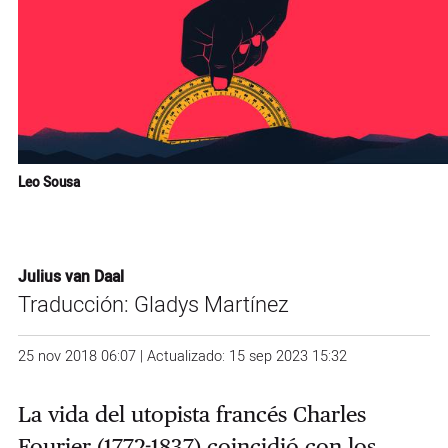
Leo Sousa
Julius van Daal
Traducción: Gladys Martínez
25 nov 2018 06:07 | Actualizado: 15 sep 2023 15:32
La vida del utopista francés Charles
Fourier (1772-1837) coincidió con los