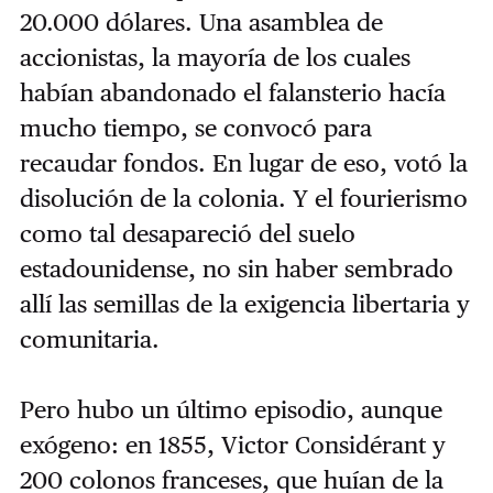
20.000 dólares. Una asamblea de
accionistas, la mayoría de los cuales
habían abandonado el falansterio hacía
mucho tiempo, se convocó para
recaudar fondos. En lugar de eso, votó la
disolución de la colonia. Y el fourierismo
como tal desapareció del suelo
estadounidense, no sin haber sembrado
allí las semillas de la exigencia libertaria y
comunitaria.
Pero hubo un último episodio, aunque
exógeno: en 1855, Victor Considérant y
200 colonos franceses, que huían de la