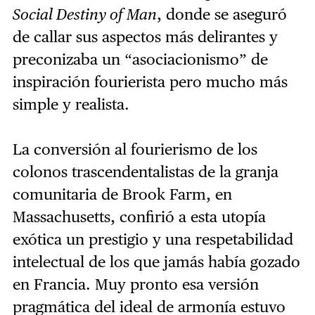
Social Destiny of Man
, donde se aseguró
de callar sus aspectos más delirantes y
preconizaba un “asociacionismo” de
inspiración fourierista pero mucho más
simple y realista.
La conversión al fourierismo de los
colonos trascendentalistas de la granja
comunitaria de Brook Farm, en
Massachusetts, confirió a esta utopía
exótica un prestigio y una respetabilidad
intelectual de los que jamás había gozado
en Francia. Muy pronto esa versión
pragmática del ideal de armonía estuvo