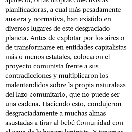
apareció, otras utopías colectivistas
planificadoras, a cual más pesadamente
austera y normativa, han existido en
diversos lugares de este desgraciado
planeta. Antes de explotar por los aires o
de transformarse en entidades capitalistas
más o menos estatales, colocaron el
proyecto comunista frente a sus
contradicciones y multiplicaron los
malentendidos sobre la propia naturaleza
del lazo comunitario, que no puede ser
una cadena. Haciendo esto, condujeron
desgraciadamente a muchas almas
asustadas a tirar al bebé Comunidad con