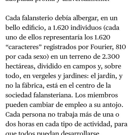
Cada falansterio debía albergar, en un
bello edificio, a 1.620 individuos (cada
uno de ellos representaría los 1.620
“caracteres” registrados por Fourier, 810
por cada sexo) en un terreno de 2.300
hectáreas, dividido en campos y, sobre
todo, en vergeles y jardines: el jardín, y
no la fábrica, está en el centro de la
sociedad falansteriana. Los miembros
pueden cambiar de empleo a su antojo.
Cada persona no trabaja más de una o
dos horas en cada tipo de actividad, para
que todos puedan desarrollarse