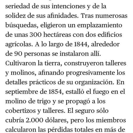
seriedad de sus intenciones y de la
solidez de sus afinidades. Tras numerosas
búsquedas, eligieron un emplazamiento
de unas 300 hectáreas con dos edificios
agrícolas. A lo largo de 1844, alrededor
de 90 personas se instalaron allí.
Cultivaron la tierra, construyeron talleres
y molinos, afinando progresivamente los
detalles prácticos de su organización. En
septiembre de 1854, estalló el fuego en el
molino de trigo y se propagó a los
cobertizos y talleres. El seguro sólo
cubría 2.000 dólares, pero los miembros
calcularon las pérdidas totales en más de