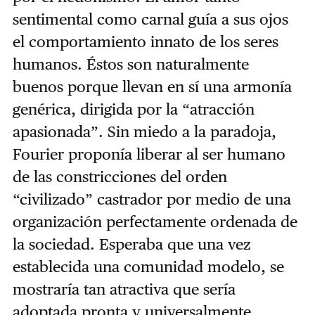
sentimental como carnal guía a sus ojos
el comportamiento innato de los seres
humanos. Éstos son naturalmente
buenos porque llevan en sí una armonía
genérica, dirigida por la “atracción
apasionada”. Sin miedo a la paradoja,
Fourier proponía liberar al ser humano
de las constricciones del orden
“civilizado” castrador por medio de una
organización perfectamente ordenada de
la sociedad. Esperaba que una vez
establecida una comunidad modelo, se
mostraría tan atractiva que sería
adoptada pronta y universalmente.