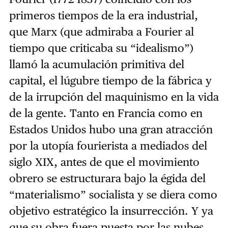
primeros tiempos de la era industrial,
que Marx (que admiraba a Fourier al
tiempo que criticaba su “idealismo”)
llamó la acumulación primitiva del
capital, el lúgubre tiempo de la fábrica y
de la irrupción del maquinismo en la vida
de la gente. Tanto en Francia como en
Estados Unidos hubo una gran atracción
por la utopía fourierista a mediados del
siglo XIX, antes de que el movimiento
obrero se estructurara bajo la égida del
“materialismo” socialista y se diera como
objetivo estratégico la insurrección. Y ya
que su obra fuera puesta por las nubes