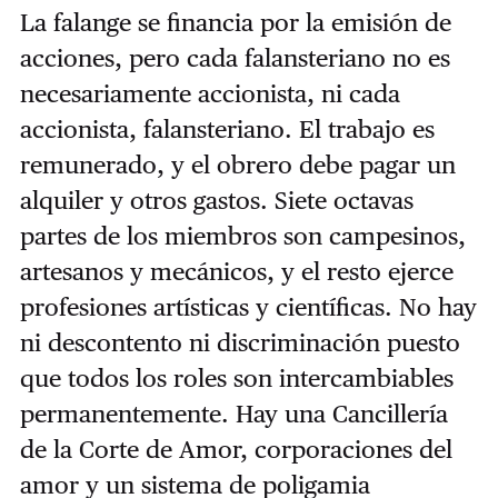
La falange se financia por la emisión de
acciones, pero cada falansteriano no es
necesariamente accionista, ni cada
accionista, falansteriano. El trabajo es
remunerado, y el obrero debe pagar un
alquiler y otros gastos. Siete octavas
partes de los miembros son campesinos,
artesanos y mecánicos, y el resto ejerce
profesiones artísticas y científicas. No hay
ni descontento ni discriminación puesto
que todos los roles son intercambiables
permanentemente. Hay una Cancillería
de la Corte de Amor, corporaciones del
amor y un sistema de poligamia