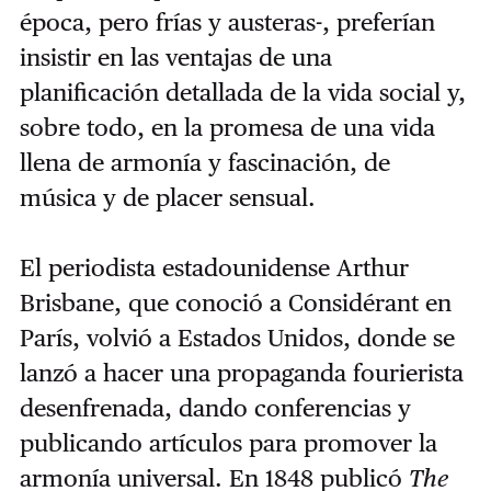
época, pero frías y austeras-, preferían
insistir en las ventajas de una
planificación detallada de la vida social y,
sobre todo, en la promesa de una vida
llena de armonía y fascinación, de
música y de placer sensual.
El periodista estadounidense Arthur
Brisbane, que conoció a Considérant en
París, volvió a Estados Unidos, donde se
lanzó a hacer una propaganda fourierista
desenfrenada, dando conferencias y
publicando artículos para promover la
armonía universal. En 1848 publicó
The