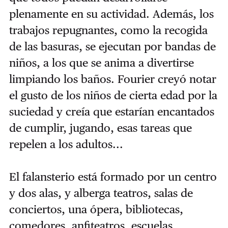
plenamente en su actividad. Además, los
trabajos repugnantes, como la recogida
de las basuras, se ejecutan por bandas de
niños, a los que se anima a divertirse
limpiando los baños. Fourier creyó notar
el gusto de los niños de cierta edad por la
suciedad y creía que estarían encantados
de cumplir, jugando, esas tareas que
repelen a los adultos...
El falansterio está formado por un centro
y dos alas, y alberga teatros, salas de
conciertos, una ópera, bibliotecas,
comedores, anfiteatros, escuelas,