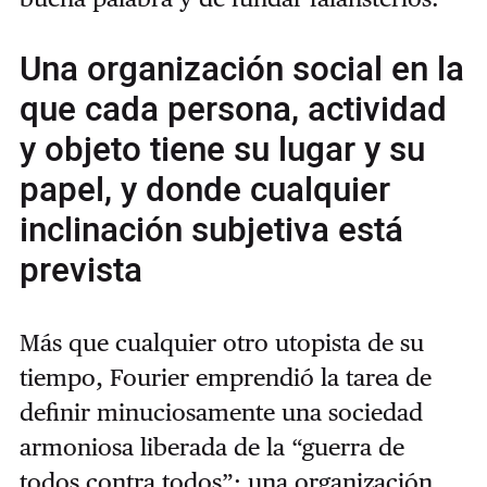
Una organización social en la
que cada persona, actividad
y objeto tiene su lugar y su
papel, y donde cualquier
inclinación subjetiva está
prevista
Más que cualquier otro utopista de su
tiempo, Fourier emprendió la tarea de
definir minuciosamente una sociedad
armoniosa liberada de la “guerra de
todos contra todos”: una organización