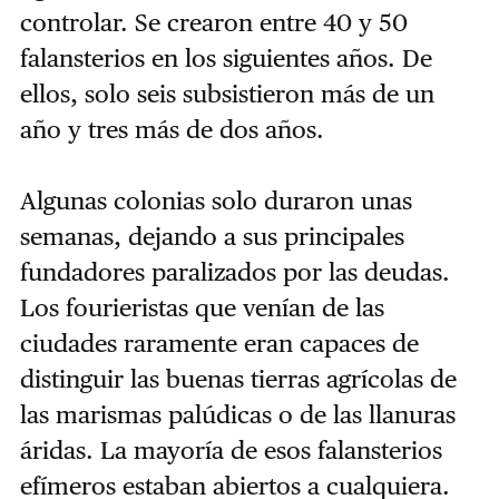
controlar. Se crearon entre 40 y 50
falansterios en los siguientes años. De
ellos, solo seis subsistieron más de un
año y tres más de dos años.
Algunas colonias solo duraron unas
semanas, dejando a sus principales
fundadores paralizados por las deudas.
Los fourieristas que venían de las
ciudades raramente eran capaces de
distinguir las buenas tierras agrícolas de
las marismas palúdicas o de las llanuras
áridas. La mayoría de esos falansterios
efímeros estaban abiertos a cualquiera.