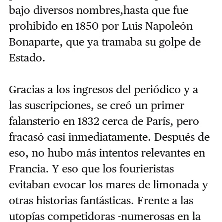
bajo diversos nombres,hasta que fue
prohibido en 1850 por Luis Napoleón
Bonaparte, que ya tramaba su golpe de
Estado.
Gracias a los ingresos del periódico y a
las suscripciones, se creó un primer
falansterio en 1832 cerca de París, pero
fracasó casi inmediatamente. Después de
eso, no hubo más intentos relevantes en
Francia. Y eso que los fourieristas
evitaban evocar los mares de limonada y
otras historias fantásticas. Frente a las
utopías competidoras -numerosas en la