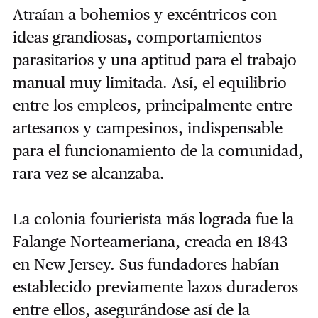
Atraían a bohemios y excéntricos con
ideas grandiosas, comportamientos
parasitarios y una aptitud para el trabajo
manual muy limitada. Así, el equilibrio
entre los empleos, principalmente entre
artesanos y campesinos, indispensable
para el funcionamiento de la comunidad,
rara vez se alcanzaba.
La colonia fourierista más lograda fue la
Falange Norteameriana, creada en 1843
en New Jersey. Sus fundadores habían
establecido previamente lazos duraderos
entre ellos, asegurándose así de la