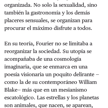
organizada. No solo la sexualidad, sino
también la gastronomía y los demás
placeres sensuales, se organizan para
procurar el máximo disfrute a todos.
En su teoría, Fourier no se limitaba a
reorganizar la sociedad. Su utopía se
acompañaba de una cosmología
imaginaria, que se enmarca en una
poesía visionaria un poquito delirante —
como la de su contemporáneo William
Blake— más que en un mesianismo
escatológico. Las estrellas y los planetas
son animales, que nacen, se aparean,