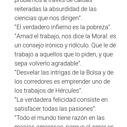
probarnos a través de caídas
reiteradas la absurdidad de las
ciencias que nos dirigen”.
“El verdadero infierno es la pobreza”.
“Amad el trabajo, nos dice la Moral: es
un consejo irónico y ridículo. Que le dé
trabajo a aquellos que lo piden, y que
sepa volverlo agradable”.
“Desvelar las intrigas de la Bolsa y de
los corredores es emprender uno de
los trabajos de Hércules”.
“La verdadera felicidad consiste en
satisfacer todas las pasiones”.
“Todo el mundo tiene razón en las