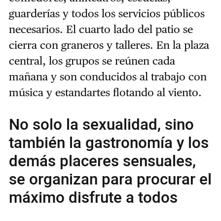
guarderías y todos los servicios públicos
necesarios. El cuarto lado del patio se
cierra con graneros y talleres. En la plaza
central, los grupos se reúnen cada
mañana y son conducidos al trabajo con
música y estandartes flotando al viento.
No solo la sexualidad, sino
también la gastronomía y los
demás placeres sensuales,
se organizan para procurar el
máximo disfrute a todos