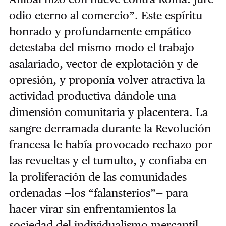
odio eterno al comercio”. Este espíritu
honrado y profundamente empático
detestaba del mismo modo el trabajo
asalariado, vector de explotación y de
opresión, y proponía volver atractiva la
actividad productiva dándole una
dimensión comunitaria y placentera. La
sangre derramada durante la Revolución
francesa le había provocado rechazo por
las revueltas y el tumulto, y confiaba en
la proliferación de las comunidades
ordenadas —los “falansterios”— para
hacer virar sin enfrentamientos la
sociedad del individualismo mercantil