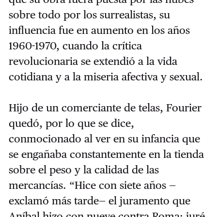
sobre todo por los surrealistas, su
influencia fue en aumento en los años
1960-1970, cuando la crítica
revolucionaria se extendió a la vida
cotidiana y a la miseria afectiva y sexual.
Hijo de un comerciante de telas, Fourier
quedó, por lo que se dice,
conmocionado al ver en su infancia que
se engañaba constantemente en la tienda
sobre el peso y la calidad de las
mercancías. “Hice con siete años —
exclamó más tarde— el juramento que
Aníbal hizo con nueve contra Roma: juré