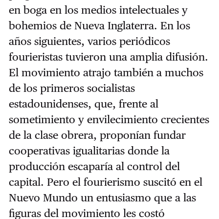
en boga en los medios intelectuales y
bohemios de Nueva Inglaterra. En los
años siguientes, varios periódicos
fourieristas tuvieron una amplia difusión.
El movimiento atrajo también a muchos
de los primeros socialistas
estadounidenses, que, frente al
sometimiento y envilecimiento crecientes
de la clase obrera, proponían fundar
cooperativas igualitarias donde la
producción escaparía al control del
capital. Pero el fourierismo suscitó en el
Nuevo Mundo un entusiasmo que a las
figuras del movimiento les costó