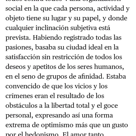
social en la que cada persona, actividad y
objeto tiene su lugar y su papel, y donde
cualquier inclinación subjetiva está
prevista. Habiendo registrado todas las
pasiones, basaba su ciudad ideal en la
satisfacción sin restricción de todos los
deseos y apetitos de los seres humanos,
en el seno de grupos de afinidad. Estaba
convencido de que los vicios y los
crímenes eran el resultado de los
obstáculos a la libertad total y el goce
personal, expresando así una forma
extrema de optimismo más que un gusto
por el hedonismo. El amor tanto