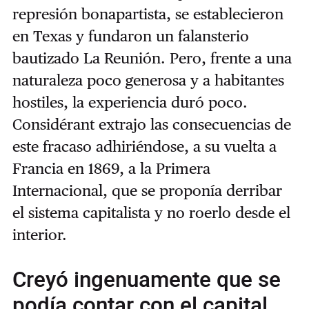
represión bonapartista, se establecieron
en Texas y fundaron un falansterio
bautizado La Reunión. Pero, frente a una
naturaleza poco generosa y a habitantes
hostiles, la experiencia duró poco.
Considérant extrajo las consecuencias de
este fracaso adhiriéndose, a su vuelta a
Francia en 1869, a la Primera
Internacional, que se proponía derribar
el sistema capitalista y no roerlo desde el
interior.
Creyó ingenuamente que se
podía contar con el capital