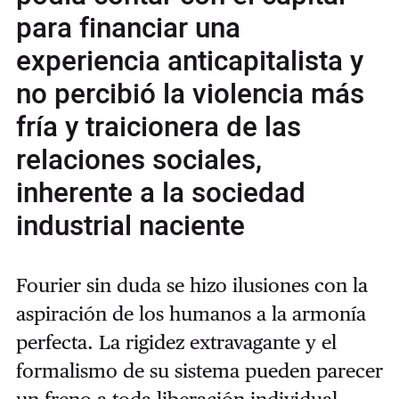
para financiar una
experiencia anticapitalista y
no percibió la violencia más
fría y traicionera de las
relaciones sociales,
inherente a la sociedad
industrial naciente
Fourier sin duda se hizo ilusiones con la
aspiración de los humanos a la armonía
perfecta. La rigidez extravagante y el
formalismo de su sistema pueden parecer