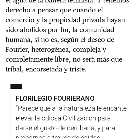
el agua de la bañera leninista. Y tenemos
derecho a pensar que cuando el
comercio y la propiedad privada hayan
sido abolidos por fin, la comunidad
humana, si no es, según el deseo de
Fourier, heterogénea, compleja y
completamente libre, no será más que
tribal, encorsetada y triste.
FLORILEGIO FOURIERANO
“Parece que a la naturaleza le encante
elevar la odiosa Civilización para
darse el gusto de derribarla, y para